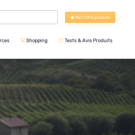
Nos TOPs produits
rces
Shopping
Tests & Avis Produits