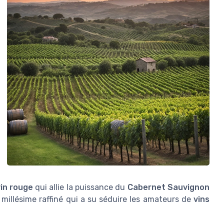
in rouge
qui allie la puissance du
Cabernet Sauvignon
n millésime raffiné qui a su séduire les amateurs de
vins