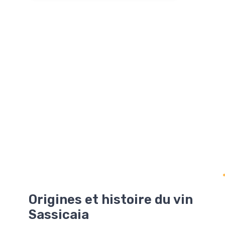
Origines et histoire du vin
Sassicaia