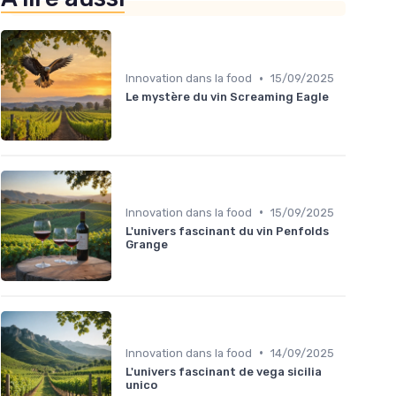
•
Innovation dans la food
15/09/2025
Le mystère du vin Screaming Eagle
•
Innovation dans la food
15/09/2025
L'univers fascinant du vin Penfolds
Grange
•
Innovation dans la food
14/09/2025
L'univers fascinant de vega sicilia
unico