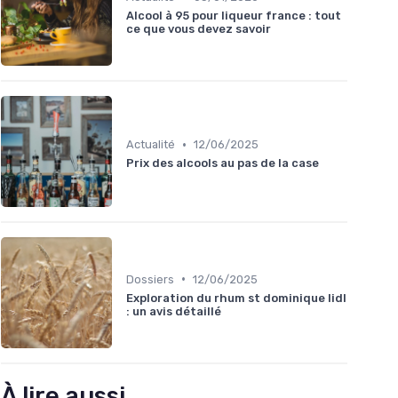
Alcool à 95 pour liqueur france : tout
ce que vous devez savoir
•
Actualité
12/06/2025
Prix des alcools au pas de la case
•
Dossiers
12/06/2025
Exploration du rhum st dominique lidl
: un avis détaillé
À lire aussi