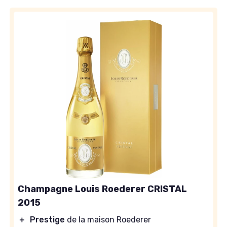
Champagne Louis Roederer CRISTAL
2015
＋
Prestige
de la maison Roederer