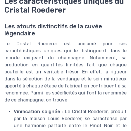
Les caractéristiques uniques du
Cristal Roederer
Les atouts distinctifs de la cuvée
légendaire
Le Cristal Roederer est acclamé pour ses
caractéristiques uniques qui le distinguent dans le
monde exigeant du champagne. Notamment, sa
production en quantités limitées fait que chaque
bouteille est un véritable trésor. En effet, la rigueur
dans la sélection de la vendange et le soin minutieux
apporté à chaque étape de fabrication contribuent à sa
renommée. Parmi les spécificités qui font la renommée
de ce champagne, on trouve :
Vinification soignée
: Le Cristal Roederer, produit
par la maison Louis Roederer, se caractérise par
une harmonie parfaite entre le Pinot Noir et le