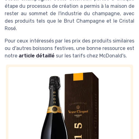
étape du processus de création a permis à la maison de
rester au sommet de l'industrie du champagne, avec
des produits tels que le Brut Champagne et le Cristal
Rosé.
Pour ceux intéressés par les prix des produits similaires
ou d'autres boissons festives, une bonne ressource est
notre
article détaillé
sur les tarifs chez McDonald's.