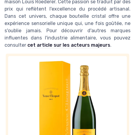
maison Louis Roederer. Cette passion se traduit par des
prix qui reflètent l'excellence du procédé artisanal.
Dans cet univers, chaque bouteille cristal offre une
expérience sensorielle unique qui, une fois goûtée, ne
s'oublie jamais. Pour découvrir d'autres marques
influentes dans l'industrie alimentaire, vous pouvez
consulter
cet article sur les acteurs majeurs
.