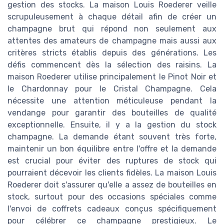
gestion des stocks. La maison Louis Roederer veille
scrupuleusement à chaque détail afin de créer un
champagne brut qui répond non seulement aux
attentes des amateurs de champagne mais aussi aux
critères stricts établis depuis des générations. Les
défis commencent dès la sélection des raisins. La
maison Roederer utilise principalement le Pinot Noir et
le Chardonnay pour le Cristal Champagne. Cela
nécessite une attention méticuleuse pendant la
vendange pour garantir des bouteilles de qualité
exceptionnelle. Ensuite, il y a la gestion du stock
champagne. La demande étant souvent très forte,
maintenir un bon équilibre entre l'offre et la demande
est crucial pour éviter des ruptures de stock qui
pourraient décevoir les clients fidèles. La maison Louis
Roederer doit s'assurer qu'elle a assez de bouteilles en
stock, surtout pour des occasions spéciales comme
l'envoi de coffrets cadeaux conçus spécifiquement
pour célébrer ce champagne prestigieux. Le