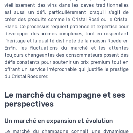
vieillissement des vins dans les caves traditionnelles
est aussi un défi, particulièrement lorsqu'il s'agit de
créer des produits comme le Cristal Rosé ou le Cristal
Blanc. Ce processus requiert patience et expertise pour
développer des arômes complexes, tout en respectant
l'héritage et la qualité distincte de la maison Roederer.
Enfin, les fluctuations du marché et les attentes
toujours changeantes des consommateurs posent des
défis constants pour soutenir un prix premium tout en
offrant un service irréprochable qui justifie le prestige
du Cristal Roederer.
Le marché du champagne et ses
perspectives
Un marché en expansion et évolution
Le marché du champagne connaît une dynamique