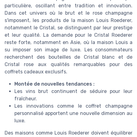
particulière, oscillant entre tradition et innovation.
Dans cet univers où le brut et le rose champagne
s'imposent, les produits de la maison Louis Roederer,
notamment le Cristal, se distinguent par leur prestige
et leur qualité. La demande pour le Cristal Roederer
reste forte, notamment en Asie, où la maison Louis a
su imposer son image de luxe. Les consommateurs
recherchent des bouteilles de Cristal blanc et de
Cristal rose aux qualités remarquables pour des
coffrets cadeaux exclusifs.
Montée de nouvelles tendances :
Les vins brut continuent de séduire pour leur
fraîcheur.
Les innovations comme le coffret champagne
personnalisé apportent une nouvelle dimension au
luxe.
Des maisons comme Louis Roederer doivent équilibrer