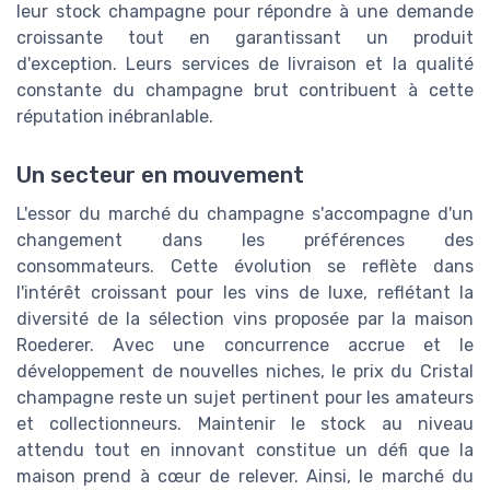
leur stock champagne pour répondre à une demande
croissante tout en garantissant un produit
d'exception. Leurs services de livraison et la qualité
constante du champagne brut contribuent à cette
réputation inébranlable.
Un secteur en mouvement
L'essor du marché du champagne s'accompagne d'un
changement dans les préférences des
consommateurs. Cette évolution se reflète dans
l'intérêt croissant pour les vins de luxe, reflétant la
diversité de la sélection vins proposée par la maison
Roederer. Avec une concurrence accrue et le
développement de nouvelles niches, le prix du Cristal
champagne reste un sujet pertinent pour les amateurs
et collectionneurs. Maintenir le stock au niveau
attendu tout en innovant constitue un défi que la
maison prend à cœur de relever. Ainsi, le marché du