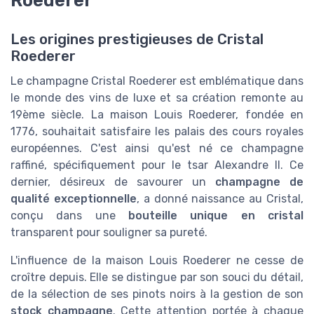
Les origines prestigieuses de Cristal
Roederer
Le champagne Cristal Roederer est emblématique dans
le monde des vins de luxe et sa création remonte au
19ème siècle. La maison Louis Roederer, fondée en
1776, souhaitait satisfaire les palais des cours royales
européennes. C'est ainsi qu'est né ce champagne
raffiné, spécifiquement pour le tsar Alexandre II. Ce
dernier, désireux de savourer un
champagne de
qualité exceptionnelle
, a donné naissance au Cristal,
conçu dans une
bouteille unique en cristal
transparent pour souligner sa pureté.
L'influence de la maison Louis Roederer ne cesse de
croître depuis. Elle se distingue par son souci du détail,
de la sélection de ses pinots noirs à la gestion de son
stock champagne
. Cette attention portée à chaque