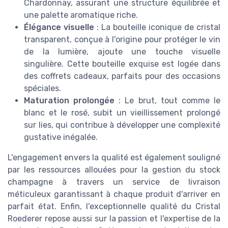
Chardonnay, assurant une structure équilibrée et
une palette aromatique riche.
Élégance visuelle
: La bouteille iconique de cristal
transparent, conçue à l'origine pour protéger le vin
de la lumière, ajoute une touche visuelle
singulière. Cette bouteille exquise est logée dans
des coffrets cadeaux, parfaits pour des occasions
spéciales.
Maturation prolongée
: Le brut, tout comme le
blanc et le rosé, subit un vieillissement prolongé
sur lies, qui contribue à développer une complexité
gustative inégalée.
L'engagement envers la qualité est également souligné
par les ressources allouées pour la gestion du stock
champagne à travers un service de livraison
méticuleux garantissant à chaque produit d'arriver en
parfait état. Enfin, l'exceptionnelle qualité du Cristal
Roederer repose aussi sur la passion et l'expertise de la