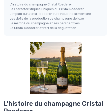
L'histoire du champagne Cristal Roederer
Les caractéristiques uniques du Cristal Roederer
L'impact du Cristal Roederer sur l'industrie alimentaire
Les défis de la production de champagne de luxe
Le marché du champagne et ses perspectives
Le Cristal Roederer et l'art de la dégustation
L'histoire du champagne Cristal
Roederer