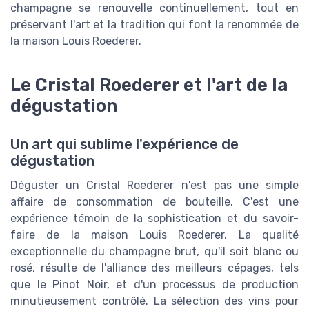
champagne se renouvelle continuellement, tout en
préservant l'art et la tradition qui font la renommée de
la maison Louis Roederer.
Le Cristal Roederer et l'art de la
dégustation
Un art qui sublime l'expérience de
dégustation
Déguster un Cristal Roederer n'est pas une simple
affaire de consommation de bouteille. C'est une
expérience témoin de la sophistication et du savoir-
faire de la maison Louis Roederer. La qualité
exceptionnelle du champagne brut, qu'il soit blanc ou
rosé, résulte de l'alliance des meilleurs cépages, tels
que le Pinot Noir, et d'un processus de production
minutieusement contrôlé. La sélection des vins pour