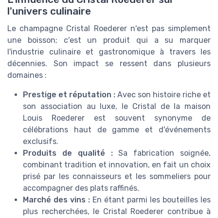
l'univers culinaire
Le champagne Cristal Roederer n'est pas simplement
une boisson; c'est un produit qui a su marquer
l'industrie culinaire et gastronomique à travers les
décennies. Son impact se ressent dans plusieurs
domaines :
Prestige et réputation :
Avec son histoire riche et
son association au luxe, le Cristal de la maison
Louis Roederer est souvent synonyme de
célébrations haut de gamme et d'événements
exclusifs.
Produits de qualité :
Sa fabrication soignée,
combinant tradition et innovation, en fait un choix
prisé par les connaisseurs et les sommeliers pour
accompagner des plats raffinés.
Marché des vins :
En étant parmi les bouteilles les
plus recherchées, le Cristal Roederer contribue à