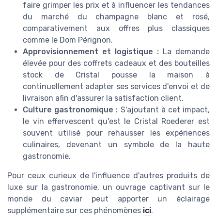
faire grimper les prix et à influencer les tendances
du marché du champagne blanc et rosé,
comparativement aux offres plus classiques
comme le Dom Pérignon.
Approvisionnement et logistique :
La demande
élevée pour des coffrets cadeaux et des bouteilles
stock de Cristal pousse la maison à
continuellement adapter ses services d'envoi et de
livraison afin d'assurer la satisfaction client.
Culture gastronomique :
S'ajoutant à cet impact,
le vin effervescent qu'est le Cristal Roederer est
souvent utilisé pour rehausser les expériences
culinaires, devenant un symbole de la haute
gastronomie.
Pour ceux curieux de l'influence d'autres produits de
luxe sur la gastronomie, un ouvrage captivant sur le
monde du caviar peut apporter un éclairage
supplémentaire sur ces phénomènes
ici
.