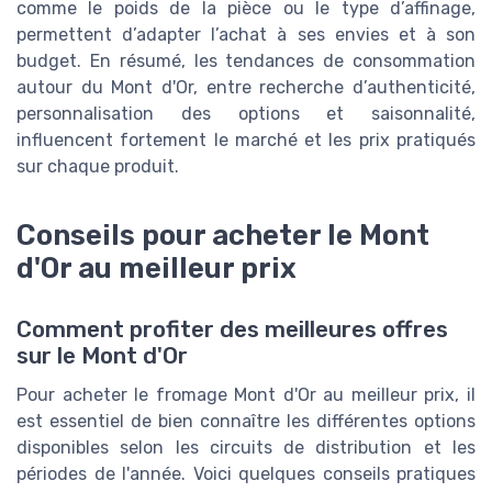
comme le poids de la pièce ou le type d’affinage,
permettent d’adapter l’achat à ses envies et à son
budget. En résumé, les tendances de consommation
autour du Mont d'Or, entre recherche d’authenticité,
personnalisation des options et saisonnalité,
influencent fortement le marché et les prix pratiqués
sur chaque produit.
Conseils pour acheter le Mont
d'Or au meilleur prix
Comment profiter des meilleures offres
sur le Mont d'Or
Pour acheter le fromage Mont d'Or au meilleur prix, il
est essentiel de bien connaître les différentes options
disponibles selon les circuits de distribution et les
périodes de l'année. Voici quelques conseils pratiques