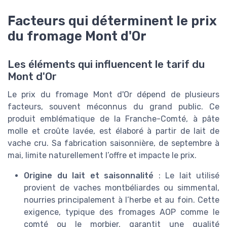
Facteurs qui déterminent le prix
du fromage Mont d'Or
Les éléments qui influencent le tarif du
Mont d'Or
Le prix du fromage Mont d'Or dépend de plusieurs
facteurs, souvent méconnus du grand public. Ce
produit emblématique de la Franche-Comté, à pâte
molle et croûte lavée, est élaboré à partir de lait de
vache cru. Sa fabrication saisonnière, de septembre à
mai, limite naturellement l’offre et impacte le prix.
Origine du lait et saisonnalité
: Le lait utilisé
provient de vaches montbéliardes ou simmental,
nourries principalement à l’herbe et au foin. Cette
exigence, typique des fromages AOP comme le
comté ou le morbier, garantit une qualité