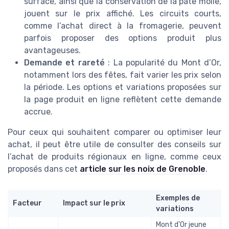
surface, ainsi que la conservation de la pâte molle,
jouent sur le prix affiché. Les circuits courts,
comme l’achat direct à la fromagerie, peuvent
parfois proposer des options produit plus
avantageuses.
Demande et rareté
: La popularité du Mont d’Or,
notamment lors des fêtes, fait varier les prix selon
la période. Les options et variations proposées sur
la page produit en ligne reflètent cette demande
accrue.
Pour ceux qui souhaitent comparer ou optimiser leur
achat, il peut être utile de consulter des conseils sur
l’achat de produits régionaux en ligne, comme ceux
proposés dans cet
article sur les noix de Grenoble
.
Exemples de
Facteur
Impact sur le prix
variations
Mont d’Or jeune