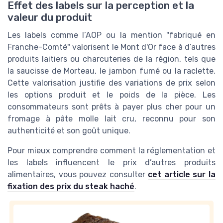
Effet des labels sur la perception et la
valeur du produit
Les labels comme l’AOP ou la mention "fabriqué en
Franche-Comté" valorisent le Mont d'Or face à d’autres
produits laitiers ou charcuteries de la région, tels que
la saucisse de Morteau, le jambon fumé ou la raclette.
Cette valorisation justifie des variations de prix selon
les options produit et le poids de la pièce. Les
consommateurs sont prêts à payer plus cher pour un
fromage à pâte molle lait cru, reconnu pour son
authenticité et son goût unique.
Pour mieux comprendre comment la réglementation et
les labels influencent le prix d’autres produits
alimentaires, vous pouvez consulter
cet article sur la
fixation des prix du steak haché
.