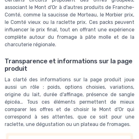
associant le Mont d'Or à d'autres produits de Franche-
Comté, comme la saucisse de Morteau, le Morbier prix,
le Comté vieux ou la raclette prix. Ces packs peuvent
influencer le prix final, tout en offrant une expérience
complète autour du fromage à pâte molle et de la
charcuterie régionale.
Transparence et informations sur la page
produit
La clarté des informations sur la page produit joue
aussi un rôle : poids, options choisies, variations,
origine du lait, durée d'affinage, présence de sangle
épicéa… Tous ces éléments permettent de mieux
comparer les offres et de choisir le Mont d'Or qui
correspond à ses attentes, que ce soit pour une
raclette, une dégustation ou un plateau de fromages.