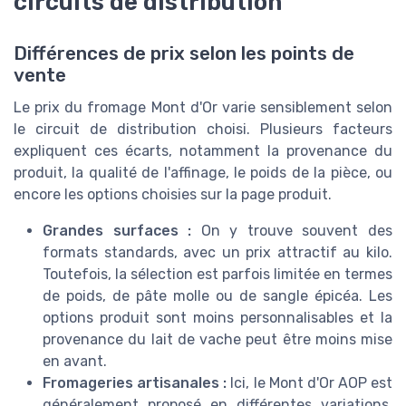
circuits de distribution
Différences de prix selon les points de
vente
Le prix du fromage Mont d'Or varie sensiblement selon
le circuit de distribution choisi. Plusieurs facteurs
expliquent ces écarts, notamment la provenance du
produit, la qualité de l'affinage, le poids de la pièce, ou
encore les options choisies sur la page produit.
Grandes surfaces :
On y trouve souvent des
formats standards, avec un prix attractif au kilo.
Toutefois, la sélection est parfois limitée en termes
de poids, de pâte molle ou de sangle épicéa. Les
options produit sont moins personnalisables et la
provenance du lait de vache peut être moins mise
en avant.
Fromageries artisanales :
Ici, le Mont d'Or AOP est
généralement proposé en différentes variations,