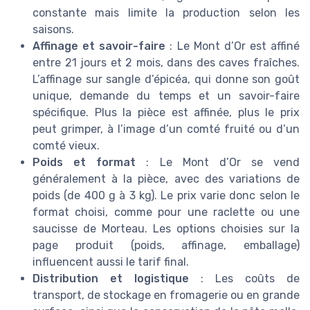
constante mais limite la production selon les
saisons.
Affinage et savoir-faire
: Le Mont d’Or est affiné
entre 21 jours et 2 mois, dans des caves fraîches.
L’affinage sur sangle d’épicéa, qui donne son goût
unique, demande du temps et un savoir-faire
spécifique. Plus la pièce est affinée, plus le prix
peut grimper, à l’image d’un comté fruité ou d’un
comté vieux.
Poids et format
: Le Mont d’Or se vend
généralement à la pièce, avec des variations de
poids (de 400 g à 3 kg). Le prix varie donc selon le
format choisi, comme pour une raclette ou une
saucisse de Morteau. Les options choisies sur la
page produit (poids, affinage, emballage)
influencent aussi le tarif final.
Distribution et logistique
: Les coûts de
transport, de stockage en fromagerie ou en grande