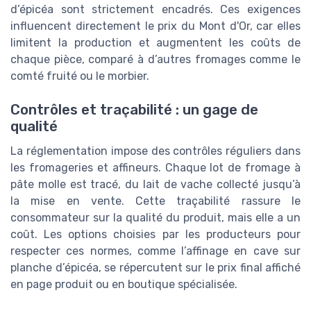
d’épicéa sont strictement encadrés. Ces exigences
influencent directement le prix du Mont d'Or, car elles
limitent la production et augmentent les coûts de
chaque pièce, comparé à d’autres fromages comme le
comté fruité ou le morbier.
Contrôles et traçabilité : un gage de
qualité
La réglementation impose des contrôles réguliers dans
les fromageries et affineurs. Chaque lot de fromage à
pâte molle est tracé, du lait de vache collecté jusqu’à
la mise en vente. Cette traçabilité rassure le
consommateur sur la qualité du produit, mais elle a un
coût. Les options choisies par les producteurs pour
respecter ces normes, comme l’affinage en cave sur
planche d’épicéa, se répercutent sur le prix final affiché
en page produit ou en boutique spécialisée.