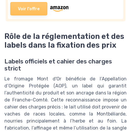
Voir l'offre
Rôle de la réglementation et des
labels dans la fixation des prix
Labels officiels et cahier des charges
strict
Le fromage Mont d'Or bénéficie de l’Appellation
d’Origine Protégée (AOP), un label qui garantit
l’authenticité du produit et son ancrage dans la région
de Franche-Comté. Cette reconnaissance impose un
cahier des charges précis : le lait utilisé doit provenir de
vaches de races locales, comme la Montbéliarde,
nourries principalement à l’herbe et au foin. La
fabrication, l’affinage et même l’utilisation de la sangle