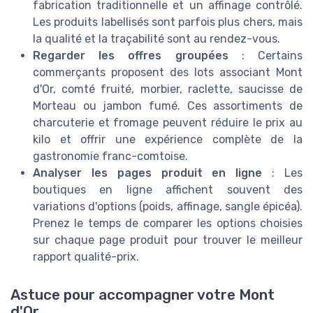
fabrication traditionnelle et un affinage contrôlé.
Les produits labellisés sont parfois plus chers, mais
la qualité et la traçabilité sont au rendez-vous.
Regarder les offres groupées
: Certains
commerçants proposent des lots associant Mont
d'Or, comté fruité, morbier, raclette, saucisse de
Morteau ou jambon fumé. Ces assortiments de
charcuterie et fromage peuvent réduire le prix au
kilo et offrir une expérience complète de la
gastronomie franc-comtoise.
Analyser les pages produit en ligne
: Les
boutiques en ligne affichent souvent des
variations d'options (poids, affinage, sangle épicéa).
Prenez le temps de comparer les options choisies
sur chaque page produit pour trouver le meilleur
rapport qualité-prix.
Astuce pour accompagner votre Mont
d'Or