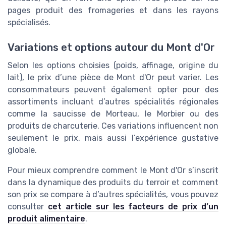
pages produit des fromageries et dans les rayons
spécialisés.
Variations et options autour du Mont d'Or
Selon les options choisies (poids, affinage, origine du
lait), le prix d’une pièce de Mont d'Or peut varier. Les
consommateurs peuvent également opter pour des
assortiments incluant d’autres spécialités régionales
comme la saucisse de Morteau, le Morbier ou des
produits de charcuterie. Ces variations influencent non
seulement le prix, mais aussi l’expérience gustative
globale.
Pour mieux comprendre comment le Mont d'Or s’inscrit
dans la dynamique des produits du terroir et comment
son prix se compare à d’autres spécialités, vous pouvez
consulter
cet article sur les facteurs de prix d’un
produit alimentaire
.