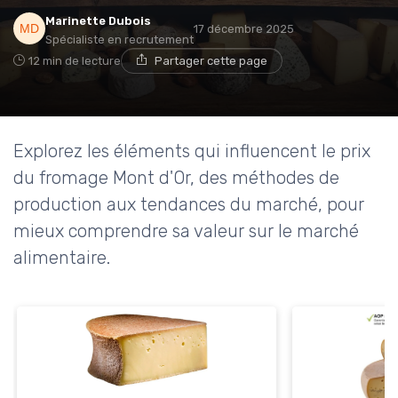
Marinette Dubois
17 décembre 2025
Spécialiste en recrutement
12 min de lecture
Partager cette page
Explorez les éléments qui influencent le prix
du fromage Mont d'Or, des méthodes de
production aux tendances du marché, pour
mieux comprendre sa valeur sur le marché
alimentaire.