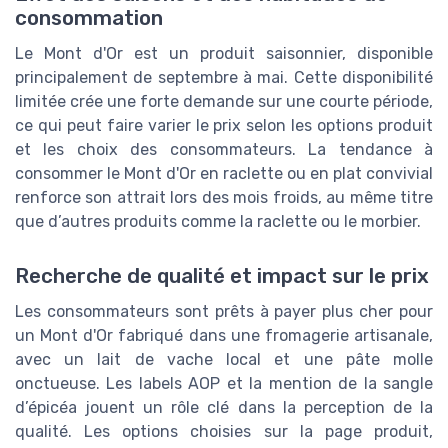
consommation
Le Mont d'Or est un produit saisonnier, disponible
principalement de septembre à mai. Cette disponibilité
limitée crée une forte demande sur une courte période,
ce qui peut faire varier le prix selon les options produit
et les choix des consommateurs. La tendance à
consommer le Mont d'Or en raclette ou en plat convivial
renforce son attrait lors des mois froids, au même titre
que d’autres produits comme la raclette ou le morbier.
Recherche de qualité et impact sur le prix
Les consommateurs sont prêts à payer plus cher pour
un Mont d'Or fabriqué dans une fromagerie artisanale,
avec un lait de vache local et une pâte molle
onctueuse. Les labels AOP et la mention de la sangle
d’épicéa jouent un rôle clé dans la perception de la
qualité. Les options choisies sur la page produit,