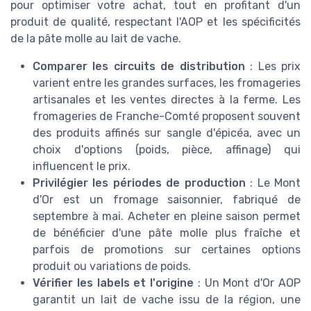
pour optimiser votre achat, tout en profitant d'un
produit de qualité, respectant l'AOP et les spécificités
de la pâte molle au lait de vache.
Comparer les circuits de distribution
: Les prix
varient entre les grandes surfaces, les fromageries
artisanales et les ventes directes à la ferme. Les
fromageries de Franche-Comté proposent souvent
des produits affinés sur sangle d'épicéa, avec un
choix d'options (poids, pièce, affinage) qui
influencent le prix.
Privilégier les périodes de production
: Le Mont
d'Or est un fromage saisonnier, fabriqué de
septembre à mai. Acheter en pleine saison permet
de bénéficier d'une pâte molle plus fraîche et
parfois de promotions sur certaines options
produit ou variations de poids.
Vérifier les labels et l'origine
: Un Mont d'Or AOP
garantit un lait de vache issu de la région, une