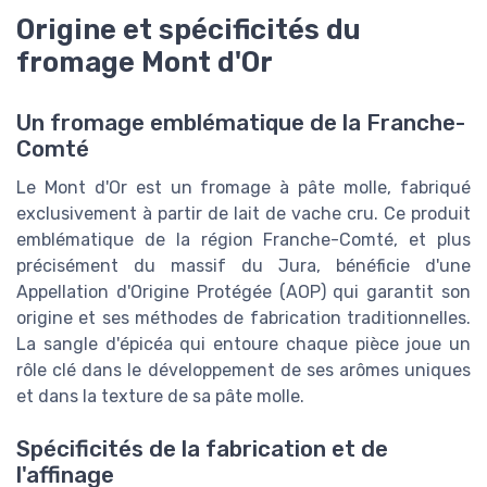
Origine et spécificités du
fromage Mont d'Or
Un fromage emblématique de la Franche-
Comté
Le Mont d'Or est un fromage à pâte molle, fabriqué
exclusivement à partir de lait de vache cru. Ce produit
emblématique de la région Franche-Comté, et plus
précisément du massif du Jura, bénéficie d'une
Appellation d'Origine Protégée (AOP) qui garantit son
origine et ses méthodes de fabrication traditionnelles.
La sangle d'épicéa qui entoure chaque pièce joue un
rôle clé dans le développement de ses arômes uniques
et dans la texture de sa pâte molle.
Spécificités de la fabrication et de
l'affinage