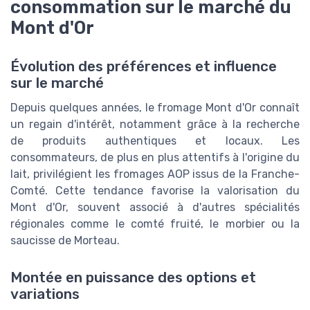
consommation sur le marché du
Mont d'Or
Évolution des préférences et influence
sur le marché
Depuis quelques années, le fromage Mont d'Or connaît
un regain d'intérêt, notamment grâce à la recherche
de produits authentiques et locaux. Les
consommateurs, de plus en plus attentifs à l'origine du
lait, privilégient les fromages AOP issus de la Franche-
Comté. Cette tendance favorise la valorisation du
Mont d'Or, souvent associé à d'autres spécialités
régionales comme le comté fruité, le morbier ou la
saucisse de Morteau.
Montée en puissance des options et
variations