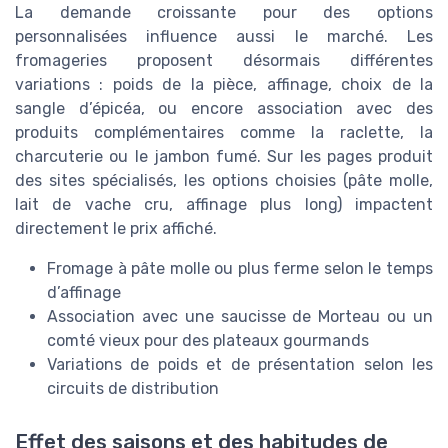
La demande croissante pour des options
personnalisées influence aussi le marché. Les
fromageries proposent désormais différentes
variations : poids de la pièce, affinage, choix de la
sangle d’épicéa, ou encore association avec des
produits complémentaires comme la raclette, la
charcuterie ou le jambon fumé. Sur les pages produit
des sites spécialisés, les options choisies (pâte molle,
lait de vache cru, affinage plus long) impactent
directement le prix affiché.
Fromage à pâte molle ou plus ferme selon le temps
d’affinage
Association avec une saucisse de Morteau ou un
comté vieux pour des plateaux gourmands
Variations de poids et de présentation selon les
circuits de distribution
Effet des saisons et des habitudes de