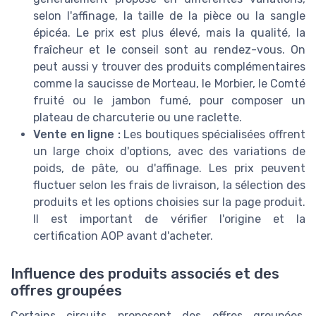
selon l'affinage, la taille de la pièce ou la sangle
épicéa. Le prix est plus élevé, mais la qualité, la
fraîcheur et le conseil sont au rendez-vous. On
peut aussi y trouver des produits complémentaires
comme la saucisse de Morteau, le Morbier, le Comté
fruité ou le jambon fumé, pour composer un
plateau de charcuterie ou une raclette.
Vente en ligne :
Les boutiques spécialisées offrent
un large choix d'options, avec des variations de
poids, de pâte, ou d'affinage. Les prix peuvent
fluctuer selon les frais de livraison, la sélection des
produits et les options choisies sur la page produit.
Il est important de vérifier l'origine et la
certification AOP avant d'acheter.
Influence des produits associés et des
offres groupées
Certains circuits proposent des offres groupées,