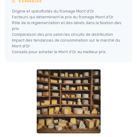
SOMMAIRE
Origine et spécificités du fromage Mont d'Or
Facteurs qui déterminent le prix du fromage Mont d'Or
Rôle de la réglementation et des labels dans la fixation des
prix
Comparaison des prix selon les circuits de distribution
Impact des tendances de consommation sur le marché du
Mont d'Or
Conseils pour acheter le Mont d'Or au meilleur prix