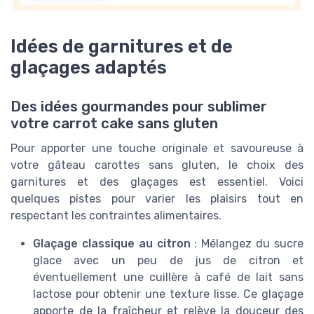
Idées de garnitures et de
glaçages adaptés
Des idées gourmandes pour sublimer
votre carrot cake sans gluten
Pour apporter une touche originale et savoureuse à
votre gâteau carottes sans gluten, le choix des
garnitures et des glaçages est essentiel. Voici
quelques pistes pour varier les plaisirs tout en
respectant les contraintes alimentaires.
Glaçage classique au citron
: Mélangez du sucre
glace avec un peu de jus de citron et
éventuellement une cuillère à café de lait sans
lactose pour obtenir une texture lisse. Ce glaçage
apporte de la fraîcheur et relève la douceur des