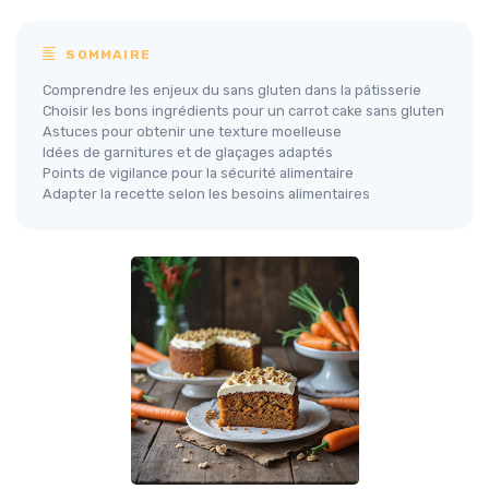
SOMMAIRE
Comprendre les enjeux du sans gluten dans la pâtisserie
Choisir les bons ingrédients pour un carrot cake sans gluten
Astuces pour obtenir une texture moelleuse
Idées de garnitures et de glaçages adaptés
Points de vigilance pour la sécurité alimentaire
Adapter la recette selon les besoins alimentaires