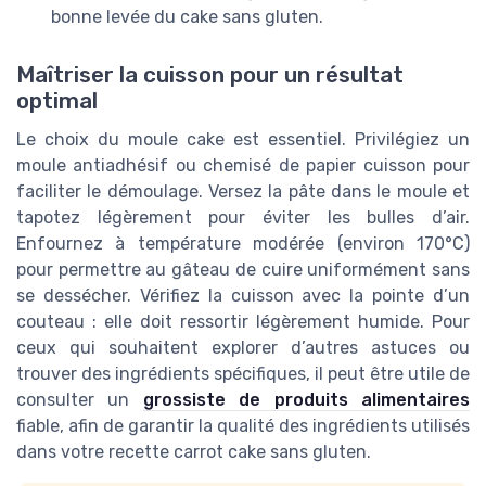
bonne levée du cake sans gluten.
Maîtriser la cuisson pour un résultat
optimal
Le choix du moule cake est essentiel. Privilégiez un
moule antiadhésif ou chemisé de papier cuisson pour
faciliter le démoulage. Versez la pâte dans le moule et
tapotez légèrement pour éviter les bulles d’air.
Enfournez à température modérée (environ 170°C)
pour permettre au gâteau de cuire uniformément sans
se dessécher. Vérifiez la cuisson avec la pointe d’un
couteau : elle doit ressortir légèrement humide. Pour
ceux qui souhaitent explorer d’autres astuces ou
trouver des ingrédients spécifiques, il peut être utile de
consulter un
grossiste de produits alimentaires
fiable, afin de garantir la qualité des ingrédients utilisés
dans votre recette carrot cake sans gluten.