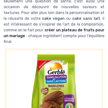
seulement une question de santé, c’est aussi une
occasion de découvrir de nouvelles saveurs et
textures. Pour aller plus loin dans la personnalisation et
la réussite de votre
cake vegan
ou
cake sans lait
, il
est intéressant de s’inspirer de l’art de la composition,
comme on le fait pour
créer un plateau de fruits pour
un mariage
: chaque ingrédient compte pour l’équilibre
final.