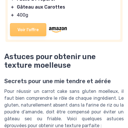
＋
Gâteau aux Carottes
＋
400g
Voir l'offre
Astuces pour obtenir une
texture moelleuse
Secrets pour une mie tendre et aérée
Pour réussir un carrot cake sans gluten moelleux, il
faut bien comprendre le rôle de chaque ingrédient. Le
gluten, naturellement absent dans la farine de riz ou la
poudre d’amande, doit être compensé pour éviter un
gâteau sec ou friable. Voici quelques astuces
éprouvées pour obtenir une texture parfaite :