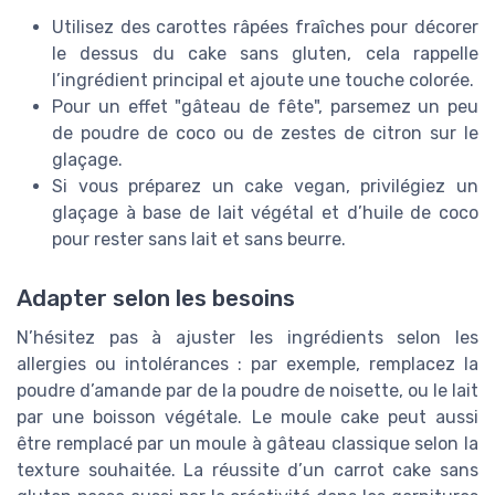
Utilisez des carottes râpées fraîches pour décorer
le dessus du cake sans gluten, cela rappelle
l’ingrédient principal et ajoute une touche colorée.
Pour un effet "gâteau de fête", parsemez un peu
de poudre de coco ou de zestes de citron sur le
glaçage.
Si vous préparez un cake vegan, privilégiez un
glaçage à base de lait végétal et d’huile de coco
pour rester sans lait et sans beurre.
Adapter selon les besoins
N’hésitez pas à ajuster les ingrédients selon les
allergies ou intolérances : par exemple, remplacez la
poudre d’amande par de la poudre de noisette, ou le lait
par une boisson végétale. Le moule cake peut aussi
être remplacé par un moule à gâteau classique selon la
texture souhaitée. La réussite d’un carrot cake sans