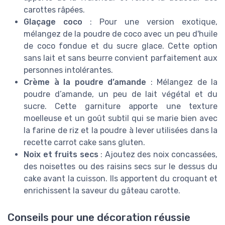
carottes râpées.
Glaçage coco
: Pour une version exotique,
mélangez de la poudre de coco avec un peu d'huile
de coco fondue et du sucre glace. Cette option
sans lait et sans beurre convient parfaitement aux
personnes intolérantes.
Crème à la poudre d’amande
: Mélangez de la
poudre d’amande, un peu de lait végétal et du
sucre. Cette garniture apporte une texture
moelleuse et un goût subtil qui se marie bien avec
la farine de riz et la poudre à lever utilisées dans la
recette carrot cake sans gluten.
Noix et fruits secs
: Ajoutez des noix concassées,
des noisettes ou des raisins secs sur le dessus du
cake avant la cuisson. Ils apportent du croquant et
enrichissent la saveur du gâteau carotte.
Conseils pour une décoration réussie