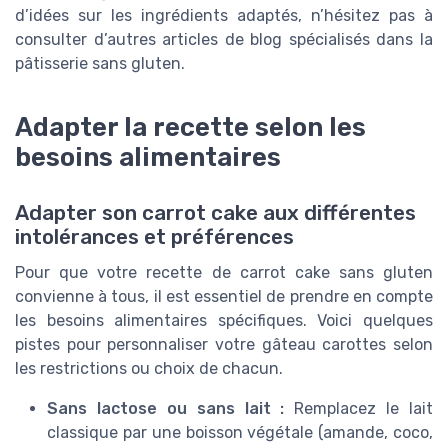
d’idées sur les ingrédients adaptés, n’hésitez pas à
consulter d’autres articles de blog spécialisés dans la
pâtisserie sans gluten.
Adapter la recette selon les
besoins alimentaires
Adapter son carrot cake aux différentes
intolérances et préférences
Pour que votre recette de carrot cake sans gluten
convienne à tous, il est essentiel de prendre en compte
les besoins alimentaires spécifiques. Voici quelques
pistes pour personnaliser votre gâteau carottes selon
les restrictions ou choix de chacun.
Sans lactose ou sans lait :
Remplacez le lait
classique par une boisson végétale (amande, coco,