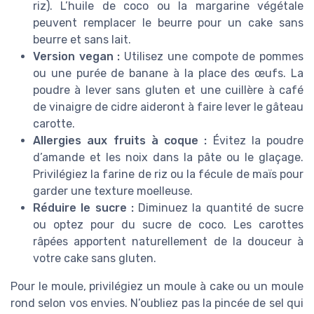
riz). L’huile de coco ou la margarine végétale
peuvent remplacer le beurre pour un cake sans
beurre et sans lait.
Version vegan :
Utilisez une compote de pommes
ou une purée de banane à la place des œufs. La
poudre à lever sans gluten et une cuillère à café
de vinaigre de cidre aideront à faire lever le gâteau
carotte.
Allergies aux fruits à coque :
Évitez la poudre
d’amande et les noix dans la pâte ou le glaçage.
Privilégiez la farine de riz ou la fécule de maïs pour
garder une texture moelleuse.
Réduire le sucre :
Diminuez la quantité de sucre
ou optez pour du sucre de coco. Les carottes
râpées apportent naturellement de la douceur à
votre cake sans gluten.
Pour le moule, privilégiez un moule à cake ou un moule
rond selon vos envies. N’oubliez pas la pincée de sel qui