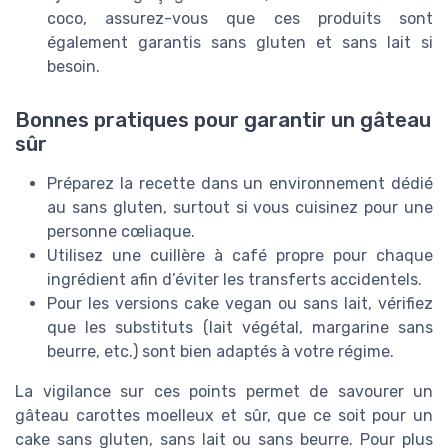
coco, assurez-vous que ces produits sont
également garantis sans gluten et sans lait si
besoin.
Bonnes pratiques pour garantir un gâteau
sûr
Préparez la recette dans un environnement dédié
au sans gluten, surtout si vous cuisinez pour une
personne cœliaque.
Utilisez une cuillère à café propre pour chaque
ingrédient afin d’éviter les transferts accidentels.
Pour les versions cake vegan ou sans lait, vérifiez
que les substituts (lait végétal, margarine sans
beurre, etc.) sont bien adaptés à votre régime.
La vigilance sur ces points permet de savourer un
gâteau carottes moelleux et sûr, que ce soit pour un
cake sans gluten, sans lait ou sans beurre. Pour plus