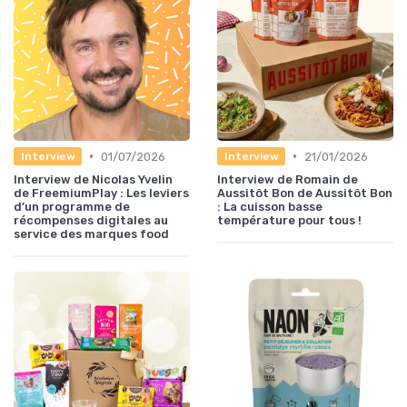
•
•
01/07/2026
21/01/2026
Interview
Interview
Interview de Nicolas Yvelin
Interview de Romain de
de FreemiumPlay : Les leviers
Aussitôt Bon de Aussitôt Bon
d’un programme de
: La cuisson basse
récompenses digitales au
température pour tous !
service des marques food