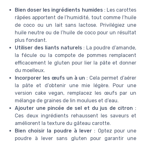
Bien doser les ingrédients humides
: Les carottes
râpées apportent de l’humidité, tout comme l’huile
de coco ou un lait sans lactose. Privilégiez une
huile neutre ou de l’huile de coco pour un résultat
plus fondant.
Utiliser des liants naturels
: La poudre d’amande,
la fécule ou la compote de pommes remplacent
efficacement le gluten pour lier la pâte et donner
du moelleux.
Incorporer les œufs un à un
: Cela permet d’aérer
la pâte et d’obtenir une mie légère. Pour une
version cake vegan, remplacez les œufs par un
mélange de graines de lin moulues et d’eau.
Ajouter une pincée de sel et du jus de citron
:
Ces deux ingrédients rehaussent les saveurs et
améliorent la texture du gâteau carotte.
Bien choisir la poudre à lever
: Optez pour une
poudre à lever sans gluten pour garantir une