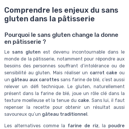
Comprendre les enjeux du sans
gluten dans la pâtisserie
Pourquoi le sans gluten change la donne
en pâtisserie ?
Le
sans gluten
est devenu incontournable dans le
monde de la pâtisserie, notamment pour répondre aux
besoins des personnes souffrant d’intolérance ou de
sensibilité au gluten. Mais réaliser un
carrot cake
ou
un
gâteau aux carottes
sans farine de blé, c’est aussi
relever un défi technique. Le gluten, naturellement
présent dans la farine de blé, joue un rôle clé dans la
texture moelleuse et la tenue du
cake
. Sans lui, il faut
repenser la recette pour obtenir un résultat aussi
savoureux qu’un
gâteau traditionnel
.
Les alternatives comme la
farine de riz
, la
poudre