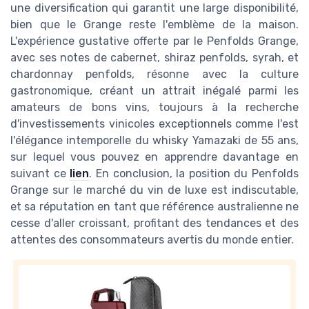
une diversification qui garantit une large disponibilité,
bien que le Grange reste l'emblème de la maison.
L'expérience gustative offerte par le Penfolds Grange,
avec ses notes de cabernet, shiraz penfolds, syrah, et
chardonnay penfolds, résonne avec la culture
gastronomique, créant un attrait inégalé parmi les
amateurs de bons vins, toujours à la recherche
d'investissements vinicoles exceptionnels comme l'est
l'élégance intemporelle du whisky Yamazaki de 55 ans,
sur lequel vous pouvez en apprendre davantage en
suivant ce
lien
. En conclusion, la position du Penfolds
Grange sur le marché du vin de luxe est indiscutable,
et sa réputation en tant que référence australienne ne
cesse d'aller croissant, profitant des tendances et des
attentes des consommateurs avertis du monde entier.