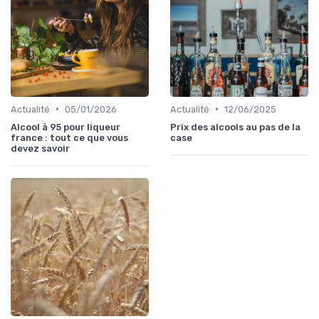
•
•
Actualité
05/01/2026
Actualité
12/06/2025
Alcool à 95 pour liqueur
Prix des alcools au pas de la
france : tout ce que vous
case
devez savoir