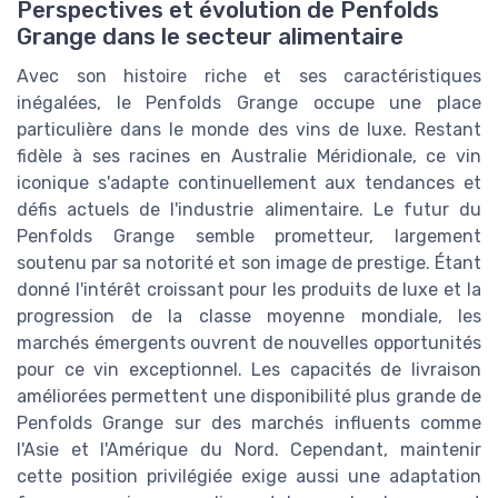
Perspectives et évolution de Penfolds
Grange dans le secteur alimentaire
Avec son histoire riche et ses caractéristiques
inégalées, le Penfolds Grange occupe une place
particulière dans le monde des vins de luxe. Restant
fidèle à ses racines en Australie Méridionale, ce vin
iconique s'adapte continuellement aux tendances et
défis actuels de l'industrie alimentaire. Le futur du
Penfolds Grange semble prometteur, largement
soutenu par sa notorité et son image de prestige. Étant
donné l'intérêt croissant pour les produits de luxe et la
progression de la classe moyenne mondiale, les
marchés émergents ouvrent de nouvelles opportunités
pour ce vin exceptionnel. Les capacités de livraison
améliorées permettent une disponibilité plus grande de
Penfolds Grange sur des marchés influents comme
l'Asie et l'Amérique du Nord. Cependant, maintenir
cette position privilégiée exige aussi une adaptation