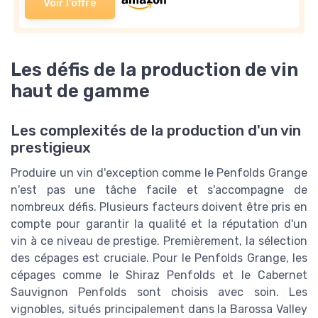
Voir l'offre
Les défis de la production de vin
haut de gamme
Les complexités de la production d'un vin
prestigieux
Produire un vin d'exception comme le Penfolds Grange
n'est pas une tâche facile et s'accompagne de
nombreux défis. Plusieurs facteurs doivent être pris en
compte pour garantir la qualité et la réputation d'un
vin à ce niveau de prestige. Premièrement, la sélection
des cépages est cruciale. Pour le Penfolds Grange, les
cépages comme le Shiraz Penfolds et le Cabernet
Sauvignon Penfolds sont choisis avec soin. Les
vignobles, situés principalement dans la Barossa Valley