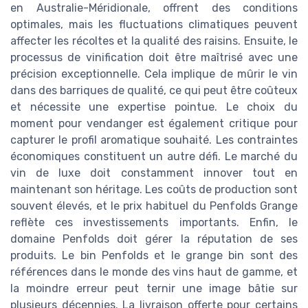
en Australie-Méridionale, offrent des conditions
optimales, mais les fluctuations climatiques peuvent
affecter les récoltes et la qualité des raisins. Ensuite, le
processus de vinification doit être maîtrisé avec une
précision exceptionnelle. Cela implique de mûrir le vin
dans des barriques de qualité, ce qui peut être coûteux
et nécessite une expertise pointue. Le choix du
moment pour vendanger est également critique pour
capturer le profil aromatique souhaité. Les contraintes
économiques constituent un autre défi. Le marché du
vin de luxe doit constamment innover tout en
maintenant son héritage. Les coûts de production sont
souvent élevés, et le prix habituel du Penfolds Grange
reflète ces investissements importants. Enfin, le
domaine Penfolds doit gérer la réputation de ses
produits. Le bin Penfolds et le grange bin sont des
références dans le monde des vins haut de gamme, et
la moindre erreur peut ternir une image bâtie sur
plusieurs décennies. La livraison offerte pour certains