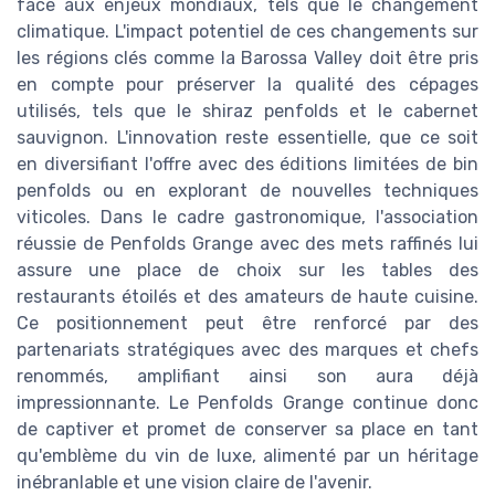
face aux enjeux mondiaux, tels que le changement
climatique. L'impact potentiel de ces changements sur
les régions clés comme la Barossa Valley doit être pris
en compte pour préserver la qualité des cépages
utilisés, tels que le shiraz penfolds et le cabernet
sauvignon. L'innovation reste essentielle, que ce soit
en diversifiant l'offre avec des éditions limitées de bin
penfolds ou en explorant de nouvelles techniques
viticoles. Dans le cadre gastronomique, l'association
réussie de Penfolds Grange avec des mets raffinés lui
assure une place de choix sur les tables des
restaurants étoilés et des amateurs de haute cuisine.
Ce positionnement peut être renforcé par des
partenariats stratégiques avec des marques et chefs
renommés, amplifiant ainsi son aura déjà
impressionnante. Le Penfolds Grange continue donc
de captiver et promet de conserver sa place en tant
qu'emblème du vin de luxe, alimenté par un héritage
inébranlable et une vision claire de l'avenir.