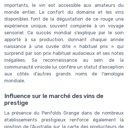
importants, le vin est accessible aux amateurs du
monde entier. Le confort du domaine et les vins
disponibles font de la dégustation de ce rouge une
expérience unique, souvent comparée à un voyage
sensoriel. Ce succès mondial s'explique par le soin
apporté à sa production, donnant chaque année
naissance à une cuvée dite « habituel prix » qui
surprend par son prix habituel audacieux et ses notes
inégalées. Sa reconnaissance au sein de la
communauté vinicole lui confère un statut d'exception
aux côtés d'autres grands noms de l'œnologie
mondiale.
Influence sur le marché des vins de
prestige
La présence du Penfolds Grange dans de nombreux
établissements prestigieux renforce également la
position de l'Australie sur la carte des producteurs de