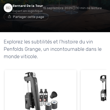
Bernard De la Tour
15 septembre 2025
10 min de lecture
Expert en logistique
Partager cette page
Explorez les subtilités et l'histoire du vin
Penfolds Grange, un incontournable dans le
monde viticole.