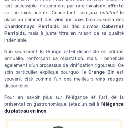
soit accessible, notamment par une
livraison offerte
sur certains achats. Cependant, son
prix habituel
le
place au sommet des
vins de luxe
, bien au-delà des
Chardonnays Penfolds
ou des cuvées
Cabernet
Penfolds
, mais à juste titre en raison de sa qualité
indéniable.
Non seulement le Grange est-il disponible en édition
annuelle, renforçant sa réputation, mais il bénéficie
également d'un processus de vinification rigoureux. Ce
soin particulier explique pourquoi le
Grange Bin
est
souvent cité comme l'un des meilleurs
vins rouges
disponibles.
Pour en savoir plus sur l'élégance et l'art de la
présentation gastronomique, jetez un œil à
l'élégance
du plateau en inox
.