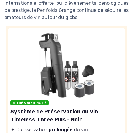
internationale offerte ou d'évènements oenologiques
de prestige, le Penfolds Grange continue de séduire les
amateurs de vin autour du globe.
⭐ TRÈS BIEN NOTÉ
Système de Préservation du Vin
Timeless Three Plus - Noir
＋
Conservation
prolongée
du vin