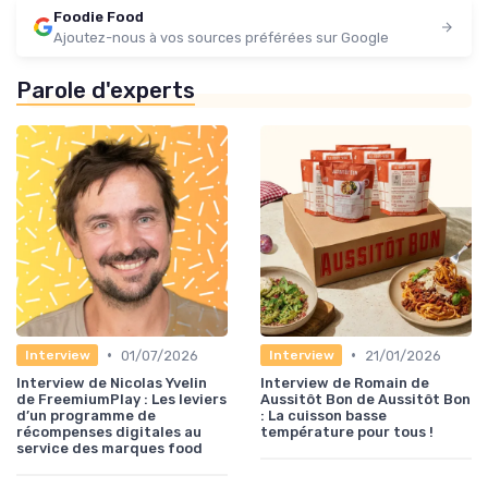
Foodie Food
Ajoutez-nous à vos sources préférées sur Google
Parole d'experts
•
•
01/07/2026
21/01/2026
Interview
Interview
Interview de Nicolas Yvelin
Interview de Romain de
de FreemiumPlay : Les leviers
Aussitôt Bon de Aussitôt Bon
d’un programme de
: La cuisson basse
récompenses digitales au
température pour tous !
service des marques food