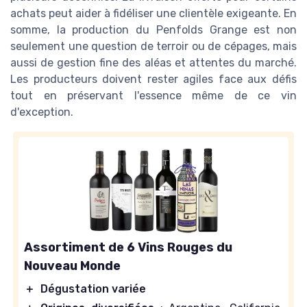
achats peut aider à fidéliser une clientèle exigeante. En
somme, la production du Penfolds Grange est non
seulement une question de terroir ou de cépages, mais
aussi de gestion fine des aléas et attentes du marché.
Les producteurs doivent rester agiles face aux défis
tout en préservant l'essence même de ce vin
d'exception.
Assortiment de 6 Vins Rouges du
Nouveau Monde
＋
Dégustation variée