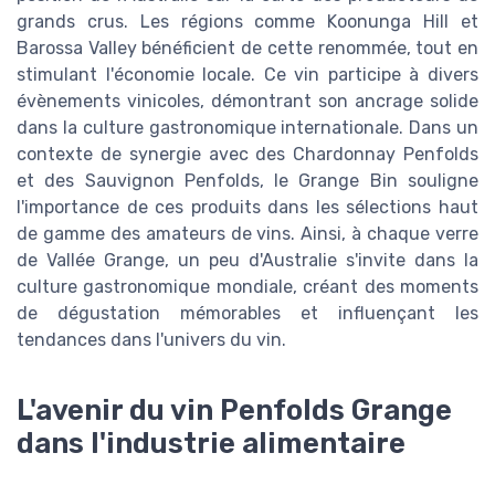
grands crus. Les régions comme Koonunga Hill et
Barossa Valley bénéficient de cette renommée, tout en
stimulant l'économie locale. Ce vin participe à divers
évènements vinicoles, démontrant son ancrage solide
dans la culture gastronomique internationale. Dans un
contexte de synergie avec des Chardonnay Penfolds
et des Sauvignon Penfolds, le Grange Bin souligne
l'importance de ces produits dans les sélections haut
de gamme des amateurs de vins. Ainsi, à chaque verre
de Vallée Grange, un peu d'Australie s'invite dans la
culture gastronomique mondiale, créant des moments
de dégustation mémorables et influençant les
tendances dans l'univers du vin.
L'avenir du vin Penfolds Grange
dans l'industrie alimentaire