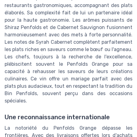
restaurants gastronomiques, accompagnant des plats
élaborés. Sa complexité fait de lui un partenaire idéal
pour la haute gastronomie. Les arômes puissants de
Shiraz Penfolds et de Cabernet Sauvignon fusionnent
harmonieusement avec des mets à forte personnalité.
Les notes de Syrah Cabernet complètent parfaitement
les plats riches en saveurs comme le bœuf ou l'agneau.
Les chefs, toujours à la recherche de l'excellence,
plébiscitent souvent le Penfolds Grange pour sa
capacité à rehausser les saveurs de leurs créations
culinaires. Ce vin offre un mariage parfait avec des
plats plus audacieux, tout en respectant la tradition du
Bin Penfolds, souvent perçu dans des occasions
spéciales.
Une reconnaissance internationale
La notoriété du Penfolds Grange dépasse les
frontières. Avec des livraisons offertes lors d'achats