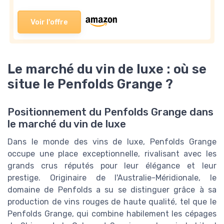
Voir l'offre
Le marché du vin de luxe : où se
situe le Penfolds Grange ?
Positionnement du Penfolds Grange dans
le marché du vin de luxe
Dans le monde des vins de luxe, Penfolds Grange
occupe une place exceptionnelle, rivalisant avec les
grands crus réputés pour leur élégance et leur
prestige. Originaire de l'Australie-Méridionale, le
domaine de Penfolds a su se distinguer grâce à sa
production de vins rouges de haute qualité, tel que le
Penfolds Grange, qui combine habilement les cépages