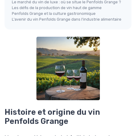
Le marché du vin de luxe : où se situe le Penfolds Grange ?
Les défis de la production de vin haut de gamme
Penfolds Grange et la culture gastronomique
L'avenir du vin Penfolds Grange dans l'industrie alimentaire
Histoire et origine du vin
Penfolds Grange