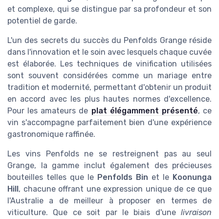
et complexe, qui se distingue par sa profondeur et son
potentiel de garde.
L'un des secrets du succès du Penfolds Grange réside
dans l'innovation et le soin avec lesquels chaque cuvée
est élaborée. Les techniques de vinification utilisées
sont souvent considérées comme un mariage entre
tradition et modernité, permettant d'obtenir un produit
en accord avec les plus hautes normes d'excellence.
Pour les amateurs de
plat élégamment présenté
, ce
vin s'accompagne parfaitement bien d'une expérience
gastronomique raffinée.
Les vins Penfolds ne se restreignent pas au seul
Grange, la gamme inclut également des précieuses
bouteilles telles que le
Penfolds Bin
et le
Koonunga
Hill
, chacune offrant une expression unique de ce que
l'Australie a de meilleur à proposer en termes de
viticulture. Que ce soit par le biais d'une
livraison