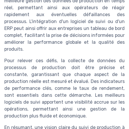
meilleure gestion des données de production en temps
réel, permettant ainsi aux opérateurs de réagir
rapidement aux éventuelles défaillances des
processus. L'intégration d'un logiciel de suivi ou d'un
ERP peut ainsi offrir aux entreprises un tableau de bord
complet, facilitant la prise de décisions informées pour
améliorer la performance globale et la qualité des
produits.
Pour relever ces défis, la collecte de données du
processus de production doit être précise et
constante, garantissant que chaque aspect de la
production réelle est mesuré et évalué. Des indicateurs
de performance clés, comme le taux de rendement,
sont essentiels dans cette démarche. Les meilleurs
logiciels de suivi apportent une visibilité accrue sur les
opérations, permettant ainsi une gestion de la
production plus fluide et économique.
En résumant, une vision claire du suivi de production à