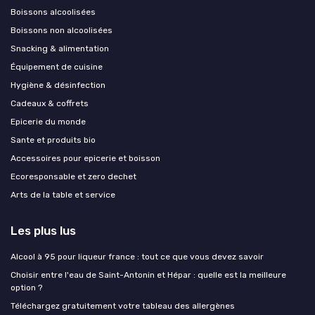
Boissons alcoolisées
Boissons non alcoolisées
Snacking & alimentation
Équipement de cuisine
Hygiène & désinfection
Cadeaux & coffrets
Epicerie du monde
Sante et produits bio
Accessoires pour epicerie et boisson
Ecoresponsable et zero dechet
Arts de la table et service
Les plus lus
Alcool à 95 pour liqueur france : tout ce que vous devez savoir
Choisir entre l'eau de Saint-Antonin et Hépar : quelle est la meilleure
option ?
Téléchargez gratuitement votre tableau des allergènes