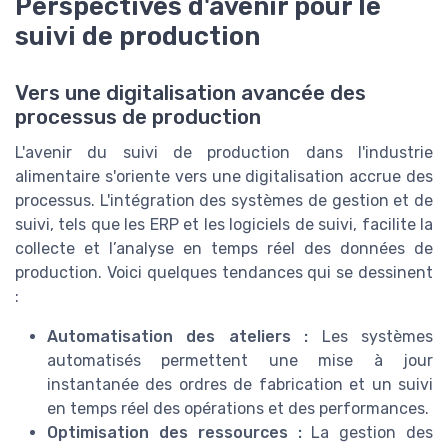
Perspectives d'avenir pour le
suivi de production
Vers une digitalisation avancée des
processus de production
L'avenir du suivi de production dans l'industrie
alimentaire s'oriente vers une digitalisation accrue des
processus. L'intégration des systèmes de gestion et de
suivi, tels que les ERP et les logiciels de suivi, facilite la
collecte et l’analyse en temps réel des données de
production. Voici quelques tendances qui se dessinent
:
Automatisation des ateliers :
Les systèmes
automatisés permettent une mise à jour
instantanée des ordres de fabrication et un suivi
en temps réel des opérations et des performances.
Optimisation des ressources :
La gestion des