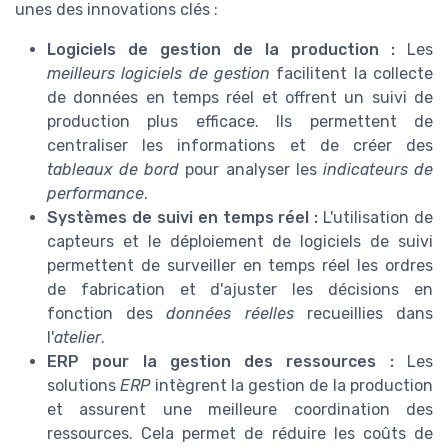
unes des innovations clés :
Logiciels de gestion de la production :
Les
meilleurs logiciels de gestion
facilitent la collecte
de données en temps réel et offrent un suivi de
production plus efficace. Ils permettent de
centraliser les informations et de créer des
tableaux de bord
pour analyser les
indicateurs de
performance
.
Systèmes de suivi en temps réel :
L'utilisation de
capteurs et le déploiement de logiciels de suivi
permettent de surveiller en temps réel les ordres
de fabrication et d'ajuster les décisions en
fonction des
données réelles
recueillies dans
l'
atelier
.
ERP pour la gestion des ressources :
Les
solutions
ERP
intègrent la gestion de la production
et assurent une meilleure coordination des
ressources. Cela permet de réduire les coûts de