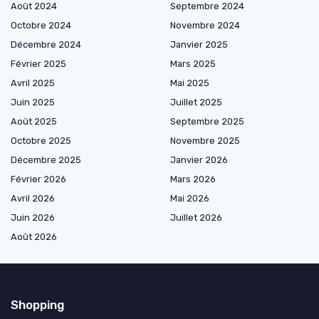
Août 2024
Septembre 2024
Octobre 2024
Novembre 2024
Décembre 2024
Janvier 2025
Février 2025
Mars 2025
Avril 2025
Mai 2025
Juin 2025
Juillet 2025
Août 2025
Septembre 2025
Octobre 2025
Novembre 2025
Décembre 2025
Janvier 2026
Février 2026
Mars 2026
Avril 2026
Mai 2026
Juin 2026
Juillet 2026
Août 2026
Shopping