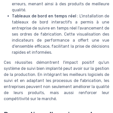
erreurs, menant ainsi à des produits de meilleure
qualité.
Tableaux de bord en temps réel
: L'installation de
tableaux de bord interactifs a permis à une
entreprise de suivre en temps réel l'avancement de
ses ordres de fabrication. Cette visualisation des
indicateurs de performance a offert une vue
d'ensemble efficace, facilitant la prise de décisions
rapides et informées.
Ces réussites démontrent l'impact positif qu'un
système de suivi bien implanté peut avoir sur la gestion
de la production. En intégrant les meilleurs logiciels de
suivi et en adaptant les processus de fabrication, les
entreprises peuvent non seulement améliorer la qualité
de leurs produits, mais aussi renforcer leur
compétitivité sur le marché.