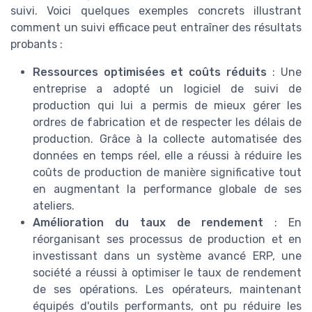
suivi. Voici quelques exemples concrets illustrant
comment un suivi efficace peut entraîner des résultats
probants :
Ressources optimisées et coûts réduits
: Une
entreprise a adopté un logiciel de suivi de
production qui lui a permis de mieux gérer les
ordres de fabrication et de respecter les délais de
production. Grâce à la collecte automatisée des
données en temps réel, elle a réussi à réduire les
coûts de production de manière significative tout
en augmentant la performance globale de ses
ateliers.
Amélioration du taux de rendement
: En
réorganisant ses processus de production et en
investissant dans un système avancé ERP, une
société a réussi à optimiser le taux de rendement
de ses opérations. Les opérateurs, maintenant
équipés d'outils performants, ont pu réduire les