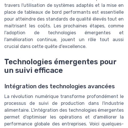
travers l'utilisation de systèmes adaptés et la mise en
place de tableaux de bord performants est essentielle
pour atteindre des standards de qualité élevés tout en
maitrisant les coûts. Les prochaines étapes, comme
l'adoption de technologies émergentes et
l'amélioration continue, jouent un rôle tout aussi
crucial dans cette quête d'excellence.
Technologies émergentes pour
un suivi efficace
Intégration des technologies avancées
La révolution numérique transforme profondément le
processus de suivi de production dans l'industrie
alimentaire. L'intégration des technologies émergentes
permet d'optimiser les opérations et d'améliorer la
performance globale des entreprises. Voici quelques-