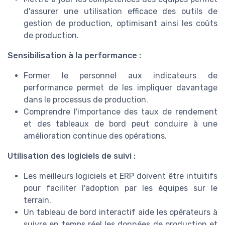
d'assurer une utilisation efficace des outils de
gestion de production, optimisant ainsi les coûts
de production.
Sensibilisation à la performance :
Former le personnel aux indicateurs de
performance permet de les impliquer davantage
dans le processus de production.
Comprendre l'importance des taux de rendement
et des tableaux de bord peut conduire à une
amélioration continue des opérations.
Utilisation des logiciels de suivi :
Les meilleurs logiciels et ERP doivent être intuitifs
pour faciliter l'adoption par les équipes sur le
terrain.
Un tableau de bord interactif aide les opérateurs à
suivre en temps réel les données de production et