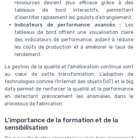
ressources devient plus efficace grâce à des
tableaux de bord interactifs, permettant
d'identifier rapidement les goulots d'étranglement.
Indicateurs de performance avancés :
Les
tableaux de bord offrent une visualisation claire
des indicateurs de performance, aidant à réduire
les coûts de production et à améliorer le taux de
rendement.
La gestion de la qualité et l'amélioration continue sont
au cœur de cette transformation. L'adoption de
technologies comme l'Internet des objets (IoT) et le big
data permet de renforcer la qualité et la performance
en détectant précocement les anomalies dans le
processus de fabrication.
L'importance de la formation et de la
sensibilisation