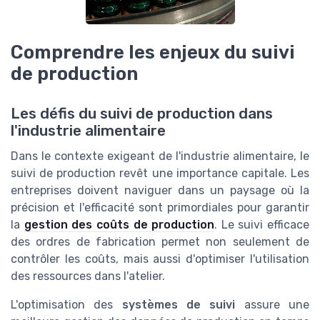
Comprendre les enjeux du suivi
de production
Les défis du suivi de production dans
l'industrie alimentaire
Dans le contexte exigeant de l'industrie alimentaire, le
suivi de production revêt une importance capitale. Les
entreprises doivent naviguer dans un paysage où la
précision et l'efficacité sont primordiales pour garantir
la
gestion des coûts de production
. Le suivi efficace
des ordres de fabrication permet non seulement de
contrôler les coûts, mais aussi d'optimiser l'utilisation
des ressources dans l'atelier.
L'optimisation des
systèmes de suivi
assure une