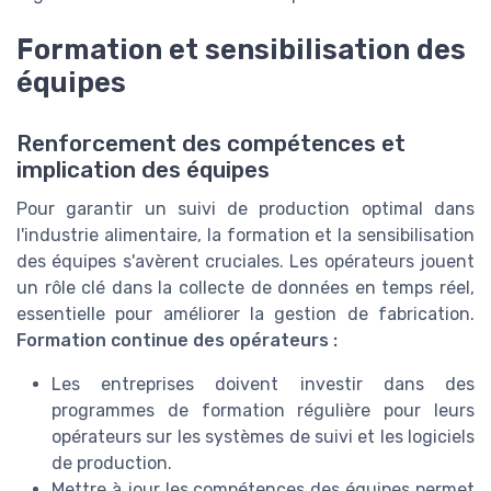
Formation et sensibilisation des
équipes
Renforcement des compétences et
implication des équipes
Pour garantir un suivi de production optimal dans
l'industrie alimentaire, la formation et la sensibilisation
des équipes s'avèrent cruciales. Les opérateurs jouent
un rôle clé dans la collecte de données en temps réel,
essentielle pour améliorer la gestion de fabrication.
Formation continue des opérateurs :
Les entreprises doivent investir dans des
programmes de formation régulière pour leurs
opérateurs sur les systèmes de suivi et les logiciels
de production.
Mettre à jour les compétences des équipes permet