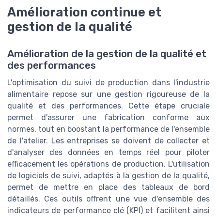
Amélioration continue et
gestion de la qualité
Amélioration de la gestion de la qualité et
des performances
L'optimisation du suivi de production dans l'industrie
alimentaire repose sur une gestion rigoureuse de la
qualité et des performances. Cette étape cruciale
permet d'assurer une fabrication conforme aux
normes, tout en boostant la performance de l'ensemble
de l'atelier. Les entreprises se doivent de collecter et
d'analyser des données en temps réel pour piloter
efficacement les opérations de production. L'utilisation
de logiciels de suivi, adaptés à la gestion de la qualité,
permet de mettre en place des tableaux de bord
détaillés. Ces outils offrent une vue d'ensemble des
indicateurs de performance clé (KPI) et facilitent ainsi