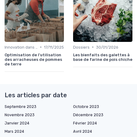
•
•
Innovation dans la food
17/11/2025
Dossiers
30/01/2026
Optimisation de l'utilisation
Les bienfaits des galettes à
des arracheuses de pommes
base de farine de pois chiche
de terre
Les articles par date
Septembre 2023
Octobre 2023
Novembre 2023
Décembre 2023
Janvier 2024
Février 2024
Mars 2024
Avril 2024