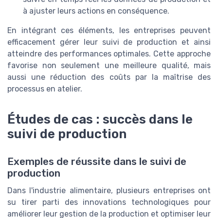
à ajuster leurs actions en conséquence.
En intégrant ces éléments, les entreprises peuvent
efficacement gérer leur suivi de production et ainsi
atteindre des performances optimales. Cette approche
favorise non seulement une meilleure qualité, mais
aussi une réduction des coûts par la maîtrise des
processus en atelier.
Études de cas : succès dans le
suivi de production
Exemples de réussite dans le suivi de
production
Dans l'industrie alimentaire, plusieurs entreprises ont
su tirer parti des innovations technologiques pour
améliorer leur gestion de la production et optimiser leur