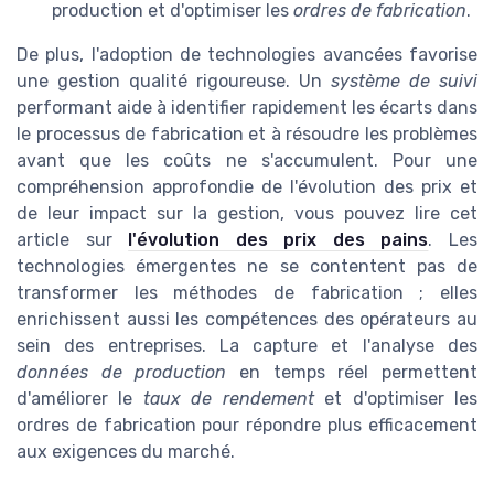
production et d'optimiser les
ordres de fabrication
.
De plus, l'adoption de technologies avancées favorise
une gestion qualité rigoureuse. Un
système de suivi
performant aide à identifier rapidement les écarts dans
le processus de fabrication et à résoudre les problèmes
avant que les coûts ne s'accumulent. Pour une
compréhension approfondie de l'évolution des prix et
de leur impact sur la gestion, vous pouvez lire cet
article sur
l'évolution des prix des pains
. Les
technologies émergentes ne se contentent pas de
transformer les méthodes de fabrication ; elles
enrichissent aussi les compétences des opérateurs au
sein des entreprises. La capture et l'analyse des
données de production
en temps réel permettent
d'améliorer le
taux de rendement
et d'optimiser les
ordres de fabrication pour répondre plus efficacement
aux exigences du marché.