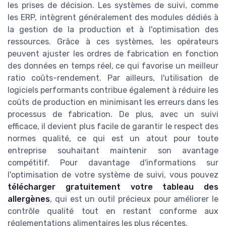
les prises de décision. Les systèmes de suivi, comme
les ERP, intègrent généralement des modules dédiés à
la gestion de la production et à l'optimisation des
ressources. Grâce à ces systèmes, les opérateurs
peuvent ajuster les ordres de fabrication en fonction
des données en temps réel, ce qui favorise un meilleur
ratio coûts-rendement. Par ailleurs, l'utilisation de
logiciels performants contribue également à réduire les
coûts de production en minimisant les erreurs dans les
processus de fabrication. De plus, avec un suivi
efficace, il devient plus facile de garantir le respect des
normes qualité, ce qui est un atout pour toute
entreprise souhaitant maintenir son avantage
compétitif. Pour davantage d'informations sur
l'optimisation de votre système de suivi, vous pouvez
télécharger gratuitement votre tableau des
allergènes
, qui est un outil précieux pour améliorer le
contrôle qualité tout en restant conforme aux
réglementations alimentaires les plus récentes.