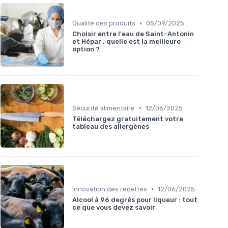
•
Qualité des produits
05/09/2025
Choisir entre l'eau de Saint-Antonin
et Hépar : quelle est la meilleure
option ?
•
Sécurité alimentaire
12/06/2025
Téléchargez gratuitement votre
tableau des allergènes
•
Innovation des recettes
12/06/2025
Alcool à 96 degrés pour liqueur : tout
ce que vous devez savoir