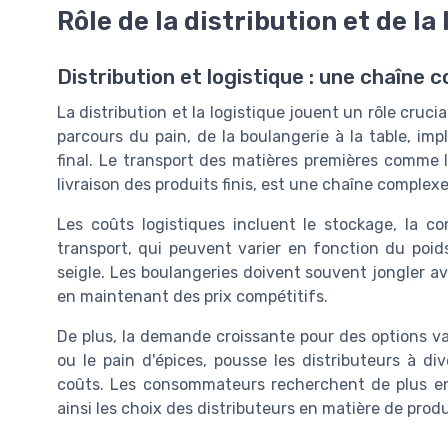
Rôle de la distribution et de la
Distribution et logistique : une chaîne 
La distribution et la logistique jouent un rôle cruc
parcours du pain, de la boulangerie à la table, im
final. Le transport des matières premières comme la
livraison des produits finis, est une chaîne complex
Les coûts logistiques incluent le stockage, la co
transport, qui peuvent varier en fonction du poi
seigle. Les boulangeries doivent souvent jongler av
en maintenant des prix compétitifs.
De plus, la demande croissante pour des options var
ou le pain d'épices, pousse les distributeurs à div
coûts. Les consommateurs recherchent de plus en 
ainsi les choix des distributeurs en matière de produ