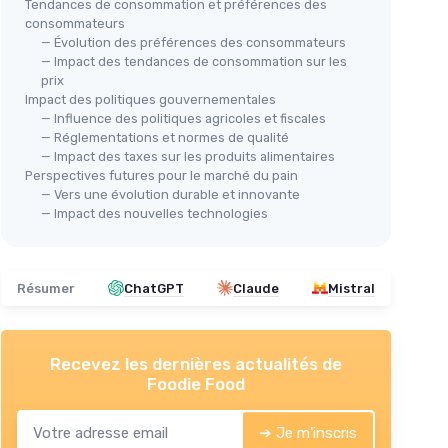
Tendances de consommation et préférences des
consommateurs
— Évolution des préférences des consommateurs
— Impact des tendances de consommation sur les
prix
Impact des politiques gouvernementales
— Influence des politiques agricoles et fiscales
— Réglementations et normes de qualité
— Impact des taxes sur les produits alimentaires
Perspectives futures pour le marché du pain
— Vers une évolution durable et innovante
— Impact des nouvelles technologies
Résumer
ChatGPT
Claude
Mistral
Recevez les dernières actualités de
Foodie Food
➔ Je m'inscris