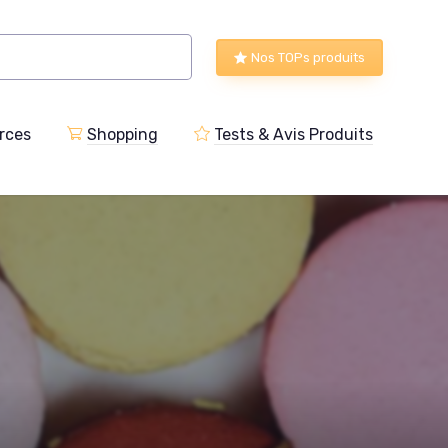
Nos TOPs produits
rces
Shopping
Tests & Avis Produits