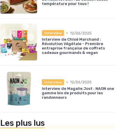
température pour tous !
•
12/06/2025
Interview
Interview de Chloé Marchand :
Révolution Végétale - Première
entreprise française de coffrets
cadeaux gourmands & vegan
•
12/06/2025
Interview
Interview de Magalie Jost : NAON une
gamme bio de produits pour les
randonneurs
Les plus lus