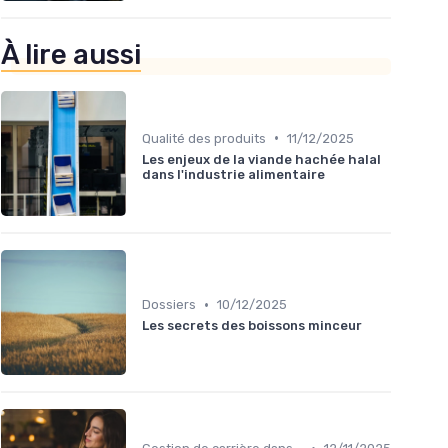
À lire aussi
•
Qualité des produits
11/12/2025
Les enjeux de la viande hachée halal
dans l'industrie alimentaire
•
Dossiers
10/12/2025
Les secrets des boissons minceur