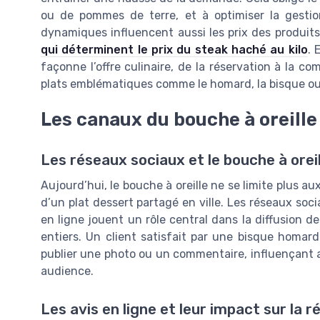
ou de pommes de terre, et à optimiser la gest
dynamiques influencent aussi les prix des produits 
qui déterminent le prix du steak haché au kilo
. 
façonne l’offre culinaire, de la réservation à la 
plats emblématiques comme le homard, la bisque ou 
Les canaux du bouche à oreille
Les réseaux sociaux et le bouche à oreil
Aujourd’hui, le bouche à oreille ne se limite plus 
d’un plat dessert partagé en ville. Les réseaux soci
en ligne jouent un rôle central dans la diffusion
entiers. Un client satisfait par une bisque homard
publier une photo ou un commentaire, influençant a
audience.
Les avis en ligne et leur impact sur la 