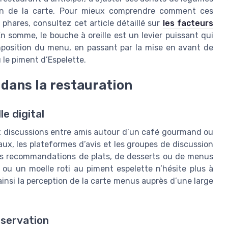
ion de la carte. Pour mieux comprendre comment ces
phares, consultez cet article détaillé sur
les facteurs
En somme, le bouche à oreille est un levier puissant qui
composition du menu, en passant par la mise en avant de
le piment d’Espelette.
 dans la restauration
le digital
aux discussions entre amis autour d’un café gourmand ou
aux, les plateformes d’avis et les groupes de discussion
 des recommandations de plats, de desserts ou de menus
 ou un moelle roti au piment espelette n’hésite plus à
insi la perception de la carte menus auprès d’une large
réservation