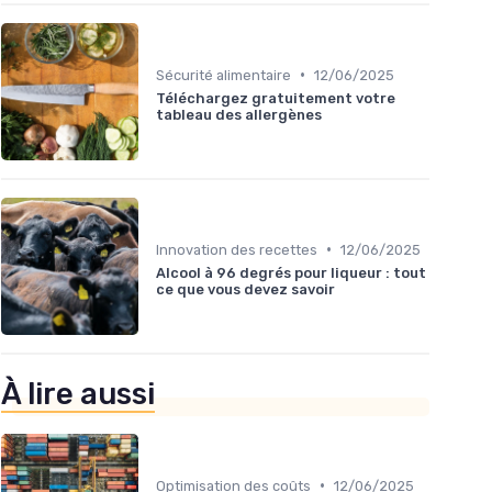
•
Sécurité alimentaire
12/06/2025
Téléchargez gratuitement votre
tableau des allergènes
•
Innovation des recettes
12/06/2025
Alcool à 96 degrés pour liqueur : tout
ce que vous devez savoir
À lire aussi
•
Optimisation des coûts
12/06/2025