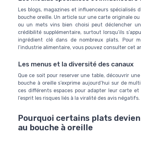
Les blogs, magazines et influenceurs spécialisés d
bouche oreille. Un article sur une carte originale o
ou un mets vins bien choisi peut déclencher u
crédibilité supplémentaire, surtout lorsqu’ils s’a
ingrédient clé dans de nombreux plats. Pour m
l’industrie alimentaire, vous pouvez consulter cet ar
Les menus et la diversité des canaux
Que ce soit pour reserver une table, découvrir une 
bouche à oreille s’exprime aujourd’hui sur de mult
ces différents espaces pour adapter leur carte et
l’esprit les risques liés à la viralité des avis négatifs.
Pourquoi certains plats devie
au bouche à oreille