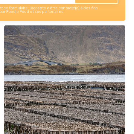
 ce formulaire, j’accepte d’être contacté(e) à des fins
ar Foodie Food et ses partenaires.