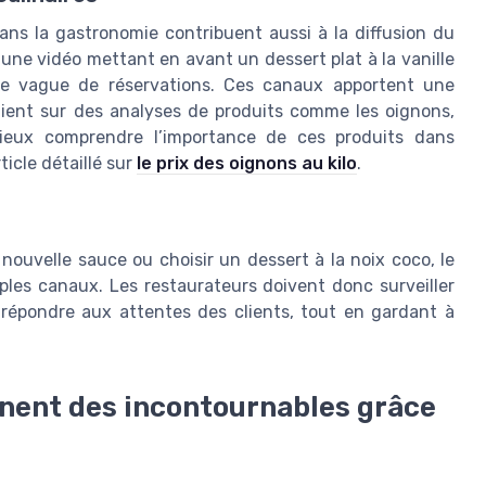
ans la gastronomie contribuent aussi à la diffusion du
u une vidéo mettant en avant un dessert plat à la vanille
ne vague de réservations. Ces canaux apportent une
ppuient sur des analyses de produits comme les oignons,
ieux comprendre l’importance de ces produits dans
ticle détaillé sur
le prix des oignons au kilo
.
nouvelle sauce ou choisir un dessert à la noix coco, le
iples canaux. Les restaurateurs doivent donc surveiller
 répondre aux attentes des clients, tout en gardant à
nnent des incontournables grâce