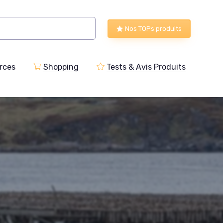
Nos TOPs produits
rces
Shopping
Tests & Avis Produits