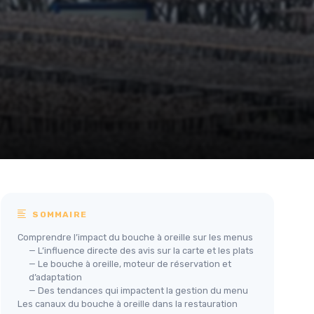
SOMMAIRE
Comprendre l’impact du bouche à oreille sur les menus
— L’influence directe des avis sur la carte et les plats
— Le bouche à oreille, moteur de réservation et
d’adaptation
— Des tendances qui impactent la gestion du menu
Les canaux du bouche à oreille dans la restauration