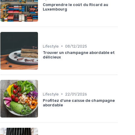
Comprendre le coût du Ricard au
Luxembourg
•
Lifestyle
08/12/2025
Trouver un champagne abordable et
délicieux
•
Lifestyle
22/01/2026
Profitez d'une caisse de champagne
abordable