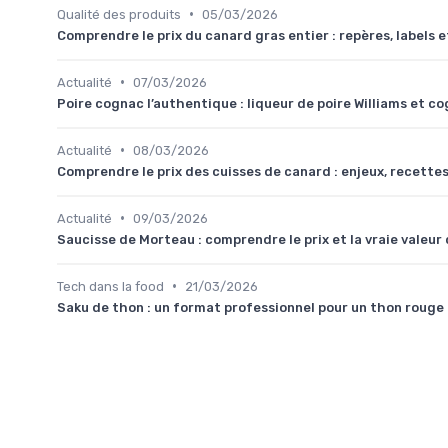
•
Qualité des produits
05/03/2026
Comprendre le prix du canard gras entier : repères, labels e
•
Actualité
07/03/2026
Poire cognac l’authentique : liqueur de poire Williams et
•
Actualité
08/03/2026
Comprendre le prix des cuisses de canard : enjeux, recettes
•
Actualité
09/03/2026
Saucisse de Morteau : comprendre le prix et la vraie valeur
•
Tech dans la food
21/03/2026
Saku de thon : un format professionnel pour un thon rouge