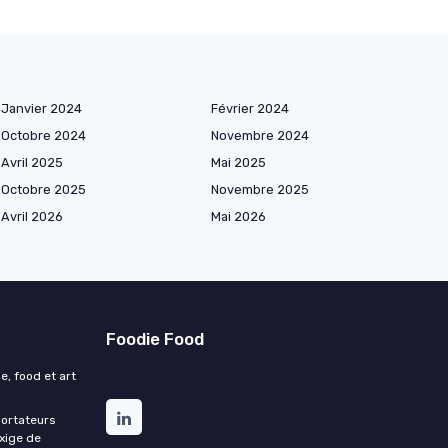
Janvier 2024
Février 2024
Octobre 2024
Novembre 2024
Avril 2025
Mai 2025
Octobre 2025
Novembre 2025
Avril 2026
Mai 2026
Foodie Food
e, food et art
portateurs
exige de