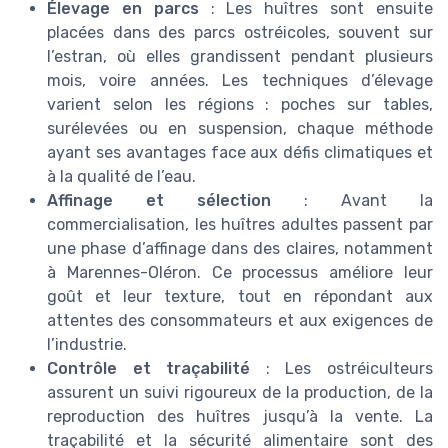
Élevage en parcs
: Les huîtres sont ensuite
placées dans des parcs ostréicoles, souvent sur
l’estran, où elles grandissent pendant plusieurs
mois, voire années. Les techniques d’élevage
varient selon les régions : poches sur tables,
surélevées ou en suspension, chaque méthode
ayant ses avantages face aux défis climatiques et
à la qualité de l’eau.
Affinage et sélection
: Avant la
commercialisation, les huîtres adultes passent par
une phase d’affinage dans des claires, notamment
à Marennes-Oléron. Ce processus améliore leur
goût et leur texture, tout en répondant aux
attentes des consommateurs et aux exigences de
l’industrie.
Contrôle et traçabilité
: Les ostréiculteurs
assurent un suivi rigoureux de la production, de la
reproduction des huîtres jusqu’à la vente. La
traçabilité et la sécurité alimentaire sont des