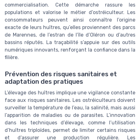
commercialisation. Cette démarche rassure les
populations et valorise le métier d’ostréiculteur. Les
consommateurs peuvent ainsi connaître l’origine
exacte de leurs huîtres, qu’elles proviennent des parcs
de Marennes, de l’estran de l’île d’Oléron ou d’autres
bassins réputés. La traçabilité s’appuie sur des outils
numériques innovants, renforçant la confiance dans la
filière.
Prévention des risques sanitaires et
adaptation des pratiques
L’élevage des huîtres implique une vigilance constante
face aux risques sanitaires. Les ostréiculteurs doivent
surveiller la température de l’eau, la salinité, mais aussi
l’apparition de maladies ou de parasites. L’innovation
dans les techniques d’élevage, comme l’utilisation
d’huîtres triploïdes, permet de limiter certains risques
et d’assurer une production régulière. Les