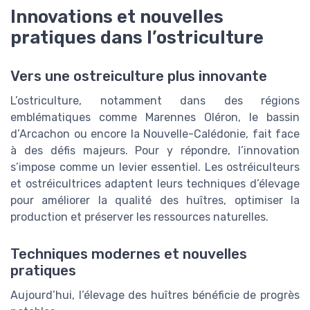
Innovations et nouvelles
pratiques dans l’ostriculture
Vers une ostreiculture plus innovante
L’ostriculture, notamment dans des régions
emblématiques comme Marennes Oléron, le bassin
d’Arcachon ou encore la Nouvelle-Calédonie, fait face
à des défis majeurs. Pour y répondre, l’innovation
s’impose comme un levier essentiel. Les ostréiculteurs
et ostréicultrices adaptent leurs techniques d’élevage
pour améliorer la qualité des huîtres, optimiser la
production et préserver les ressources naturelles.
Techniques modernes et nouvelles
pratiques
Aujourd’hui, l’élevage des huîtres bénéficie de progrès