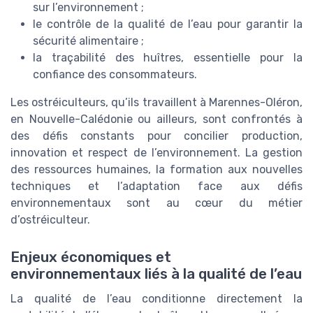
sur l’environnement ;
le contrôle de la qualité de l’eau pour garantir la
sécurité alimentaire ;
la traçabilité des huîtres, essentielle pour la
confiance des consommateurs.
Les ostréiculteurs, qu’ils travaillent à Marennes-Oléron,
en Nouvelle-Calédonie ou ailleurs, sont confrontés à
des défis constants pour concilier production,
innovation et respect de l’environnement. La gestion
des ressources humaines, la formation aux nouvelles
techniques et l’adaptation face aux défis
environnementaux sont au cœur du métier
d’ostréiculteur.
Enjeux économiques et
environnementaux liés à la qualité de l’eau
La qualité de l’eau conditionne directement la