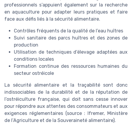
professionnels s’appuient également sur la recherche
en aquaculture pour adapter leurs pratiques et faire
face aux défis liés à la sécurité alimentaire.
Contrôles fréquents de la qualité de l’eau huîtres
Suivi sanitaire des parcs huîtres et des zones de
production
Utilisation de techniques d’élevage adaptées aux
conditions locales
Formation continue des ressources humaines du
secteur ostréicole
La sécurité alimentaire et la traçabilité sont donc
indissociables de la durabilité et de la réputation de
l’ostréiculture française, qui doit sans cesse innover
pour répondre aux attentes des consommateurs et aux
exigences réglementaires (source : Ifremer, Ministère
de l’Agriculture et de la Souveraineté alimentaire).