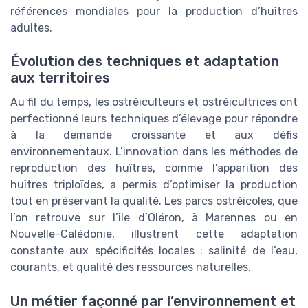
références mondiales pour la production d’huîtres
adultes.
Évolution des techniques et adaptation
aux territoires
Au fil du temps, les ostréiculteurs et ostréicultrices ont
perfectionné leurs techniques d’élevage pour répondre
à la demande croissante et aux défis
environnementaux. L’innovation dans les méthodes de
reproduction des huîtres, comme l’apparition des
huîtres triploïdes, a permis d’optimiser la production
tout en préservant la qualité. Les parcs ostréicoles, que
l’on retrouve sur l’île d’Oléron, à Marennes ou en
Nouvelle-Calédonie, illustrent cette adaptation
constante aux spécificités locales : salinité de l’eau,
courants, et qualité des ressources naturelles.
Un métier façonné par l’environnement et