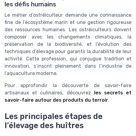
les défis humains
Le métier d’ostréiculteur demande une connaissance
fine de l’écosystème marin et une gestion rigoureuse
des ressources humaines. Les ostréiculteurs doivent
composer avec les changements climatiques, la
préservation de la biodiversité, et l’évolution des
techniques d’élevage pour garantir la durabilité de leur
activité. Cette profession, qui conjugue tradition et
innovation, s’inscrit pleinement dans l’industrie de
l’aquaculture moderne.
Pour approfondir la découverte de savoir-faire
artisanaux et culinaires, découvrez
les secrets et
savoir-faire autour des produits du terroir
.
Les principales étapes de
l’élevage des huîtres