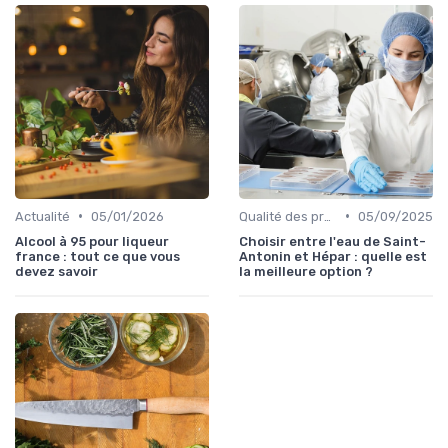
•
•
Actualité
05/01/2026
Qualité des produits
05/09/2025
Alcool à 95 pour liqueur
Choisir entre l'eau de Saint-
france : tout ce que vous
Antonin et Hépar : quelle est
devez savoir
la meilleure option ?