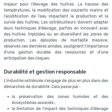
majeur pour l’élevage des huîtres. La hausse des
températures, la modification des courants marins et
l’acidification de l’eau impactent la production et la
survie des huîtres. Les ostréiculteurs doivent adapter
leurs techniques d’élevage, parfois en innovant avec
des huîtres triploïdes ou en diversifiant les zones de
production. Les épisodes de mortalité massive,
observés ces dernières années, soulignent l’importance
d’une gestion durable des ressources et d’une
anticipation des risques.
Durabilité et gestion responsable
L’industrie ostréicole s’engage de plus en plus dans des
démarches de durabilité. Cela passe par :
la préservation des zones humides et des
écosystèmes associés ;
la limitation de l’impact des techniques d’élevage