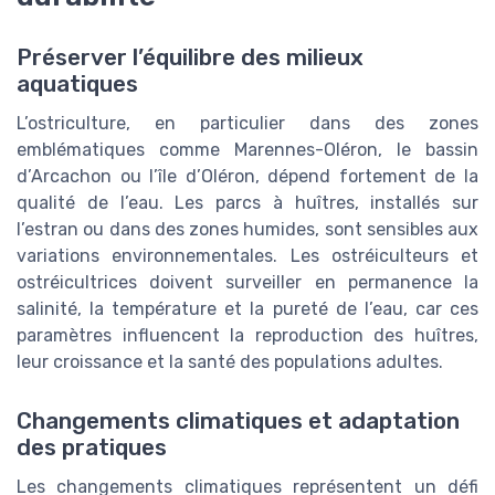
Préserver l’équilibre des milieux
aquatiques
L’ostriculture, en particulier dans des zones
emblématiques comme Marennes-Oléron, le bassin
d’Arcachon ou l’île d’Oléron, dépend fortement de la
qualité de l’eau. Les parcs à huîtres, installés sur
l’estran ou dans des zones humides, sont sensibles aux
variations environnementales. Les ostréiculteurs et
ostréicultrices doivent surveiller en permanence la
salinité, la température et la pureté de l’eau, car ces
paramètres influencent la reproduction des huîtres,
leur croissance et la santé des populations adultes.
Changements climatiques et adaptation
des pratiques
Les changements climatiques représentent un défi