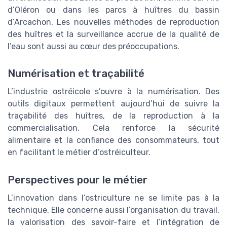
d’Oléron ou dans les parcs à huîtres du bassin
d’Arcachon. Les nouvelles méthodes de reproduction
des huîtres et la surveillance accrue de la qualité de
l’eau sont aussi au cœur des préoccupations.
Numérisation et traçabilité
L’industrie ostréicole s’ouvre à la numérisation. Des
outils digitaux permettent aujourd’hui de suivre la
traçabilité des huîtres, de la reproduction à la
commercialisation. Cela renforce la sécurité
alimentaire et la confiance des consommateurs, tout
en facilitant le métier d’ostréiculteur.
Perspectives pour le métier
L’innovation dans l’ostriculture ne se limite pas à la
technique. Elle concerne aussi l’organisation du travail,
la valorisation des savoir-faire et l’intégration de