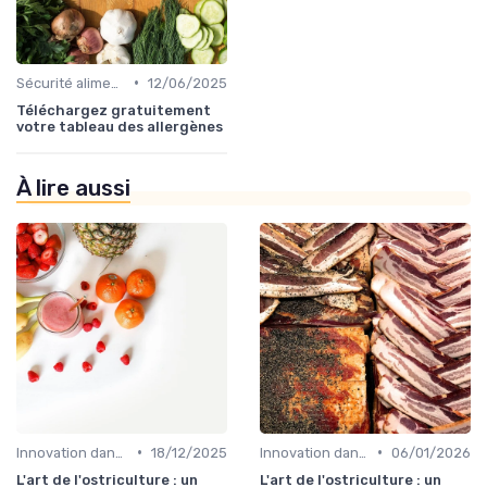
•
Sécurité alimentaire
12/06/2025
Téléchargez gratuitement
votre tableau des allergènes
À lire aussi
•
•
Innovation dans la food
18/12/2025
Innovation dans la food
06/01/2026
L'art de l'ostriculture : un
L'art de l'ostriculture : un