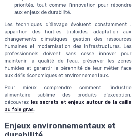
priorités, tout comme l’innovation pour répondre
aux enjeux de durabilité.
Les techniques d’élevage évoluent constamment :
apparition des huîtres triploïdes, adaptation aux
changements climatiques, gestion des ressources
humaines et modernisation des infrastructures. Les
professionnels doivent sans cesse innover pour
maintenir la qualité de l’eau, préserver les zones
humides et garantir la pérennité de leur métier face
aux défis économiques et environnementaux.
Pour mieux comprendre comment l’industrie
alimentaire sublime des produits d’exception,
découvrez
les secrets et enjeux autour de la caille
au foie gras
.
Enjeux environnementaux et
durabilité