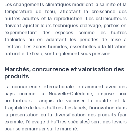
Les changements climatiques modifient la salinité et la
température de l’eau, affectant la croissance des
huîtres adultes et la reproduction. Les ostréiculteurs
doivent ajuster leurs techniques d’élevage, parfois en
expérimentant des espèces comme les huîtres
triploïdes ou en adaptant les périodes de mise à
l’estran. Les zones humides, essentielles à la filtration
naturelle de l’eau, sont également sous pression.
Marchés, concurrence et valorisation des
produits
La concurrence internationale, notamment avec des
pays comme la Nouvelle-Calédonie, impose aux
producteurs français de valoriser la qualité et la
traçabilité de leurs huîtres. Les labels, l’innovation dans
la présentation ou la diversification des produits (par
exemple, l’élevage d’huîtres spéciales) sont des leviers
pour se démarquer sur le marché.