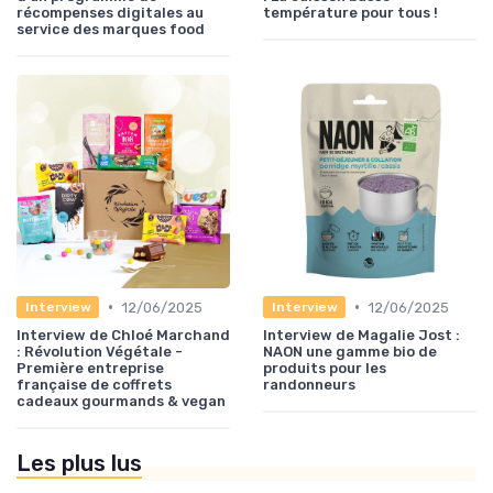
récompenses digitales au
température pour tous !
service des marques food
•
•
12/06/2025
12/06/2025
Interview
Interview
Interview de Chloé Marchand
Interview de Magalie Jost :
: Révolution Végétale -
NAON une gamme bio de
Première entreprise
produits pour les
française de coffrets
randonneurs
cadeaux gourmands & vegan
Les plus lus