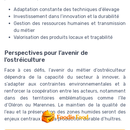
Adaptation constante des techniques d’élevage
Investissement dans l’innovation et la durabilité
Gestion des ressources humaines et transmission
du métier
Valorisation des produits locaux et traçabilité
Perspectives pour l’avenir de
l’ostréiculture
Face à ces défis, l’avenir du métier d’ostréiculteur
dépendra de la capacité du secteur à innover, à
s’adapter aux contraintes environnementales et à
renforcer la coopération entre les acteurs, notamment
dans des territoires emblématiques comme l’île
d’Oléron ou Marennes. Le maintien de la qualité de
l’eau et la préservation des zones humides seront des
enjeux centraux pour la production durable d’huîtres.