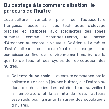
Du captage à la commercialisation : le
parcours de l’huître
L’ostriculture, véritable pilier de l’aquaculture
française, repose sur des techniques d’élevage
précises et adaptées aux spécificités des zones
humides comme Marennes-Oléron, le bassin
d’Arcachon ou encore la Nouvelle-Calédonie. Le métier
d’ostréiculteur ou d’ostréicultrice exige une
connaissance fine de l’environnement marin, de la
qualité de l’eau et des cycles de reproduction des
huîtres.
Collecte du naissain
: L’aventure commence par la
collecte du naissain (jeunes huîtres) sur l’estran ou
dans des écloseries. Les ostréiculteurs surveillent
la température et la salinité de l’eau, facteurs
essentiels pour garantir la survie des populations
d’huîtres.