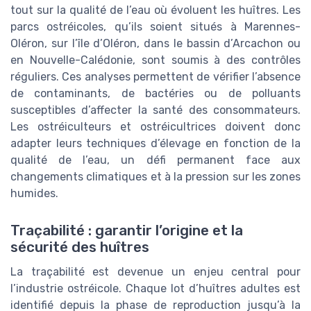
tout sur la qualité de l’eau où évoluent les huîtres. Les
parcs ostréicoles, qu’ils soient situés à Marennes-
Oléron, sur l’île d’Oléron, dans le bassin d’Arcachon ou
en Nouvelle-Calédonie, sont soumis à des contrôles
réguliers. Ces analyses permettent de vérifier l’absence
de contaminants, de bactéries ou de polluants
susceptibles d’affecter la santé des consommateurs.
Les ostréiculteurs et ostréicultrices doivent donc
adapter leurs techniques d’élevage en fonction de la
qualité de l’eau, un défi permanent face aux
changements climatiques et à la pression sur les zones
humides.
Traçabilité : garantir l’origine et la
sécurité des huîtres
La traçabilité est devenue un enjeu central pour
l’industrie ostréicole. Chaque lot d’huîtres adultes est
identifié depuis la phase de reproduction jusqu’à la