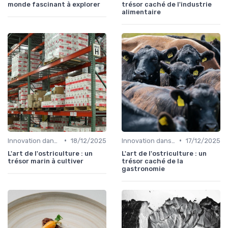
monde fascinant à explorer
trésor caché de l'industrie
alimentaire
•
•
Innovation dans la food
18/12/2025
Innovation dans la food
17/12/2025
L'art de l'ostriculture : un
L'art de l'ostriculture : un
trésor marin à cultiver
trésor caché de la
gastronomie