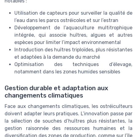
notables :
Utilisation de capteurs pour surveiller la qualité de
l’eau dans les parcs ostréicoles et sur l’estran
Développement de l’aquaculture multitrophique
intégrée, qui associe huîtres, algues et autres
espèces pour limiter l’impact environnemental
Introduction des huîtres triploïdes, plus résistantes
et adaptées à la demande du marché
Optimisation des techniques d’élevage,
notamment dans les zones humides sensibles
Gestion durable et adaptation aux
changements climatiques
Face aux changements climatiques, les ostréiculteurs
doivent adapter leurs pratiques. L’innovation passe par
la sélection de souches d’huîtres plus résistantes, la
gestion raisonnée des ressources humaines et la
diversification des zones de production, comme sur l’île