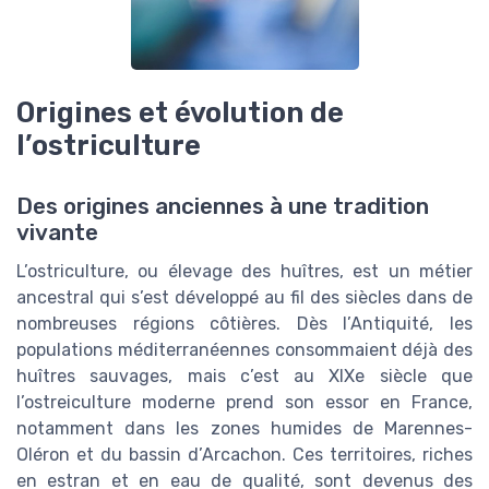
Origines et évolution de
l’ostriculture
Des origines anciennes à une tradition
vivante
L’ostriculture, ou élevage des huîtres, est un métier
ancestral qui s’est développé au fil des siècles dans de
nombreuses régions côtières. Dès l’Antiquité, les
populations méditerranéennes consommaient déjà des
huîtres sauvages, mais c’est au XIXe siècle que
l’ostreiculture moderne prend son essor en France,
notamment dans les zones humides de Marennes-
Oléron et du bassin d’Arcachon. Ces territoires, riches
en estran et en eau de qualité, sont devenus des