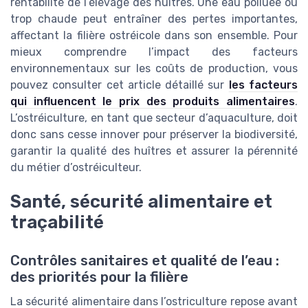
rentabilité de l’élevage des huîtres. Une eau polluée ou
trop chaude peut entraîner des pertes importantes,
affectant la filière ostréicole dans son ensemble. Pour
mieux comprendre l’impact des facteurs
environnementaux sur les coûts de production, vous
pouvez consulter cet article détaillé sur
les facteurs
qui influencent le prix des produits alimentaires
.
L’ostréiculture, en tant que secteur d’aquaculture, doit
donc sans cesse innover pour préserver la biodiversité,
garantir la qualité des huîtres et assurer la pérennité
du métier d’ostréiculteur.
Santé, sécurité alimentaire et
traçabilité
Contrôles sanitaires et qualité de l’eau :
des priorités pour la filière
La sécurité alimentaire dans l’ostriculture repose avant