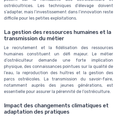
ostréicultrices. Les techniques d’élevage doivent
s’adapter, mais l’investissement dans l’innovation reste
difficile pour les petites exploitations.
La gestion des ressources humaines et la
transmission du métier
Le recrutement et la fidélisation des ressources
humaines constituent un défi majeur. Le métier
d’ostréiculteur demande une forte implication
physique, des connaissances pointues sur la qualité de
l’eau, la reproduction des huîtres et la gestion des
parcs ostréicoles. La transmission du savoir-faire,
notamment auprès des jeunes générations, est
essentielle pour assurer la pérennité de l’ostréiculture.
Impact des changements climatiques et
adaptation des pratiques