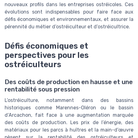
nouveaux profils dans les entreprises ostréicoles. Ces
évolutions sont indispensables pour faire face aux
défis économiques et environnementaux, et assurer la
pérennité du métier d’ostréiculteur et d’ostréicultrice.
Défis économiques et
perspectives pour les
ostréiculteurs
Des coûts de production en hausse et une
rentabilité sous pression
L’ostréiculture, notamment dans des bassins
historiques comme Marennes-Oléron ou le bassin
d’Arcachon, fait face à une augmentation marquée
des coûts de production. Les prix de l’énergie, des
matériaux pour les parcs à huîtres et la main-d’œuvre
pèsent sur la rentabilité des ostréiculteurs et