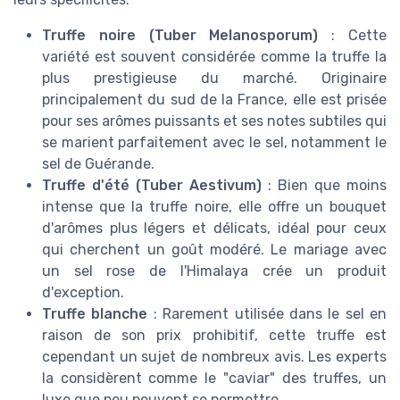
Truffe noire (Tuber Melanosporum)
: Cette
variété est souvent considérée comme la truffe la
plus prestigieuse du marché. Originaire
principalement du sud de la France, elle est prisée
pour ses arômes puissants et ses notes subtiles qui
se marient parfaitement avec le sel, notamment le
sel de Guérande.
Truffe d'été (Tuber Aestivum)
: Bien que moins
intense que la truffe noire, elle offre un bouquet
d'arômes plus légers et délicats, idéal pour ceux
qui cherchent un goût modéré. Le mariage avec
un sel rose de l'Himalaya crée un produit
d'exception.
Truffe blanche
: Rarement utilisée dans le sel en
raison de son prix prohibitif, cette truffe est
cependant un sujet de nombreux avis. Les experts
la considèrent comme le "caviar" des truffes, un
luxe que peu peuvent se permettre.