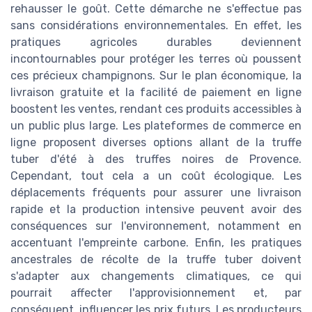
rehausser le goût. Cette démarche ne s'effectue pas
sans considérations environnementales. En effet, les
pratiques agricoles durables deviennent
incontournables pour protéger les terres où poussent
ces précieux champignons. Sur le plan économique, la
livraison gratuite et la facilité de paiement en ligne
boostent les ventes, rendant ces produits accessibles à
un public plus large. Les plateformes de commerce en
ligne proposent diverses options allant de la truffe
tuber d'été à des truffes noires de Provence.
Cependant, tout cela a un coût écologique. Les
déplacements fréquents pour assurer une livraison
rapide et la production intensive peuvent avoir des
conséquences sur l'environnement, notamment en
accentuant l'empreinte carbone. Enfin, les pratiques
ancestrales de récolte de la truffe tuber doivent
s'adapter aux changements climatiques, ce qui
pourrait affecter l'approvisionnement et, par
conséquent, influencer les prix futurs. Les producteurs