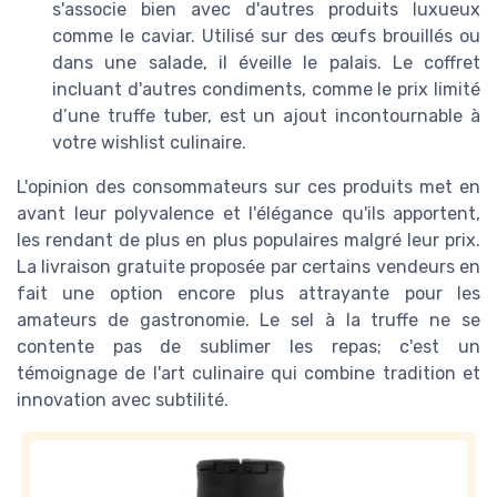
s'associe bien avec d'autres produits luxueux
comme le caviar. Utilisé sur des œufs brouillés ou
dans une salade, il éveille le palais. Le coffret
incluant d'autres condiments, comme le prix limité
d’une truffe tuber, est un ajout incontournable à
votre wishlist culinaire.
L'opinion des consommateurs sur ces produits met en
avant leur polyvalence et l'élégance qu'ils apportent,
les rendant de plus en plus populaires malgré leur prix.
La livraison gratuite proposée par certains vendeurs en
fait une option encore plus attrayante pour les
amateurs de gastronomie. Le sel à la truffe ne se
contente pas de sublimer les repas; c'est un
témoignage de l'art culinaire qui combine tradition et
innovation avec subtilité.