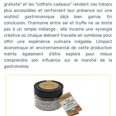
gratuite" et les "coffrets cadeaux" rendent ces trésors
plus accessibles et renforcent leur présence sur une
wishlist gastronomique déjà bien garnie. En
conclusion, l'harmonie entre sel et truffe ne se limite
pas à un simple mélange ; elle incarne une synergie
créative où chaque élément travaille en symbiose pour
offrir une expérience culinaire inégalée. L'impact
économique et environnemental de cette production
mérite également d'être exploré pour mieux
comprendre son influence sur le marché de la
gastronomie.