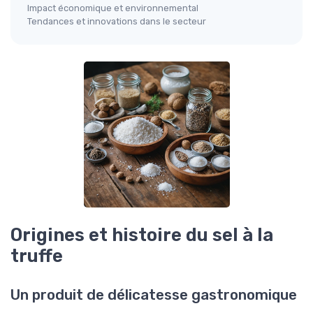
Impact économique et environnemental
Tendances et innovations dans le secteur
Origines et histoire du sel à la
truffe
Un produit de délicatesse gastronomique