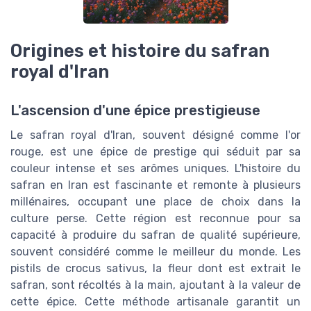
Origines et histoire du safran
royal d'Iran
L'ascension d'une épice prestigieuse
Le safran royal d'Iran, souvent désigné comme l'or
rouge, est une épice de prestige qui séduit par sa
couleur intense et ses arômes uniques. L'histoire du
safran en Iran est fascinante et remonte à plusieurs
millénaires, occupant une place de choix dans la
culture perse. Cette région est reconnue pour sa
capacité à produire du safran de qualité supérieure,
souvent considéré comme le meilleur du monde. Les
pistils de crocus sativus, la fleur dont est extrait le
safran, sont récoltés à la main, ajoutant à la valeur de
cette épice. Cette méthode artisanale garantit un