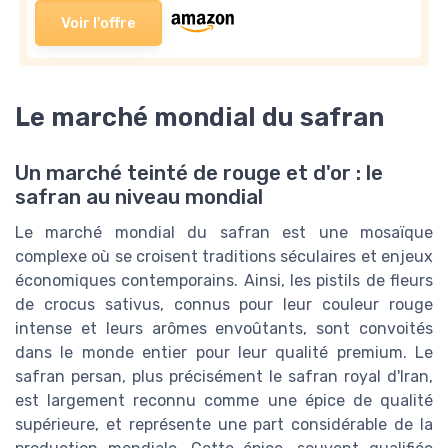
Voir l'offre
Le marché mondial du safran
Un marché teinté de rouge et d'or : le
safran au niveau mondial
Le marché mondial du safran est une mosaïque
complexe où se croisent traditions séculaires et enjeux
économiques contemporains. Ainsi, les pistils de fleurs
de crocus sativus, connus pour leur couleur rouge
intense et leurs arômes envoûtants, sont convoités
dans le monde entier pour leur qualité premium. Le
safran persan, plus précisément le safran royal d'Iran,
est largement reconnu comme une épice de qualité
supérieure, et représente une part considérable de la