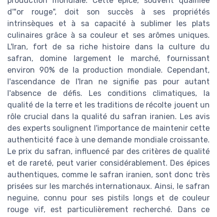
production mondiale. Cette épice, souvent qualifiée
d'"or rouge", doit son succès à ses propriétés
intrinsèques et à sa capacité à sublimer les plats
culinaires grâce à sa couleur et ses arômes uniques.
L'Iran, fort de sa riche histoire dans la culture du
safran, domine largement le marché, fournissant
environ 90% de la production mondiale. Cependant,
l'ascendance de l'Iran ne signifie pas pour autant
l'absence de défis. Les conditions climatiques, la
qualité de la terre et les traditions de récolte jouent un
rôle crucial dans la qualité du safran iranien. Les avis
des experts soulignent l'importance de maintenir cette
authenticité face à une demande mondiale croissante.
Le prix du safran, influencé par des critères de qualité
et de rareté, peut varier considérablement. Des épices
authentiques, comme le safran iranien, sont donc très
prisées sur les marchés internationaux. Ainsi, le safran
neguine, connu pour ses pistils longs et de couleur
rouge vif, est particulièrement recherché. Dans ce