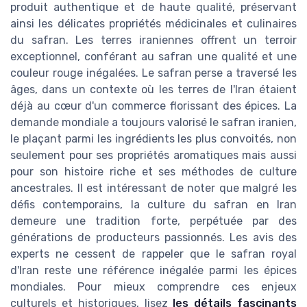
produit authentique et de haute qualité, préservant
ainsi les délicates propriétés médicinales et culinaires
du safran. Les terres iraniennes offrent un terroir
exceptionnel, conférant au safran une qualité et une
couleur rouge inégalées. Le safran perse a traversé les
âges, dans un contexte où les terres de l'Iran étaient
déjà au cœur d'un commerce florissant des épices. La
demande mondiale a toujours valorisé le safran iranien,
le plaçant parmi les ingrédients les plus convoités, non
seulement pour ses propriétés aromatiques mais aussi
pour son histoire riche et ses méthodes de culture
ancestrales. Il est intéressant de noter que malgré les
défis contemporains, la culture du safran en Iran
demeure une tradition forte, perpétuée par des
générations de producteurs passionnés. Les avis des
experts ne cessent de rappeler que le safran royal
d'Iran reste une référence inégalée parmi les épices
mondiales. Pour mieux comprendre ces enjeux
culturels et historiques, lisez
les détails fascinants