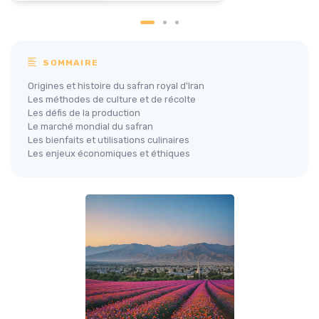
SOMMAIRE
Origines et histoire du safran royal d'Iran
Les méthodes de culture et de récolte
Les défis de la production
Le marché mondial du safran
Les bienfaits et utilisations culinaires
Les enjeux économiques et éthiques