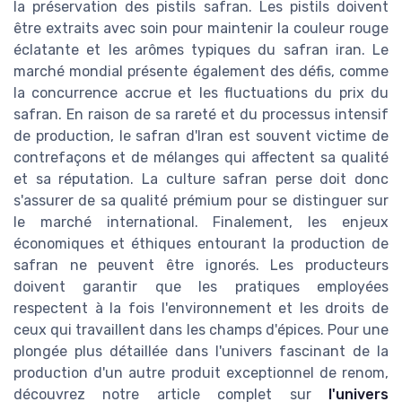
la préservation des pistils safran. Les pistils doivent
être extraits avec soin pour maintenir la couleur rouge
éclatante et les arômes typiques du safran iran. Le
marché mondial présente également des défis, comme
la concurrence accrue et les fluctuations du prix du
safran. En raison de sa rareté et du processus intensif
de production, le safran d'Iran est souvent victime de
contrefaçons et de mélanges qui affectent sa qualité
et sa réputation. La culture safran perse doit donc
s'assurer de sa qualité prémium pour se distinguer sur
le marché international. Finalement, les enjeux
économiques et éthiques entourant la production de
safran ne peuvent être ignorés. Les producteurs
doivent garantir que les pratiques employées
respectent à la fois l'environnement et les droits de
ceux qui travaillent dans les champs d'épices. Pour une
plongée plus détaillée dans l'univers fascinant de la
production d'un autre produit exceptionnel de renom,
découvrez notre article complet sur
l'univers