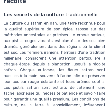
récolte
Les secrets de la culture traditionnelle
La culture du safran en Iran, une terre reconnue pour
la qualité supérieure de son épice, repose sur des
méthodes ancestrales et précises. Le crocus sativus,
aux pistils rouges vibrants, est planté sur des sols bien
drainés, généralement dans des régions où le climat
est sec. Les fermiers iraniens, héritiers d'une tradition
millénaire, consacrent une attention particulière à
chaque étape, depuis la plantation jusqu'à la récolte
safran. Chaque automne, les fleurs safran sont
cueillies à la main, souvent à l'aube, afin de préserver
leur couleur rouge éclatante et leurs arômes subtils.
Les pistils safran sont extraits délicatement, une
tâche laborieuse qui nécessite patience et savoir-faire
pour garantir une qualité premium. Les conditions de
culture, de la terre à l'ensoleillement, influencent