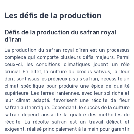
Les défis de la production
Défis de la production du safran royal
d'Iran
La production du safran royal d'Iran est un processus
complexe qui comporte plusieurs défis majeurs. Parmi
ceux-ci, les conditions climatiques jouent un rôle
crucial. En effet, la culture du crocus sativus, la fleur
dont sont issus les précieux pistils safran, nécessite un
climat spécifique pour produire une épice de qualité
supérieure. Les terres iraniennes, avec leur sol riche et
leur climat adapté, favorisent une récolte de fleur
safran authentique. Cependant, le succès de la culture
safran dépend aussi de la qualité des méthodes de
récolte. La récolte safran est un travail délicat et
exigeant, réalisé principalement à la main pour garantir