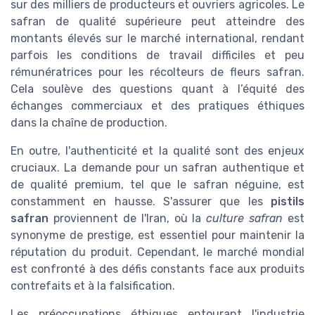
sur des milliers de producteurs et ouvriers agricoles. Le
safran de qualité supérieure peut atteindre des
montants élevés sur le marché international, rendant
parfois les conditions de travail difficiles et peu
rémunératrices pour les récolteurs de fleurs safran.
Cela soulève des questions quant à l’équité des
échanges commerciaux et des pratiques éthiques
dans la chaîne de production.
En outre, l'authenticité et la qualité sont des enjeux
cruciaux. La demande pour un safran authentique et
de qualité premium, tel que le safran néguine, est
constamment en hausse. S'assurer que les
pistils
safran
proviennent de l'Iran, où la
culture safran
est
synonyme de prestige, est essentiel pour maintenir la
réputation du produit. Cependant, le marché mondial
est confronté à des défis constants face aux produits
contrefaits et à la falsification.
Les préoccupations éthiques entourant l'industrie