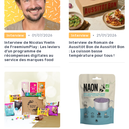
•
•
01/07/2026
21/01/2026
Interview
Interview
Interview de Nicolas Yvelin
Interview de Romain de
de FreemiumPlay : Les leviers
Aussitôt Bon de Aussitôt Bon
d’un programme de
: La cuisson basse
récompenses digitales au
température pour tous !
service des marques food