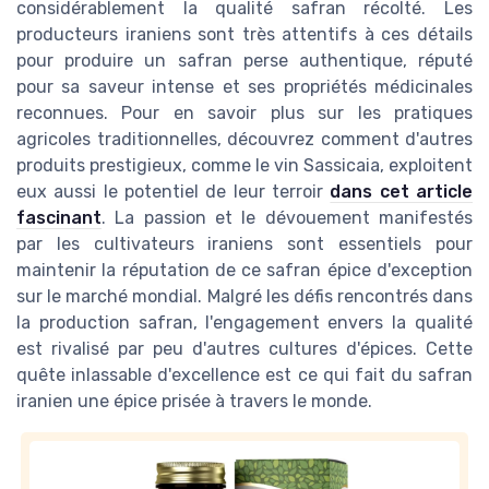
considérablement la qualité safran récolté. Les
producteurs iraniens sont très attentifs à ces détails
pour produire un safran perse authentique, réputé
pour sa saveur intense et ses propriétés médicinales
reconnues. Pour en savoir plus sur les pratiques
agricoles traditionnelles, découvrez comment d'autres
produits prestigieux, comme le vin Sassicaia, exploitent
eux aussi le potentiel de leur terroir
dans cet article
fascinant
. La passion et le dévouement manifestés
par les cultivateurs iraniens sont essentiels pour
maintenir la réputation de ce safran épice d'exception
sur le marché mondial. Malgré les défis rencontrés dans
la production safran, l'engagement envers la qualité
est rivalisé par peu d'autres cultures d'épices. Cette
quête inlassable d'excellence est ce qui fait du safran
iranien une épice prisée à travers le monde.