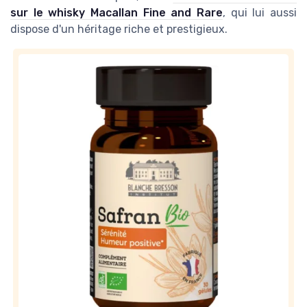
sur le whisky Macallan Fine and Rare
, qui lui aussi
dispose d'un héritage riche et prestigieux.