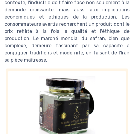
contexte, l'industrie doit faire face non seulement à la
demande croissante, mais aussi aux implications
économiques et éthiques de la production. Les
consommateurs avertis recherchent un produit dont le
prix reflète à la fois la qualité et l'éthique de
production. Le marché mondial du safran, bien que
complexe, demeure fascinant par sa capacité à
conjuguer traditions et modernité, en faisant de l'Iran
sa pièce maîtresse.