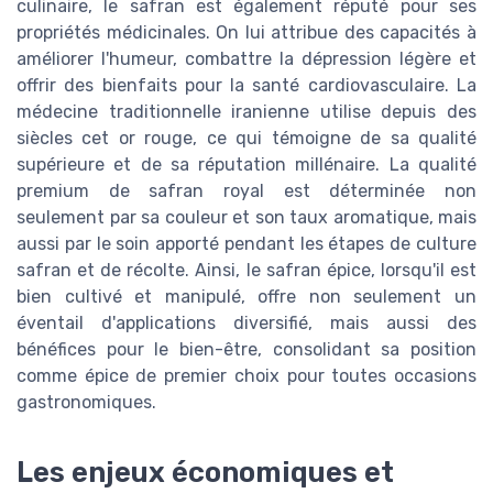
culinaire, le safran est également réputé pour ses
propriétés médicinales. On lui attribue des capacités à
améliorer l'humeur, combattre la dépression légère et
offrir des bienfaits pour la santé cardiovasculaire. La
médecine traditionnelle iranienne utilise depuis des
siècles cet or rouge, ce qui témoigne de sa qualité
supérieure et de sa réputation millénaire. La qualité
premium de safran royal est déterminée non
seulement par sa couleur et son taux aromatique, mais
aussi par le soin apporté pendant les étapes de culture
safran et de récolte. Ainsi, le safran épice, lorsqu'il est
bien cultivé et manipulé, offre non seulement un
éventail d'applications diversifié, mais aussi des
bénéfices pour le bien-être, consolidant sa position
comme épice de premier choix pour toutes occasions
gastronomiques.
Les enjeux économiques et