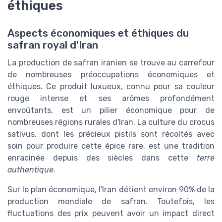
éthiques
Aspects économiques et éthiques du
safran royal d'Iran
La production de safran iranien se trouve au carrefour
de nombreuses préoccupations économiques et
éthiques. Ce produit luxueux, connu pour sa couleur
rouge intense et ses arômes profondément
envoûtants, est un pilier économique pour de
nombreuses régions rurales d'Iran. La culture du crocus
sativus, dont les précieux pistils sont récoltés avec
soin pour produire cette épice rare, est une tradition
enracinée depuis des siècles dans cette
terre
authentique
.
Sur le plan économique, l'Iran détient environ 90% de la
production mondiale de safran. Toutefois, les
fluctuations des prix peuvent avoir un impact direct