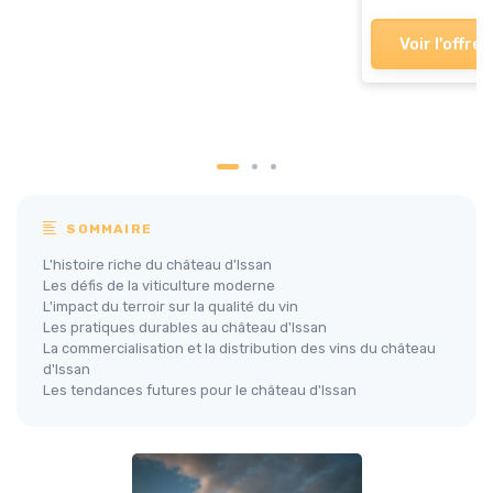
Voir l'offre
SOMMAIRE
L'histoire riche du château d'Issan
Les défis de la viticulture moderne
L'impact du terroir sur la qualité du vin
Les pratiques durables au château d'Issan
La commercialisation et la distribution des vins du château
d'Issan
Les tendances futures pour le château d'Issan