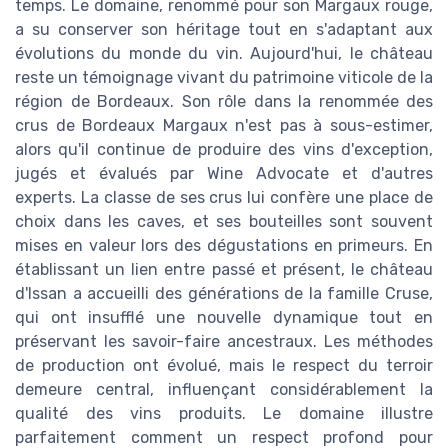
temps. Le domaine, renommé pour son Margaux rouge,
a su conserver son héritage tout en s'adaptant aux
évolutions du monde du vin. Aujourd'hui, le château
reste un témoignage vivant du patrimoine viticole de la
région de Bordeaux. Son rôle dans la renommée des
crus de Bordeaux Margaux n'est pas à sous-estimer,
alors qu'il continue de produire des vins d'exception,
jugés et évalués par Wine Advocate et d'autres
experts. La classe de ses crus lui confère une place de
choix dans les caves, et ses bouteilles sont souvent
mises en valeur lors des dégustations en primeurs. En
établissant un lien entre passé et présent, le château
d'Issan a accueilli des générations de la famille Cruse,
qui ont insufflé une nouvelle dynamique tout en
préservant les savoir-faire ancestraux. Les méthodes
de production ont évolué, mais le respect du terroir
demeure central, influençant considérablement la
qualité des vins produits. Le domaine illustre
parfaitement comment un respect profond pour