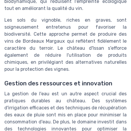
biodynamique, qui réduisent l'empreinte écologique
tout en améliorant la qualité du vin.
Les sols du vignoble, riches en graves, sont
soigneusement entretenus pour favoriser la
biodiversité. Cette approche permet de produire des
vins de Bordeaux Margaux qui reflètent fidèlement le
caractère du terroir. Le château d'Issan s'efforce
également de réduire l'utilisation de produits
chimiques, en privilégiant des alternatives naturelles
pour la protection des vignes.
Gestion des ressources et innovation
La gestion de l'eau est un autre aspect crucial des
pratiques durables au château. Des systèmes
d'irrigation efficaces et des techniques de récupération
des eaux de pluie sont mis en place pour minimiser la
consommation d'eau. De plus, le domaine investit dans
des technologies innovantes pour optimiser la