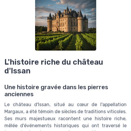
L'histoire riche du château
d'Issan
Une histoire gravée dans les pierres
anciennes
Le château d'Issan, situé au cœur de l'appellation
Margaux, a été témoin de siècles de traditions viticoles.
Ses murs majestueux racontent une histoire riche,
mêlée d'événements historiques qui ont traversé le