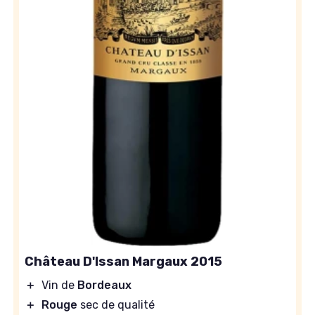
Château D'Issan Margaux 2015
＋
Vin de
Bordeaux
＋
Rouge
sec de qualité