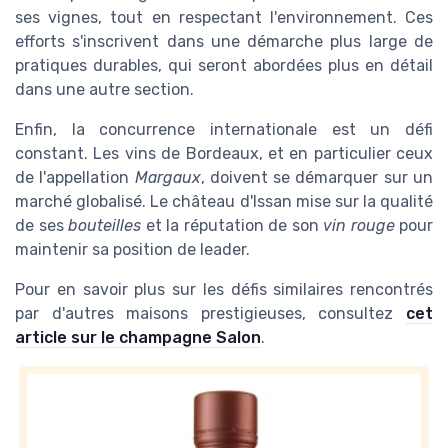
ses vignes, tout en respectant l'environnement. Ces
efforts s'inscrivent dans une démarche plus large de
pratiques durables, qui seront abordées plus en détail
dans une autre section.
Enfin, la concurrence internationale est un défi
constant. Les vins de Bordeaux, et en particulier ceux
de l'appellation
Margaux
, doivent se démarquer sur un
marché globalisé. Le château d'Issan mise sur la qualité
de ses
bouteilles
et la réputation de son
vin rouge
pour
maintenir sa position de leader.
Pour en savoir plus sur les défis similaires rencontrés
par d'autres maisons prestigieuses, consultez
cet
article sur le champagne Salon
.