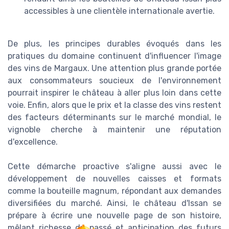
accessibles à une clientèle internationale avertie.
De plus, les principes durables évoqués dans les
pratiques du domaine continuent d'influencer l'image
des vins de Margaux. Une attention plus grande portée
aux consommateurs soucieux de l'environnement
pourrait inspirer le château à aller plus loin dans cette
voie. Enfin, alors que le prix et la classe des vins restent
des facteurs déterminants sur le marché mondial, le
vignoble cherche à maintenir une réputation
d'excellence.
Cette démarche proactive s'aligne aussi avec le
développement de nouvelles caisses et formats
comme la bouteille magnum, répondant aux demandes
diversifiées du marché. Ainsi, le château d'Issan se
prépare à écrire une nouvelle page de son histoire,
mêlant richesse du passé et anticipation des futurs