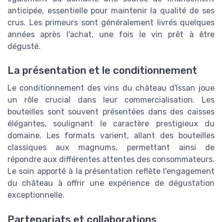
anticipée, essentielle pour maintenir la qualité de ses
crus. Les primeurs sont généralement livrés quelques
années après l'achat, une fois le vin prêt à être
dégusté.
La présentation et le conditionnement
Le conditionnement des vins du château d'Issan joue
un rôle crucial dans leur commercialisation. Les
bouteilles sont souvent présentées dans des caisses
élégantes, soulignant le caractère prestigieux du
domaine. Les formats varient, allant des bouteilles
classiques aux magnums, permettant ainsi de
répondre aux différentes attentes des consommateurs.
Le soin apporté à la présentation reflète l'engagement
du château à offrir une expérience de dégustation
exceptionnelle.
Partenariats et collaborations