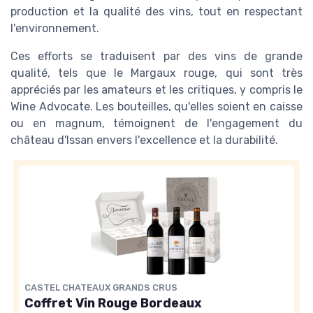
production et la qualité des vins, tout en respectant
l'environnement.
Ces efforts se traduisent par des vins de grande
qualité, tels que le Margaux rouge, qui sont très
appréciés par les amateurs et les critiques, y compris le
Wine Advocate. Les bouteilles, qu'elles soient en caisse
ou en magnum, témoignent de l'engagement du
château d'Issan envers l'excellence et la durabilité.
CASTEL CHATEAUX GRANDS CRUS
Coffret Vin Rouge Bordeaux