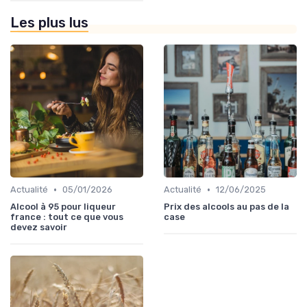
Les plus lus
•
•
Actualité
05/01/2026
Actualité
12/06/2025
Alcool à 95 pour liqueur
Prix des alcools au pas de la
france : tout ce que vous
case
devez savoir