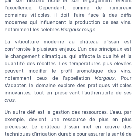
par son histoire riche et son engagement envers
l'excellence. Cependant, comme de nombreux
domaines viticoles, il doit faire face à des défis
modernes qui influencent la production de ses vins,
notamment les célèbres
Margaux rouge
.
La viticulture moderne au château d'Issan est
confrontée à plusieurs enjeux. L'un des principaux est
le changement climatique, qui affecte la qualité et la
quantité des récoltes. Les températures plus élevées
peuvent modifier le profil aromatique des vins,
notamment ceux de l'appellation
Margaux
. Pour
s'adapter, le domaine explore des pratiques viticoles
innovantes, tout en préservant l'authenticité de ses
crus
.
Un autre défi est la gestion des ressources. L'eau, par
exemple, devient une ressource de plus en plus
précieuse. Le château d'Issan met en œuvre des
techniques d'irrigation durable pour assurer la santé de