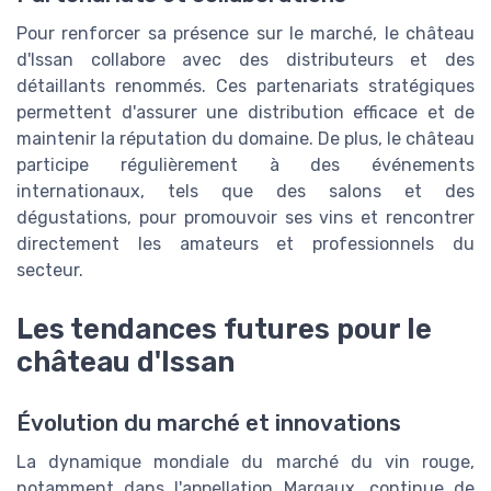
Pour renforcer sa présence sur le marché, le château
d'Issan collabore avec des distributeurs et des
détaillants renommés. Ces partenariats stratégiques
permettent d'assurer une distribution efficace et de
maintenir la réputation du domaine. De plus, le château
participe régulièrement à des événements
internationaux, tels que des salons et des
dégustations, pour promouvoir ses vins et rencontrer
directement les amateurs et professionnels du
secteur.
Les tendances futures pour le
château d'Issan
Évolution du marché et innovations
La dynamique mondiale du marché du vin rouge,
notamment dans l'appellation Margaux, continue de