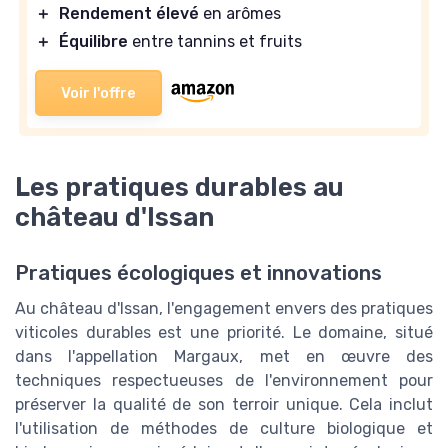
＋
Rendement élevé
en arômes
＋
Équilibre
entre tannins et fruits
Voir l'offre
Les pratiques durables au
château d'Issan
Pratiques écologiques et innovations
Au château d'Issan, l'engagement envers des pratiques
viticoles durables est une priorité. Le domaine, situé
dans l'appellation Margaux, met en œuvre des
techniques respectueuses de l'environnement pour
préserver la qualité de son terroir unique. Cela inclut
l'utilisation de méthodes de culture biologique et