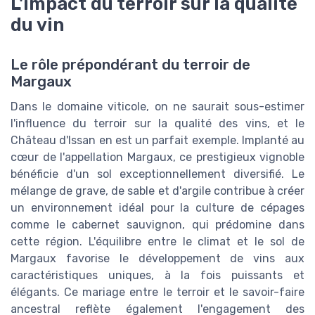
L'impact du terroir sur la qualité
du vin
Le rôle prépondérant du terroir de
Margaux
Dans le domaine viticole, on ne saurait sous-estimer
l'influence du terroir sur la qualité des vins, et le
Château d'Issan en est un parfait exemple. Implanté au
cœur de l'appellation Margaux, ce prestigieux vignoble
bénéficie d'un sol exceptionnellement diversifié. Le
mélange de grave, de sable et d'argile contribue à créer
un environnement idéal pour la culture de cépages
comme le cabernet sauvignon, qui prédomine dans
cette région. L'équilibre entre le climat et le sol de
Margaux favorise le développement de vins aux
caractéristiques uniques, à la fois puissants et
élégants. Ce mariage entre le terroir et le savoir-faire
ancestral reflète également l'engagement des