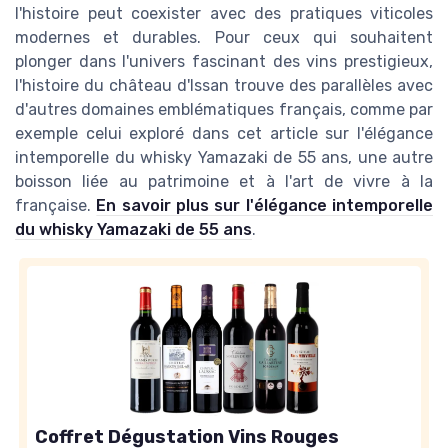
l'histoire peut coexister avec des pratiques viticoles
modernes et durables. Pour ceux qui souhaitent
plonger dans l'univers fascinant des vins prestigieux,
l'histoire du château d'Issan trouve des parallèles avec
d'autres domaines emblématiques français, comme par
exemple celui exploré dans cet article sur l'élégance
intemporelle du whisky Yamazaki de 55 ans, une autre
boisson liée au patrimoine et à l'art de vivre à la
française.
En savoir plus sur l'élégance intemporelle
du whisky Yamazaki de 55 ans
.
Coffret Dégustation Vins Rouges