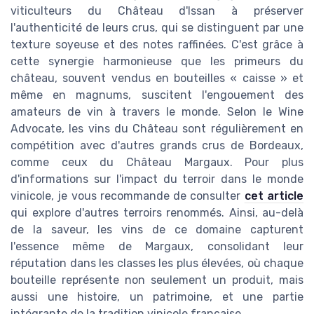
viticulteurs du Château d'Issan à préserver
l'authenticité de leurs crus, qui se distinguent par une
texture soyeuse et des notes raffinées. C'est grâce à
cette synergie harmonieuse que les primeurs du
château, souvent vendus en bouteilles « caisse » et
même en magnums, suscitent l'engouement des
amateurs de vin à travers le monde. Selon le Wine
Advocate, les vins du Château sont régulièrement en
compétition avec d'autres grands crus de Bordeaux,
comme ceux du Château Margaux. Pour plus
d'informations sur l'impact du terroir dans le monde
vinicole, je vous recommande de consulter
cet article
qui explore d'autres terroirs renommés. Ainsi, au-delà
de la saveur, les vins de ce domaine capturent
l'essence même de Margaux, consolidant leur
réputation dans les classes les plus élevées, où chaque
bouteille représente non seulement un produit, mais
aussi une histoire, un patrimoine, et une partie
intégrante de la tradition vinicole française.