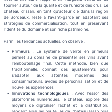
tourner autour de la qualité et de l'unicité des crus. Le
château d'Issan, en tant qu'acteur clé dans la région
de Bordeaux, reste à l'avant-garde en adaptant ses
stratégies de commercialisation, tout en préservant
l'identité du domaine et son riche patrimoine.
Parmi les tendances actuelles, on observe :
Primeurs :
Le système de vente en primeurs
permet au domaine de présenter ses vins avant
l'embouteillage final. Cette méthode, bien que
traditionnelle, connaît des ajustements pour
s'adapter aux attentes modernes des
consommateurs, avides de personnalisation et de
nouvelles expériences.
Innovations technologiques :
Avec l'essor des
plateformes numériques, le château explore des
moyens de digitaliser l'achat et la distribution,
rendant ainsi les bouteilles de Château Issan plus