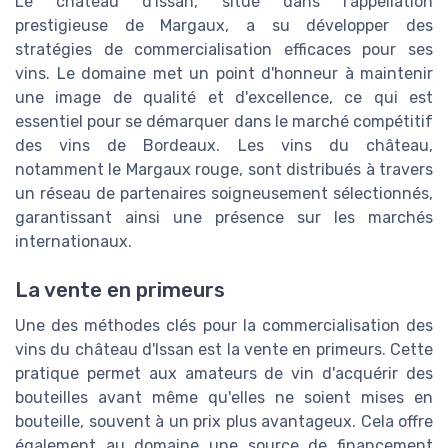
Le château d'Issan, situé dans l'appellation
prestigieuse de Margaux, a su développer des
stratégies de commercialisation efficaces pour ses
vins. Le domaine met un point d'honneur à maintenir
une image de qualité et d'excellence, ce qui est
essentiel pour se démarquer dans le marché compétitif
des vins de Bordeaux. Les vins du château,
notamment le Margaux rouge, sont distribués à travers
un réseau de partenaires soigneusement sélectionnés,
garantissant ainsi une présence sur les marchés
internationaux.
La vente en primeurs
Une des méthodes clés pour la commercialisation des
vins du château d'Issan est la vente en primeurs. Cette
pratique permet aux amateurs de vin d'acquérir des
bouteilles avant même qu'elles ne soient mises en
bouteille, souvent à un prix plus avantageux. Cela offre
également au domaine une source de financement