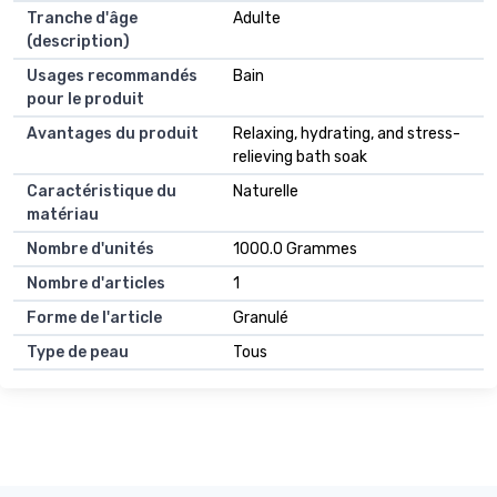
Tranche d'âge
Adulte
(description)
Usages recommandés
Bain
pour le produit
Avantages du produit
Relaxing, hydrating, and stress-
relieving bath soak
Caractéristique du
Naturelle
matériau
Nombre d'unités
1000.0 Grammes
Nombre d'articles
1
Forme de l'article
Granulé
Type de peau
Tous