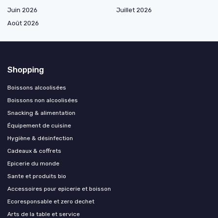
Juin 2026
Juillet 2026
Août 2026
Shopping
Boissons alcoolisées
Boissons non alcoolisées
Snacking & alimentation
Équipement de cuisine
Hygiène & désinfection
Cadeaux & coffrets
Epicerie du monde
Sante et produits bio
Accessoires pour epicerie et boisson
Ecoresponsable et zero dechet
Arts de la table et service