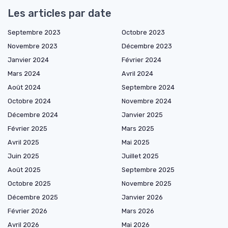
Les articles par date
Septembre 2023
Octobre 2023
Novembre 2023
Décembre 2023
Janvier 2024
Février 2024
Mars 2024
Avril 2024
Août 2024
Septembre 2024
Octobre 2024
Novembre 2024
Décembre 2024
Janvier 2025
Février 2025
Mars 2025
Avril 2025
Mai 2025
Juin 2025
Juillet 2025
Août 2025
Septembre 2025
Octobre 2025
Novembre 2025
Décembre 2025
Janvier 2026
Février 2026
Mars 2026
Avril 2026
Mai 2026