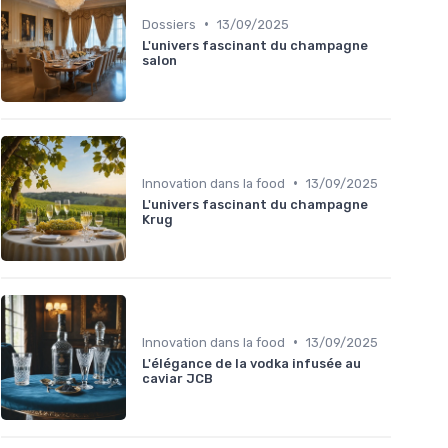
•
Dossiers
13/09/2025
L'univers fascinant du champagne
salon
•
Innovation dans la food
13/09/2025
L'univers fascinant du champagne
Krug
•
Innovation dans la food
13/09/2025
L'élégance de la vodka infusée au
caviar JCB