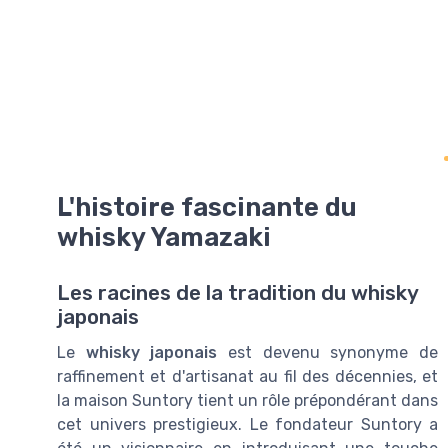
L'histoire fascinante du
whisky Yamazaki
Les racines de la tradition du whisky
japonais
Le
whisky japonais
est devenu synonyme de
raffinement et d'artisanat au fil des décennies, et
la maison Suntory tient un rôle prépondérant dans
cet univers prestigieux. Le fondateur Suntory a