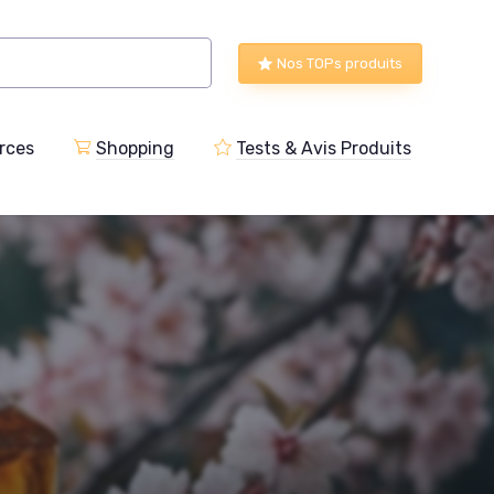
Nos TOPs produits
rces
Shopping
Tests & Avis Produits