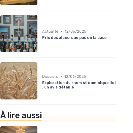
•
Actualité
12/06/2025
Prix des alcools au pas de la case
•
Dossiers
12/06/2025
Exploration du rhum st dominique lidl
: un avis détaillé
À lire aussi