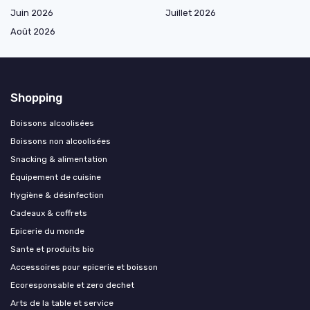
Juin 2026
Juillet 2026
Août 2026
Shopping
Boissons alcoolisées
Boissons non alcoolisées
Snacking & alimentation
Équipement de cuisine
Hygiène & désinfection
Cadeaux & coffrets
Epicerie du monde
Sante et produits bio
Accessoires pour epicerie et boisson
Ecoresponsable et zero dechet
Arts de la table et service