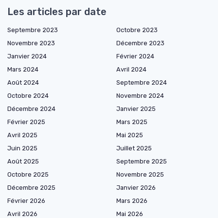
Les articles par date
Septembre 2023
Octobre 2023
Novembre 2023
Décembre 2023
Janvier 2024
Février 2024
Mars 2024
Avril 2024
Août 2024
Septembre 2024
Octobre 2024
Novembre 2024
Décembre 2024
Janvier 2025
Février 2025
Mars 2025
Avril 2025
Mai 2025
Juin 2025
Juillet 2025
Août 2025
Septembre 2025
Octobre 2025
Novembre 2025
Décembre 2025
Janvier 2026
Février 2026
Mars 2026
Avril 2026
Mai 2026