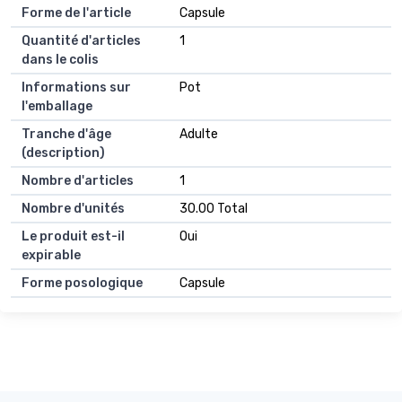
Forme de l'article
Capsule
Quantité d'articles
1
dans le colis
Informations sur
Pot
l'emballage
Tranche d'âge
Adulte
(description)
Nombre d'articles
1
Nombre d'unités
30.00 Total
Le produit est-il
Oui
expirable
Forme posologique
Capsule