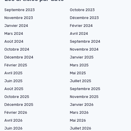
Septembre 2023
Octobre 2023
Novembre 2023
Décembre 2023
Janvier 2024
Février 2024
Mars 2024
Avril 2024
Août 2024
Septembre 2024
Octobre 2024
Novembre 2024
Décembre 2024
Janvier 2025
Février 2025
Mars 2025
Avril 2025
Mai 2025
Juin 2025
Juillet 2025
Août 2025
Septembre 2025
Octobre 2025
Novembre 2025
Décembre 2025
Janvier 2026
Février 2026
Mars 2026
Avril 2026
Mai 2026
Juin 2026
Juillet 2026