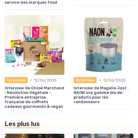
service des marques food
•
•
12/06/2025
12/06/2025
Interview
Interview
Interview de Chloé Marchand
Interview de Magalie Jost :
: Révolution Végétale -
NAON une gamme bio de
Première entreprise
produits pour les
française de coffrets
randonneurs
cadeaux gourmands & vegan
Les plus lus