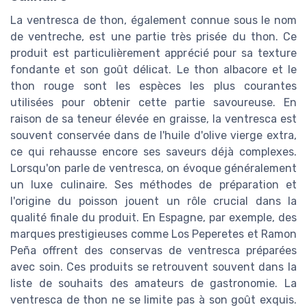
La ventresca de thon, également connue sous le nom
de ventreche, est une partie très prisée du thon. Ce
produit est particulièrement apprécié pour sa texture
fondante et son goût délicat. Le thon albacore et le
thon rouge sont les espèces les plus courantes
utilisées pour obtenir cette partie savoureuse. En
raison de sa teneur élevée en graisse, la ventresca est
souvent conservée dans de l'huile d'olive vierge extra,
ce qui rehausse encore ses saveurs déjà complexes.
Lorsqu'on parle de ventresca, on évoque généralement
un luxe culinaire. Ses méthodes de préparation et
l'origine du poisson jouent un rôle crucial dans la
qualité finale du produit. En Espagne, par exemple, des
marques prestigieuses comme Los Peperetes et Ramon
Peña offrent des conservas de ventresca préparées
avec soin. Ces produits se retrouvent souvent dans la
liste de souhaits des amateurs de gastronomie. La
ventresca de thon ne se limite pas à son goût exquis.