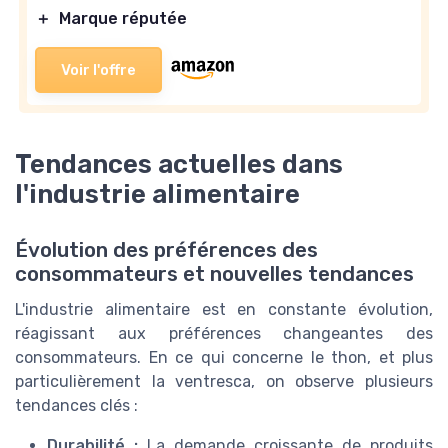
＋
Marque réputée
Voir l'offre
Tendances actuelles dans
l'industrie alimentaire
Évolution des préférences des
consommateurs et nouvelles tendances
L'industrie alimentaire est en constante évolution,
réagissant aux préférences changeantes des
consommateurs. En ce qui concerne le thon, et plus
particulièrement la ventresca, on observe plusieurs
tendances clés :
Durabilité :
La demande croissante de produits