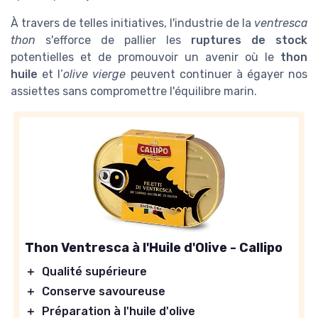
À travers de telles initiatives, l'industrie de la
ventresca
thon
s'efforce de pallier les
ruptures de stock
potentielles et de promouvoir un avenir où le
thon
huile
et l’
olive vierge
peuvent continuer à égayer nos
assiettes sans compromettre l'équilibre marin.
Thon Ventresca à l'Huile d'Olive - Callipo
＋
Qualité supérieure
＋
Conserve savoureuse
＋
Préparation à l'huile d'olive