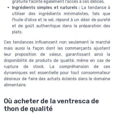
gratuite facilite également l'accès à ces délices.
Ingrédients simples et naturels :
La tendance à
utiliser des ingrédients minimalistes, tels que
l'huile d'olive et le sel, répond à un désir de pureté
et de goût authentique dans la préparation des
plats.
Ces tendances influencent non seulement le marché
mais aussi la façon dont les commerçants ajustent
leur proposition de valeur, garantissant ainsi la
disponibilité de produits de qualité, même en cas de
rupture de stock. La compréhension de ces
dynamiques est essentielle pour tout consommateur
désireux de faire des achats éclairés dans le domaine
alimentaire.
Où acheter de la ventresca de
thon de qualité