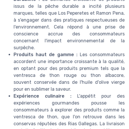
issus de la pêche durable a incité plusieurs
marques, telles que Los Peperetes et Ramon Pena,
à s'engager dans des pratiques respectueuses de
l'environnement. Cela répond à une prise de
conscience accrue des consommateurs
concernant l'impact environnemental de la
surpêche.
Produits haut de gamme :
Les consommateurs
accordent une importance croissante à la qualité,
en optant pour des produits premium tels que la
ventresca de thon rouge ou thon albacore,
souvent conservée dans de l'huile d'olive vierge
pour en sublimer la saveur.
Expérience culinaire :
L'appétit pour des
expériences gourmandes pousse les
consommateurs à explorer des produits comme la
ventresca de thon, que l'on retrouve dans les
conservas réputées des Rias Gallegas. La livraison