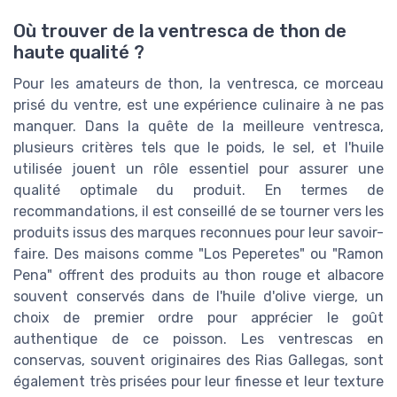
Où trouver de la ventresca de thon de
haute qualité ?
Pour les amateurs de thon, la ventresca, ce morceau
prisé du ventre, est une expérience culinaire à ne pas
manquer. Dans la quête de la meilleure ventresca,
plusieurs critères tels que le poids, le sel, et l'huile
utilisée jouent un rôle essentiel pour assurer une
qualité optimale du produit. En termes de
recommandations, il est conseillé de se tourner vers les
produits issus des marques reconnues pour leur savoir-
faire. Des maisons comme "Los Peperetes" ou "Ramon
Pena" offrent des produits au thon rouge et albacore
souvent conservés dans de l'huile d'olive vierge, un
choix de premier ordre pour apprécier le goût
authentique de ce poisson. Les ventrescas en
conservas, souvent originaires des Rias Gallegas, sont
également très prisées pour leur finesse et leur texture