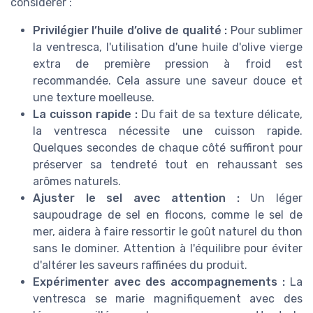
considérer :
Privilégier l’huile d’olive de qualité :
Pour sublimer
la ventresca, l'utilisation d'une huile d'olive vierge
extra de première pression à froid est
recommandée. Cela assure une saveur douce et
une texture moelleuse.
La cuisson rapide :
Du fait de sa texture délicate,
la ventresca nécessite une cuisson rapide.
Quelques secondes de chaque côté suffiront pour
préserver sa tendreté tout en rehaussant ses
arômes naturels.
Ajuster le sel avec attention :
Un léger
saupoudrage de sel en flocons, comme le sel de
mer, aidera à faire ressortir le goût naturel du thon
sans le dominer. Attention à l'équilibre pour éviter
d'altérer les saveurs raffinées du produit.
Expérimenter avec des accompagnements :
La
ventresca se marie magnifiquement avec des