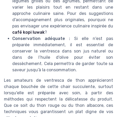
légumes grillés ou des agrumes, permettant de
varier les plaisirs tout en restant dans une
approche culinaire saine. Pour des suggestions
d'accompagnement plus originales, pourquoi ne
pas envisager une expérience culinaire inspirée du
café kopi luwak
?
Conservation adéquate :
Si elle n'est pas
préparée immédiatement, il est essentiel de
conserver la ventresca dans son jus naturel ou
dans de l’huile d'olive pour éviter son
dessèchement. Cela permettra de garder toute sa
saveur jusqu’à la consommation.
Les amateurs de ventresca de thon apprécieront
chaque bouchée de cette chair succulente, surtout
lorsqu'elle est préparée avec soin, à partir des
méthodes qui respectent la délicatesse du produit.
Que ce soit du thon rouge ou du thon albacore, ces
techniques vous garantissent un plat digne de vos