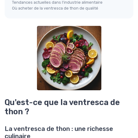
Tendances actuelles dans l'industrie alimentaire
Où acheter de la ventresca de thon de qualité
Qu'est-ce que la ventresca de
thon ?
La ventresca de thon : une richesse
culinaire