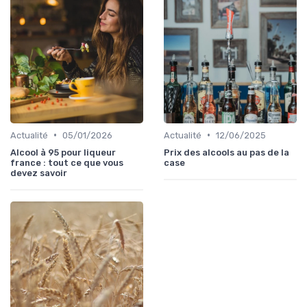
•
•
Actualité
05/01/2026
Actualité
12/06/2025
Alcool à 95 pour liqueur
Prix des alcools au pas de la
france : tout ce que vous
case
devez savoir