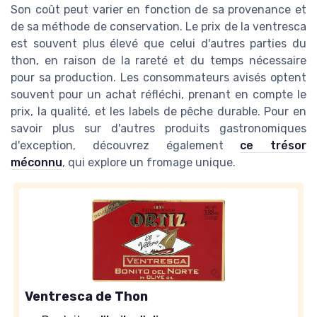
Son coût peut varier en fonction de sa provenance et
de sa méthode de conservation. Le prix de la ventresca
est souvent plus élevé que celui d'autres parties du
thon, en raison de la rareté et du temps nécessaire
pour sa production. Les consommateurs avisés optent
souvent pour un achat réfléchi, prenant en compte le
prix, la qualité, et les labels de pêche durable. Pour en
savoir plus sur d'autres produits gastronomiques
d'exception, découvrez également
ce trésor
méconnu
, qui explore un fromage unique.
Ventresca de Thon