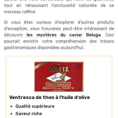
tout en rehaussant l'onctuosité naturelle de ce
morceau raffiné.
Si vous êtes curieux d'explorer d'autres produits
d'exception, vous trouverez peut-être intéressant de
découvrir
les mystères du caviar Beluga
. Ceci
pourrait enrichir votre compréhension des trésors
gastronomiques disponibles aujourd'hui.
Ventresca de thon à l'huile d'olive
＋
Qualité supérieure
＋
Saveur riche