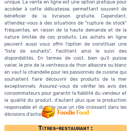
unique. La vente en ligne est une option pratique pour
accéder à cette délicatesse, permettant souvent de
bénéficier de la livraison gratuite. Cependant,
attendez-vous à des situations de "rupture de stock"
fréquentes, en raison de la haute demande et de la
nature limitée de ces produits. Les achats en ligne
peuvent aussi vous offrir l'option de constituer une
"liste de souhaits", facilitant ainsi le suivi des
disponibilités. En termes de coût, bien qu'il puisse
varier, le prix de la ventresca de thon albacore ou blanc
en vaut la chandelle pour les passionnés de cuisine qui
souhaitent faire découvrir des produits de la mer
exceptionnels. Assurez-vous de vérifier les avis des
consommateurs pour garantir la fiabilité du vendeur et
la qualité du produit, d'autant plus que la production
responsable et durable joue un rôle croissant dans les
décisions d'achat.
Titres-restaurant :