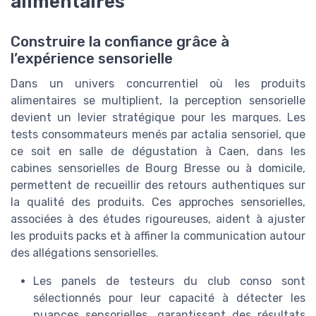
alimentaires
Construire la confiance grâce à
l’expérience sensorielle
Dans un univers concurrentiel où les produits
alimentaires se multiplient, la perception sensorielle
devient un levier stratégique pour les marques. Les
tests consommateurs menés par actalia sensoriel, que
ce soit en salle de dégustation à Caen, dans les
cabines sensorielles de Bourg Bresse ou à domicile,
permettent de recueillir des retours authentiques sur
la qualité des produits. Ces approches sensorielles,
associées à des études rigoureuses, aident à ajuster
les produits packs et à affiner la communication autour
des allégations sensorielles.
Les panels de testeurs du club conso sont
sélectionnés pour leur capacité à détecter les
nuances sensorielles, garantissant des résultats