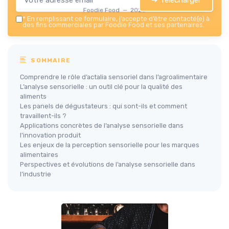
Foodie Food — 2026
*
En remplissant ce formulaire, j’accepte d’être contacté(e) à
des fins commerciales par Foodie Food et ses partenaires.
SOMMAIRE
Comprendre le rôle d’actalia sensoriel dans l’agroalimentaire
L’analyse sensorielle : un outil clé pour la qualité des
aliments
Les panels de dégustateurs : qui sont-ils et comment
travaillent-ils ?
Applications concrètes de l’analyse sensorielle dans
l’innovation produit
Les enjeux de la perception sensorielle pour les marques
alimentaires
Perspectives et évolutions de l’analyse sensorielle dans
l’industrie