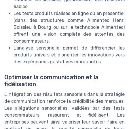
fiables.
Les tests produits réalisés en ligne ou en présentiel
(dans des structures comme Alimentec Henri
Boissieu à Bourg ou sur le technopole Alimentec)
offrent une vision complète des attentes des
consommateurs.
L’analyse sensorielle permet de différencier les
produits univers et d’orienter les innovations vers
des expériences gustatives marquantes.
Optimiser la communication et la
fidélisation
L’intégration des résultats sensoriels dans la stratégie
de communication renforce la crédibilité des marques.
Les allégations sensorielles, validées par des tests
consommateurs, rassurent et fidélisent. Les
entreprises peuvent ainsi valoriser leur savoir-faire en
mettant en avant la qualité sensorielle de leurs