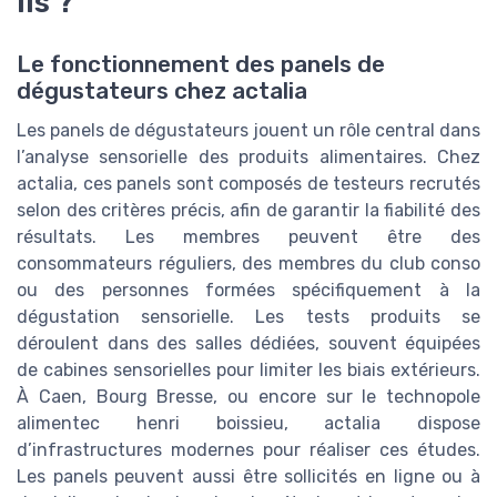
ils ?
Le fonctionnement des panels de
dégustateurs chez actalia
Les panels de dégustateurs jouent un rôle central dans
l’analyse sensorielle des produits alimentaires. Chez
actalia, ces panels sont composés de testeurs recrutés
selon des critères précis, afin de garantir la fiabilité des
résultats. Les membres peuvent être des
consommateurs réguliers, des membres du club conso
ou des personnes formées spécifiquement à la
dégustation sensorielle. Les tests produits se
déroulent dans des salles dédiées, souvent équipées
de cabines sensorielles pour limiter les biais extérieurs.
À Caen, Bourg Bresse, ou encore sur le technopole
alimentec henri boissieu, actalia dispose
d’infrastructures modernes pour réaliser ces études.
Les panels peuvent aussi être sollicités en ligne ou à