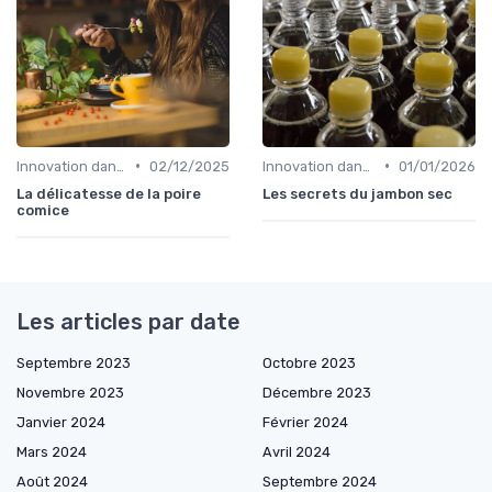
•
•
Innovation dans la food
02/12/2025
Innovation dans la food
01/01/2026
La délicatesse de la poire
Les secrets du jambon sec
comice
Les articles par date
Septembre 2023
Octobre 2023
Novembre 2023
Décembre 2023
Janvier 2024
Février 2024
Mars 2024
Avril 2024
Août 2024
Septembre 2024