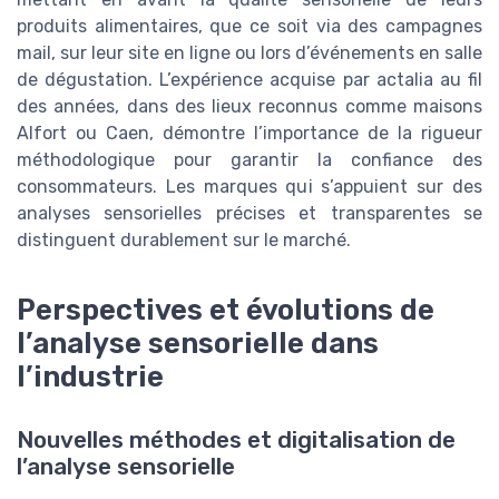
produits alimentaires, que ce soit via des campagnes
mail, sur leur site en ligne ou lors d’événements en salle
de dégustation. L’expérience acquise par actalia au fil
des années, dans des lieux reconnus comme maisons
Alfort ou Caen, démontre l’importance de la rigueur
méthodologique pour garantir la confiance des
consommateurs. Les marques qui s’appuient sur des
analyses sensorielles précises et transparentes se
distinguent durablement sur le marché.
Perspectives et évolutions de
l’analyse sensorielle dans
l’industrie
Nouvelles méthodes et digitalisation de
l’analyse sensorielle