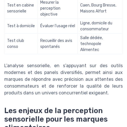
Mesurer la
Test en cabine
Caen, Bourg Bresse,
perception
sensorielle
Maisons Alfort
objective
Ligne, domicile du
Test à domicile
Évaluer l’usage réel
consommateur
Salle dédiée,
Test club
Recueillir des avis
technopole
conso
spontanés
Alimentec
L’analyse sensorielle, en s’appuyant sur des outils
modernes et des panels diversifiés, permet ainsi aux
marques de répondre avec précision aux attentes des
consommateurs et de renforcer la qualité de leurs
produits dans un univers concurrentiel exigeant.
Les enjeux de la perception
sensorielle pour les marques