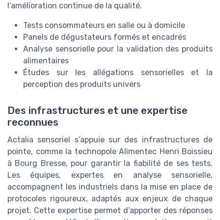
l’amélioration continue de la qualité.
Tests consommateurs en salle ou à domicile
Panels de dégustateurs formés et encadrés
Analyse sensorielle pour la validation des produits
alimentaires
Études sur les allégations sensorielles et la
perception des produits univers
Des infrastructures et une expertise
reconnues
Actalia sensoriel s’appuie sur des infrastructures de
pointe, comme la technopole Alimentec Henri Boissieu
à Bourg Bresse, pour garantir la fiabilité de ses tests.
Les équipes, expertes en analyse sensorielle,
accompagnent les industriels dans la mise en place de
protocoles rigoureux, adaptés aux enjeux de chaque
projet. Cette expertise permet d’apporter des réponses