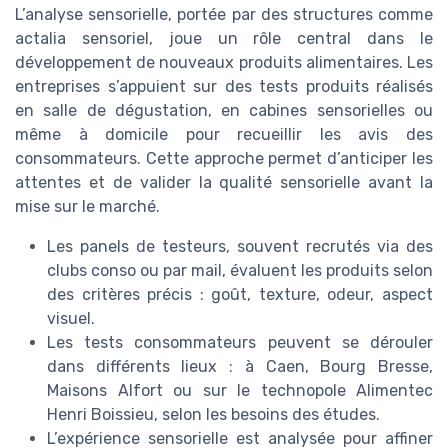
L’analyse sensorielle, portée par des structures comme
actalia sensoriel, joue un rôle central dans le
développement de nouveaux produits alimentaires. Les
entreprises s’appuient sur des tests produits réalisés
en salle de dégustation, en cabines sensorielles ou
même à domicile pour recueillir les avis des
consommateurs. Cette approche permet d’anticiper les
attentes et de valider la qualité sensorielle avant la
mise sur le marché.
Les panels de testeurs, souvent recrutés via des
clubs conso ou par mail, évaluent les produits selon
des critères précis : goût, texture, odeur, aspect
visuel.
Les tests consommateurs peuvent se dérouler
dans différents lieux : à Caen, Bourg Bresse,
Maisons Alfort ou sur le technopole Alimentec
Henri Boissieu, selon les besoins des études.
L’expérience sensorielle est analysée pour affiner