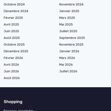
Octobre 2024
Novembre 2024
Décembre 2024
Janvier 2025
Février 2025
Mars 2025
Avril 2025
Mai 2025
Juin 2025
Juillet 2025
Août 2025
Septembre 2025
Octobre 2025
Novembre 2025
Décembre 2025
Janvier 2026
Février 2026
Mars 2026
Avril 2026
Mai 2026
Juin 2026
Juillet 2026
Août 2026
Shopping
Boissons alcoolisées