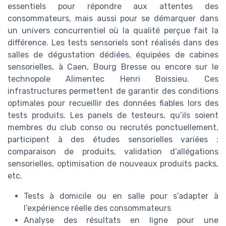
essentiels pour répondre aux attentes des
consommateurs, mais aussi pour se démarquer dans
un univers concurrentiel où la qualité perçue fait la
différence. Les tests sensoriels sont réalisés dans des
salles de dégustation dédiées, équipées de cabines
sensorielles, à Caen, Bourg Bresse ou encore sur le
technopole Alimentec Henri Boissieu. Ces
infrastructures permettent de garantir des conditions
optimales pour recueillir des données fiables lors des
tests produits. Les panels de testeurs, qu’ils soient
membres du club conso ou recrutés ponctuellement,
participent à des études sensorielles variées :
comparaison de produits, validation d’allégations
sensorielles, optimisation de nouveaux produits packs,
etc.
Tests à domicile ou en salle pour s’adapter à
l’expérience réelle des consommateurs
Analyse des résultats en ligne pour une