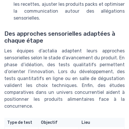
les recettes, ajuster les produits packs et optimiser
la communication autour des allégations
sensorielles.
Des approches sensorielles adaptées à
chaque étape
Les équipes d’actalia adaptent leurs approches
sensorielles selon le stade d’avancement du produit. En
phase d’idéation, des tests qualitatifs permettent
d’orienter l’innovation. Lors du développement, des
tests quantitatifs en ligne ou en salle de dégustation
valident les choix techniques. Enfin, des études
comparatives dans un univers concurrentiel aident à
positionner les produits alimentaires face à la
concurrence.
Type de test
Objectif
Lieu