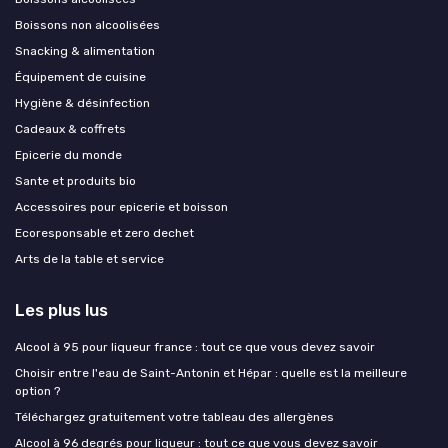
Boissons non alcoolisées
Snacking & alimentation
Équipement de cuisine
Hygiène & désinfection
Cadeaux & coffrets
Epicerie du monde
Sante et produits bio
Accessoires pour epicerie et boisson
Ecoresponsable et zero dechet
Arts de la table et service
Les plus lus
Alcool à 95 pour liqueur france : tout ce que vous devez savoir
Choisir entre l'eau de Saint-Antonin et Hépar : quelle est la meilleure
option ?
Téléchargez gratuitement votre tableau des allergènes
Alcool à 96 degrés pour liqueur : tout ce que vous devez savoir