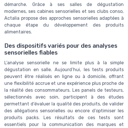
démarche. Grâce à ses salles de dégustation
modernes, ses cabines sensorielles et ses clubs conso,
Actalia propose des approches sensorielles adaptées à
chaque étape du développement des produits
alimentaires.
Des dispositifs variés pour des analyses
sensorielles fiables
L’analyse sensorielle ne se limite plus à la simple
dégustation en salle. Aujourd’hui, les tests produits
peuvent être réalisés en ligne ou à domicile, offrant
une flexibilité accrue et une expérience plus proche de
la réalité des consommateurs. Les panels de testeurs,
sélectionnés avec soin, participent à des études
permettant d’évaluer la qualité des produits, de valider
des allégations sensorielles ou encore d’optimiser les
produits packs. Les résultats de ces tests sont
essentiels pour la communication des marques et