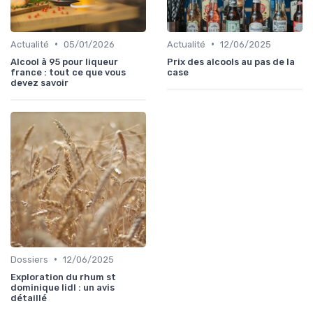
•
•
Actualité
05/01/2026
Actualité
12/06/2025
Alcool à 95 pour liqueur
Prix des alcools au pas de la
france : tout ce que vous
case
devez savoir
•
Dossiers
12/06/2025
Exploration du rhum st
dominique lidl : un avis
détaillé