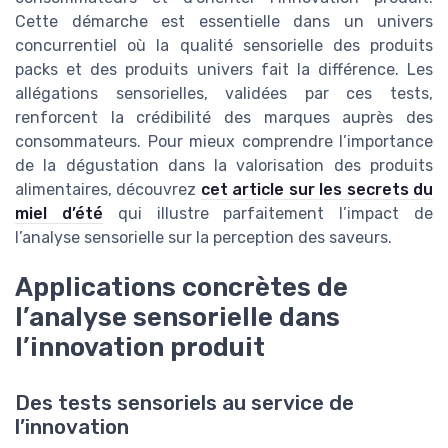
Cette démarche est essentielle dans un univers
concurrentiel où la qualité sensorielle des produits
packs et des produits univers fait la différence. Les
allégations sensorielles, validées par ces tests,
renforcent la crédibilité des marques auprès des
consommateurs. Pour mieux comprendre l’importance
de la dégustation dans la valorisation des produits
alimentaires, découvrez
cet article sur les secrets du
miel d’été
qui illustre parfaitement l’impact de
l’analyse sensorielle sur la perception des saveurs.
Applications concrètes de
l’analyse sensorielle dans
l’innovation produit
Des tests sensoriels au service de
l’innovation