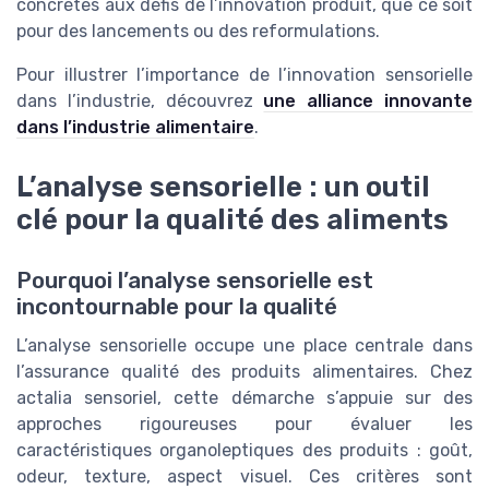
concrètes aux défis de l’innovation produit, que ce soit
pour des lancements ou des reformulations.
Pour illustrer l’importance de l’innovation sensorielle
dans l’industrie, découvrez
une alliance innovante
dans l’industrie alimentaire
.
L’analyse sensorielle : un outil
clé pour la qualité des aliments
Pourquoi l’analyse sensorielle est
incontournable pour la qualité
L’analyse sensorielle occupe une place centrale dans
l’assurance qualité des produits alimentaires. Chez
actalia sensoriel, cette démarche s’appuie sur des
approches rigoureuses pour évaluer les
caractéristiques organoleptiques des produits : goût,
odeur, texture, aspect visuel. Ces critères sont