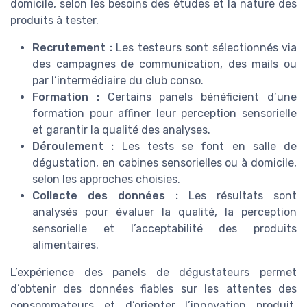
domicile, selon les besoins des études et la nature des
produits à tester.
Recrutement :
Les testeurs sont sélectionnés via
des campagnes de communication, des mails ou
par l’intermédiaire du club conso.
Formation :
Certains panels bénéficient d’une
formation pour affiner leur perception sensorielle
et garantir la qualité des analyses.
Déroulement :
Les tests se font en salle de
dégustation, en cabines sensorielles ou à domicile,
selon les approches choisies.
Collecte des données :
Les résultats sont
analysés pour évaluer la qualité, la perception
sensorielle et l’acceptabilité des produits
alimentaires.
L’expérience des panels de dégustateurs permet
d’obtenir des données fiables sur les attentes des
consommateurs et d’orienter l’innovation produit.