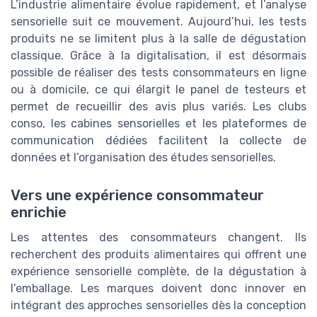
L’industrie alimentaire évolue rapidement, et l’analyse
sensorielle suit ce mouvement. Aujourd’hui, les tests
produits ne se limitent plus à la salle de dégustation
classique. Grâce à la digitalisation, il est désormais
possible de réaliser des tests consommateurs en ligne
ou à domicile, ce qui élargit le panel de testeurs et
permet de recueillir des avis plus variés. Les clubs
conso, les cabines sensorielles et les plateformes de
communication dédiées facilitent la collecte de
données et l’organisation des études sensorielles.
Vers une expérience consommateur
enrichie
Les attentes des consommateurs changent. Ils
recherchent des produits alimentaires qui offrent une
expérience sensorielle complète, de la dégustation à
l’emballage. Les marques doivent donc innover en
intégrant des approches sensorielles dès la conception