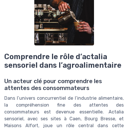
Comprendre le rôle d’actalia
sensoriel dans l’agroalimentaire
Un acteur clé pour comprendre les
attentes des consommateurs
Dans l’univers concurrentiel de l’industrie alimentaire,
la compréhension fine des attentes des
consommateurs est devenue essentielle. Actalia
sensoriel, avec ses sites à Caen, Bourg Bresse, et
Maisons Alfort, joue un rôle central dans cette