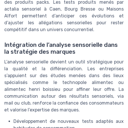
des produits packs. Les tests produits menés par
actalia sensoriel à Caen, Bourg Bresse ou Maisons
Alfort permettent d’anticiper ces évolutions et
d’ajuster les allégations sensorielles pour rester
compétitif dans un univers concurrentiel.
Intégration de l’analyse sensorielle dans
la stratégie des marques
L’analyse sensorielle devient un outil stratégique pour
la qualité et la différenciation. Les entreprises
s’appuient sur des études menées dans des lieux
spécialisés comme le technopole alimentec ou
alimentec henri boissieu pour affiner leur offre. La
communication autour des résultats sensoriels, via
mail ou club, renforce la confiance des consommateurs
et valorise l’expertise des marques.
Développement de nouveaux tests adaptés aux