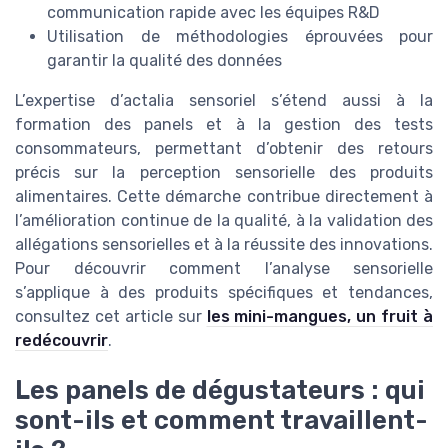
communication rapide avec les équipes R&D
Utilisation de méthodologies éprouvées pour
garantir la qualité des données
L’expertise d’actalia sensoriel s’étend aussi à la
formation des panels et à la gestion des tests
consommateurs, permettant d’obtenir des retours
précis sur la perception sensorielle des produits
alimentaires. Cette démarche contribue directement à
l’amélioration continue de la qualité, à la validation des
allégations sensorielles et à la réussite des innovations.
Pour découvrir comment l’analyse sensorielle
s’applique à des produits spécifiques et tendances,
consultez cet article sur
les mini-mangues, un fruit à
redécouvrir
.
Les panels de dégustateurs : qui
sont-ils et comment travaillent-