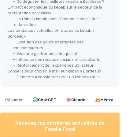
— Où déguster les meilleurs kebabs à Bordeaux ?
L'impact économique du kebab sur le secteur de la
restauration bordelaise
— Le rôle du kebab dans l'économie locale de la
restauration
Les tendances actuelles et futures du kebab à
Bordeaux
— Évolution des goûts et attentes des
consommateurs
— Vers une gastronomie de qualité
— Influence des réseaux sociaux et avis clients
— Renforcement de l'expérience utilisateur
Conseils pour choisir le meilleur kebab à Bordeaux
— Éléments à considérer pour un kebab exquis
Résumer
ChatGPT
Claude
Mistral
Recevez les dernières actualités de
Foodie Food