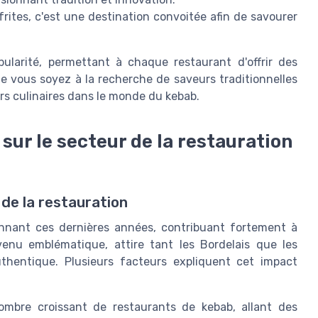
rites, c'est une destination convoitée afin de savourer
larité, permettant à chaque restaurant d'offrir des
e vous soyez à la recherche de saveurs traditionnelles
rs culinaires dans le monde du kebab.
ur le secteur de la restauration
 de la restauration
nnant ces dernières années, contribuant fortement à
evenu emblématique, attire tant les Bordelais que les
uthentique. Plusieurs facteurs expliquent cet impact
nombre croissant de restaurants de kebab, allant des