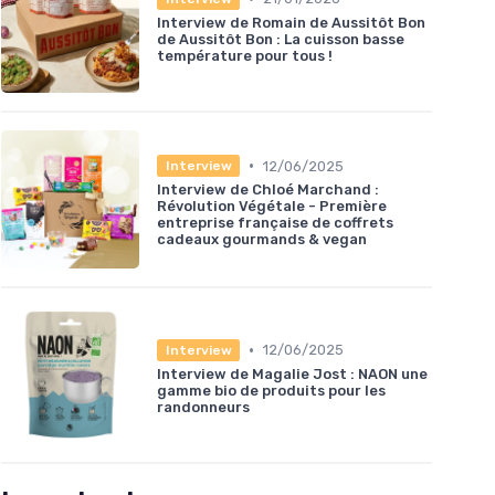
Interview de Romain de Aussitôt Bon
de Aussitôt Bon : La cuisson basse
température pour tous !
•
12/06/2025
Interview
Interview de Chloé Marchand :
Révolution Végétale - Première
entreprise française de coffrets
cadeaux gourmands & vegan
•
12/06/2025
Interview
Interview de Magalie Jost : NAON une
gamme bio de produits pour les
randonneurs