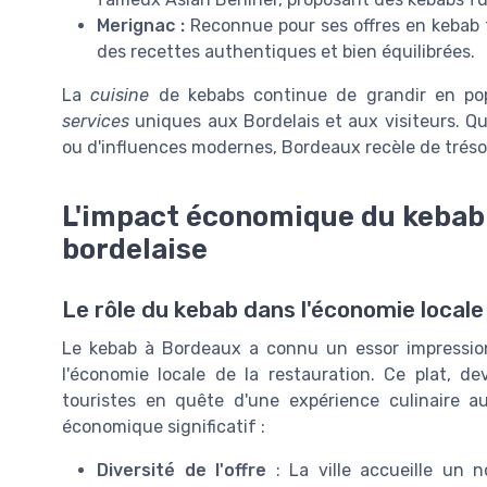
Merignac :
Reconnue pour ses offres en kebab f
des recettes authentiques et bien équilibrées.
La
cuisine
de kebabs continue de grandir en popu
services
uniques aux Bordelais et aux visiteurs. Qu
ou d'influences modernes, Bordeaux recèle de tréso
L'impact économique du kebab s
bordelaise
Le rôle du kebab dans l'économie locale
Le kebab à Bordeaux a connu un essor impressio
l'économie locale de la restauration. Ce plat, d
touristes en quête d'une expérience culinaire a
économique significatif :
Diversité de l'offre
: La ville accueille un 