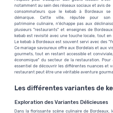
notamment au sein des réseaux sociaux et avis de
consommateurs que le kebab à Bordeaux se
démarque. Cette ville, réputée pour son
patrimoine culinaire, n'échappe pas aux déclinai
plusieurs "restaurants" et enseignes de Bordeaux
kebab est revisité avec une touche locale, tout en p
Le kebab à Bordeaux est souvent servi avec des "fre
Ce mariage savoureux offre aux Bordelais et aux vis
gourmets, tout en restant accessible et conviviale
économique" du secteur de la restauration. Pour a
essentiel de découvrir les différentes nuances et v
restaurant peut être une véritable aventure gourman
Les différentes variantes de 
Exploration des Variantes Délicieuses
Dans la florissante scène culinaire de Bordeaux, 