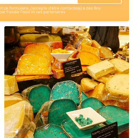
 ce formulaire, j’accepte d’être contacté(e) à des fins
ar Foodie Food et ses partenaires.