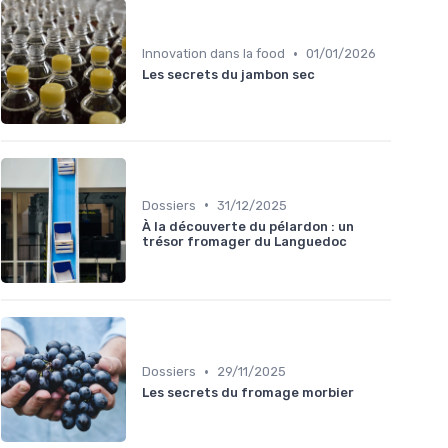
•
Innovation dans la food
01/01/2026
Les secrets du jambon sec
•
Dossiers
31/12/2025
À la découverte du pélardon : un
trésor fromager du Languedoc
•
Dossiers
29/11/2025
Les secrets du fromage morbier