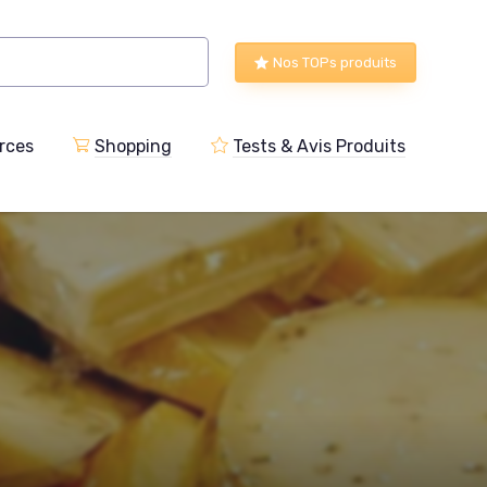
Nos TOPs produits
rces
Shopping
Tests & Avis Produits