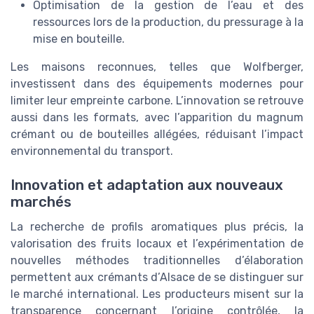
Optimisation de la gestion de l’eau et des
ressources lors de la production, du pressurage à la
mise en bouteille.
Les maisons reconnues, telles que Wolfberger,
investissent dans des équipements modernes pour
limiter leur empreinte carbone. L’innovation se retrouve
aussi dans les formats, avec l’apparition du magnum
crémant ou de bouteilles allégées, réduisant l’impact
environnemental du transport.
Innovation et adaptation aux nouveaux
marchés
La recherche de profils aromatiques plus précis, la
valorisation des fruits locaux et l’expérimentation de
nouvelles méthodes traditionnelles d’élaboration
permettent aux crémants d’Alsace de se distinguer sur
le marché international. Les producteurs misent sur la
transparence concernant l’origine contrôlée, la