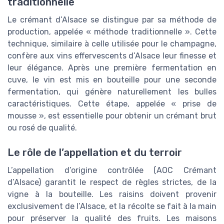
traditionnelle
Le crémant d’Alsace se distingue par sa méthode de
production, appelée « méthode traditionnelle ». Cette
technique, similaire à celle utilisée pour le champagne,
confère aux vins effervescents d’Alsace leur finesse et
leur élégance. Après une première fermentation en
cuve, le vin est mis en bouteille pour une seconde
fermentation, qui génère naturellement les bulles
caractéristiques. Cette étape, appelée « prise de
mousse », est essentielle pour obtenir un crémant brut
ou rosé de qualité.
Le rôle de l’appellation et du terroir
L’appellation d’origine contrôlée (AOC Crémant
d’Alsace) garantit le respect de règles strictes, de la
vigne à la bouteille. Les raisins doivent provenir
exclusivement de l’Alsace, et la récolte se fait à la main
pour préserver la qualité des fruits. Les maisons