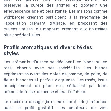
préserver la pureté des arômes et d’obtenir une
effervescence fine et persistante. Les maisons comme
Wolfberger crémant participent à la renommée de
l’appellation crémant d’Alsace, en proposant des
cuvées variées, du magnum crémant aux bouteilles
plus confidentielles.
Profils aromatiques et diversité des
styles
Les crémants d’Alsace se déclinent en blanc ou en
rosé, chacun avec ses spécificités. Les blancs
expriment souvent des notes de pomme, de poire, de
fleurs blanches et parfois d’agrumes. Les rosés, issus
principalement du pinot noir, séduisent par leurs
arômes de fraise, de cerise et leur fraîcheur.
Le choix du dosage (brut, extra-brut, etc.) influence
aussi le profil gustatif. Les amateurs de vins