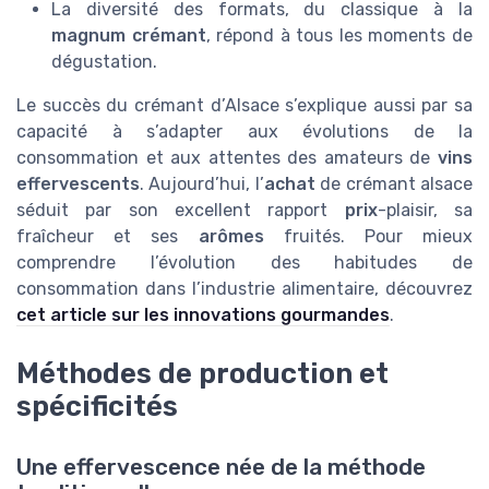
La diversité des formats, du classique à la
magnum crémant
, répond à tous les moments de
dégustation.
Le succès du crémant d’Alsace s’explique aussi par sa
capacité à s’adapter aux évolutions de la
consommation et aux attentes des amateurs de
vins
effervescents
. Aujourd’hui, l’
achat
de crémant alsace
séduit par son excellent rapport
prix
-plaisir, sa
fraîcheur et ses
arômes
fruités. Pour mieux
comprendre l’évolution des habitudes de
consommation dans l’industrie alimentaire, découvrez
cet article sur les innovations gourmandes
.
Méthodes de production et
spécificités
Une effervescence née de la méthode