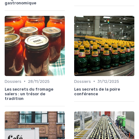
gastronomique
•
•
Dossiers
28/11/2025
Dossiers
31/12/2025
Les secrets du fromage
Les secrets de la poire
salers : un trésor de
conférence
tradition