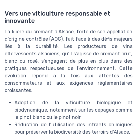
Vers une viticulture responsable et
innovante
La filière du crémant d’Alsace, forte de son appellation
d’origine contrôlée (AOC), fait face à des défis majeurs
liés à la durabilité. Les producteurs de vins
effervescents alsaciens, qu’il s’agisse de crémant brut,
blanc ou rosé, s’engagent de plus en plus dans des
pratiques respectueuses de l’environnement. Cette
évolution répond à la fois aux attentes des
consommateurs et aux exigences réglementaires
croissantes.
Adoption de la viticulture biologique et
biodynamique, notamment sur les cépages comme
le pinot blanc ou le pinot noir.
Réduction de l’utilisation des intrants chimiques
pour préserver la biodiversité des terroirs d’Alsace.