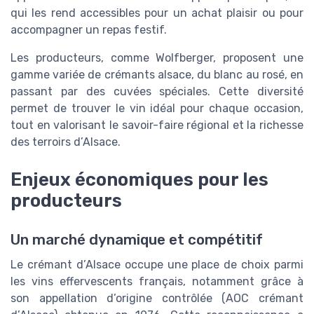
qui les rend accessibles pour un achat plaisir ou pour
accompagner un repas festif.
Les producteurs, comme Wolfberger, proposent une
gamme variée de crémants alsace, du blanc au rosé, en
passant par des cuvées spéciales. Cette diversité
permet de trouver le vin idéal pour chaque occasion,
tout en valorisant le savoir-faire régional et la richesse
des terroirs d’Alsace.
Enjeux économiques pour les
producteurs
Un marché dynamique et compétitif
Le crémant d’Alsace occupe une place de choix parmi
les vins effervescents français, notamment grâce à
son appellation d’origine contrôlée (AOC crémant