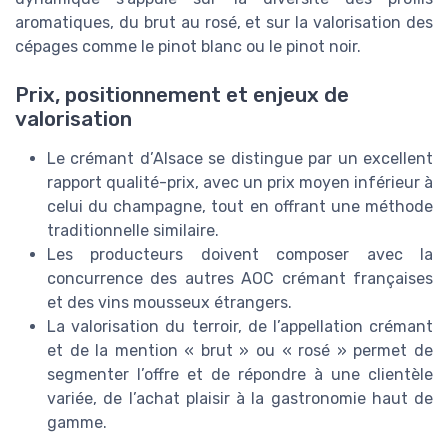
aromatiques, du brut au rosé, et sur la valorisation des
cépages comme le pinot blanc ou le pinot noir.
Prix, positionnement et enjeux de
valorisation
Le crémant d’Alsace se distingue par un excellent
rapport qualité-prix, avec un prix moyen inférieur à
celui du champagne, tout en offrant une méthode
traditionnelle similaire.
Les producteurs doivent composer avec la
concurrence des autres AOC crémant françaises
et des vins mousseux étrangers.
La valorisation du terroir, de l’appellation crémant
et de la mention « brut » ou « rosé » permet de
segmenter l’offre et de répondre à une clientèle
variée, de l’achat plaisir à la gastronomie haut de
gamme.