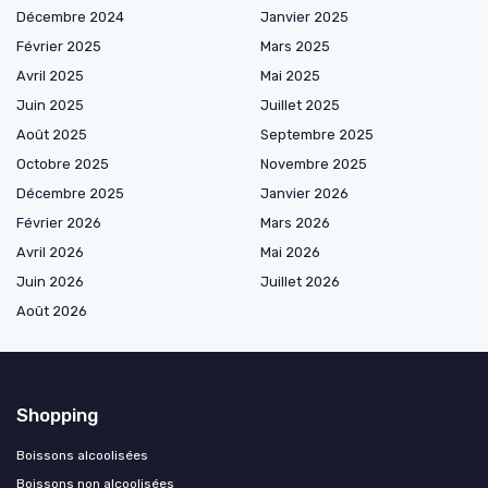
Décembre 2024
Janvier 2025
Février 2025
Mars 2025
Avril 2025
Mai 2025
Juin 2025
Juillet 2025
Août 2025
Septembre 2025
Octobre 2025
Novembre 2025
Décembre 2025
Janvier 2026
Février 2026
Mars 2026
Avril 2026
Mai 2026
Juin 2026
Juillet 2026
Août 2026
Shopping
Boissons alcoolisées
Boissons non alcoolisées