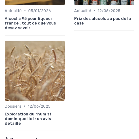
•
•
Actualité
05/01/2026
Actualité
12/06/2025
Alcool à 95 pour liqueur
Prix des alcools au pas de la
france : tout ce que vous
case
devez savoir
•
Dossiers
12/06/2025
Exploration du rhum st
dominique lidl : un avis
détaillé