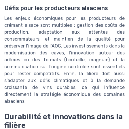
Défis pour les producteurs alsaciens
Les enjeux économiques pour les producteurs de
crémant alsace sont multiples : gestion des coûts de
production, adaptation aux attentes des
consommateurs, et maintien de la qualité pour
préserver l’image de l’AOC. Les investissements dans la
modernisation des caves, l’innovation autour des
arômes ou des formats (bouteille, magnum) et la
communication sur l’origine contrôlée sont essentiels
pour rester compétitifs. Enfin, la filière doit aussi
s’adapter aux défis climatiques et à la demande
croissante de vins durables, ce qui influence
directement la stratégie économique des domaines
alsaciens.
Durabilité et innovations dans la
filière