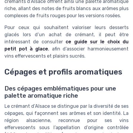
crémants d’Alsace offrent ainsi une palette aromatique
riche, allant des notes de fruits blancs aux arômes plus
complexes de fruits rouges pour les versions rosées.
Pour ceux qui souhaitent valoriser leurs desserts
glacés lors d’un achat de crémant, il peut être
intéressant de consulter
ce guide sur le choix du
petit pot à glace
, afin d’associer harmonieusement
vins effervescents et plaisirs sucrés.
Cépages et profils aromatiques
Des cépages emblématiques pour une
palette aromatique riche
Le crémant d’Alsace se distingue par la diversité de ses
cépages, qui façonnent ses arômes et son identité. La
région alsacienne, reconnue pour ses vins
effervescents sous l’appellation d’origine contrôlée