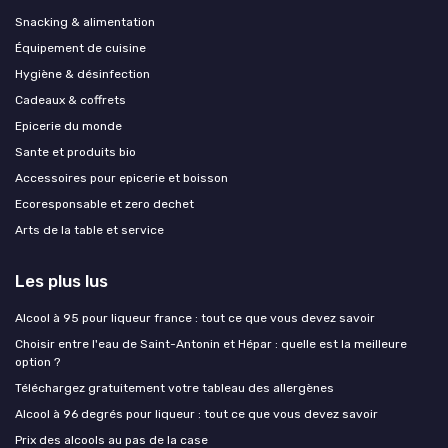
Snacking & alimentation
Équipement de cuisine
Hygiène & désinfection
Cadeaux & coffrets
Epicerie du monde
Sante et produits bio
Accessoires pour epicerie et boisson
Ecoresponsable et zero dechet
Arts de la table et service
Les plus lus
Alcool à 95 pour liqueur france : tout ce que vous devez savoir
Choisir entre l'eau de Saint-Antonin et Hépar : quelle est la meilleure
option ?
Téléchargez gratuitement votre tableau des allergènes
Alcool à 96 degrés pour liqueur : tout ce que vous devez savoir
Prix des alcools au pas de la case