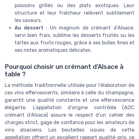
poissons grillés ou des plats exotiques. Leur
structure et leur fraîcheur relèvent subtilement
les saveurs.
Au dessert
: Un magnum de crémant d’Alsace,
servi bien frais, sublime les desserts fruités ou les
tartes aux fruits rouges, grâce à ses bulles fines et
ses notes aromatiques délicates.
Pourquoi choisir un crémant d’Alsace à
table ?
La méthode traditionnelle utilisée pour l’élaboration de
ces vins effervescents, similaire à celle du champagne,
garantit une qualité constante et une effervescence
élégante. L’appellation d’origine contrôlée (AOC
crémant d’Alsace) assure le respect d’un cahier des
charges strict, gage de confiance pour les amateurs de
vins alsaciens. Les bouteilles issues de cette
appellation offrent un excellent rapport qualité-prix, ce