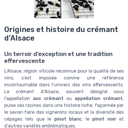
Origines et histoire du crémant
d’Alsace
Un terroir d’exception et une tradition
effervescente
L’Alsace, région viticole reconnue pour la qualité de ses
vins, s’est imposée comme une référence
incontournable dans l’univers des vins effervescents.
Le crémant d’Alsace, souvent désigné sous
l’appellation
aoc crémant
ou
appellation crémant
,
puise ses racines dans une histoire riche, façonnée par
le savoir-faire des vignerons locaux et la diversité des
cépages tels que le
pinot blanc
, le
pinot noir
et
d’autres variétés emblématiques.