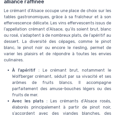
alliance raffinée
Le crémant d’Alsace occupe une place de choix sur les
tables gastronomiques, grâce à sa fraîcheur et à son
effervescence délicate. Les vins effervescents issus de
l’appellation crémant d’Alsace, qu’ils soient brut, blanc
ou rosé, s’adaptent à de nombreux plats, de l’apéritif au
dessert. La diversité des cépages, comme le pinot
blanc, le pinot noir ou encore le riesling, permet de
varier les plaisirs et de répondre à toutes les envies
culinaires.
À l’apéritif
: Le crémant brut, notamment le
Wolfberger crémant, séduit par sa vivacité et ses
arômes de fruits blancs. Il accompagne
parfaitement des amuse-bouches légers ou des
fruits de mer.
Avec les plats
: Les crémants d’Alsace rosés,
élaborés principalement à partir de pinot noir,
s’accordent avec des viandes blanches, des