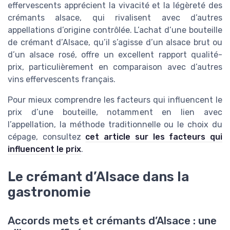
effervescents apprécient la vivacité et la légèreté des
crémants alsace, qui rivalisent avec d’autres
appellations d’origine contrôlée. L’achat d’une bouteille
de crémant d’Alsace, qu’il s’agisse d’un alsace brut ou
d’un alsace rosé, offre un excellent rapport qualité-
prix, particulièrement en comparaison avec d’autres
vins effervescents français.
Pour mieux comprendre les facteurs qui influencent le
prix d’une bouteille, notamment en lien avec
l’appellation, la méthode traditionnelle ou le choix du
cépage, consultez
cet article sur les facteurs qui
influencent le prix
.
Le crémant d’Alsace dans la
gastronomie
Accords mets et crémants d’Alsace : une