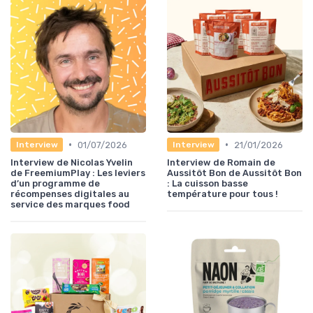
•
•
01/07/2026
21/01/2026
Interview
Interview
Interview de Nicolas Yvelin
Interview de Romain de
de FreemiumPlay : Les leviers
Aussitôt Bon de Aussitôt Bon
d’un programme de
: La cuisson basse
récompenses digitales au
température pour tous !
service des marques food