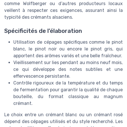
comme Wolfberger ou d’autres producteurs locaux
veillent à respecter ces exigences, assurant ainsi la
typicité des crémants alsaciens.
Spécificités de l’élaboration
Utilisation de cépages spécifiques comme le pinot
blanc, le pinot noir ou encore le pinot gris, qui
apportent des arômes variés et une belle fraîcheur.
Vieillissement sur lies pendant au moins neuf mois,
ce qui développe des notes subtiles et une
effervescence persistante.
Contrôle rigoureux de la température et du temps
de fermentation pour garantir la qualité de chaque
bouteille, du format classique au magnum
crémant.
Le choix entre un crémant blanc ou un crémant rosé
dépend des cépages utilisés et du style recherché. Les