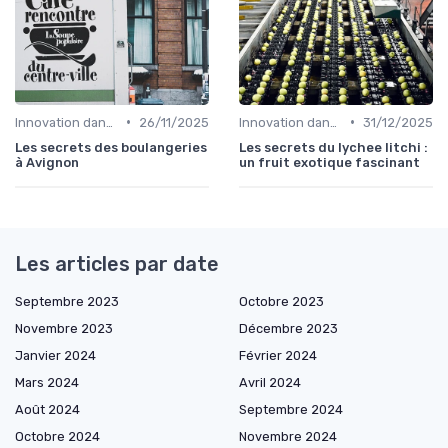
•
•
Innovation dans la food
26/11/2025
Innovation dans la food
31/12/2025
Les secrets des boulangeries
Les secrets du lychee litchi :
à Avignon
un fruit exotique fascinant
Les articles par date
Septembre 2023
Octobre 2023
Novembre 2023
Décembre 2023
Janvier 2024
Février 2024
Mars 2024
Avril 2024
Août 2024
Septembre 2024
Octobre 2024
Novembre 2024