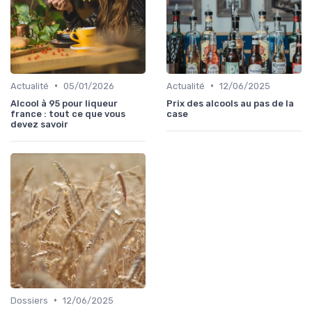
•
•
Actualité
05/01/2026
Actualité
12/06/2025
Alcool à 95 pour liqueur
Prix des alcools au pas de la
france : tout ce que vous
case
devez savoir
•
Dossiers
12/06/2025