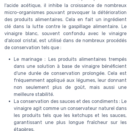
l'acide acétique, il inhibe la croissance de nombreux
micro-organismes pouvant provoquer la détérioration
des produits alimentaires. Cela en fait un ingrédient
clé dans la lutte contre le gaspillage alimentaire. Le
vinaigre blanc, souvent confondu avec le vinaigre
d'alcool cristal, est utilisé dans de nombreux procédés
de conservation tels que :
Le marinage : Les produits alimentaires trempés
dans une solution à base de vinaigre bénéficient
d'une durée de conservation prolongée. Cela est
fréquemment appliqué aux légumes, leur donnant
non seulement plus de goût, mais aussi une
meilleure stabilité.
La conservation des sauces et des condiments : Le
vinaigre agit comme un conservateur naturel dans
les produits tels que les ketchups et les sauces,
garantissant une plus longue fraîcheur sur les
étagères.