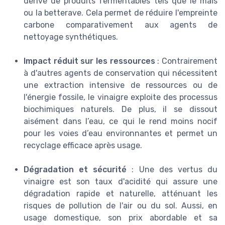
dérivé de produits fermentables tels que le maïs
ou la betterave. Cela permet de réduire l'empreinte
carbone comparativement aux agents de
nettoyage synthétiques.
Impact réduit sur les ressources
: Contrairement
à d'autres agents de conservation qui nécessitent
une extraction intensive de ressources ou de
l'énergie fossile, le vinaigre exploite des processus
biochimiques naturels. De plus, il se dissout
aisément dans l’eau, ce qui le rend moins nocif
pour les voies d’eau environnantes et permet un
recyclage efficace après usage.
Dégradation et sécurité
: Une des vertus du
vinaigre est son taux d'acidité qui assure une
dégradation rapide et naturelle, atténuant les
risques de pollution de l'air ou du sol. Aussi, en
usage domestique, son prix abordable et sa