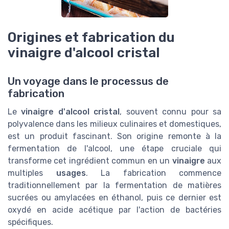
Origines et fabrication du
vinaigre d'alcool cristal
Un voyage dans le processus de
fabrication
Le
vinaigre d'alcool cristal
, souvent connu pour sa
polyvalence dans les milieux culinaires et domestiques,
est un produit fascinant. Son origine remonte à la
fermentation de l'alcool, une étape cruciale qui
transforme cet ingrédient commun en un
vinaigre
aux
multiples
usages
. La fabrication commence
traditionnellement par la fermentation de matières
sucrées ou amylacées en éthanol, puis ce dernier est
oxydé en acide acétique par l'action de bactéries
spécifiques.