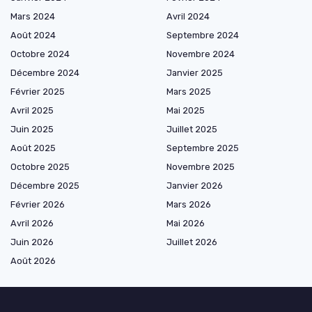
Mars 2024
Avril 2024
Août 2024
Septembre 2024
Octobre 2024
Novembre 2024
Décembre 2024
Janvier 2025
Février 2025
Mars 2025
Avril 2025
Mai 2025
Juin 2025
Juillet 2025
Août 2025
Septembre 2025
Octobre 2025
Novembre 2025
Décembre 2025
Janvier 2026
Février 2026
Mars 2026
Avril 2026
Mai 2026
Juin 2026
Juillet 2026
Août 2026