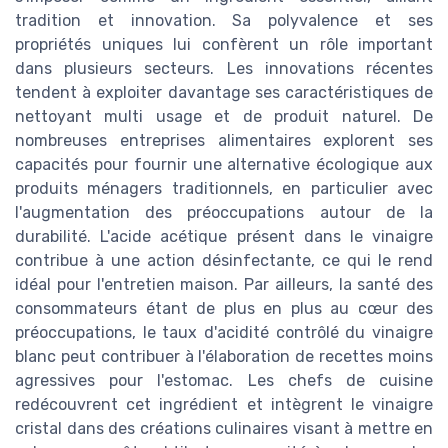
tradition et innovation. Sa polyvalence et ses
propriétés uniques lui confèrent un rôle important
dans plusieurs secteurs. Les innovations récentes
tendent à exploiter davantage ses caractéristiques de
nettoyant multi usage et de produit naturel. De
nombreuses entreprises alimentaires explorent ses
capacités pour fournir une alternative écologique aux
produits ménagers traditionnels, en particulier avec
l'augmentation des préoccupations autour de la
durabilité. L'acide acétique présent dans le vinaigre
contribue à une action désinfectante, ce qui le rend
idéal pour l'entretien maison. Par ailleurs, la santé des
consommateurs étant de plus en plus au cœur des
préoccupations, le taux d'acidité contrôlé du vinaigre
blanc peut contribuer à l'élaboration de recettes moins
agressives pour l'estomac. Les chefs de cuisine
redécouvrent cet ingrédient et intègrent le vinaigre
cristal dans des créations culinaires visant à mettre en