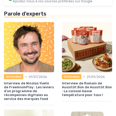
Ajoutez-nous à vos sources préférées sur Google
Parole d'experts
•
•
01/07/2026
21/01/2026
Interview
Interview
Interview de Nicolas Yvelin
Interview de Romain de
de FreemiumPlay : Les leviers
Aussitôt Bon de Aussitôt Bon
d’un programme de
: La cuisson basse
récompenses digitales au
température pour tous !
service des marques food