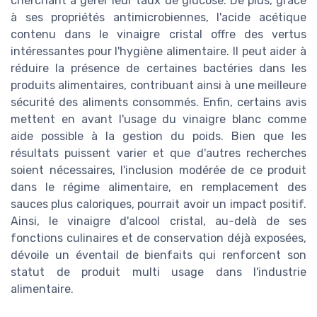
cherchant à gérer leur taux de glucose. De plus, grâce
à ses propriétés antimicrobiennes, l'acide acétique
contenu dans le vinaigre cristal offre des vertus
intéressantes pour l'hygiène alimentaire. Il peut aider à
réduire la présence de certaines bactéries dans les
produits alimentaires, contribuant ainsi à une meilleure
sécurité des aliments consommés. Enfin, certains avis
mettent en avant l'usage du vinaigre blanc comme
aide possible à la gestion du poids. Bien que les
résultats puissent varier et que d'autres recherches
soient nécessaires, l'inclusion modérée de ce produit
dans le régime alimentaire, en remplacement des
sauces plus caloriques, pourrait avoir un impact positif.
Ainsi, le vinaigre d'alcool cristal, au-delà de ses
fonctions culinaires et de conservation déjà exposées,
dévoile un éventail de bienfaits qui renforcent son
statut de produit multi usage dans l'industrie
alimentaire.