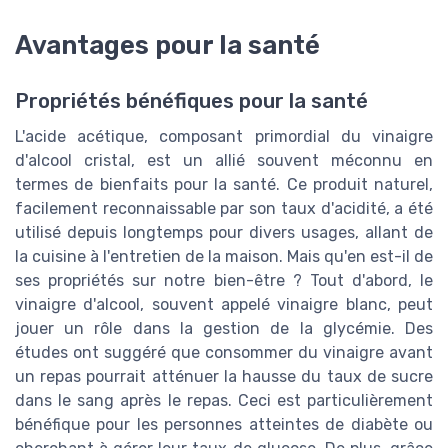
Avantages pour la santé
Propriétés bénéfiques pour la santé
L'acide acétique, composant primordial du vinaigre
d'alcool cristal, est un allié souvent méconnu en
termes de bienfaits pour la santé. Ce produit naturel,
facilement reconnaissable par son taux d'acidité, a été
utilisé depuis longtemps pour divers usages, allant de
la cuisine à l'entretien de la maison. Mais qu'en est-il de
ses propriétés sur notre bien-être ? Tout d'abord, le
vinaigre d'alcool, souvent appelé vinaigre blanc, peut
jouer un rôle dans la gestion de la glycémie. Des
études ont suggéré que consommer du vinaigre avant
un repas pourrait atténuer la hausse du taux de sucre
dans le sang après le repas. Ceci est particulièrement
bénéfique pour les personnes atteintes de diabète ou