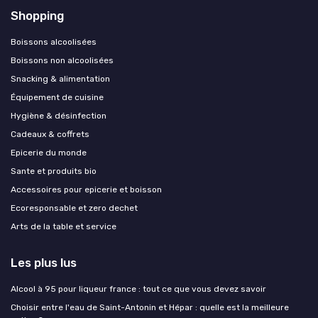
Shopping
Boissons alcoolisées
Boissons non alcoolisées
Snacking & alimentation
Équipement de cuisine
Hygiène & désinfection
Cadeaux & coffrets
Epicerie du monde
Sante et produits bio
Accessoires pour epicerie et boisson
Ecoresponsable et zero dechet
Arts de la table et service
Les plus lus
Alcool à 95 pour liqueur france : tout ce que vous devez savoir
Choisir entre l'eau de Saint-Antonin et Hépar : quelle est la meilleure