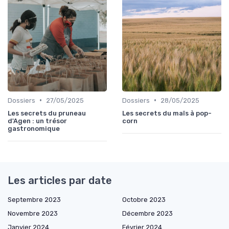
•
•
Dossiers
27/05/2025
Dossiers
28/05/2025
Les secrets du pruneau
Les secrets du maïs à pop-
d'Agen : un trésor
corn
gastronomique
Les articles par date
Septembre 2023
Octobre 2023
Novembre 2023
Décembre 2023
Janvier 2024
Février 2024