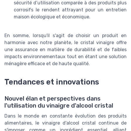
sécurité d’utilisation comparée à des produits plus
corrosifs le rendent attrayant pour un entretien
maison écologique et économique.
En somme, lorsqu'il s'agit de choisir un produit en
harmonie avec notre planète, le cristal vinaigre offre
une assurance en matière de durabilité et de faibles
impacts environnementaux tout en étant une solution
ménagère efficace et de haute qualité.
Tendances et innovations
Nouvel élan et perspectives dans
l'utilisation du vinaigre d'alcool cristal
Dans le monde en constante évolution des produits
alimentaires, le vinaigre d'alcool cristal continue de
s'imposer comme un ingrédient essentiel, alliant