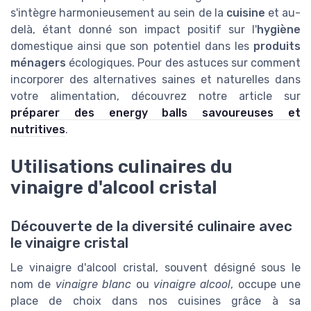
s'intègre harmonieusement au sein de la
cuisine
et au-
delà, étant donné son impact positif sur l'
hygiène
domestique ainsi que son potentiel dans les
produits
ménagers
écologiques. Pour des astuces sur comment
incorporer des alternatives saines et naturelles dans
votre alimentation, découvrez notre article sur
préparer des energy balls savoureuses et
nutritives
.
Utilisations culinaires du
vinaigre d'alcool cristal
Découverte de la diversité culinaire avec
le vinaigre cristal
Le vinaigre d'alcool cristal, souvent désigné sous le
nom de
vinaigre blanc
ou
vinaigre alcool
, occupe une
place de choix dans nos cuisines grâce à sa