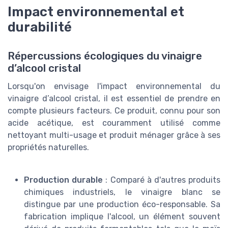
Impact environnemental et
durabilité
Répercussions écologiques du vinaigre
d’alcool cristal
Lorsqu'on envisage l'impact environnemental du
vinaigre d’alcool cristal, il est essentiel de prendre en
compte plusieurs facteurs. Ce produit, connu pour son
acide acétique, est couramment utilisé comme
nettoyant multi-usage et produit ménager grâce à ses
propriétés naturelles.
Production durable
: Comparé à d'autres produits
chimiques industriels, le vinaigre blanc se
distingue par une production éco-responsable. Sa
fabrication implique l'alcool, un élément souvent