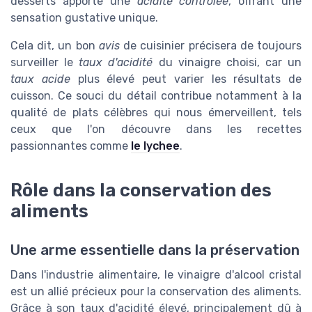
desserts apporte une
acidité contrôlée
, offrant une
sensation gustative unique.
Cela dit, un bon
avis
de cuisinier précisera de toujours
surveiller le
taux d'acidité
du vinaigre choisi, car un
taux acide
plus élevé peut varier les résultats de
cuisson. Ce souci du détail contribue notamment à la
qualité de plats célèbres qui nous émerveillent, tels
ceux que l'on découvre dans les recettes
passionnantes comme
le lychee
.
Rôle dans la conservation des
aliments
Une arme essentielle dans la préservation
Dans l'industrie alimentaire, le vinaigre d'alcool cristal
est un allié précieux pour la conservation des aliments.
Grâce à son taux d'acidité élevé, principalement dû à