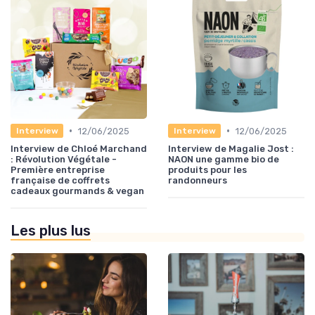
•
•
12/06/2025
12/06/2025
Interview
Interview
Interview de Chloé Marchand
Interview de Magalie Jost :
: Révolution Végétale -
NAON une gamme bio de
Première entreprise
produits pour les
française de coffrets
randonneurs
cadeaux gourmands & vegan
Les plus lus