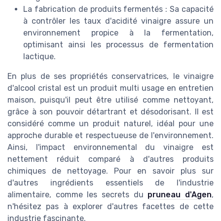
La fabrication de produits fermentés : Sa capacité
à contrôler les taux d'acidité vinaigre assure un
environnement propice à la fermentation,
optimisant ainsi les processus de fermentation
lactique.
En plus de ses propriétés conservatrices, le vinaigre
d'alcool cristal est un produit multi usage en entretien
maison, puisqu'il peut être utilisé comme nettoyant,
grâce à son pouvoir détartrant et désodorisant. Il est
considéré comme un produit naturel, idéal pour une
approche durable et respectueuse de l'environnement.
Ainsi, l'impact environnemental du vinaigre est
nettement réduit comparé à d'autres produits
chimiques de nettoyage. Pour en savoir plus sur
d'autres ingrédients essentiels de l'industrie
alimentaire, comme les secrets du
pruneau d'Agen
,
n'hésitez pas à explorer d'autres facettes de cette
industrie fascinante.