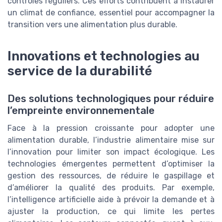
contrôles réguliers. Ces efforts contribuent à instaurer
un climat de confiance, essentiel pour accompagner la
transition vers une alimentation plus durable.
Innovations et technologies au
service de la durabilité
Des solutions technologiques pour réduire
l’empreinte environnementale
Face à la pression croissante pour adopter une
alimentation durable, l’industrie alimentaire mise sur
l’innovation pour limiter son impact écologique. Les
technologies émergentes permettent d’optimiser la
gestion des ressources, de réduire le gaspillage et
d’améliorer la qualité des produits. Par exemple,
l’intelligence artificielle aide à prévoir la demande et à
ajuster la production, ce qui limite les pertes