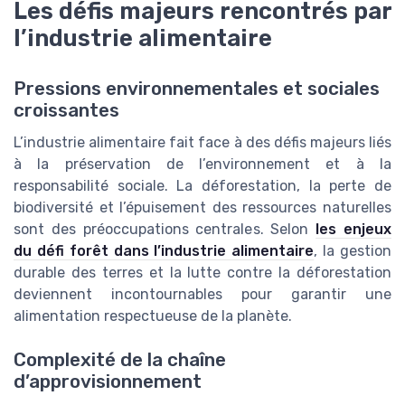
Les défis majeurs rencontrés par
l’industrie alimentaire
Pressions environnementales et sociales
croissantes
L’industrie alimentaire fait face à des défis majeurs liés
à la préservation de l’environnement et à la
responsabilité sociale. La déforestation, la perte de
biodiversité et l’épuisement des ressources naturelles
sont des préoccupations centrales. Selon
les enjeux
du défi forêt dans l’industrie alimentaire
, la gestion
durable des terres et la lutte contre la déforestation
deviennent incontournables pour garantir une
alimentation respectueuse de la planète.
Complexité de la chaîne
d’approvisionnement