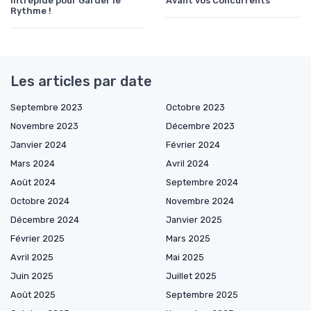
Intrépide pour Garder le
Avant vos Concurrents
Rythme !
Les articles par date
Septembre 2023
Octobre 2023
Novembre 2023
Décembre 2023
Janvier 2024
Février 2024
Mars 2024
Avril 2024
Août 2024
Septembre 2024
Octobre 2024
Novembre 2024
Décembre 2024
Janvier 2025
Février 2025
Mars 2025
Avril 2025
Mai 2025
Juin 2025
Juillet 2025
Août 2025
Septembre 2025