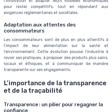
l’innovation et adapter leurs modèles économiques
pour rester compétitifs, tout en répondant aux
exigences réglementaires et sociétales.
Adaptation aux attentes des
consommateurs
Les consommateurs sont de plus en plus attentifs à
l’impact de leur alimentation sur la santé et
l’environnement. Cette évolution pousse l’industrie à
revoir ses pratiques, à proposer des produits plus sains,
locaux et éthiques, et à communiquer de manière
transparente sur ses engagements.
L’importance de la transparence
et de la traçabilité
Transparence : un pilier pour regagner la
confiance