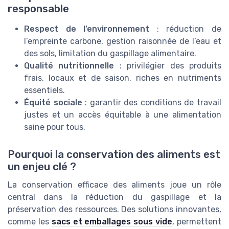
responsable
Respect de l’environnement
: réduction de
l’empreinte carbone, gestion raisonnée de l’eau et
des sols, limitation du gaspillage alimentaire.
Qualité nutritionnelle
: privilégier des produits
frais, locaux et de saison, riches en nutriments
essentiels.
Équité sociale
: garantir des conditions de travail
justes et un accès équitable à une alimentation
saine pour tous.
Pourquoi la conservation des aliments est
un enjeu clé ?
La conservation efficace des aliments joue un rôle
central dans la réduction du gaspillage et la
préservation des ressources. Des solutions innovantes,
comme les
sacs et emballages sous vide
, permettent