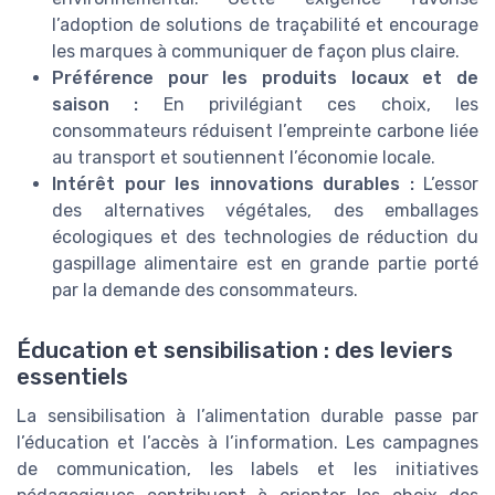
l’adoption de solutions de traçabilité et encourage
les marques à communiquer de façon plus claire.
Préférence pour les produits locaux et de
saison :
En privilégiant ces choix, les
consommateurs réduisent l’empreinte carbone liée
au transport et soutiennent l’économie locale.
Intérêt pour les innovations durables :
L’essor
des alternatives végétales, des emballages
écologiques et des technologies de réduction du
gaspillage alimentaire est en grande partie porté
par la demande des consommateurs.
Éducation et sensibilisation : des leviers
essentiels
La sensibilisation à l’alimentation durable passe par
l’éducation et l’accès à l’information. Les campagnes
de communication, les labels et les initiatives