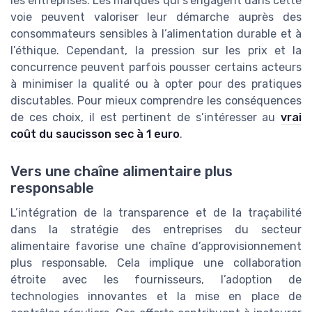
les entreprises. Les marques qui s’engagent dans cette
voie peuvent valoriser leur démarche auprès des
consommateurs sensibles à l’alimentation durable et à
l’éthique. Cependant, la pression sur les prix et la
concurrence peuvent parfois pousser certains acteurs
à minimiser la qualité ou à opter pour des pratiques
discutables. Pour mieux comprendre les conséquences
de ces choix, il est pertinent de s’intéresser au
vrai
coût du saucisson sec à 1 euro
.
Vers une chaîne alimentaire plus
responsable
L’intégration de la transparence et de la traçabilité
dans la stratégie des entreprises du secteur
alimentaire favorise une chaîne d’approvisionnement
plus responsable. Cela implique une collaboration
étroite avec les fournisseurs, l’adoption de
technologies innovantes et la mise en place de