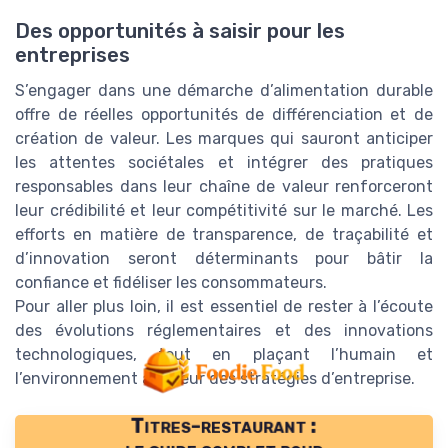
Des opportunités à saisir pour les
entreprises
S’engager dans une démarche d’alimentation durable
offre de réelles opportunités de différenciation et de
création de valeur. Les marques qui sauront anticiper
les attentes sociétales et intégrer des pratiques
responsables dans leur chaîne de valeur renforceront
leur crédibilité et leur compétitivité sur le marché. Les
efforts en matière de transparence, de traçabilité et
d’innovation seront déterminants pour bâtir la
confiance et fidéliser les consommateurs.
Pour aller plus loin, il est essentiel de rester à l’écoute
des évolutions réglementaires et des innovations
technologiques, tout en plaçant l’humain et
l’environnement au cœur des stratégies d’entreprise.
Titres-restaurant :