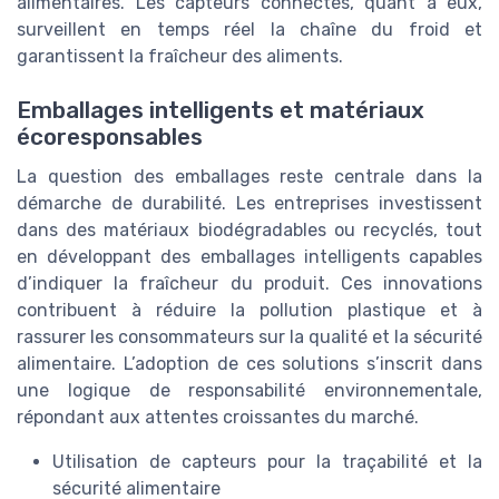
alimentaires. Les capteurs connectés, quant à eux,
surveillent en temps réel la chaîne du froid et
garantissent la fraîcheur des aliments.
Emballages intelligents et matériaux
écoresponsables
La question des emballages reste centrale dans la
démarche de durabilité. Les entreprises investissent
dans des matériaux biodégradables ou recyclés, tout
en développant des emballages intelligents capables
d’indiquer la fraîcheur du produit. Ces innovations
contribuent à réduire la pollution plastique et à
rassurer les consommateurs sur la qualité et la sécurité
alimentaire. L’adoption de ces solutions s’inscrit dans
une logique de responsabilité environnementale,
répondant aux attentes croissantes du marché.
Utilisation de capteurs pour la traçabilité et la
sécurité alimentaire