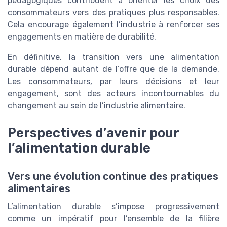
pédagogiques contribuent à orienter les choix des
consommateurs vers des pratiques plus responsables.
Cela encourage également l’industrie à renforcer ses
engagements en matière de durabilité.
En définitive, la transition vers une alimentation
durable dépend autant de l’offre que de la demande.
Les consommateurs, par leurs décisions et leur
engagement, sont des acteurs incontournables du
changement au sein de l’industrie alimentaire.
Perspectives d’avenir pour
l’alimentation durable
Vers une évolution continue des pratiques
alimentaires
L’alimentation durable s’impose progressivement
comme un impératif pour l’ensemble de la filière