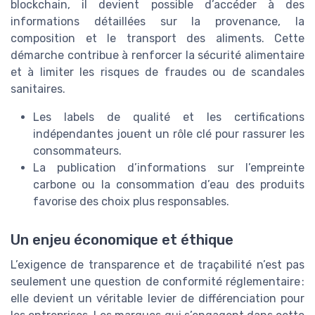
blockchain, il devient possible d’accéder à des
informations détaillées sur la provenance, la
composition et le transport des aliments. Cette
démarche contribue à renforcer la sécurité alimentaire
et à limiter les risques de fraudes ou de scandales
sanitaires.
Les labels de qualité et les certifications
indépendantes jouent un rôle clé pour rassurer les
consommateurs.
La publication d’informations sur l’empreinte
carbone ou la consommation d’eau des produits
favorise des choix plus responsables.
Un enjeu économique et éthique
L’exigence de transparence et de traçabilité n’est pas
seulement une question de conformité réglementaire :
elle devient un véritable levier de différenciation pour