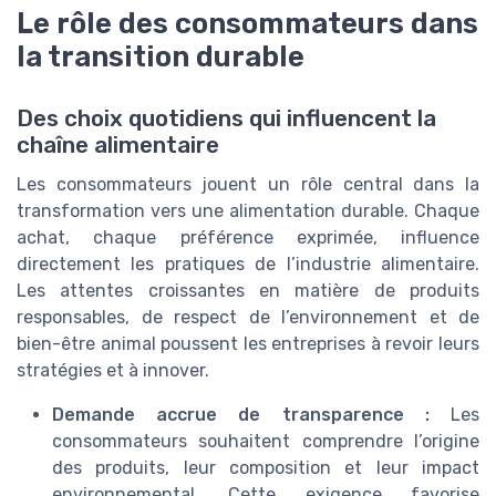
Le rôle des consommateurs dans
la transition durable
Des choix quotidiens qui influencent la
chaîne alimentaire
Les consommateurs jouent un rôle central dans la
transformation vers une alimentation durable. Chaque
achat, chaque préférence exprimée, influence
directement les pratiques de l’industrie alimentaire.
Les attentes croissantes en matière de produits
responsables, de respect de l’environnement et de
bien-être animal poussent les entreprises à revoir leurs
stratégies et à innover.
Demande accrue de transparence :
Les
consommateurs souhaitent comprendre l’origine
des produits, leur composition et leur impact
environnemental. Cette exigence favorise