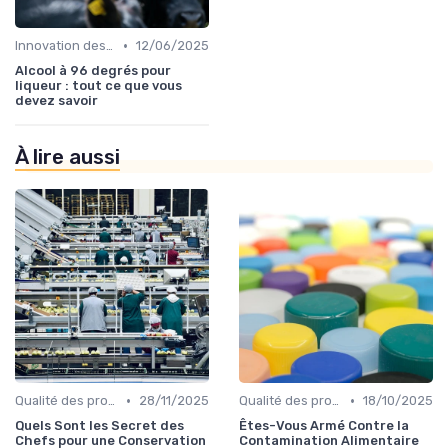
•
Innovation des recettes
12/06/2025
Alcool à 96 degrés pour
liqueur : tout ce que vous
devez savoir
À lire aussi
•
•
Qualité des produits
28/11/2025
Qualité des produits
18/10/2025
Quels Sont les Secret des
Êtes-Vous Armé Contre la
Chefs pour une Conservation
Contamination Alimentaire