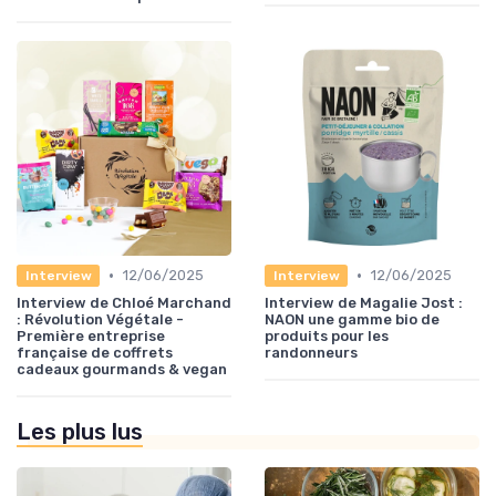
•
•
12/06/2025
12/06/2025
Interview
Interview
Interview de Chloé Marchand
Interview de Magalie Jost :
: Révolution Végétale -
NAON une gamme bio de
Première entreprise
produits pour les
française de coffrets
randonneurs
cadeaux gourmands & vegan
Les plus lus