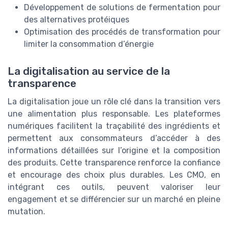
Développement de solutions de fermentation pour
des alternatives protéiques
Optimisation des procédés de transformation pour
limiter la consommation d’énergie
La digitalisation au service de la
transparence
La digitalisation joue un rôle clé dans la transition vers
une alimentation plus responsable. Les plateformes
numériques facilitent la traçabilité des ingrédients et
permettent aux consommateurs d’accéder à des
informations détaillées sur l’origine et la composition
des produits. Cette transparence renforce la confiance
et encourage des choix plus durables. Les CMO, en
intégrant ces outils, peuvent valoriser leur
engagement et se différencier sur un marché en pleine
mutation.