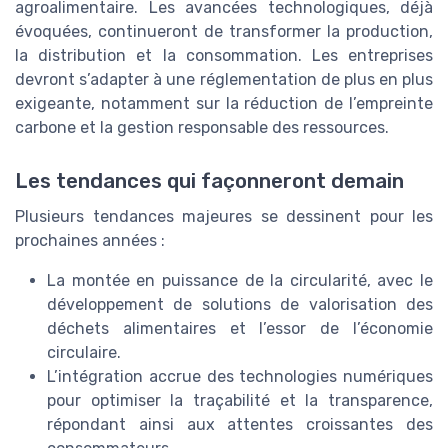
agroalimentaire. Les avancées technologiques, déjà
évoquées, continueront de transformer la production,
la distribution et la consommation. Les entreprises
devront s’adapter à une réglementation de plus en plus
exigeante, notamment sur la réduction de l’empreinte
carbone et la gestion responsable des ressources.
Les tendances qui façonneront demain
Plusieurs tendances majeures se dessinent pour les
prochaines années :
La montée en puissance de la circularité, avec le
développement de solutions de valorisation des
déchets alimentaires et l’essor de l’économie
circulaire.
L’intégration accrue des technologies numériques
pour optimiser la traçabilité et la transparence,
répondant ainsi aux attentes croissantes des