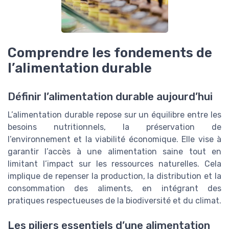
Comprendre les fondements de
l’alimentation durable
Définir l’alimentation durable aujourd’hui
L’alimentation durable repose sur un équilibre entre les
besoins nutritionnels, la préservation de
l’environnement et la viabilité économique. Elle vise à
garantir l’accès à une alimentation saine tout en
limitant l’impact sur les ressources naturelles. Cela
implique de repenser la production, la distribution et la
consommation des aliments, en intégrant des
pratiques respectueuses de la biodiversité et du climat.
Les piliers essentiels d’une alimentation