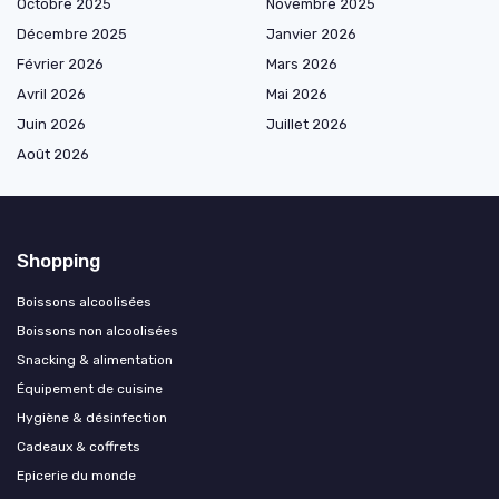
Octobre 2025
Novembre 2025
Décembre 2025
Janvier 2026
Février 2026
Mars 2026
Avril 2026
Mai 2026
Juin 2026
Juillet 2026
Août 2026
Shopping
Boissons alcoolisées
Boissons non alcoolisées
Snacking & alimentation
Équipement de cuisine
Hygiène & désinfection
Cadeaux & coffrets
Epicerie du monde