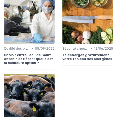
•
•
Qualité des produits
05/09/2025
Sécurité alimentaire
12/06/2025
Choisir entre l'eau de Saint-
Téléchargez gratuitement
Antonin et Hépar : quelle est
votre tableau des allergènes
la meilleure option ?