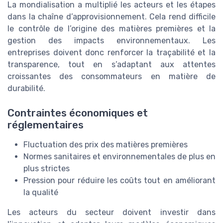
La mondialisation a multiplié les acteurs et les étapes
dans la chaîne d’approvisionnement. Cela rend difficile
le contrôle de l’origine des matières premières et la
gestion des impacts environnementaux. Les
entreprises doivent donc renforcer la traçabilité et la
transparence, tout en s’adaptant aux attentes
croissantes des consommateurs en matière de
durabilité.
Contraintes économiques et
réglementaires
Fluctuation des prix des matières premières
Normes sanitaires et environnementales de plus en
plus strictes
Pression pour réduire les coûts tout en améliorant
la qualité
Les acteurs du secteur doivent investir dans