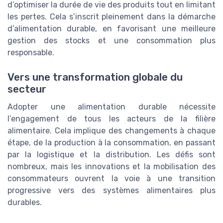
d’optimiser la durée de vie des produits tout en limitant
les pertes. Cela s’inscrit pleinement dans la démarche
d’alimentation durable, en favorisant une meilleure
gestion des stocks et une consommation plus
responsable.
Vers une transformation globale du
secteur
Adopter une alimentation durable nécessite
l’engagement de tous les acteurs de la filière
alimentaire. Cela implique des changements à chaque
étape, de la production à la consommation, en passant
par la logistique et la distribution. Les défis sont
nombreux, mais les innovations et la mobilisation des
consommateurs ouvrent la voie à une transition
progressive vers des systèmes alimentaires plus
durables.