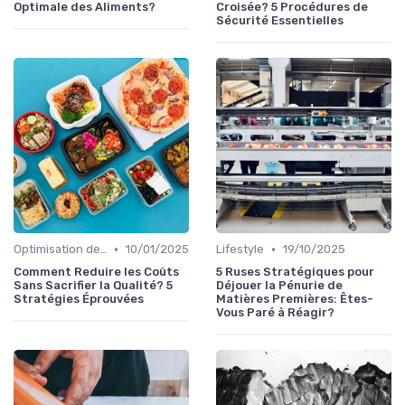
Optimale des Aliments?
Croisée? 5 Procédures de
Sécurité Essentielles
•
•
Optimisation des coûts
10/01/2025
Lifestyle
19/10/2025
Comment Reduire les Coûts
5 Ruses Stratégiques pour
Sans Sacrifier la Qualité? 5
Déjouer la Pénurie de
Stratégies Éprouvées
Matières Premières: Êtes-
Vous Paré à Réagir?