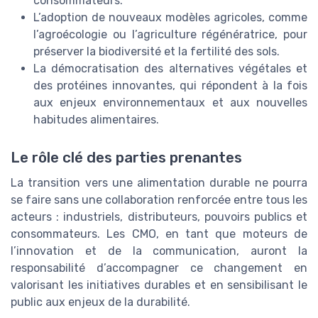
consommateurs.
L’adoption de nouveaux modèles agricoles, comme
l’agroécologie ou l’agriculture régénératrice, pour
préserver la biodiversité et la fertilité des sols.
La démocratisation des alternatives végétales et
des protéines innovantes, qui répondent à la fois
aux enjeux environnementaux et aux nouvelles
habitudes alimentaires.
Le rôle clé des parties prenantes
La transition vers une alimentation durable ne pourra
se faire sans une collaboration renforcée entre tous les
acteurs : industriels, distributeurs, pouvoirs publics et
consommateurs. Les CMO, en tant que moteurs de
l’innovation et de la communication, auront la
responsabilité d’accompagner ce changement en
valorisant les initiatives durables et en sensibilisant le
public aux enjeux de la durabilité.