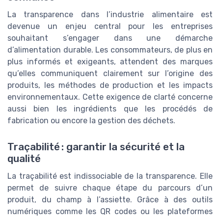
La transparence dans l’industrie alimentaire est
devenue un enjeu central pour les entreprises
souhaitant s’engager dans une démarche
d’alimentation durable. Les consommateurs, de plus en
plus informés et exigeants, attendent des marques
qu’elles communiquent clairement sur l’origine des
produits, les méthodes de production et les impacts
environnementaux. Cette exigence de clarté concerne
aussi bien les ingrédients que les procédés de
fabrication ou encore la gestion des déchets.
Traçabilité : garantir la sécurité et la
qualité
La traçabilité est indissociable de la transparence. Elle
permet de suivre chaque étape du parcours d’un
produit, du champ à l’assiette. Grâce à des outils
numériques comme les QR codes ou les plateformes