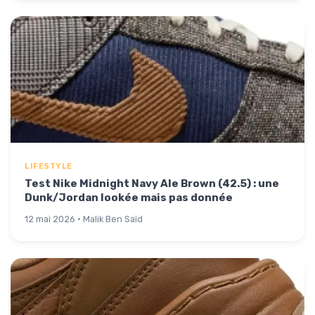
LIFESTYLE
Test Nike Midnight Navy Ale Brown (42.5) : une
Dunk/Jordan lookée mais pas donnée
12 mai 2026 · Malik Ben Saïd