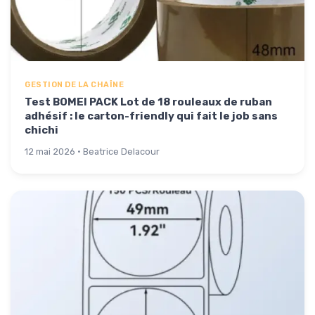
GESTION DE LA CHAÎNE
Test BOMEI PACK Lot de 18 rouleaux de ruban
adhésif : le carton-friendly qui fait le job sans
chichi
12 mai 2026 · Beatrice Delacour