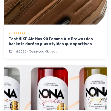
LIFESTYLE
Test NIKE Air Max 90 Femme Ale Brown : des
baskets dorées plus stylées que sportives
12 mai 2026 · Jean-Luc Michaut