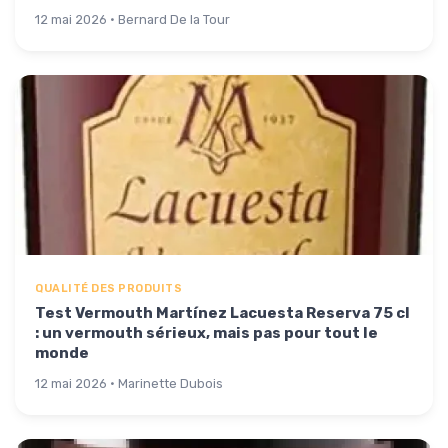
12 mai 2026 · Bernard De la Tour
QUALITÉ DES PRODUITS
Test Vermouth Martínez Lacuesta Reserva 75 cl
: un vermouth sérieux, mais pas pour tout le
monde
12 mai 2026 · Marinette Dubois