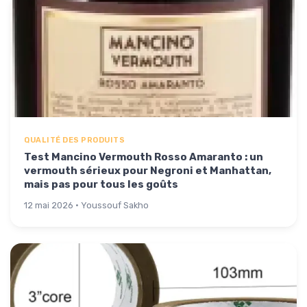
QUALITÉ DES PRODUITS
Test Mancino Vermouth Rosso Amaranto : un
vermouth sérieux pour Negroni et Manhattan,
mais pas pour tous les goûts
12 mai 2026 · Youssouf Sakho