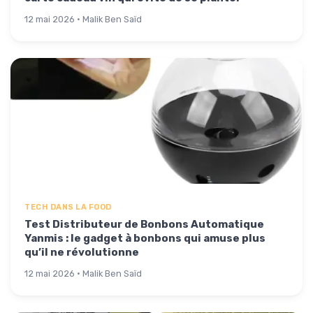
12 mai 2026 · Malik Ben Saïd
TECH DANS LA FOOD
Test Distributeur de Bonbons Automatique
Yanmis : le gadget à bonbons qui amuse plus
qu’il ne révolutionne
12 mai 2026 · Malik Ben Saïd