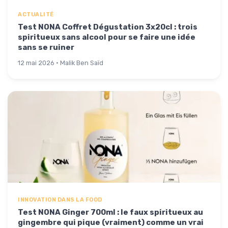
ACTUALITÉ
Test NONA Coffret Dégustation 3x20cl : trois
spiritueux sans alcool pour se faire une idée
sans se ruiner
12 mai 2026 · Malik Ben Saïd
INNOVATION DANS LA FOOD
Test NONA Ginger 700ml : le faux spiritueux au
gingembre qui pique (vraiment) comme un vrai