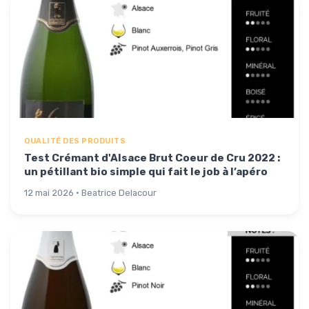
QUALITÉ DES PRODUITS
Test Crémant d'Alsace Brut Coeur de Cru 2022 :
un pétillant bio simple qui fait le job à l’apéro
12 mai 2026 · Beatrice Delacour