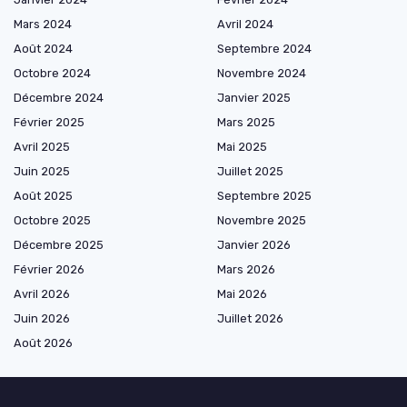
Mars 2024
Avril 2024
Août 2024
Septembre 2024
Octobre 2024
Novembre 2024
Décembre 2024
Janvier 2025
Février 2025
Mars 2025
Avril 2025
Mai 2025
Juin 2025
Juillet 2025
Août 2025
Septembre 2025
Octobre 2025
Novembre 2025
Décembre 2025
Janvier 2026
Février 2026
Mars 2026
Avril 2026
Mai 2026
Juin 2026
Juillet 2026
Août 2026