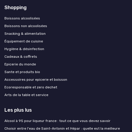
Shopping
Boissons alcoolisées
Boissons non alcoolisées
Snacking & alimentation
Équipement de cuisine
Hygiène & désinfection
Cadeaux & coffrets
Epicerie du monde
Sante et produits bio
Accessoires pour epicerie et boisson
Ecoresponsable et zero dechet
Arts de la table et service
Les plus lus
Alcool à 95 pour liqueur france : tout ce que vous devez savoir
Choisir entre l'eau de Saint-Antonin et Hépar : quelle est la meilleure