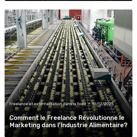
•
Freelance et externalisation dans la food
10/12/2025
Comment le Freelance Révolutionne le
Marketing dans l'Industrie Alimentaire?