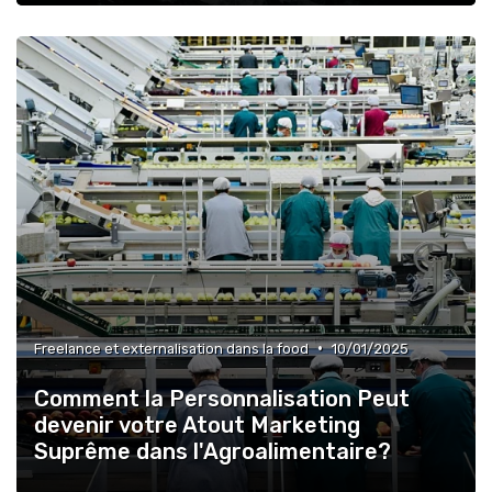
•
Freelance et externalisation dans la food
10/01/2025
Comment la Personnalisation Peut
devenir votre Atout Marketing
Suprême dans l'Agroalimentaire?