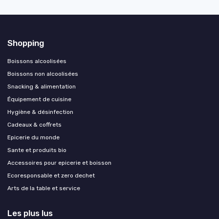
Shopping
Boissons alcoolisées
Boissons non alcoolisées
Snacking & alimentation
Équipement de cuisine
Hygiène & désinfection
Cadeaux & coffrets
Epicerie du monde
Sante et produits bio
Accessoires pour epicerie et boisson
Ecoresponsable et zero dechet
Arts de la table et service
Les plus lus