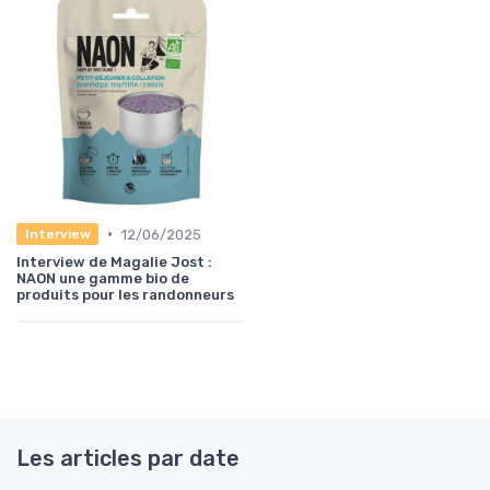
•
12/06/2025
Interview
Interview de Magalie Jost :
NAON une gamme bio de
produits pour les randonneurs
Les articles par date