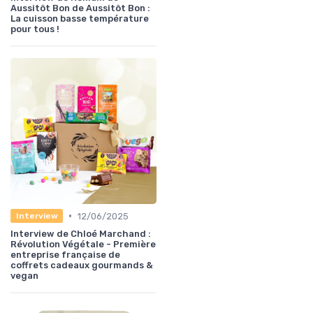
Aussitôt Bon de Aussitôt Bon :
La cuisson basse température
pour tous !
•
12/06/2025
Interview
Interview de Chloé Marchand :
Révolution Végétale - Première
entreprise française de
coffrets cadeaux gourmands &
vegan