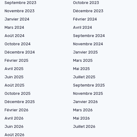
Septembre 2023
Octobre 2023
Novembre 2023
Décembre 2023
Janvier 2024
Février 2024
Mars 2024
Avril 2024
Août 2024
Septembre 2024
Octobre 2024
Novembre 2024
Décembre 2024
Janvier 2025
Février 2025
Mars 2025
Avril 2025
Mai 2025
Juin 2025
Juillet 2025
Août 2025
Septembre 2025
Octobre 2025
Novembre 2025
Décembre 2025
Janvier 2026
Février 2026
Mars 2026
Avril 2026
Mai 2026
Juin 2026
Juillet 2026
Août 2026