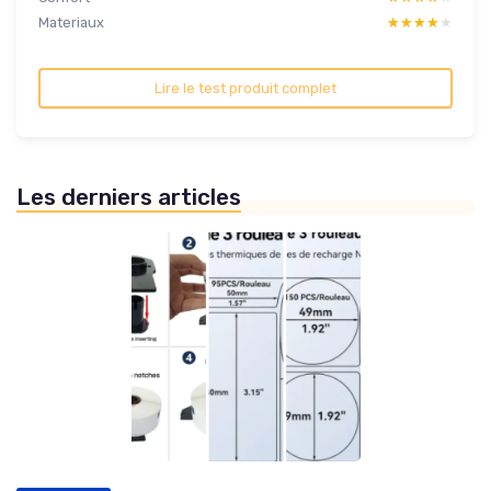
Materiaux
★★★★★
★★★★★
Lire le test produit complet
Les derniers articles