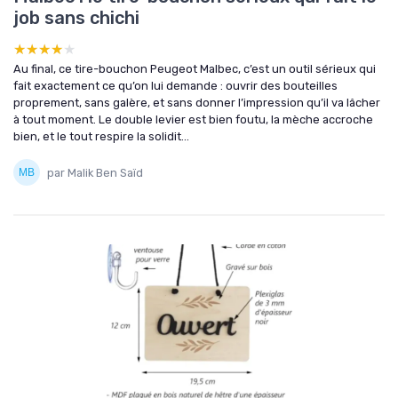
job sans chichi
★★★★★
★★★★★
Au final, ce tire-bouchon Peugeot Malbec, c’est un outil sérieux qui
fait exactement ce qu’on lui demande : ouvrir des bouteilles
proprement, sans galère, et sans donner l’impression qu’il va lâcher
à tout moment. Le double levier est bien foutu, la mèche accroche
bien, et le tout respire la solidit...
par Malik Ben Saïd