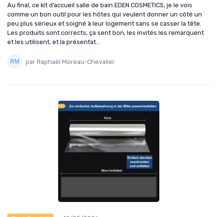
Au final, ce kit d’accueil salle de bain EDEN COSMETICS, je le vois
comme un bon outil pour les hôtes qui veulent donner un côté un
peu plus sérieux et soigné à leur logement sans se casser la tête.
Les produits sont corrects, ça sent bon, les invités les remarquent
et les utilisent, et la présentat...
par Raphaël Moreau-Chevalier