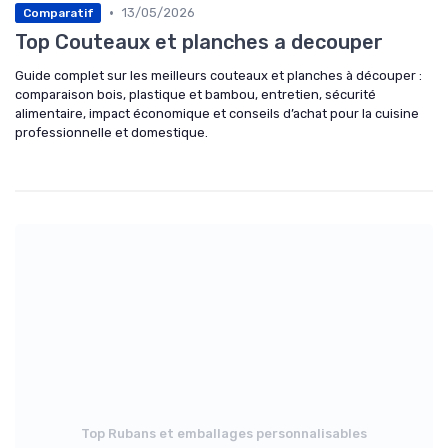
•
13/05/2026
Comparatif
Top Couteaux et planches a decouper
Guide complet sur les meilleurs couteaux et planches à découper :
comparaison bois, plastique et bambou, entretien, sécurité
alimentaire, impact économique et conseils d’achat pour la cuisine
professionnelle et domestique.
Top Rubans et emballages personnalisables