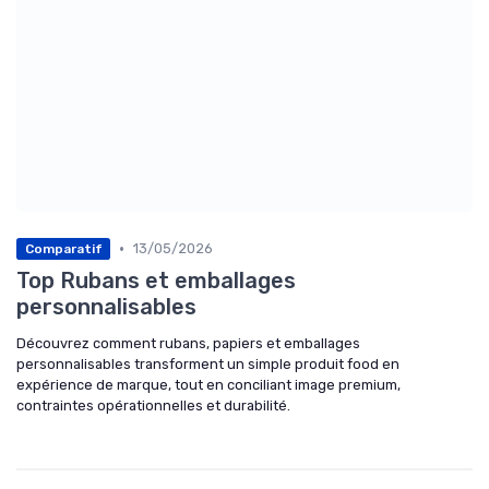
•
13/05/2026
Comparatif
Top Rubans et emballages
personnalisables
Découvrez comment rubans, papiers et emballages
personnalisables transforment un simple produit food en
expérience de marque, tout en conciliant image premium,
contraintes opérationnelles et durabilité.