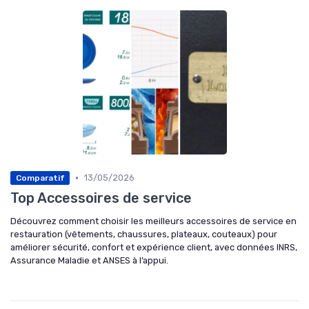
•
13/05/2026
Comparatif
Top Accessoires de service
Découvrez comment choisir les meilleurs accessoires de service en
restauration (vêtements, chaussures, plateaux, couteaux) pour
améliorer sécurité, confort et expérience client, avec données INRS,
Assurance Maladie et ANSES à l’appui.