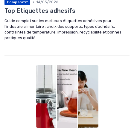
•
14/05/2026
Comparatif
Top Etiquettes adhesifs
Guide complet sur les meilleurs étiquettes adhésives pour
l’industrie alimentaire : choix des supports, types d’adhésifs,
contraintes de température, impression, recyclabilité et bonnes
pratiques qualité.