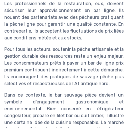
Les professionnels de la restauration, eux, doivent
sécuriser leur approvisionnement en bar ligne. Ils
nouent des partenariats avec des pêcheurs pratiquant
la pêche ligne pour garantir une qualité constante. En
contrepartie, ils acceptent les fluctuations de prix liées
aux conditions météo et aux stocks.
Pour tous les acteurs, soutenir la pêche artisanale et la
gestion durable des ressources reste un enjeu majeur.
Les consommateurs prêts à payer un bar de ligne prix
premium contribuent indirectement à cette démarche.
Ils encouragent des pratiques de sauvage pêche plus
sélectives et respectueuses de l’Atlantique nord.
Dans ce contexte, le bar sauvage pièce devient un
symbole d’engagement gastronomique et
environnemental. Bien conservé en réfrigérateur
congélateur, préparé en filet bar ou cuit entier, il illustre
une certaine idée de la cuisine responsable. Le marché