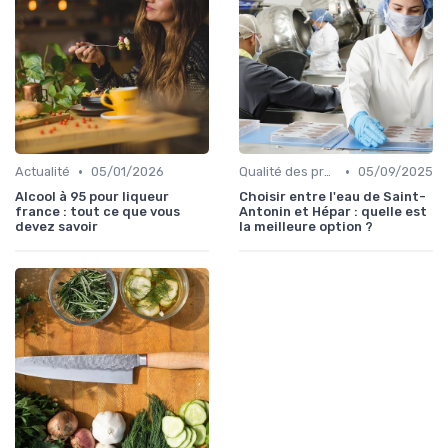
•
•
Actualité
05/01/2026
Qualité des produits
05/09/2025
Alcool à 95 pour liqueur
Choisir entre l'eau de Saint-
france : tout ce que vous
Antonin et Hépar : quelle est
devez savoir
la meilleure option ?