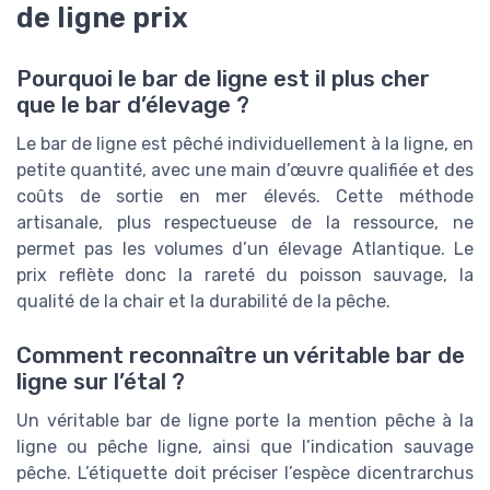
de ligne prix
Pourquoi le bar de ligne est il plus cher
que le bar d’élevage ?
Le bar de ligne est pêché individuellement à la ligne, en
petite quantité, avec une main d’œuvre qualifiée et des
coûts de sortie en mer élevés. Cette méthode
artisanale, plus respectueuse de la ressource, ne
permet pas les volumes d’un élevage Atlantique. Le
prix reflète donc la rareté du poisson sauvage, la
qualité de la chair et la durabilité de la pêche.
Comment reconnaître un véritable bar de
ligne sur l’étal ?
Un véritable bar de ligne porte la mention pêche à la
ligne ou pêche ligne, ainsi que l’indication sauvage
pêche. L’étiquette doit préciser l’espèce dicentrarchus