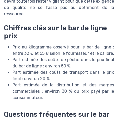
devra toutefois rester vigilant pour que cette exigence
de qualité ne se fasse pas au détriment de la
ressource.
Chiffres clés sur le bar de ligne
prix
Prix au kilogramme observé pour le bar de ligne :
entre 32 € et 55 € selon le fournisseur et le calibre.
Part estimée des coûts de pêche dans le prix final
du bar de ligne : environ 50 %.
Part estimée des coûts de transport dans le prix
final : environ 20 %.
Part estimée de la distribution et des marges
commerciales : environ 30 % du prix payé par le
consommateur.
Questions fréquentes sur le bar