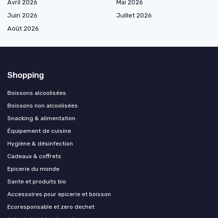
Avril 2026
Mai 2026
Juin 2026
Juillet 2026
Août 2026
Shopping
Boissons alcoolisées
Boissons non alcoolisées
Snacking & alimentation
Équipement de cuisine
Hygiène & désinfection
Cadeaux & coffrets
Epicerie du monde
Sante et produits bio
Accessoires pour epicerie et boisson
Ecoresponsable et zero dechet