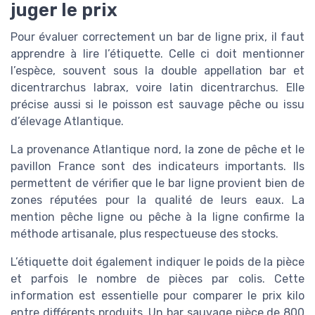
juger le prix
Pour évaluer correctement un bar de ligne prix, il faut
apprendre à lire l’étiquette. Celle ci doit mentionner
l’espèce, souvent sous la double appellation bar et
dicentrarchus labrax, voire latin dicentrarchus. Elle
précise aussi si le poisson est sauvage pêche ou issu
d’élevage Atlantique.
La provenance Atlantique nord, la zone de pêche et le
pavillon France sont des indicateurs importants. Ils
permettent de vérifier que le bar ligne provient bien de
zones réputées pour la qualité de leurs eaux. La
mention pêche ligne ou pêche à la ligne confirme la
méthode artisanale, plus respectueuse des stocks.
L’étiquette doit également indiquer le poids de la pièce
et parfois le nombre de pièces par colis. Cette
information est essentielle pour comparer le prix kilo
entre différents produits. Un bar sauvage pièce de 800