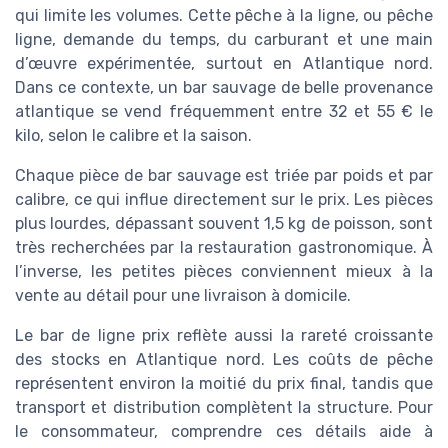
qui limite les volumes. Cette pêche à la ligne, ou pêche
ligne, demande du temps, du carburant et une main
d’œuvre expérimentée, surtout en Atlantique nord.
Dans ce contexte, un bar sauvage de belle provenance
atlantique se vend fréquemment entre 32 et 55 € le
kilo, selon le calibre et la saison.
Chaque pièce de bar sauvage est triée par poids et par
calibre, ce qui influe directement sur le prix. Les pièces
plus lourdes, dépassant souvent 1,5 kg de poisson, sont
très recherchées par la restauration gastronomique. À
l’inverse, les petites pièces conviennent mieux à la
vente au détail pour une livraison à domicile.
Le bar de ligne prix reflète aussi la rareté croissante
des stocks en Atlantique nord. Les coûts de pêche
représentent environ la moitié du prix final, tandis que
transport et distribution complètent la structure. Pour
le consommateur, comprendre ces détails aide à