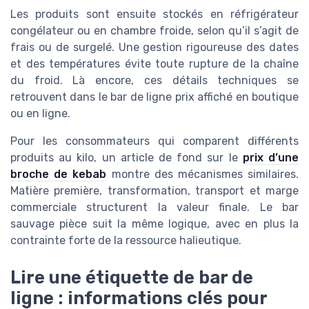
Les produits sont ensuite stockés en réfrigérateur
congélateur ou en chambre froide, selon qu’il s’agit de
frais ou de surgelé. Une gestion rigoureuse des dates
et des températures évite toute rupture de la chaîne
du froid. Là encore, ces détails techniques se
retrouvent dans le bar de ligne prix affiché en boutique
ou en ligne.
Pour les consommateurs qui comparent différents
produits au kilo, un article de fond sur le
prix d’une
broche de kebab
montre des mécanismes similaires.
Matière première, transformation, transport et marge
commerciale structurent la valeur finale. Le bar
sauvage pièce suit la même logique, avec en plus la
contrainte forte de la ressource halieutique.
Lire une étiquette de bar de
ligne : informations clés pour