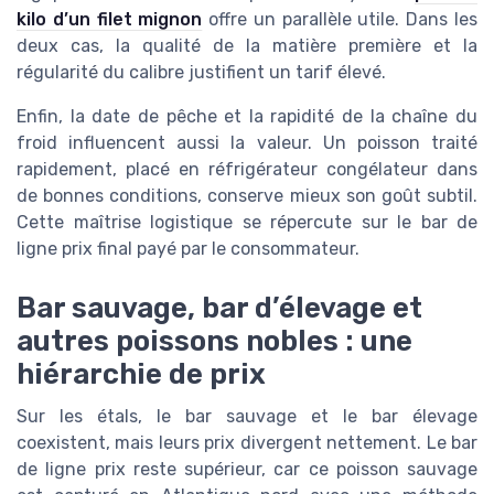
kilo d’un filet mignon
offre un parallèle utile. Dans les
deux cas, la qualité de la matière première et la
régularité du calibre justifient un tarif élevé.
Enfin, la date de pêche et la rapidité de la chaîne du
froid influencent aussi la valeur. Un poisson traité
rapidement, placé en réfrigérateur congélateur dans
de bonnes conditions, conserve mieux son goût subtil.
Cette maîtrise logistique se répercute sur le bar de
ligne prix final payé par le consommateur.
Bar sauvage, bar d’élevage et
autres poissons nobles : une
hiérarchie de prix
Sur les étals, le bar sauvage et le bar élevage
coexistent, mais leurs prix divergent nettement. Le bar
de ligne prix reste supérieur, car ce poisson sauvage