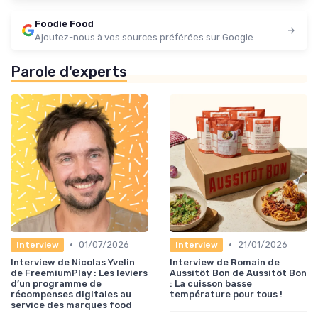
Foodie Food
Ajoutez-nous à vos sources préférées sur Google
Parole d'experts
•
•
01/07/2026
21/01/2026
Interview
Interview
Interview de Nicolas Yvelin
Interview de Romain de
de FreemiumPlay : Les leviers
Aussitôt Bon de Aussitôt Bon
d’un programme de
: La cuisson basse
récompenses digitales au
température pour tous !
service des marques food