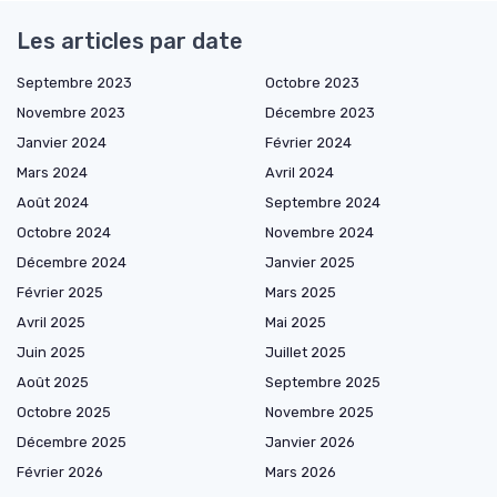
Les articles par date
Septembre 2023
Octobre 2023
Novembre 2023
Décembre 2023
Janvier 2024
Février 2024
Mars 2024
Avril 2024
Août 2024
Septembre 2024
Octobre 2024
Novembre 2024
Décembre 2024
Janvier 2025
Février 2025
Mars 2025
Avril 2025
Mai 2025
Juin 2025
Juillet 2025
Août 2025
Septembre 2025
Octobre 2025
Novembre 2025
Décembre 2025
Janvier 2026
Février 2026
Mars 2026