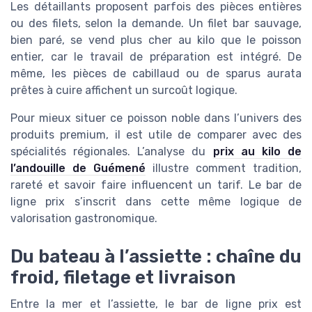
Les détaillants proposent parfois des pièces entières
ou des filets, selon la demande. Un filet bar sauvage,
bien paré, se vend plus cher au kilo que le poisson
entier, car le travail de préparation est intégré. De
même, les pièces de cabillaud ou de sparus aurata
prêtes à cuire affichent un surcoût logique.
Pour mieux situer ce poisson noble dans l’univers des
produits premium, il est utile de comparer avec des
spécialités régionales. L’analyse du
prix au kilo de
l’andouille de Guémené
illustre comment tradition,
rareté et savoir faire influencent un tarif. Le bar de
ligne prix s’inscrit dans cette même logique de
valorisation gastronomique.
Du bateau à l’assiette : chaîne du
froid, filetage et livraison
Entre la mer et l’assiette, le bar de ligne prix est