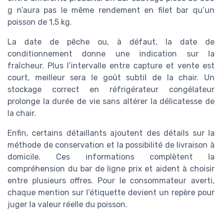
g n’aura pas le même rendement en filet bar qu’un
poisson de 1,5 kg.
La date de pêche ou, à défaut, la date de
conditionnement donne une indication sur la
fraîcheur. Plus l’intervalle entre capture et vente est
court, meilleur sera le goût subtil de la chair. Un
stockage correct en réfrigérateur congélateur
prolonge la durée de vie sans altérer la délicatesse de
la chair.
Enfin, certains détaillants ajoutent des détails sur la
méthode de conservation et la possibilité de livraison à
domicile. Ces informations complètent la
compréhension du bar de ligne prix et aident à choisir
entre plusieurs offres. Pour le consommateur averti,
chaque mention sur l’étiquette devient un repère pour
juger la valeur réelle du poisson.