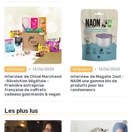
•
•
12/06/2025
12/06/2025
Interview
Interview
Interview de Chloé Marchand
Interview de Magalie Jost :
: Révolution Végétale -
NAON une gamme bio de
Première entreprise
produits pour les
française de coffrets
randonneurs
cadeaux gourmands & vegan
Les plus lus