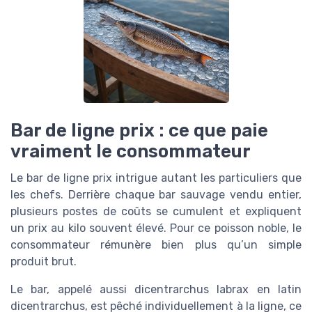
Bar de ligne prix : ce que paie
vraiment le consommateur
Le bar de ligne prix intrigue autant les particuliers que
les chefs. Derrière chaque bar sauvage vendu entier,
plusieurs postes de coûts se cumulent et expliquent
un prix au kilo souvent élevé. Pour ce poisson noble, le
consommateur rémunère bien plus qu’un simple
produit brut.
Le bar, appelé aussi dicentrarchus labrax en latin
dicentrarchus, est pêché individuellement à la ligne, ce