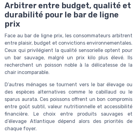
Arbitrer entre budget, qualité et
durabilité pour le bar de ligne
prix
Face au bar de ligne prix, les consommateurs arbitrent
entre plaisir, budget et convictions environnementales.
Ceux qui privilégient la qualité sensorielle optent pour
un bar sauvage, malgré un prix kilo plus élevé. Ils
recherchent un poisson noble à la délicatesse de la
chair incomparable.
D’autres ménages se tournent vers le bar élevage ou
des espèces alternatives comme le cabillaud ou le
sparus aurata. Ces poissons offrent un bon compromis
entre goût subtil, valeur nutritionnelle et accessibilité
financière. Le choix entre produits sauvages et
d’élevage Atlantique dépend alors des priorités de
chaque foyer.