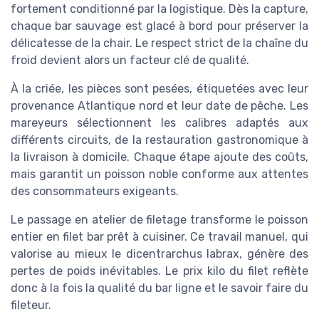
fortement conditionné par la logistique. Dès la capture,
chaque bar sauvage est glacé à bord pour préserver la
délicatesse de la chair. Le respect strict de la chaîne du
froid devient alors un facteur clé de qualité.
À la criée, les pièces sont pesées, étiquetées avec leur
provenance Atlantique nord et leur date de pêche. Les
mareyeurs sélectionnent les calibres adaptés aux
différents circuits, de la restauration gastronomique à
la livraison à domicile. Chaque étape ajoute des coûts,
mais garantit un poisson noble conforme aux attentes
des consommateurs exigeants.
Le passage en atelier de filetage transforme le poisson
entier en filet bar prêt à cuisiner. Ce travail manuel, qui
valorise au mieux le dicentrarchus labrax, génère des
pertes de poids inévitables. Le prix kilo du filet reflète
donc à la fois la qualité du bar ligne et le savoir faire du
fileteur.