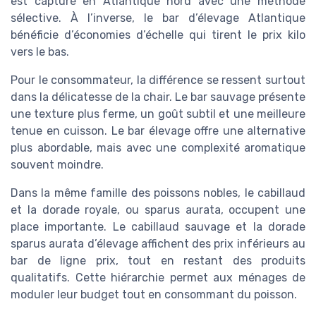
est capturé en Atlantique nord avec une méthode
sélective. À l’inverse, le bar d’élevage Atlantique
bénéficie d’économies d’échelle qui tirent le prix kilo
vers le bas.
Pour le consommateur, la différence se ressent surtout
dans la délicatesse de la chair. Le bar sauvage présente
une texture plus ferme, un goût subtil et une meilleure
tenue en cuisson. Le bar élevage offre une alternative
plus abordable, mais avec une complexité aromatique
souvent moindre.
Dans la même famille des poissons nobles, le cabillaud
et la dorade royale, ou sparus aurata, occupent une
place importante. Le cabillaud sauvage et la dorade
sparus aurata d’élevage affichent des prix inférieurs au
bar de ligne prix, tout en restant des produits
qualitatifs. Cette hiérarchie permet aux ménages de
moduler leur budget tout en consommant du poisson.