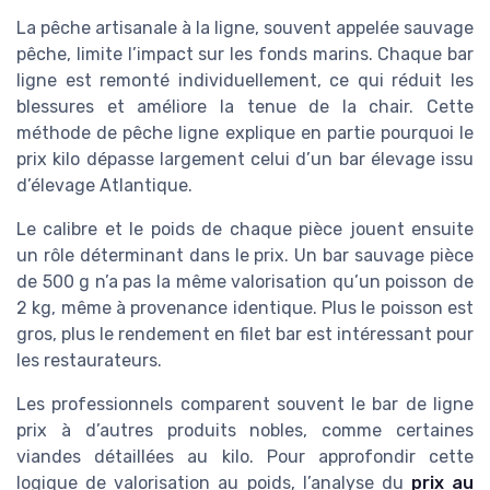
La pêche artisanale à la ligne, souvent appelée sauvage
pêche, limite l’impact sur les fonds marins. Chaque bar
ligne est remonté individuellement, ce qui réduit les
blessures et améliore la tenue de la chair. Cette
méthode de pêche ligne explique en partie pourquoi le
prix kilo dépasse largement celui d’un bar élevage issu
d’élevage Atlantique.
Le calibre et le poids de chaque pièce jouent ensuite
un rôle déterminant dans le prix. Un bar sauvage pièce
de 500 g n’a pas la même valorisation qu’un poisson de
2 kg, même à provenance identique. Plus le poisson est
gros, plus le rendement en filet bar est intéressant pour
les restaurateurs.
Les professionnels comparent souvent le bar de ligne
prix à d’autres produits nobles, comme certaines
viandes détaillées au kilo. Pour approfondir cette
logique de valorisation au poids, l’analyse du
prix au