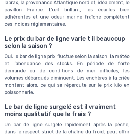
labrax, la provenance Atlantique nord et, idéalement, le
pavillon France. L’œil brillant, les écailles bien
adhérentes et une odeur marine fraîche complètent
ces indices réglementaires.
Le prix du bar de ligne varie t il beaucoup
selon la saison ?
Oui, le bar de ligne prix fluctue selon la saison, la météo
et l’abondance des stocks. En période de forte
demande ou de conditions de mer difficiles, les
volumes débarqués diminuent. Les enchères à la criée
montent alors, ce qui se répercute sur le prix kilo en
poissonnerie.
Le bar de ligne surgelé est il vraiment
moins qualitatif que le frais ?
Un bar de ligne surgelé rapidement après la pêche,
dans le respect strict de la chaîne du froid, peut offrir