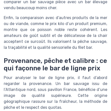
comparer un bar sauvage pièce avec un bar élevage
vendu beaucoup moins cher.
Enfin, la comparaison avec d’autres produits de la mer
ou de viande, comme le prix kilo d’un produit premium,
montre que ce poisson noble reste cohérent. Les
amateurs de goût subtil et de délicatesse de la chair
acceptent ce surcoût. Ils valorisent la pêche sauvage,
la traçabilité et la qualité sensorielle du filet bar.
Provenance, pêche et calibre : ce
qui façonne le bar de ligne prix
Pour analyser le bar de ligne prix, il faut d’abord
regarder la provenance. Un bar sauvage issu de
l’Atlantique nord, sous pavillon France, bénéficie d’une
image de qualité supérieure. Cette origine
géographique rassure sur la fraîcheur, la méthode de
pêche et le respect des quotas.