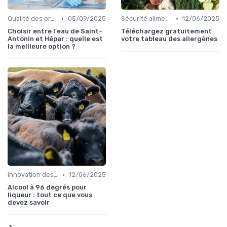
•
•
Qualité des produits
05/09/2025
Sécurité alimentaire
12/06/2025
Choisir entre l'eau de Saint-
Téléchargez gratuitement
Antonin et Hépar : quelle est
votre tableau des allergènes
la meilleure option ?
•
Innovation des recettes
12/06/2025
Alcool à 96 degrés pour
liqueur : tout ce que vous
devez savoir