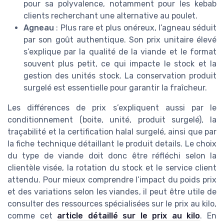
pour sa polyvalence, notamment pour les kebab
clients recherchant une alternative au poulet.
Agneau
: Plus rare et plus onéreux, l’agneau séduit
par son goût authentique. Son prix unitaire élevé
s’explique par la qualité de la viande et le format
souvent plus petit, ce qui impacte le stock et la
gestion des unités stock. La conservation produit
surgelé est essentielle pour garantir la fraîcheur.
Les différences de prix s’expliquent aussi par le
conditionnement (boite, unité, produit surgelé), la
traçabilité et la certification halal surgelé, ainsi que par
la fiche technique détaillant le produit details. Le choix
du type de viande doit donc être réfléchi selon la
clientèle visée, la rotation du stock et le service client
attendu. Pour mieux comprendre l’impact du poids prix
et des variations selon les viandes, il peut être utile de
consulter des ressources spécialisées sur le prix au kilo,
comme cet
article détaillé sur le prix au kilo
. En