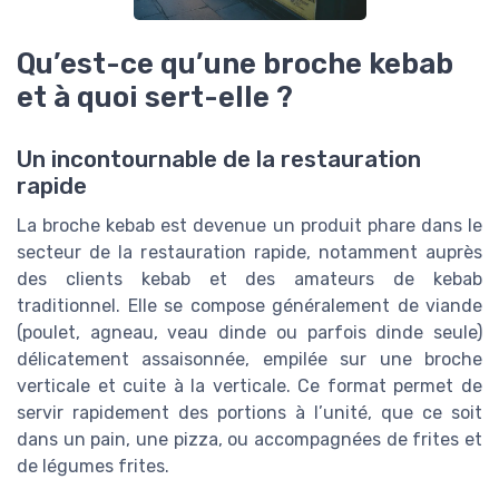
Qu’est-ce qu’une broche kebab
et à quoi sert-elle ?
Un incontournable de la restauration
rapide
La broche kebab est devenue un produit phare dans le
secteur de la restauration rapide, notamment auprès
des clients kebab et des amateurs de kebab
traditionnel. Elle se compose généralement de viande
(poulet, agneau, veau dinde ou parfois dinde seule)
délicatement assaisonnée, empilée sur une broche
verticale et cuite à la verticale. Ce format permet de
servir rapidement des portions à l’unité, que ce soit
dans un pain, une pizza, ou accompagnées de frites et
de légumes frites.