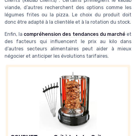
clients (kebab clients) : certains privilégient le kebab
viande, d’autres recherchent des options comme les
légumes frites ou la pizza. Le choix du produit doit
donc être adapté à la clientèle et à la rotation du stock.
Enfin, la
compréhension des tendances du marché
et
des facteurs qui influencent le prix au kilo dans
d’autres secteurs alimentaires peut aider à mieux
négocier et anticiper les évolutions tarifaires.