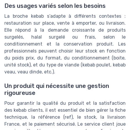
Des usages variés selon les besoins
La broche kebab s’adapte à différents contextes :
restauration sur place, vente à emporter, ou livraison.
Elle répond à la demande croissante de produits
surgelés, halal surgelé ou frais, selon le
conditionnement et la conservation produit. Les
professionnels peuvent choisir leur stock en fonction
du poids prix, du format, du conditionnement (boite,
unité stock), et du type de viande (kebab poulet, kebab
veau, veau dinde, etc.).
Un produit qui nécessite une gestion
rigoureuse
Pour garantir la qualité du produit et la satisfaction
des kebab clients, il est essentiel de bien gérer la fiche
technique, la référence (ref), le stock, la livraison
France, et le paiement sécurisé. Le service client joue