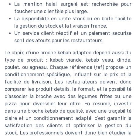
La mention halal surgelé est recherchée pour
toucher une clientèle plus large.
La disponibilité en unite stock ou en boite facilite
la gestion du stock et la livraison france.
Un service client réactif et un paiement securise
sont des atouts pour les restaurateurs.
Le choix d’une broche kebab adaptée dépend aussi du
type de produit : kebab viande, kebab veau, dinde,
poulet, ou agneau. Chaque référence (ref) propose un
conditionnement spécifique, influant sur le prix et la
facilité de livraison. Les restaurateurs doivent donc
comparer les produit details, le format, et la possibilité
d’associer la broche avec des legumes frites ou une
pizza pour diversifier leur offre. En résumé, investir
dans une broche kebab de qualité, avec une traçabilité
claire et un conditionnement adapté, c’est garantir la
satisfaction des clients et optimiser la gestion du
stock. Les professionnels doivent donc bien étudier la