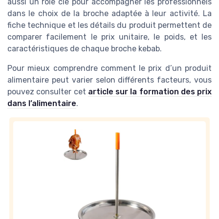
aussi un rôle clé pour accompagner les professionnels
dans le choix de la broche adaptée à leur activité. La
fiche technique et les détails du produit permettent de
comparer facilement le prix unitaire, le poids, et les
caractéristiques de chaque broche kebab.
Pour mieux comprendre comment le prix d’un produit
alimentaire peut varier selon différents facteurs, vous
pouvez consulter cet
article sur la formation des prix
dans l’alimentaire
.