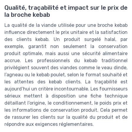
Qualité, traçabilité et impact sur le prix de
la broche kebab
La qualité de la viande utilisée pour une broche kebab
influence directement le prix unitaire et la satisfaction
des clients kebab. Un produit surgelé halal, par
exemple, garantit non seulement la conservation
produit optimale, mais aussi une sécurité alimentaire
accrue. Les professionnels du kebab traditionnel
privilégient souvent des viandes comme le veau dinde,
l’agneau ou le kebab poulet, selon le format souhaité et
les attentes des kebab clients. La traçabilité est
aujourd’hui un critère incontournable. Les fournisseurs
sérieux mettent à disposition une fiche technique
détaillant l’origine, le conditionnement, le poids prix et
les informations de conservation produit. Cela permet
de rassurer les clients sur la qualité du produit et de
répondre aux exigences réglementaires.