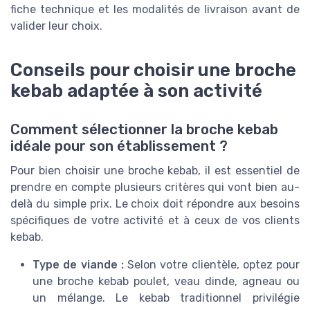
fiche technique et les modalités de livraison avant de
valider leur choix.
Conseils pour choisir une broche
kebab adaptée à son activité
Comment sélectionner la broche kebab
idéale pour son établissement ?
Pour bien choisir une broche kebab, il est essentiel de
prendre en compte plusieurs critères qui vont bien au-
delà du simple prix. Le choix doit répondre aux besoins
spécifiques de votre activité et à ceux de vos clients
kebab.
Type de viande :
Selon votre clientèle, optez pour
une broche kebab poulet, veau dinde, agneau ou
un mélange. Le kebab traditionnel privilégie