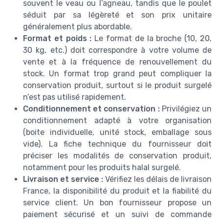
souvent le veau ou l’agneau, tandis que le poulet
séduit par sa légèreté et son prix unitaire
généralement plus abordable.
Format et poids :
Le format de la broche (10, 20,
30 kg, etc.) doit correspondre à votre volume de
vente et à la fréquence de renouvellement du
stock. Un format trop grand peut compliquer la
conservation produit, surtout si le produit surgelé
n’est pas utilisé rapidement.
Conditionnement et conservation :
Privilégiez un
conditionnement adapté à votre organisation
(boite individuelle, unité stock, emballage sous
vide). La fiche technique du fournisseur doit
préciser les modalités de conservation produit,
notamment pour les produits halal surgelé.
Livraison et service :
Vérifiez les délais de livraison
France, la disponibilité du produit et la fiabilité du
service client. Un bon fournisseur propose un
paiement sécurisé et un suivi de commande