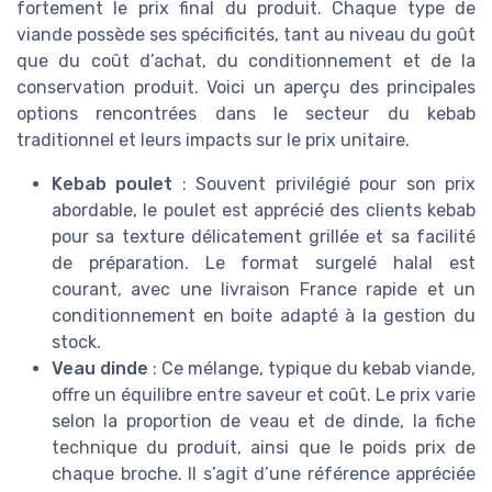
fortement le prix final du produit. Chaque type de
viande possède ses spécificités, tant au niveau du goût
que du coût d’achat, du conditionnement et de la
conservation produit. Voici un aperçu des principales
options rencontrées dans le secteur du kebab
traditionnel et leurs impacts sur le prix unitaire.
Kebab poulet
: Souvent privilégié pour son prix
abordable, le poulet est apprécié des clients kebab
pour sa texture délicatement grillée et sa facilité
de préparation. Le format surgelé halal est
courant, avec une livraison France rapide et un
conditionnement en boite adapté à la gestion du
stock.
Veau dinde
: Ce mélange, typique du kebab viande,
offre un équilibre entre saveur et coût. Le prix varie
selon la proportion de veau et de dinde, la fiche
technique du produit, ainsi que le poids prix de
chaque broche. Il s’agit d’une référence appréciée