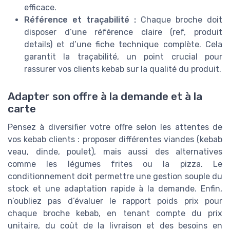
efficace.
Référence et traçabilité :
Chaque broche doit
disposer d’une référence claire (ref, produit
details) et d’une fiche technique complète. Cela
garantit la traçabilité, un point crucial pour
rassurer vos clients kebab sur la qualité du produit.
Adapter son offre à la demande et à la
carte
Pensez à diversifier votre offre selon les attentes de
vos kebab clients : proposer différentes viandes (kebab
veau, dinde, poulet), mais aussi des alternatives
comme les légumes frites ou la pizza. Le
conditionnement doit permettre une gestion souple du
stock et une adaptation rapide à la demande. Enfin,
n’oubliez pas d’évaluer le rapport poids prix pour
chaque broche kebab, en tenant compte du prix
unitaire, du coût de la livraison et des besoins en