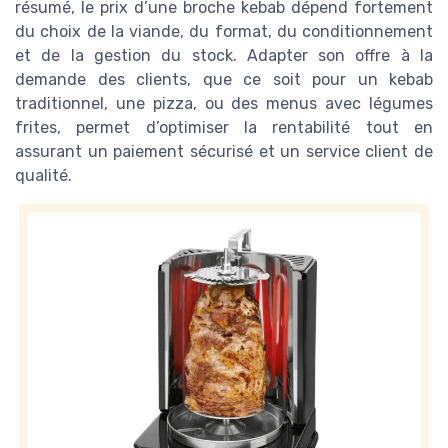
résumé, le prix d’une broche kebab dépend fortement
du choix de la viande, du format, du conditionnement
et de la gestion du stock. Adapter son offre à la
demande des clients, que ce soit pour un kebab
traditionnel, une pizza, ou des menus avec légumes
frites, permet d’optimiser la rentabilité tout en
assurant un paiement sécurisé et un service client de
qualité.