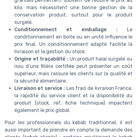
grandes permettent souvent de réduire le prix au
kilo, mais nécessitent une bonne gestion de la
conservation produit, surtout pour le produit
surgelé.
Conditionnement et emballage :
Le
conditionnement en boite ou en unité influence le
prix final. Un conditionnement adapté facilite la
livraison et la gestion du stock.
Origine et traçabilité :
Un produit halal surgelé ou
issu d’une filière certifiée peut présenter un coût
supérieur, mais rassure les clients sur la qualité et
la sécurité alimentaire.
Livraison et service :
Les frais de livraison France,
la rapidité du service client et la disponibilité du
produit (stock, ref, fiche technique) impactent
également le prix global.
Pour les professionnels du kebab traditionnel, il est
aussi important de prendre en compte la demande des