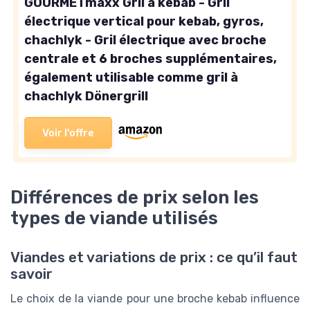
GOURMETmaxx Gril à kebab - Gril
électrique vertical pour kebab, gyros,
chachlyk - Gril électrique avec broche
centrale et 6 broches supplémentaires,
également utilisable comme gril à
chachlyk Dönergrill
Voir l'offre
Différences de prix selon les
types de viande utilisés
Viandes et variations de prix : ce qu’il faut
savoir
Le choix de la viande pour une broche kebab influence