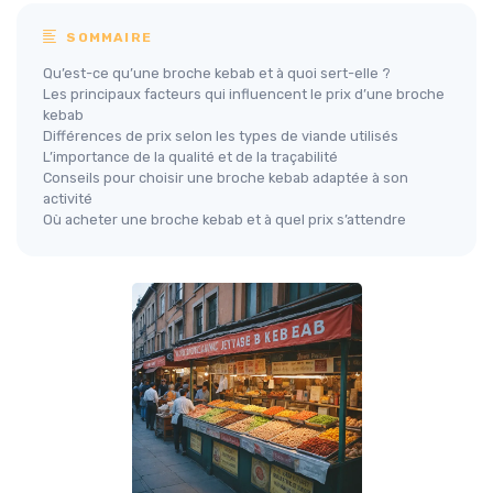
SOMMAIRE
Qu’est-ce qu’une broche kebab et à quoi sert-elle ?
Les principaux facteurs qui influencent le prix d’une broche
kebab
Différences de prix selon les types de viande utilisés
L’importance de la qualité et de la traçabilité
Conseils pour choisir une broche kebab adaptée à son
activité
Où acheter une broche kebab et à quel prix s’attendre