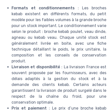
Formats et conditionnements
: Les broches
kebab existent en différents formats, du petit
modèle pour les faibles volumes à la grande broche
pour un stock important. Le conditionnement varie
selon le produit : broche kebab poulet, veau dinde,
agneau ou kebab veau. Chaque unité stock est
généralement livrée en boite, avec une fiche
technique détaillant le poids, le prix unitaire, la
composition et les conseils de conservation
produit.
Livraison et disponibilité
: La livraison France est
souvent proposée par les fournisseurs, avec des
délais adaptés à la gestion du stock et à la
demande des clients kebab. Certains acteurs
garantissent la livraison de produit surgelé dans le
respect de la chaîne du froid, pour une
conservation optimale.
Prix et paiement
: Le prix d’une broche kebab