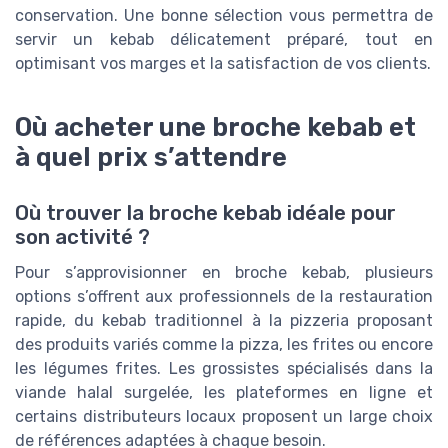
conservation. Une bonne sélection vous permettra de
servir un kebab délicatement préparé, tout en
optimisant vos marges et la satisfaction de vos clients.
Où acheter une broche kebab et
à quel prix s’attendre
Où trouver la broche kebab idéale pour
son activité ?
Pour s’approvisionner en broche kebab, plusieurs
options s’offrent aux professionnels de la restauration
rapide, du kebab traditionnel à la pizzeria proposant
des produits variés comme la pizza, les frites ou encore
les légumes frites. Les grossistes spécialisés dans la
viande halal surgelée, les plateformes en ligne et
certains distributeurs locaux proposent un large choix
de références adaptées à chaque besoin.