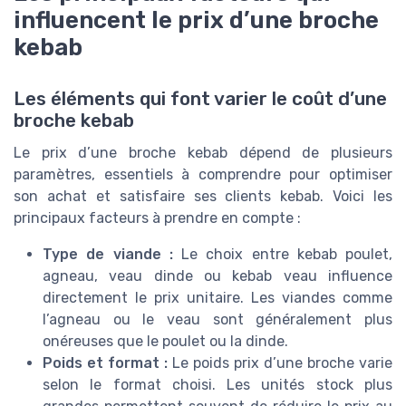
influencent le prix d’une broche
kebab
Les éléments qui font varier le coût d’une
broche kebab
Le prix d’une broche kebab dépend de plusieurs
paramètres, essentiels à comprendre pour optimiser
son achat et satisfaire ses clients kebab. Voici les
principaux facteurs à prendre en compte :
Type de viande :
Le choix entre kebab poulet,
agneau, veau dinde ou kebab veau influence
directement le prix unitaire. Les viandes comme
l’agneau ou le veau sont généralement plus
onéreuses que le poulet ou la dinde.
Poids et format :
Le poids prix d’une broche varie
selon le format choisi. Les unités stock plus