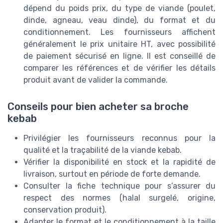
dépend du poids prix, du type de viande (poulet,
dinde, agneau, veau dinde), du format et du
conditionnement. Les fournisseurs affichent
généralement le prix unitaire HT, avec possibilité
de paiement sécurisé en ligne. Il est conseillé de
comparer les références et de vérifier les détails
produit avant de valider la commande.
Conseils pour bien acheter sa broche
kebab
Privilégier les fournisseurs reconnus pour la
qualité et la traçabilité de la viande kebab.
Vérifier la disponibilité en stock et la rapidité de
livraison, surtout en période de forte demande.
Consulter la fiche technique pour s’assurer du
respect des normes (halal surgelé, origine,
conservation produit).
Adapter le format et le conditionnement à la taille