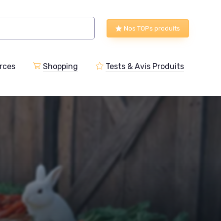
Nos TOPs produits
rces
Shopping
Tests & Avis Produits