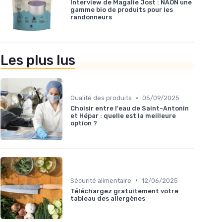
Interview de Magalie Jost : NAON une
gamme bio de produits pour les
randonneurs
Les plus lus
•
Qualité des produits
05/09/2025
Choisir entre l'eau de Saint-Antonin
et Hépar : quelle est la meilleure
option ?
•
Sécurité alimentaire
12/06/2025
Téléchargez gratuitement votre
tableau des allergènes