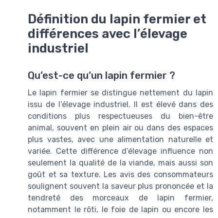
Définition du lapin fermier et
différences avec l’élevage
industriel
Qu’est-ce qu’un lapin fermier ?
Le lapin fermier se distingue nettement du lapin
issu de l’élevage industriel. Il est élevé dans des
conditions plus respectueuses du bien-être
animal, souvent en plein air ou dans des espaces
plus vastes, avec une alimentation naturelle et
variée. Cette différence d’élevage influence non
seulement la qualité de la viande, mais aussi son
goût et sa texture. Les avis des consommateurs
soulignent souvent la saveur plus prononcée et la
tendreté des morceaux de lapin fermier,
notamment le rôti, le foie de lapin ou encore les