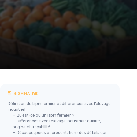
SOMMAIRE
Définition du lapin fermier et différences avec l’élevage
industriel
— Qu’est-ce qu’un lapin fermier ?
— Différences avec l’élevage industriel : qualité,
origine et traçabilité
— Découpe, poids et présentation : des détails qui