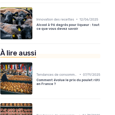
•
Innovation des recettes
12/06/2025
Alcool à 96 degrés pour liqueur : tout
ce que vous devez savoir
À lire aussi
•
Tendances de consommation
07/11/2025
Comment évolue le prix du poulet rôti
en France ?