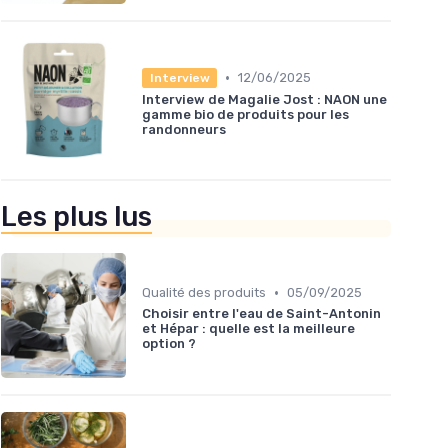
•
12/06/2025
Interview
Interview de Magalie Jost : NAON une
gamme bio de produits pour les
randonneurs
Les plus lus
•
Qualité des produits
05/09/2025
Choisir entre l'eau de Saint-Antonin
et Hépar : quelle est la meilleure
option ?