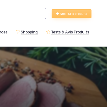
Nos TOPs produits
rces
Shopping
Tests & Avis Produits