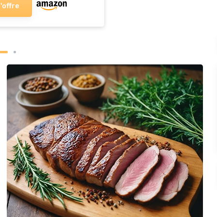
l'offre