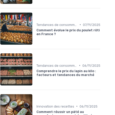
•
Tendances de consommation
07/11/2025
Comment évolue le prix du poulet rôti
en France ?
•
Tendances de consommation
06/11/2025
Comprendre le prix du lapin au kilo :
facteurs et tendances du marché
•
Innovation des recettes
06/11/2025
Comment réussir un pâté au