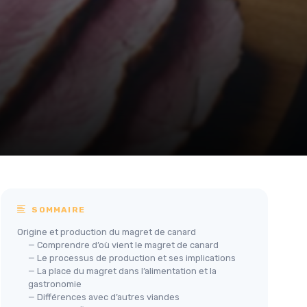
SOMMAIRE
Origine et production du magret de canard
— Comprendre d’où vient le magret de canard
— Le processus de production et ses implications
— La place du magret dans l’alimentation et la
gastronomie
— Différences avec d’autres viandes