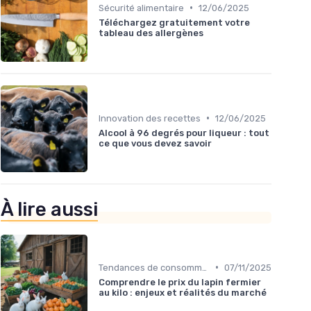
•
Sécurité alimentaire
12/06/2025
Téléchargez gratuitement votre
tableau des allergènes
•
Innovation des recettes
12/06/2025
Alcool à 96 degrés pour liqueur : tout
ce que vous devez savoir
À lire aussi
•
Tendances de consommation
07/11/2025
Comprendre le prix du lapin fermier
au kilo : enjeux et réalités du marché