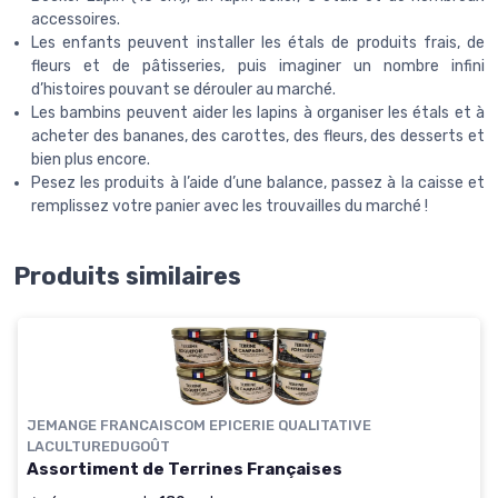
accessoires.
Les enfants peuvent installer les étals de produits frais, de
fleurs et de pâtisseries, puis imaginer un nombre infini
d’histoires pouvant se dérouler au marché.
Les bambins peuvent aider les lapins à organiser les étals et à
acheter des bananes, des carottes, des fleurs, des desserts et
bien plus encore.
Pesez les produits à l’aide d’une balance, passez à la caisse et
remplissez votre panier avec les trouvailles du marché !
Produits similaires
JEMANGE FRANCAISCOM EPICERIE QUALITATIVE
LACULTUREDUGOÛT
Assortiment de Terrines Françaises