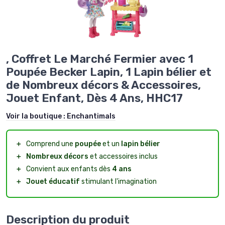
, Coffret Le Marché Fermier avec 1
Poupée Becker Lapin, 1 Lapin bélier et
de Nombreux décors & Accessoires,
Jouet Enfant, Dès 4 Ans, HHC17
Voir la boutique :
Enchantimals
＋
Comprend une
poupée
et un
lapin bélier
＋
Nombreux décors
et accessoires inclus
＋
Convient aux enfants dès
4 ans
＋
Jouet éducatif
stimulant l'imagination
Description du produit