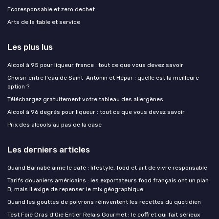
Ecoresponsable et zero dechet
Arts de la table et service
Les plus lus
Alcool à 95 pour liqueur france : tout ce que vous devez savoir
Choisir entre l'eau de Saint-Antonin et Hépar : quelle est la meilleure
option ?
Téléchargez gratuitement votre tableau des allergènes
Alcool à 96 degrés pour liqueur : tout ce que vous devez savoir
Prix des alcools au pas de la case
Les derniers articles
Quand Barnabé aime le café : lifestyle, food et art de vivre responsable
Tarifs douaniers américains : les exportateurs food français ont un plan
B, mais il exige de repenser le mix géographique
Quand les gouttes de poivrons réinventent les recettes du quotidien
Test Foie Gras d’Oie Entier Relais Gourmet : le coffret qui fait sérieux