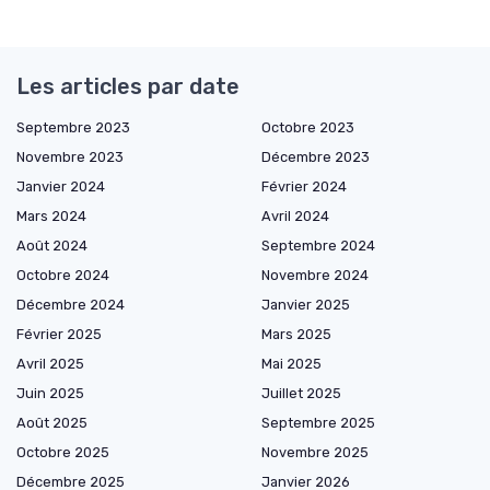
Les articles par date
Septembre 2023
Octobre 2023
Novembre 2023
Décembre 2023
Janvier 2024
Février 2024
Mars 2024
Avril 2024
Août 2024
Septembre 2024
Octobre 2024
Novembre 2024
Décembre 2024
Janvier 2025
Février 2025
Mars 2025
Avril 2025
Mai 2025
Juin 2025
Juillet 2025
Août 2025
Septembre 2025
Octobre 2025
Novembre 2025
Décembre 2025
Janvier 2026