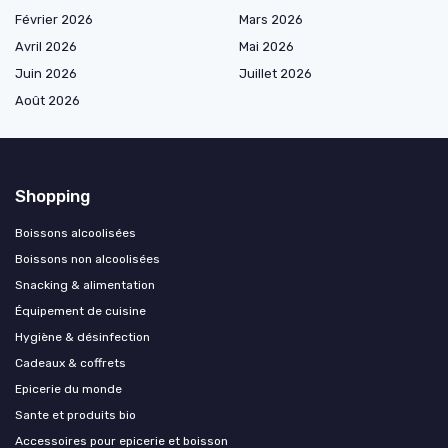
Février 2026
Mars 2026
Avril 2026
Mai 2026
Juin 2026
Juillet 2026
Août 2026
Shopping
Boissons alcoolisées
Boissons non alcoolisées
Snacking & alimentation
Équipement de cuisine
Hygiène & désinfection
Cadeaux & coffrets
Epicerie du monde
Sante et produits bio
Accessoires pour epicerie et boisson