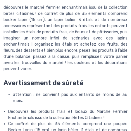
découvrez le marché fermier enchantimals issu de la collection
bêtes citadines ! ce coffret de plus de 35 éléments comprend
becker lapin (15 cm), un lapin bélier, 3 étals et de nombreux
accessoires représentant des produits frais. les enfants peuvent
installer les étals de produits frais, de fleurs et de pâtisseries, puis
imaginer un nombre infini de scénarios avec ces lapins
enchantimals ! organisez les étals et achetez des fruits, des
fleurs, des desserts et bien plus encore. pesez les produits à l’aide
d’une balance, passez à la caisse, puis remplissez votre panier
avec les trouvailles du marché ! les couleurs et les décorations
peuvent varier.
Avertissement de sûreté
attention : ne convient pas aux enfants de moins de 36
mois.
Découvrez les produits frais et locaux du Marché Fermier
Enchantimals issu de la collection Bêtes Citadines !
Ce coffret de plus de 35 éléments comprend une poupée
Becker Lapin (15 cm), un lapin bélier, 3 étals et de nombreux