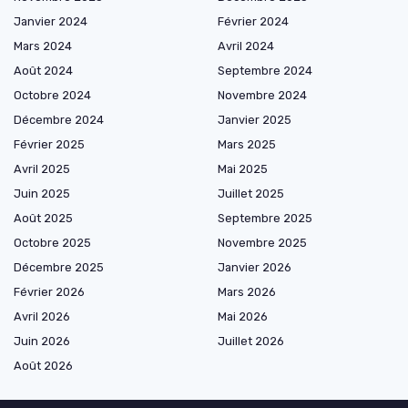
Janvier 2024
Février 2024
Mars 2024
Avril 2024
Août 2024
Septembre 2024
Octobre 2024
Novembre 2024
Décembre 2024
Janvier 2025
Février 2025
Mars 2025
Avril 2025
Mai 2025
Juin 2025
Juillet 2025
Août 2025
Septembre 2025
Octobre 2025
Novembre 2025
Décembre 2025
Janvier 2026
Février 2026
Mars 2026
Avril 2026
Mai 2026
Juin 2026
Juillet 2026
Août 2026