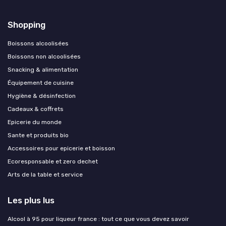
Shopping
Boissons alcoolisées
Boissons non alcoolisées
Snacking & alimentation
Équipement de cuisine
Hygiène & désinfection
Cadeaux & coffrets
Epicerie du monde
Sante et produits bio
Accessoires pour epicerie et boisson
Ecoresponsable et zero dechet
Arts de la table et service
Les plus lus
Alcool à 95 pour liqueur france : tout ce que vous devez savoir