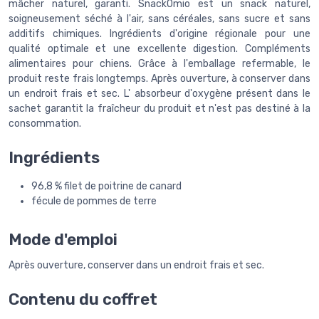
mâcher naturel, garanti. SnackOmio est un snack naturel,
soigneusement séché à l'air, sans céréales, sans sucre et sans
additifs chimiques. Ingrédients d'origine régionale pour une
qualité optimale et une excellente digestion. Compléments
alimentaires pour chiens. Grâce à l'emballage refermable, le
produit reste frais longtemps. Après ouverture, à conserver dans
un endroit frais et sec. L' absorbeur d'oxygène présent dans le
sachet garantit la fraîcheur du produit et n'est pas destiné à la
consommation.
Ingrédients
96,8 % filet de poitrine de canard
fécule de pommes de terre
Mode d'emploi
Après ouverture, conserver dans un endroit frais et sec.
Contenu du coffret