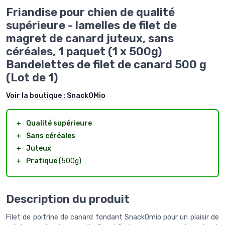
Friandise pour chien de qualité
supérieure - lamelles de filet de
magret de canard juteux, sans
céréales, 1 paquet (1 x 500g)
Bandelettes de filet de canard 500 g
(Lot de 1)
Voir la boutique :
SnackOMio
＋
Qualité supérieure
＋
Sans céréales
＋
Juteux
＋
Pratique
(500g)
Description du produit
Filet de poitrine de canard fondant SnackOmio pour un plaisir de