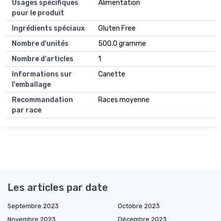
Usages spécifiques
Alimentation
pour le produit
Ingrédients spéciaux
Gluten Free
Nombre d'unités
500.0 gramme
Nombre d'articles
1
Informations sur
Canette
l'emballage
Recommandation
Races moyenne
par race
Les articles par date
Septembre 2023
Octobre 2023
Novembre 2023
Décembre 2023