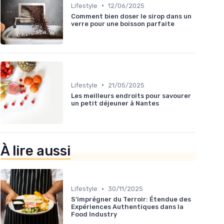
•
Lifestyle
12/06/2025
Comment bien doser le sirop dans un
verre pour une boisson parfaite
•
Lifestyle
21/05/2025
Les meilleurs endroits pour savourer
un petit déjeuner à Nantes
À lire aussi
•
Lifestyle
30/11/2025
S’imprégner du Terroir: Étendue des
Expériences Authentiques dans la
Food Industry