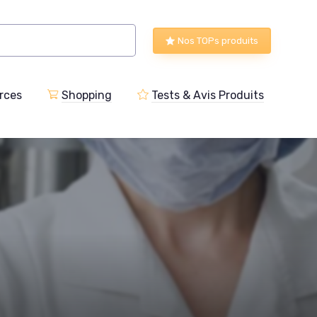
Nos TOPs produits
rces
Shopping
Tests & Avis Produits