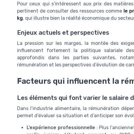
Pour ceux qui s’intéressent aux prix des matières 
pertinent de consulter des ressources comme
le p
kg
, qui illustre bien la réalité économique du secteur
Enjeux actuels et perspectives
La pression sur les marges, la montée des exige
influencent fortement la politique salariale de
approfondis dans les parties suivantes, nota
rémunération et les perspectives d’évolution de carr
Facteurs qui influencent la r
Les éléments qui font varier le salaire 
Dans l’industrie alimentaire, la rémunération dé
permet d’évaluer sa situation et d’anticiper son évo
L’expérience professionnelle
: Plus l’ancienne