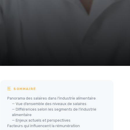
SOMMAIRE
Panorama des salaires dans l’industrie alimentaire
— Vue d’ensemble des niveaux de salaires
— Différences selon les segments de l’industrie
alimentaire
— Enjeux actuels et perspectives
Facteurs qui influencent la rémunération