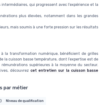
s intermédiaires, qui progressent avec l’expérience et la
nérations plus élevées, notamment dans les grandes
eurs, mais soumis à une forte pression sur les résultats
 à la transformation numérique, bénéficient de grilles
 de la cuisson basse température, dont l’expertise est de
s rémunérations supérieures à la moyenne du secteur.
tives, découvrez
cet entretien sur la cuisson basse
s par métier
)
Niveau de qualification