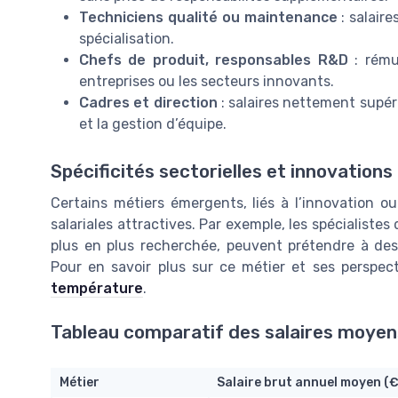
Techniciens qualité ou maintenance
: salaire
spécialisation.
Chefs de produit, responsables R&D
: rému
entreprises ou les secteurs innovants.
Cadres et direction
: salaires nettement supéri
et la gestion d’équipe.
Spécificités sectorielles et innovations
Certains métiers émergents, liés à l’innovation ou
salariales attractives. Par exemple, les spécialistes
plus en plus recherchée, peuvent prétendre à de
Pour en savoir plus sur ce métier et ses perspec
température
.
Tableau comparatif des salaires moyen
Métier
Salaire brut annuel moyen (€