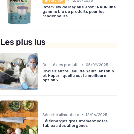
•
12/06/2025
Interview
Interview de Magalie Jost : NAON une
gamme bio de produits pour les
randonneurs
Les plus lus
•
Qualité des produits
05/09/2025
Choisir entre l'eau de Saint-Antonin
et Hépar : quelle est la meilleure
option ?
•
Sécurité alimentaire
12/06/2025
Téléchargez gratuitement votre
tableau des allergènes