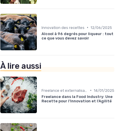
•
Innovation des recettes
12/06/2025
Alcool à 96 degrés pour liqueur : tout
ce que vous devez savoir
À lire aussi
•
Freelance et externalisation dans la food
14/01/2025
Freelance dans la Food Industry: Une
Recette pour l'Innovation et l'Agilité