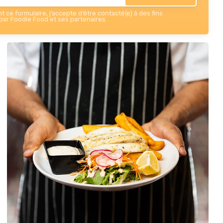
 ce formulaire, j’accepte d’être contacté(e) à des fins
ar Foodie Food et ses partenaires.