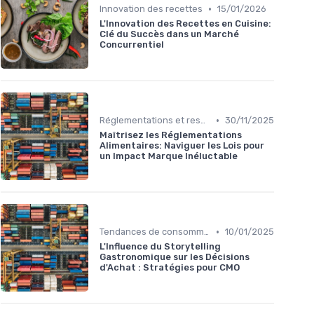
•
Innovation des recettes
15/01/2026
L'Innovation des Recettes en Cuisine:
Clé du Succès dans un Marché
Concurrentiel
•
Réglementations et respect
30/11/2025
Maîtrisez les Réglementations
Alimentaires: Naviguer les Lois pour
un Impact Marque Inéluctable
•
Tendances de consommation
10/01/2025
L'Influence du Storytelling
Gastronomique sur les Décisions
d'Achat : Stratégies pour CMO