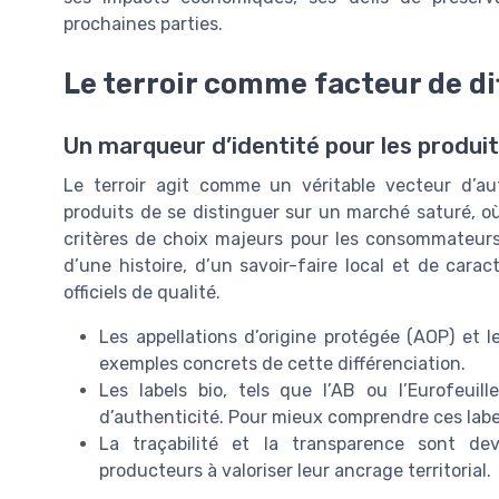
prochaines parties.
Le terroir comme facteur de di
Un marqueur d’identité pour les produit
Le terroir agit comme un véritable vecteur d’aut
produits de se distinguer sur un marché saturé, o
critères de choix majeurs pour les consommateurs. 
d’une histoire, d’un savoir-faire local et de cara
officiels de qualité.
Les appellations d’origine protégée (AOP) et 
exemples concrets de cette différenciation.
Les labels bio, tels que l’AB ou l’Eurofeuil
d’authenticité. Pour mieux comprendre ces labe
La traçabilité et la transparence sont de
producteurs à valoriser leur ancrage territorial.