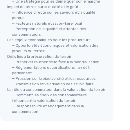
— Une stratégie pour se démarquer sur le marché
Impact du terroir sur la qualité et le goût
— Influence directe sur les saveurs et la qualité
perçue
— Facteurs naturels et savoir-faire local
— Perception de la qualité et attentes des
consommateurs
Les enjeux économiques pour les producteurs
— Opportunités économiques et valorisation des
produits du terroir
Défis liés à la préservation du terroir
— Préserver l’authenticité face à la mondialisation
— Réglementations et certifications : un défi
permanent
— Pression sur la biodiversité et les ressources
— Transmission et valorisation des savoir-faire
Le rôle du consommateur dans la valorisation du terroir
— Comment les choix des consommateurs
influencent la valorisation du terroir
— Responsabilité et engagement dans la
consommation