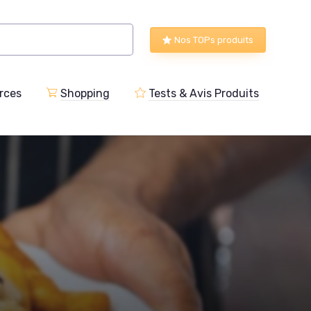
Nos TOPs produits
rces
Shopping
Tests & Avis Produits