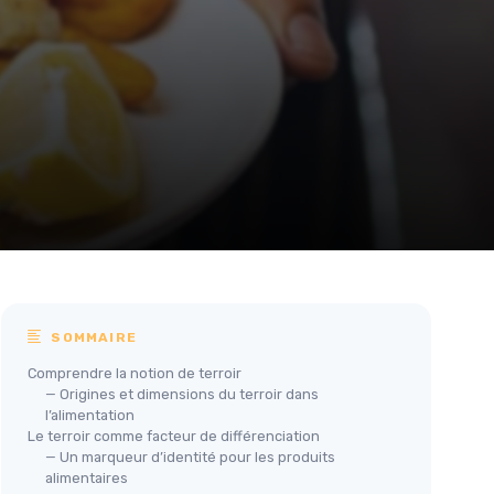
SOMMAIRE
Comprendre la notion de terroir
— Origines et dimensions du terroir dans
l’alimentation
Le terroir comme facteur de différenciation
— Un marqueur d’identité pour les produits
alimentaires