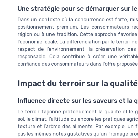
Une stratégie pour se démarquer sur l
Dans un contexte où la concurrence est forte, mise
positionnement premium. Les consommateurs rec
région ou à une tradition. Cette approche favorise 
l’économie locale. La différenciation par le terroir ne
respect de l’environnement, la préservation des
responsable. Cela contribue à créer une véritab
confiance des consommateurs dans l’offre proposée
Impact du terroir sur la qualité
Influence directe sur les saveurs et la 
Le terroir façonne profondément la qualité et le g
sol, le climat, l’altitude ou encore les pratiques agri
texture et l’arôme des aliments. Par exemple, un
pas les mêmes notes gustatives qu’un fromage produ