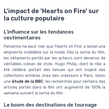
L'impact de 'Hearts on Fire' sur
la culture populaire
L'influence sur les tendances
vestimentaires
Personne ne peut nier que 'Hearts on Fire' a laissé une
empreinte indélébile sur la mode. Dès la sortie du film,
les vêtements portés par les acteurs sont devenus de
véritables icônes de style. Hugo Philip, dont le rôle a
été célébré, portait des tenues qui ont inspiré des
collections entières chez des créateurs à Paris. Selon
une
étude de la BBC
, les recherches pour certains des
articles portés dans le film ont augmenté de 150% la
semaine suivant la sortie du film.
Le boom des destinations de tournage