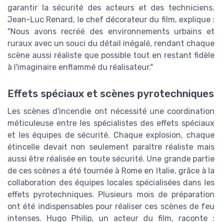
garantir la sécurité des acteurs et des techniciens.
Jean-Luc Renard, le chef décorateur du film, explique :
"Nous avons recréé des environnements urbains et
ruraux avec un souci du détail inégalé, rendant chaque
scène aussi réaliste que possible tout en restant fidèle
à l'imaginaire enflammé du réalisateur."
Effets spéciaux et scènes pyrotechniques
Les scènes d'incendie ont nécessité une coordination
méticuleuse entre les spécialistes des effets spéciaux
et les équipes de sécurité. Chaque explosion, chaque
étincelle devait non seulement paraître réaliste mais
aussi être réalisée en toute sécurité. Une grande partie
de ces scènes a été tournée à Rome en Italie, grâce à la
collaboration des équipes locales spécialisées dans les
effets pyrotechniques. Plusieurs mois de préparation
ont été indispensables pour réaliser ces scènes de feu
intenses. Hugo Philip, un acteur du film, raconte :