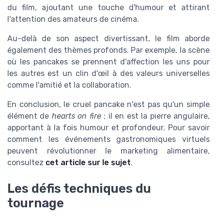
du film, ajoutant une touche d'humour et attirant
l'attention des amateurs de cinéma.
Au-delà de son aspect divertissant, le film aborde
également des thèmes profonds. Par exemple, la scène
où les pancakes se prennent d'affection les uns pour
les autres est un clin d'œil à des valeurs universelles
comme l'amitié et la collaboration.
En conclusion, le cruel pancake n'est pas qu'un simple
élément de
hearts on fire
; il en est la pierre angulaire,
apportant à la fois humour et profondeur. Pour savoir
comment les événements gastronomiques virtuels
peuvent révolutionner le marketing alimentaire,
consultez
cet article sur le sujet
.
Les défis techniques du
tournage