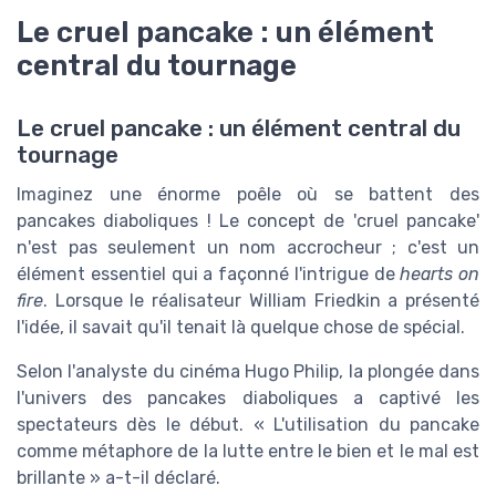
Le cruel pancake : un élément
central du tournage
Le cruel pancake : un élément central du
tournage
Imaginez une énorme poêle où se battent des
pancakes diaboliques ! Le concept de 'cruel pancake'
n'est pas seulement un nom accrocheur ; c'est un
élément essentiel qui a façonné l'intrigue de
hearts on
fire
. Lorsque le réalisateur William Friedkin a présenté
l'idée, il savait qu'il tenait là quelque chose de spécial.
Selon l'analyste du cinéma Hugo Philip, la plongée dans
l'univers des pancakes diaboliques a captivé les
spectateurs dès le début. « L'utilisation du pancake
comme métaphore de la lutte entre le bien et le mal est
brillante » a-t-il déclaré.