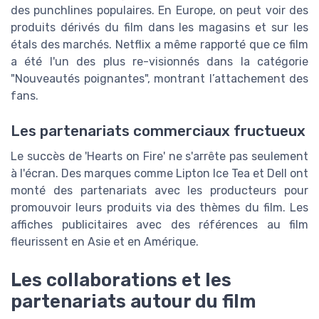
des punchlines populaires. En Europe, on peut voir des
produits dérivés du film dans les magasins et sur les
étals des marchés. Netflix a même rapporté que ce film
a été l'un des plus re-visionnés dans la catégorie
"Nouveautés poignantes", montrant l’attachement des
fans.
Les partenariats commerciaux fructueux
Le succès de 'Hearts on Fire' ne s'arrête pas seulement
à l'écran. Des marques comme Lipton Ice Tea et Dell ont
monté des partenariats avec les producteurs pour
promouvoir leurs produits via des thèmes du film. Les
affiches publicitaires avec des références au film
fleurissent en Asie et en Amérique.
Les collaborations et les
partenariats autour du film