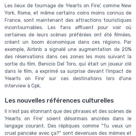
Les lieux de tournage de 'Hearts on Fire', comme New
York, Rome, et même certains coins moins connus de
France, sont maintenant des attractions touristiques
incontournables. Les fans affluent pour voir où
certaines de leurs scènes préférées ont été filmées,
créant un boom économique dans ces régions. Par
exemple, Airbnb a signalé une augmentation de 20%
des réservations dans ces zones les mois suivant la
sortie du film. Benicio Del Toro, qui était un joueur clé
dans le film, a exprimé sa surprise devant l'impact de
'Hearts on Fire' sur ces destinations lors d'une
interview à Cpk.
Les nouvelles références culturelles
Il n'est pas étonnant que des phrases et des scènes de
'Hearts on Fire' soient désormais ancrées dans le
langage courant. Des répliques comme "Tu veux un
cruel pancake avec ça?" sont devenues des mèmes et