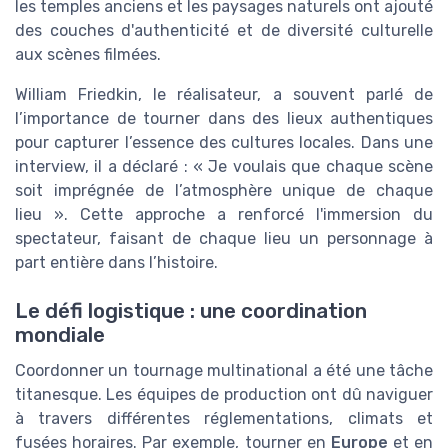
les temples anciens et les paysages naturels ont ajouté
des couches d'authenticité et de diversité culturelle
aux scènes filmées.
William Friedkin, le réalisateur, a souvent parlé de
l’importance de tourner dans des lieux authentiques
pour capturer l’essence des cultures locales. Dans une
interview, il a déclaré : « Je voulais que chaque scène
soit imprégnée de l’atmosphère unique de chaque
lieu ». Cette approche a renforcé l'immersion du
spectateur, faisant de chaque lieu un personnage à
part entière dans l’histoire.
Le défi logistique : une coordination
mondiale
Coordonner un tournage multinational a été une tâche
titanesque. Les équipes de production ont dû naviguer
à travers différentes réglementations, climats et
fusées horaires. Par exemple, tourner en
Europe
et en