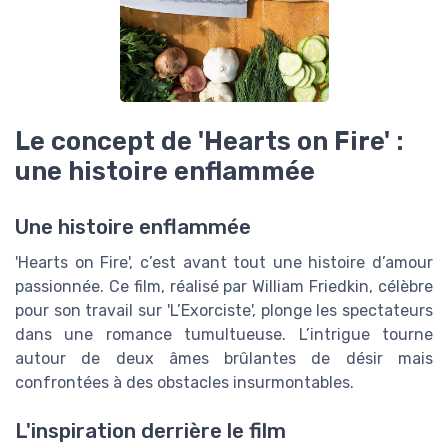
Le concept de 'Hearts on Fire' :
une histoire enflammée
Une histoire enflammée
'Hearts on Fire', c’est avant tout une histoire d’amour
passionnée. Ce film, réalisé par William Friedkin, célèbre
pour son travail sur 'L’Exorciste', plonge les spectateurs
dans une romance tumultueuse. L’intrigue tourne
autour de deux âmes brûlantes de désir mais
confrontées à des obstacles insurmontables.
L'inspiration derrière le film