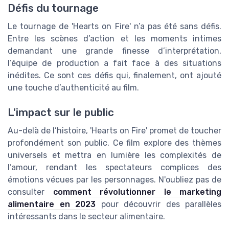
Défis du tournage
Le tournage de 'Hearts on Fire' n’a pas été sans défis.
Entre les scènes d’action et les moments intimes
demandant une grande finesse d’interprétation,
l’équipe de production a fait face à des situations
inédites. Ce sont ces défis qui, finalement, ont ajouté
une touche d’authenticité au film.
L'impact sur le public
Au-delà de l’histoire, 'Hearts on Fire' promet de toucher
profondément son public. Ce film explore des thèmes
universels et mettra en lumière les complexités de
l’amour, rendant les spectateurs complices des
émotions vécues par les personnages. N'oubliez pas de
consulter
comment révolutionner le marketing
alimentaire en 2023
pour découvrir des parallèles
intéressants dans le secteur alimentaire.