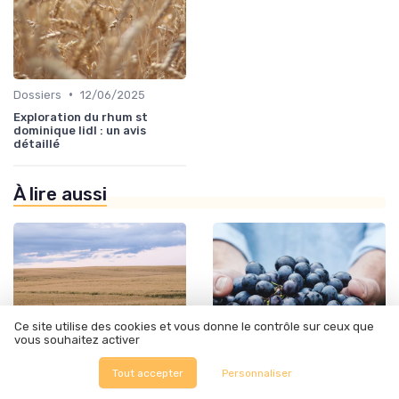
•
Dossiers
12/06/2025
Exploration du rhum st
dominique lidl : un avis
détaillé
À lire aussi
Ce site utilise des cookies et vous donne le contrôle sur ceux que
vous souhaitez activer
Tout accepter
Personnaliser