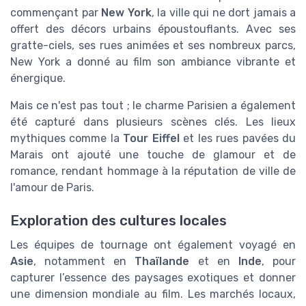
commençant par
New York
, la ville qui ne dort jamais a
offert des décors urbains époustouflants. Avec ses
gratte-ciels, ses rues animées et ses nombreux parcs,
New York a donné au film son ambiance vibrante et
énergique.
Mais ce n'est pas tout ; le charme Parisien a également
été capturé dans plusieurs scènes clés. Les lieux
mythiques comme la
Tour Eiffel
et les rues pavées du
Marais ont ajouté une touche de glamour et de
romance, rendant hommage à la réputation de ville de
l'amour de Paris.
Exploration des cultures locales
Les équipes de tournage ont également voyagé en
Asie
, notamment en
Thaïlande
et en
Inde
, pour
capturer l’essence des paysages exotiques et donner
une dimension mondiale au film. Les marchés locaux,