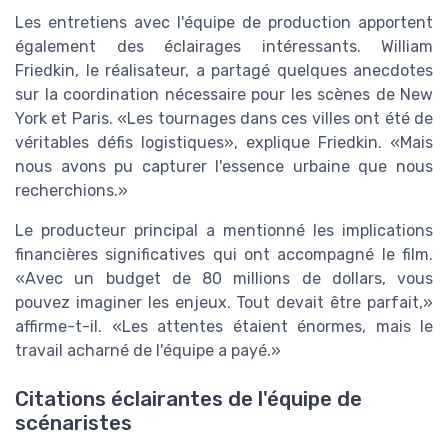
Les entretiens avec l'équipe de production apportent
également des éclairages intéressants. William
Friedkin, le réalisateur, a partagé quelques anecdotes
sur la coordination nécessaire pour les scènes de New
York et Paris.
Les tournages dans ces villes ont été de
véritables défis logistiques
, explique Friedkin.
Mais
nous avons pu capturer l'essence urbaine que nous
recherchions.
Le producteur principal a mentionné les implications
financières significatives qui ont accompagné le film.
Avec un budget de 80 millions de dollars, vous
pouvez imaginer les enjeux. Tout devait être parfait,
affirme-t-il.
Les attentes étaient énormes, mais le
travail acharné de l'équipe a payé.
Citations éclairantes de l'équipe de
scénaristes