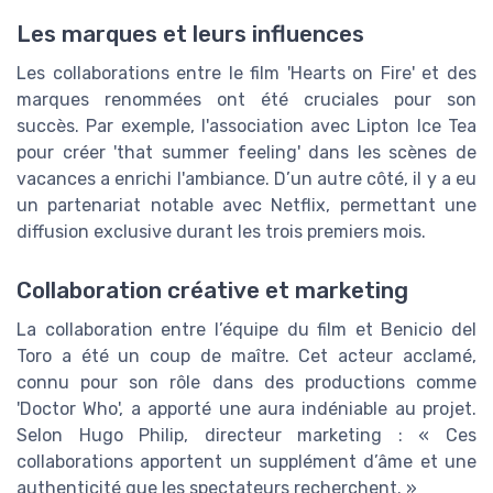
Les marques et leurs influences
Les collaborations entre le film 'Hearts on Fire' et des
marques renommées ont été cruciales pour son
succès. Par exemple, l'association avec Lipton Ice Tea
pour créer 'that summer feeling' dans les scènes de
vacances a enrichi l'ambiance. D’un autre côté, il y a eu
un partenariat notable avec Netflix, permettant une
diffusion exclusive durant les trois premiers mois.
Collaboration créative et marketing
La collaboration entre l’équipe du film et Benicio del
Toro a été un coup de maître. Cet acteur acclamé,
connu pour son rôle dans des productions comme
'Doctor Who', a apporté une aura indéniable au projet.
Selon Hugo Philip, directeur marketing : « Ces
collaborations apportent un supplément d’âme et une
authenticité que les spectateurs recherchent. »