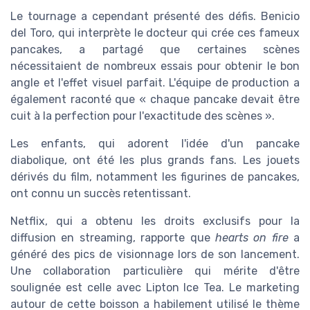
Le tournage a cependant présenté des défis. Benicio
del Toro, qui interprète le docteur qui crée ces fameux
pancakes, a partagé que certaines scènes
nécessitaient de nombreux essais pour obtenir le bon
angle et l'effet visuel parfait. L'équipe de production a
également raconté que « chaque pancake devait être
cuit à la perfection pour l'exactitude des scènes ».
Les enfants, qui adorent l'idée d'un pancake
diabolique, ont été les plus grands fans. Les jouets
dérivés du film, notamment les figurines de pancakes,
ont connu un succès retentissant.
Netflix, qui a obtenu les droits exclusifs pour la
diffusion en streaming, rapporte que
hearts on fire
a
généré des pics de visionnage lors de son lancement.
Une collaboration particulière qui mérite d'être
soulignée est celle avec Lipton Ice Tea. Le marketing
autour de cette boisson a habilement utilisé le thème