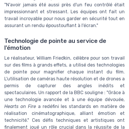
"N'avoir jamais été aussi près d'un feu contrôlé était
impressionnant et stressant. Les équipes ont fait un
travail incroyable pour nous garder en sécurité tout en
assurant un rendu époustouflant à l'écran."
Technologie de pointe au service de
l'émotion
Le réalisateur, William Friedkin, célèbre pour son travail
sur des films à grands effets, a utilisé des technologies
de pointe pour magnifier chaque instant du film.
L'utilisation de caméras haute résolution et de drones a
permis de capturer des angles inédits et
spectaculaires. Un rapport de la BBC souligne : "Grâce à
une technologie avancée et à une équipe dévouée,
Hearts on Fire
a redéfini les standards en matière de
réalisation cinématographique, alliant émotion et
technicité." Ces défis techniques et artistiques ont
finalement joué un rôle crucial dans la réussite de la