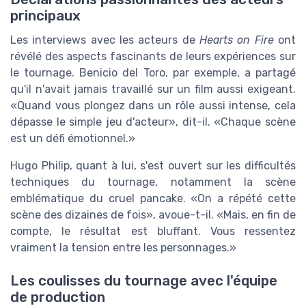
principaux
Les interviews avec les acteurs de
Hearts on Fire
ont
révélé des aspects fascinants de leurs expériences sur
le tournage. Benicio del Toro, par exemple, a partagé
qu'il n'avait jamais travaillé sur un film aussi exigeant.
Quand vous plongez dans un rôle aussi intense, cela
dépasse le simple jeu d'acteur
, dit-il.
Chaque scène
est un défi émotionnel.
Hugo Philip, quant à lui, s'est ouvert sur les difficultés
techniques du tournage, notamment la scène
emblématique du cruel pancake.
On a répété cette
scène des dizaines de fois
, avoue-t-il.
Mais, en fin de
compte, le résultat est bluffant. Vous ressentez
vraiment la tension entre les personnages.
Les coulisses du tournage avec l'équipe
de production