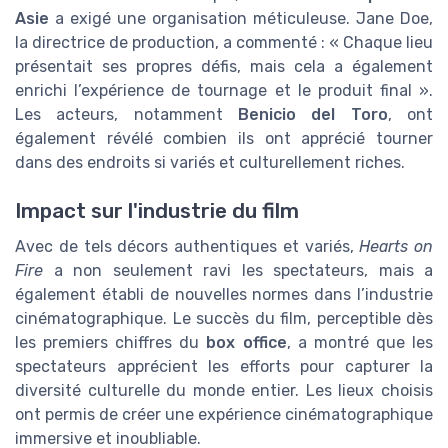
Asie
a exigé une organisation méticuleuse. Jane Doe,
la directrice de production, a commenté : « Chaque lieu
présentait ses propres défis, mais cela a également
enrichi l’expérience de tournage et le produit final ».
Les acteurs, notamment
Benicio del Toro
, ont
également révélé combien ils ont apprécié tourner
dans des endroits si variés et culturellement riches.
Impact sur l'industrie du film
Avec de tels décors authentiques et variés,
Hearts on
Fire
a non seulement ravi les spectateurs, mais a
également établi de nouvelles normes dans l’industrie
cinématographique. Le succès du film, perceptible dès
les premiers chiffres du
box office
, a montré que les
spectateurs apprécient les efforts pour capturer la
diversité culturelle du monde entier. Les lieux choisis
ont permis de créer une expérience cinématographique
immersive et inoubliable.