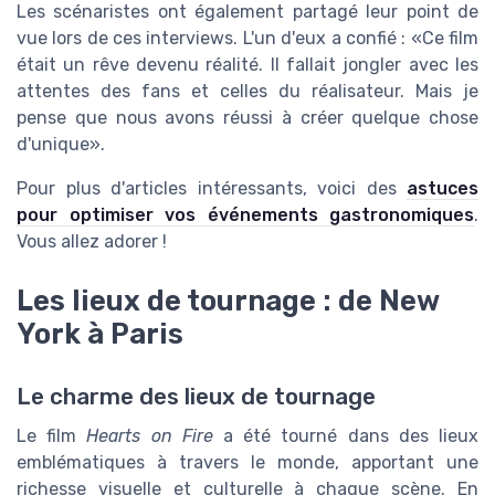
Les scénaristes ont également partagé leur point de
vue lors de ces interviews. L'un d'eux a confié :
Ce film
était un rêve devenu réalité. Il fallait jongler avec les
attentes des fans et celles du réalisateur. Mais je
pense que nous avons réussi à créer quelque chose
d'unique
.
Pour plus d'articles intéressants, voici des
astuces
pour optimiser vos événements gastronomiques
.
Vous allez adorer !
Les lieux de tournage : de New
York à Paris
Le charme des lieux de tournage
Le film
Hearts on Fire
a été tourné dans des lieux
emblématiques à travers le monde, apportant une
richesse visuelle et culturelle à chaque scène. En