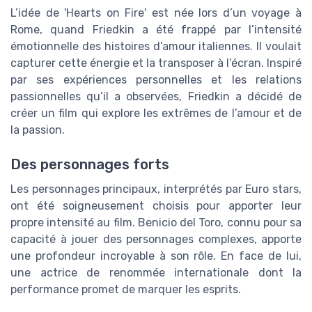
L’idée de 'Hearts on Fire' est née lors d’un voyage à
Rome, quand Friedkin a été frappé par l’intensité
émotionnelle des histoires d’amour italiennes. Il voulait
capturer cette énergie et la transposer à l’écran. Inspiré
par ses expériences personnelles et les relations
passionnelles qu’il a observées, Friedkin a décidé de
créer un film qui explore les extrêmes de l’amour et de
la passion.
Des personnages forts
Les personnages principaux, interprétés par Euro stars,
ont été soigneusement choisis pour apporter leur
propre intensité au film. Benicio del Toro, connu pour sa
capacité à jouer des personnages complexes, apporte
une profondeur incroyable à son rôle. En face de lui,
une actrice de renommée internationale dont la
performance promet de marquer les esprits.