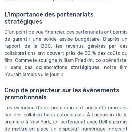
L’importance des partenariats
stratégiques
D’un point de vue financier, ces partenariats ont permis
de garantir une solide assise budgétaire. D’après un
rapport de la BBC, les revenus générés par ces
collaborations ont couvert près de 30 % des coûts du
film. Comme le souligne William Friedkin, co-scénariste,
« sans ces collaborations stratégiques, notre film
n’aurait jamais vu le jour. »
Coup de projecteur sur les événements
promotionnels
Les événements de promotion ont aussi été marqués
par des collaborations astucieuses. À l’occasion de la
première à New York, un partenariat avec Dell a permis
de mettre en place un dispositif numérique innovant