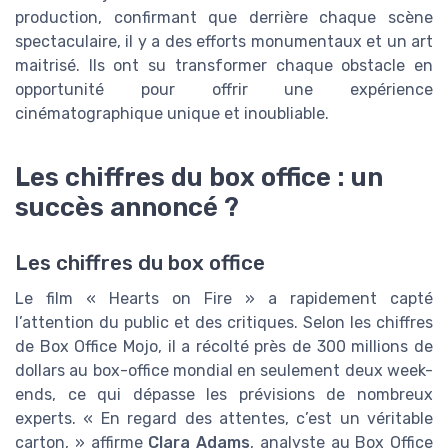
production, confirmant que derrière chaque scène
spectaculaire, il y a des efforts monumentaux et un art
maitrisé. Ils ont su transformer chaque obstacle en
opportunité pour offrir une expérience
cinématographique unique et inoubliable.
Les chiffres du box office : un
succès annoncé ?
Les chiffres du box office
Le film « Hearts on Fire » a rapidement capté
l’attention du public et des critiques. Selon les chiffres
de Box Office Mojo, il a récolté près de 300 millions de
dollars au box-office mondial en seulement deux week-
ends, ce qui dépasse les prévisions de nombreux
experts. « En regard des attentes, c’est un véritable
carton, » affirme
Clara Adams
, analyste au Box Office