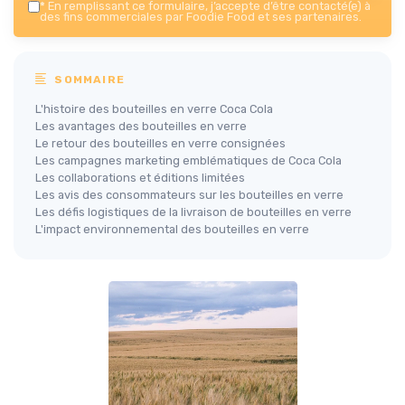
*
En remplissant ce formulaire, j’accepte d’être contacté(e) à
des fins commerciales par Foodie Food et ses partenaires.
SOMMAIRE
L'histoire des bouteilles en verre Coca Cola
Les avantages des bouteilles en verre
Le retour des bouteilles en verre consignées
Les campagnes marketing emblématiques de Coca Cola
Les collaborations et éditions limitées
Les avis des consommateurs sur les bouteilles en verre
Les défis logistiques de la livraison de bouteilles en verre
L'impact environnemental des bouteilles en verre