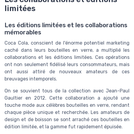
limitées
Les éditions limitées et les collaborations
mémorables
Coca Cola, conscient de l'énorme potentiel marketing
caché dans leurs bouteilles en verre, a multiplié les
collaborations et les éditions limitées. Ces opérations
ont non seulement fidélisé leurs consommateurs, mais
ont aussi attiré de nouveaux amateurs de ces
breuvages intemporels.
On se souvient tous de la collection avec Jean-Paul
Gaultier en 2012. Cette collaboration a ajouté une
touche mode aux célèbres bouteilles en verre, rendant
chaque pièce unique et recherchée. Les amateurs de
design et de boisson se sont arraché ces bouteilles en
édition limitée, et la gamme fut rapidement épuisée.