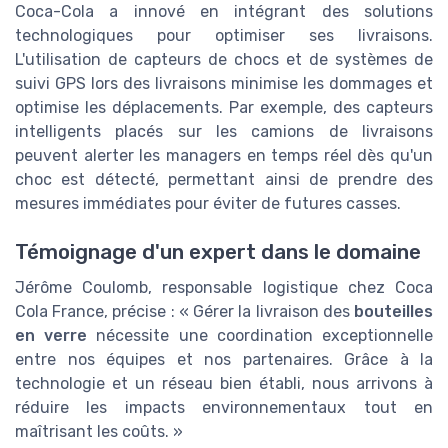
Coca-Cola a innové en intégrant des solutions
technologiques pour optimiser ses livraisons.
L'utilisation de capteurs de chocs et de systèmes de
suivi GPS lors des livraisons minimise les dommages et
optimise les déplacements. Par exemple, des capteurs
intelligents placés sur les camions de livraisons
peuvent alerter les managers en temps réel dès qu'un
choc est détecté, permettant ainsi de prendre des
mesures immédiates pour éviter de futures casses.
Témoignage d'un expert dans le domaine
Jérôme Coulomb, responsable logistique chez Coca
Cola France, précise : « Gérer la livraison des
bouteilles
en verre
nécessite une coordination exceptionnelle
entre nos équipes et nos partenaires. Grâce à la
technologie et un réseau bien établi, nous arrivons à
réduire les impacts environnementaux tout en
maîtrisant les coûts. »