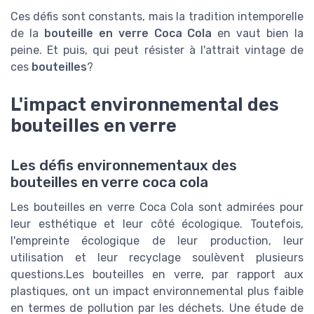
Ces défis sont constants, mais la tradition intemporelle
de la
bouteille en verre Coca Cola
en vaut bien la
peine. Et puis, qui peut résister à l'attrait vintage de
ces
bouteilles
?
L'impact environnemental des
bouteilles en verre
Les défis environnementaux des
bouteilles en verre coca cola
Les bouteilles en verre Coca Cola sont admirées pour
leur esthétique et leur côté écologique. Toutefois,
l'empreinte écologique de leur production, leur
utilisation et leur recyclage soulèvent plusieurs
questions.Les bouteilles en verre, par rapport aux
plastiques, ont un impact environnemental plus faible
en termes de pollution par les déchets. Une étude de