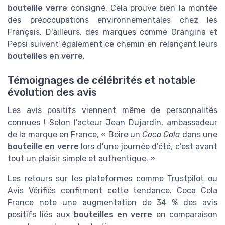
bouteille verre
consigné. Cela prouve bien la montée
des préoccupations environnementales chez les
Français. D'ailleurs, des marques comme Orangina et
Pepsi suivent également ce chemin en relançant leurs
bouteilles en verre
.
Témoignages de célébrités et notable
évolution des avis
Les avis positifs viennent même de personnalités
connues ! Selon l'acteur Jean Dujardin, ambassadeur
de la marque en France, « Boire un
Coca Cola
dans une
bouteille en verre
lors d’une journée d'été, c'est avant
tout un plaisir simple et authentique. »
Les retours sur les plateformes comme Trustpilot ou
Avis Vérifiés confirment cette tendance. Coca Cola
France note une augmentation de 34 % des avis
positifs liés aux
bouteilles en verre
en comparaison