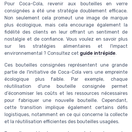
Pour Coca-Cola, revenir aux bouteilles en verre
consignées a été une stratégie doublement efficace.
Non seulement cela promeut une image de marque
plus écologique, mais cela encourage également la
fidélité des clients en leur offrant un sentiment de
nostalgie et de confiance. Vous voulez en savoir plus
sur les stratégies alimentaires et l'impact
environnemental ? Consultez cet
guide intrépide
.
Ces bouteilles consignées représentent une grande
partie de l'initiative de Coca-Cola vers une empreinte
écologique plus faible. Par exemple, chaque
réutilisation d'une bouteille consignée permet
d’économiser les coûts et les ressources nécessaires
pour fabriquer une nouvelle bouteille. Cependant,
cette transition implique également certains défis
logistiques, notamment en ce qui concerne la collecte
et la réutilisation efficientes des bouteilles usagées.