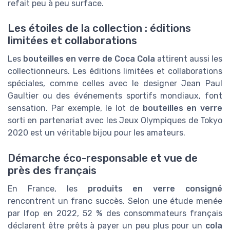
refait peu à peu surface.
Les étoiles de la collection : éditions
limitées et collaborations
Les
bouteilles en verre de Coca Cola
attirent aussi les
collectionneurs. Les éditions limitées et collaborations
spéciales, comme celles avec le designer Jean Paul
Gaultier ou des événements sportifs mondiaux, font
sensation. Par exemple, le lot de
bouteilles en verre
sorti en partenariat avec les Jeux Olympiques de Tokyo
2020 est un véritable bijou pour les amateurs.
Démarche éco-responsable et vue de
près des français
En France, les
produits en verre consigné
rencontrent un franc succès. Selon une étude menée
par Ifop en 2022, 52 % des consommateurs français
déclarent être prêts à payer un peu plus pour un
cola