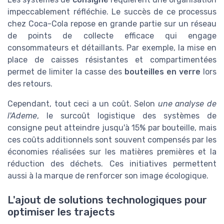
impeccablement réfléchie. Le succès de ce processus
chez Coca-Cola repose en grande partie sur un réseau
de points de collecte efficace qui engage
consommateurs et détaillants. Par exemple, la mise en
place de caisses résistantes et compartimentées
permet de limiter la casse des
bouteilles en verre
lors
des retours.
Cependant, tout ceci a un coût. Selon
une analyse de
l'Ademe
, le surcoût logistique des systèmes de
consigne peut atteindre jusqu'à 15% par bouteille, mais
ces coûts additionnels sont souvent compensés par les
économies réalisées sur les matières premières et la
réduction des déchets. Ces initiatives permettent
aussi à la marque de renforcer son image écologique.
L'ajout de solutions technologiques pour
optimiser les trajects