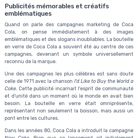
Publicités mémorables et créatifs
emblématiques
Quand on parle des campagnes marketing de Coca
Cola, on pense immédiatement à des images
emblématiques et des slogans inoubliables. La bouteille
en verre de Coca Cola a souvent été au centre de ces
campagnes, devenant un symbole universellement
reconnu de la marque.
Une des campagnes les plus célèbres est sans doute
celle de 1971 avec la chanson
I'd Like to Buy the World a
Coke
. Cette publicité incarnait l'esprit de communauté
et d'unité dans un moment où le monde en avait bien
besoin. La bouteille en verre était omniprésente,
représentant non seulement la boisson, mais aussi un
pont entre les cultures.
Dans les années 80, Coca Cola a introduit la campagne
New Coke
. Bien que ce lancement ait initialement