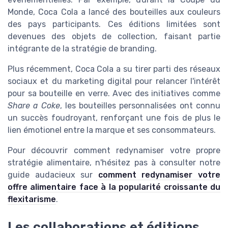
Monde, Coca Cola a lancé des bouteilles aux couleurs
des pays participants. Ces éditions limitées sont
devenues des objets de collection, faisant partie
intégrante de la stratégie de branding.
Plus récemment, Coca Cola a su tirer parti des réseaux
sociaux et du marketing digital pour relancer l'intérêt
pour sa bouteille en verre. Avec des initiatives comme
Share a Coke
, les bouteilles personnalisées ont connu
un succès foudroyant, renforçant une fois de plus le
lien émotionel entre la marque et ses consommateurs.
Pour découvrir comment redynamiser votre propre
stratégie alimentaire, n'hésitez pas à consulter notre
guide audacieux sur
comment redynamiser votre
offre alimentaire face à la popularité croissante du
flexitarisme
.
Les collaborations et éditions