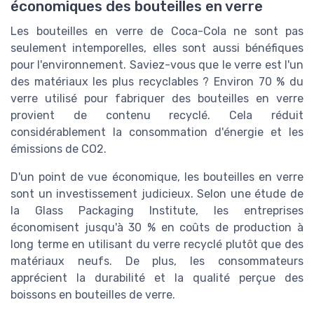
économiques des bouteilles en verre
Les bouteilles en verre de Coca-Cola ne sont pas
seulement intemporelles, elles sont aussi bénéfiques
pour l'environnement. Saviez-vous que le verre est l'un
des matériaux les plus recyclables ? Environ 70 % du
verre utilisé pour fabriquer des bouteilles en verre
provient de contenu recyclé. Cela réduit
considérablement la consommation d'énergie et les
émissions de CO2.
D'un point de vue économique, les bouteilles en verre
sont un investissement judicieux. Selon une étude de
la Glass Packaging Institute, les entreprises
économisent jusqu'à 30 % en coûts de production à
long terme en utilisant du verre recyclé plutôt que des
matériaux neufs. De plus, les consommateurs
apprécient la durabilité et la qualité perçue des
boissons en bouteilles de verre.