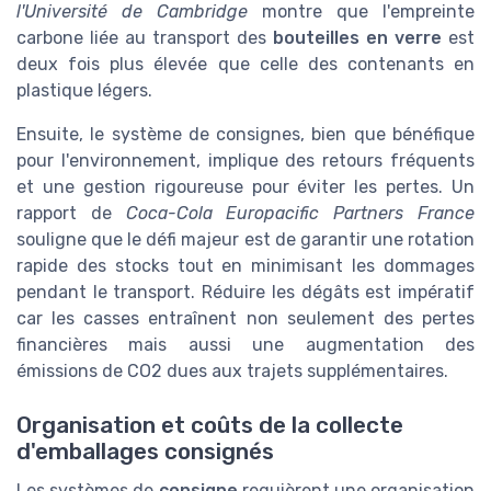
l'Université de Cambridge
montre que l'empreinte
carbone liée au transport des
bouteilles en verre
est
deux fois plus élevée que celle des contenants en
plastique légers.
Ensuite, le système de consignes, bien que bénéfique
pour l'environnement, implique des retours fréquents
et une gestion rigoureuse pour éviter les pertes. Un
rapport de
Coca-Cola Europacific Partners France
souligne que le défi majeur est de garantir une rotation
rapide des stocks tout en minimisant les dommages
pendant le transport. Réduire les dégâts est impératif
car les casses entraînent non seulement des pertes
financières mais aussi une augmentation des
émissions de CO2 dues aux trajets supplémentaires.
Organisation et coûts de la collecte
d'emballages consignés
Les systèmes de
consigne
requièrent une organisation