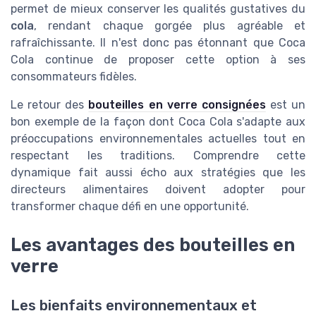
permet de mieux conserver les qualités gustatives du
cola
, rendant chaque gorgée plus agréable et
rafraîchissante. Il n'est donc pas étonnant que Coca
Cola continue de proposer cette option à ses
consommateurs fidèles.
Le retour des
bouteilles en verre consignées
est un
bon exemple de la façon dont Coca Cola s'adapte aux
préoccupations environnementales actuelles tout en
respectant les traditions. Comprendre cette
dynamique fait aussi écho aux stratégies que les
directeurs alimentaires doivent adopter pour
transformer chaque défi en une opportunité.
Les avantages des bouteilles en
verre
Les bienfaits environnementaux et