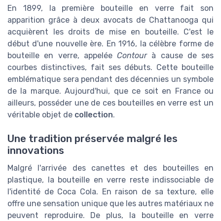
En 1899, la première bouteille en verre fait son
apparition grâce à deux avocats de Chattanooga qui
acquièrent les droits de mise en bouteille. C'est le
début d'une nouvelle ère. En 1916, la célèbre forme de
bouteille en verre, appelée
Contour
à cause de ses
courbes distinctives, fait ses débuts. Cette bouteille
emblématique sera pendant des décennies un symbole
de la marque. Aujourd'hui, que ce soit en France ou
ailleurs, posséder une de ces bouteilles en verre est un
véritable objet de
collection
.
Une tradition préservée malgré les
innovations
Malgré l'arrivée des canettes et des bouteilles en
plastique, la bouteille en verre reste indissociable de
l'identité de Coca Cola. En raison de sa texture, elle
offre une sensation unique que les autres matériaux ne
peuvent reproduire. De plus, la bouteille en verre