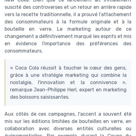
suscité des controverses et un retour en arrière rapide
vers la recette traditionnelle, il a prouvé l'attachement
des consommateurs à la formule originale et à la
bouteille en verre. Le marketing autour de ce
changement a définitivement marqué les esprits et mis
en évidence l'importance des préférences des
consommateurs.
« Coca Cola réussit à toucher le cœur des gens,
grâce à une stratégie marketing qui combine la
nostalgie, l'innovation et la connivence »,
remarque Jean-Philippe Herl, expert en marketing
des boissons saisissantes.
Aux côtés de ces campagnes, l'accent a souvent été
mis sur les éditions limitées de bouteilles en verre, en
collaboration avec diverses entités culturelles ou
événementielles. Par exemple, durant la Coupe du