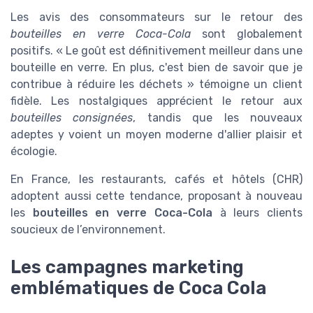
Les avis des consommateurs sur le retour des
bouteilles en verre Coca-Cola
sont globalement
positifs. « Le goût est définitivement meilleur dans une
bouteille en verre. En plus, c'est bien de savoir que je
contribue à réduire les déchets » témoigne un client
fidèle. Les nostalgiques apprécient le retour aux
bouteilles consignées
, tandis que les nouveaux
adeptes y voient un moyen moderne d'allier plaisir et
écologie.
En France, les restaurants, cafés et hôtels (CHR)
adoptent aussi cette tendance, proposant à nouveau
les
bouteilles en verre Coca-Cola
à leurs clients
soucieux de l’environnement.
Les campagnes marketing
emblématiques de Coca Cola