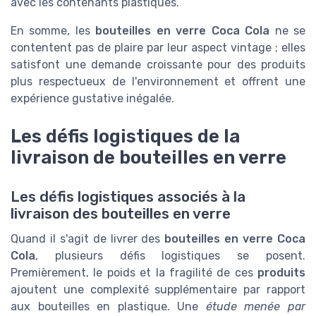
avec les contenants plastiques.
En somme, les
bouteilles en verre Coca Cola
ne se
contentent pas de plaire par leur aspect vintage ; elles
satisfont une demande croissante pour des produits
plus respectueux de l'environnement et offrent une
expérience gustative inégalée.
Les défis logistiques de la
livraison de bouteilles en verre
Les défis logistiques associés à la
livraison des bouteilles en verre
Quand il s'agit de livrer des
bouteilles en verre Coca
Cola
, plusieurs défis logistiques se posent.
Premièrement, le poids et la fragilité de ces
produits
ajoutent une complexité supplémentaire par rapport
aux bouteilles en plastique. Une
étude menée par