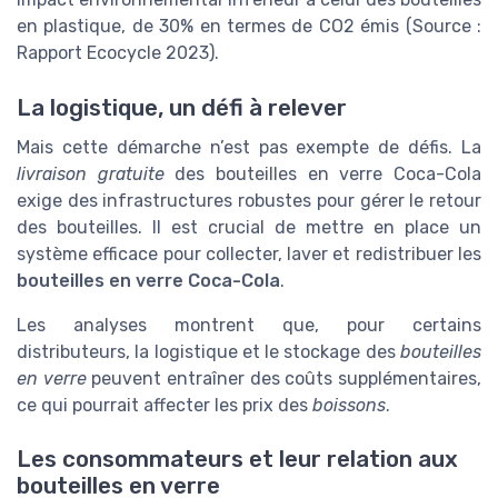
en plastique, de 30% en termes de CO2 émis (Source :
Rapport Ecocycle 2023).
La logistique, un défi à relever
Mais cette démarche n’est pas exempte de défis. La
livraison gratuite
des bouteilles en verre Coca-Cola
exige des infrastructures robustes pour gérer le retour
des bouteilles. Il est crucial de mettre en place un
système efficace pour collecter, laver et redistribuer les
bouteilles en verre Coca-Cola
.
Les analyses montrent que, pour certains
distributeurs, la logistique et le stockage des
bouteilles
en verre
peuvent entraîner des coûts supplémentaires,
ce qui pourrait affecter les prix des
boissons
.
Les consommateurs et leur relation aux
bouteilles en verre