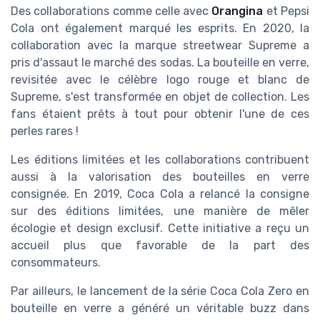
Des collaborations comme celle avec
Orangina
et Pepsi
Cola ont également marqué les esprits. En 2020, la
collaboration avec la marque streetwear Supreme a
pris d'assaut le marché des sodas. La bouteille en verre,
revisitée avec le célèbre logo rouge et blanc de
Supreme, s'est transformée en objet de collection. Les
fans étaient prêts à tout pour obtenir l'une de ces
perles rares !
Les éditions limitées et les collaborations contribuent
aussi à la valorisation des bouteilles en verre
consignée. En 2019, Coca Cola a relancé la consigne
sur des éditions limitées, une manière de mêler
écologie et design exclusif. Cette initiative a reçu un
accueil plus que favorable de la part des
consommateurs.
Par ailleurs, le lancement de la série Coca Cola Zero en
bouteille en verre a généré un véritable buzz dans