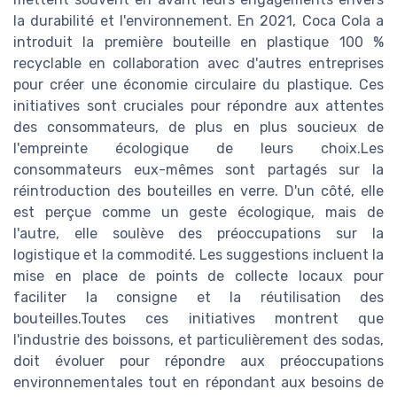
la durabilité et l'environnement. En 2021, Coca Cola a
introduit la première bouteille en plastique 100 %
recyclable en collaboration avec d'autres entreprises
pour créer une économie circulaire du plastique. Ces
initiatives sont cruciales pour répondre aux attentes
des consommateurs, de plus en plus soucieux de
l'empreinte écologique de leurs choix.Les
consommateurs eux-mêmes sont partagés sur la
réintroduction des bouteilles en verre. D'un côté, elle
est perçue comme un geste écologique, mais de
l'autre, elle soulève des préoccupations sur la
logistique et la commodité. Les suggestions incluent la
mise en place de points de collecte locaux pour
faciliter la consigne et la réutilisation des
bouteilles.Toutes ces initiatives montrent que
l'industrie des boissons, et particulièrement des sodas,
doit évoluer pour répondre aux préoccupations
environnementales tout en répondant aux besoins de