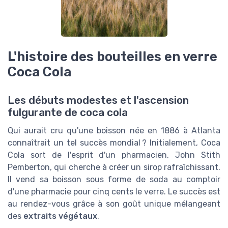
L'histoire des bouteilles en verre
Coca Cola
Les débuts modestes et l'ascension
fulgurante de coca cola
Qui aurait cru qu'une boisson née en 1886 à Atlanta
connaîtrait un tel succès mondial ? Initialement, Coca
Cola sort de l'esprit d'un pharmacien, John Stith
Pemberton, qui cherche à créer un sirop rafraîchissant.
Il vend sa boisson sous forme de soda au comptoir
d'une pharmacie pour cinq cents le verre. Le succès est
au rendez-vous grâce à son goût unique mélangeant
des
extraits végétaux
.