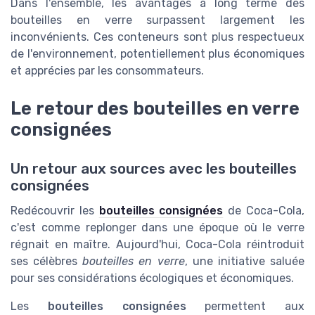
Dans l'ensemble, les avantages à long terme des
bouteilles en verre surpassent largement les
inconvénients. Ces conteneurs sont plus respectueux
de l'environnement, potentiellement plus économiques
et apprécies par les consommateurs.
Le retour des bouteilles en verre
consignées
Un retour aux sources avec les bouteilles
consignées
Redécouvrir les
bouteilles consignées
de Coca-Cola,
c'est comme replonger dans une époque où le verre
régnait en maître. Aujourd'hui, Coca-Cola réintroduit
ses célèbres
bouteilles en verre
, une initiative saluée
pour ses considérations écologiques et économiques.
Les
bouteilles consignées
permettent aux