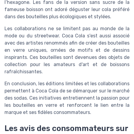
l’hexagone. Les fans de la version sans sucre de la
fameuse boisson ont adoré déguster leur cola préféré
dans des bouteilles plus écologiques et stylées.
Les collaborations ne se limitent pas au monde de la
mode ou du streetwear. Coca Cola s'est aussi associé
avec des artistes renommés afin de créer des bouteilles
en verre uniques, ornées de motifs et de dessins
inspirants. Ces bouteilles sont devenues des objets de
collection pour les amateurs d'art et de boissons
rafraîchissantes.
En conclusion, les éditions limitées et les collaborations
permettent à Coca Cola de se démarquer sur le marché
des sodas. Ces initiatives entretiennent la passion pour
les bouteilles en verre et renforcent le lien entre la
marque et ses fidèles consommateurs.
Les avis des consommateurs sur