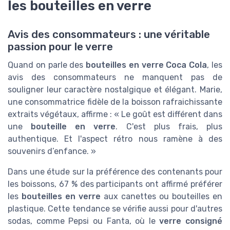
les bouteilles en verre
Avis des consommateurs : une véritable
passion pour le verre
Quand on parle des
bouteilles en verre Coca Cola
, les
avis des consommateurs ne manquent pas de
souligner leur caractère nostalgique et élégant. Marie,
une consommatrice fidèle de la boisson rafraichissante
extraits végétaux, affirme : « Le goût est différent dans
une
bouteille en verre
. C'est plus frais, plus
authentique. Et l'aspect rétro nous ramène à des
souvenirs d’enfance. »
Dans une étude sur la préférence des contenants pour
les boissons, 67 % des participants ont affirmé préférer
les
bouteilles en verre
aux canettes ou bouteilles en
plastique. Cette tendance se vérifie aussi pour d'autres
sodas, comme Pepsi ou Fanta, où le
verre consigné