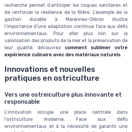
recherche permet d’anticiper les risques sanitaires et
de renforcer la résilience de la filière. L’exemple de la
gestion durable à Marennes-Oléron illustre
l’importance d’une adaptation continue face aux défis
environnementaux. Pour aller plus loin sur la
valorisation des produits de la mer et la préservation de
leur qualité, découvrez
comment sublimer votre
expérience culinaire avec des matériaux naturels
.
Innovations et nouvelles
pratiques en ostriculture
Vers une ostreiculture plus innovante et
responsable
L’innovation occupe une place centrale dans
l’ostriculture moderne. Face aux défis
environnementaux et à la nécessité de garantir une