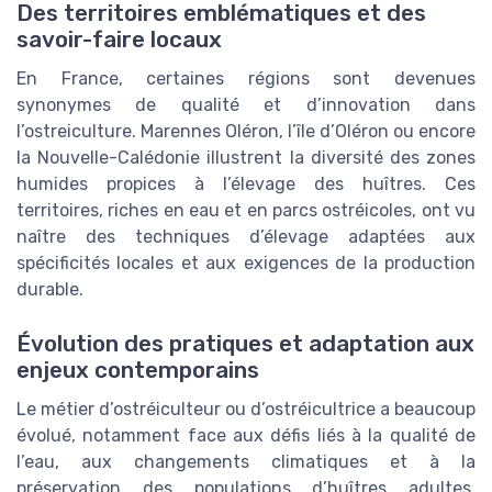
Des territoires emblématiques et des
savoir-faire locaux
En France, certaines régions sont devenues
synonymes de qualité et d’innovation dans
l’ostreiculture. Marennes Oléron, l’île d’Oléron ou encore
la Nouvelle-Calédonie illustrent la diversité des zones
humides propices à l’élevage des huîtres. Ces
territoires, riches en eau et en parcs ostréicoles, ont vu
naître des techniques d’élevage adaptées aux
spécificités locales et aux exigences de la production
durable.
Évolution des pratiques et adaptation aux
enjeux contemporains
Le métier d’ostréiculteur ou d’ostréicultrice a beaucoup
évolué, notamment face aux défis liés à la qualité de
l’eau, aux changements climatiques et à la
préservation des populations d’huîtres adultes.