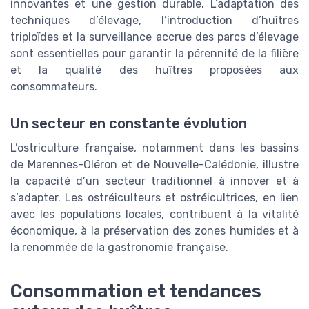
innovantes et une gestion durable. L’adaptation des
techniques d’élevage, l’introduction d’huîtres
triploïdes et la surveillance accrue des parcs d’élevage
sont essentielles pour garantir la pérennité de la filière
et la qualité des huîtres proposées aux
consommateurs.
Un secteur en constante évolution
L’ostriculture française, notamment dans les bassins
de Marennes-Oléron et de Nouvelle-Calédonie, illustre
la capacité d’un secteur traditionnel à innover et à
s’adapter. Les ostréiculteurs et ostréicultrices, en lien
avec les populations locales, contribuent à la vitalité
économique, à la préservation des zones humides et à
la renommée de la gastronomie française.
Consommation et tendances