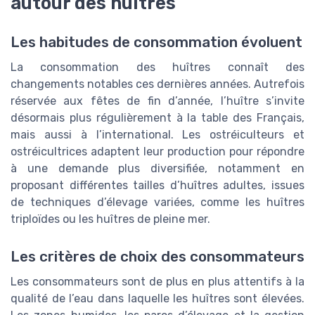
autour des huîtres
Les habitudes de consommation évoluent
La consommation des huîtres connaît des
changements notables ces dernières années. Autrefois
réservée aux fêtes de fin d’année, l’huître s’invite
désormais plus régulièrement à la table des Français,
mais aussi à l’international. Les ostréiculteurs et
ostréicultrices adaptent leur production pour répondre
à une demande plus diversifiée, notamment en
proposant différentes tailles d’huîtres adultes, issues
de techniques d’élevage variées, comme les huîtres
triploïdes ou les huîtres de pleine mer.
Les critères de choix des consommateurs
Les consommateurs sont de plus en plus attentifs à la
qualité de l’eau dans laquelle les huîtres sont élevées.