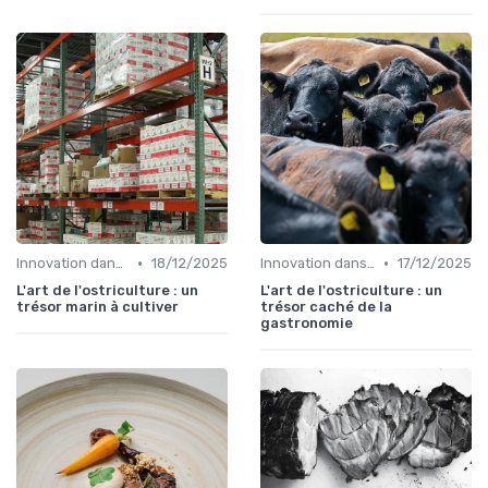
•
•
Innovation dans la food
18/12/2025
Innovation dans la food
17/12/2025
L'art de l'ostriculture : un
L'art de l'ostriculture : un
trésor marin à cultiver
trésor caché de la
gastronomie