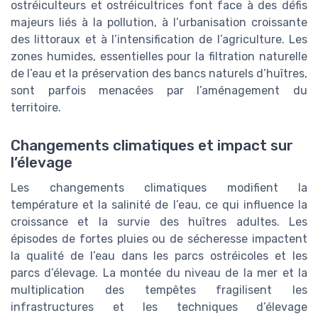
ostréiculteurs et ostréicultrices font face à des défis
majeurs liés à la pollution, à l’urbanisation croissante
des littoraux et à l’intensification de l’agriculture. Les
zones humides, essentielles pour la filtration naturelle
de l’eau et la préservation des bancs naturels d’huîtres,
sont parfois menacées par l’aménagement du
territoire.
Changements climatiques et impact sur
l’élevage
Les changements climatiques modifient la
température et la salinité de l’eau, ce qui influence la
croissance et la survie des huîtres adultes. Les
épisodes de fortes pluies ou de sécheresse impactent
la qualité de l’eau dans les parcs ostréicoles et les
parcs d’élevage. La montée du niveau de la mer et la
multiplication des tempêtes fragilisent les
infrastructures et les techniques d’élevage