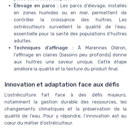
Élevage en parcs
: Les parcs d’élevage, installés
en zones humides ou en mer, permettent de
contrôler la croissance des huîtres. Les
ostréiculteurs surveillent la qualité de l’eau,
essentielle pour la santé des populations d’huîtres
adultes.
Techniques d’affinage
: À Marennes Oléron,
l’affinage en claires (bassins peu profonds) donne
aux huîtres une saveur unique. Cette étape
améliore la qualité et la texture du produit final.
Innovation et adaptation face aux défis
L’ostréiculture fait face à des défis majeurs,
notamment la gestion durable des ressources, les
changements climatiques et la préservation de la
qualité de l’eau. Pour y répondre, l’innovation est au
cœur du métier d’ostréiculteur.