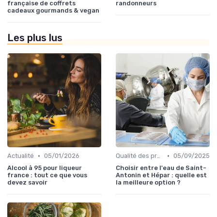
française de coffrets
randonneurs
cadeaux gourmands & vegan
Les plus lus
•
•
Actualité
05/01/2026
Qualité des produits
05/09/2025
Alcool à 95 pour liqueur
Choisir entre l'eau de Saint-
france : tout ce que vous
Antonin et Hépar : quelle est
devez savoir
la meilleure option ?