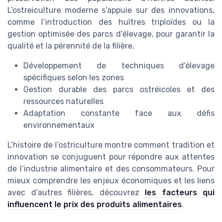
L’ostreiculture moderne s’appuie sur des innovations,
comme l’introduction des huîtres triploïdes ou la
gestion optimisée des parcs d’élevage, pour garantir la
qualité et la pérennité de la filière.
Développement de techniques d’élevage
spécifiques selon les zones
Gestion durable des parcs ostréicoles et des
ressources naturelles
Adaptation constante face aux défis
environnementaux
L’histoire de l’ostriculture montre comment tradition et
innovation se conjuguent pour répondre aux attentes
de l’industrie alimentaire et des consommateurs. Pour
mieux comprendre les enjeux économiques et les liens
avec d’autres filières, découvrez
les facteurs qui
influencent le prix des produits alimentaires
.