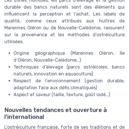
Les zones humides, les parcs d’élevage et la gestion
durable des bancs naturels sont des éléments qui
influencent la perception et l’achat. Les labels de
qualité, comme ceux attribués aux huîtres de
Marennes Oléron ou de Nouvelle-Calédonie, rassurent
sur la provenance et les méthodes d’ostréiculture
utilisées.
Origine géographique (Marennes Oléron, île
d’Oléron, Nouvelle-Calédonie…)
Techniques d’élevage (parcs ostréicoles, bancs
naturels, innovation en aquaculture)
Respect de l’environnement (gestion durable,
adaptation face aux défis climatiques)
Aspect et saveur (taille, texture, goût iodé…)
Nouvelles tendances et ouverture à
l’international
L’ostréiculture française, forte de ses traditions et de