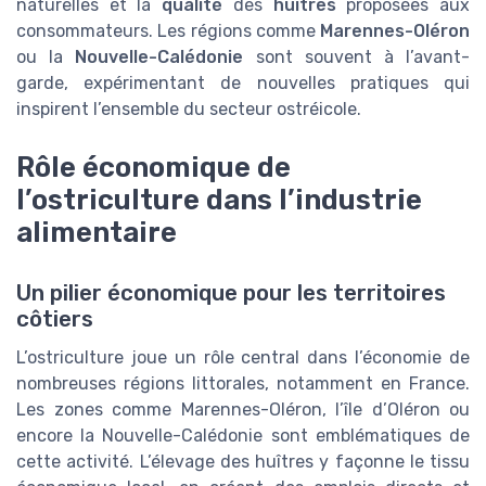
naturelles et la
qualité
des
huitres
proposées aux
consommateurs. Les régions comme
Marennes-Oléron
ou la
Nouvelle-Calédonie
sont souvent à l’avant-
garde, expérimentant de nouvelles pratiques qui
inspirent l’ensemble du secteur ostréicole.
Rôle économique de
l’ostriculture dans l’industrie
alimentaire
Un pilier économique pour les territoires
côtiers
L’ostriculture joue un rôle central dans l’économie de
nombreuses régions littorales, notamment en France.
Les zones comme Marennes-Oléron, l’île d’Oléron ou
encore la Nouvelle-Calédonie sont emblématiques de
cette activité. L’élevage des huîtres y façonne le tissu