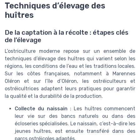
Techniques d’élevage des
huîtres
De la captation à la récolte : étapes clés
de l’élevage
L’ostriculture moderne repose sur un ensemble de
techniques d’élevage des huîtres qui varient selon les
régions, les conditions de l’eau et les traditions locales.
Sur les côtes françaises, notamment à Marennes
Oléron et sur l’île d’Oléron, les ostréiculteurs et
ostréicultrices adaptent leurs pratiques pour garantir
la qualité et la durabilité de la production.
Collecte du naissain
: Les huîtres commencent
leur vie sur des bancs naturels ou dans des
écloseries spécialisées. Le naissain, c’est-à-dire les
jeunes huîtres, est ensuite transféré dans des
parcs ostréicoles adaptés.