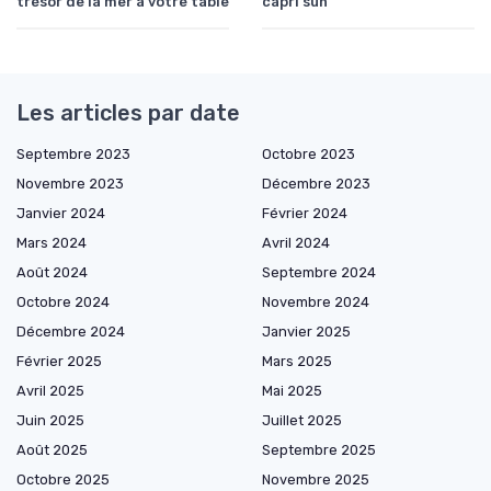
trésor de la mer à votre table
capri sun
Les articles par date
Septembre 2023
Octobre 2023
Novembre 2023
Décembre 2023
Janvier 2024
Février 2024
Mars 2024
Avril 2024
Août 2024
Septembre 2024
Octobre 2024
Novembre 2024
Décembre 2024
Janvier 2025
Février 2025
Mars 2025
Avril 2025
Mai 2025
Juin 2025
Juillet 2025
Août 2025
Septembre 2025
Octobre 2025
Novembre 2025