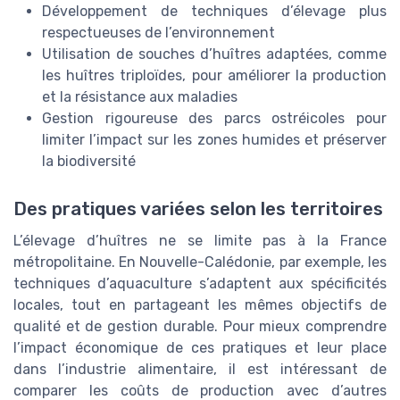
Développement de techniques d’élevage plus
respectueuses de l’environnement
Utilisation de souches d’huîtres adaptées, comme
les huîtres triploïdes, pour améliorer la production
et la résistance aux maladies
Gestion rigoureuse des parcs ostréicoles pour
limiter l’impact sur les zones humides et préserver
la biodiversité
Des pratiques variées selon les territoires
L’élevage d’huîtres ne se limite pas à la France
métropolitaine. En Nouvelle-Calédonie, par exemple, les
techniques d’aquaculture s’adaptent aux spécificités
locales, tout en partageant les mêmes objectifs de
qualité et de gestion durable. Pour mieux comprendre
l’impact économique de ces pratiques et leur place
dans l’industrie alimentaire, il est intéressant de
comparer les coûts de production avec d’autres