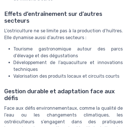
Effets d’entraînement sur d’autres
secteurs
L’ostriculture ne se limite pas à la production d’huîtres.
Elle dynamise aussi d’autres secteurs :
Tourisme gastronomique autour des parcs
d’élevage et des dégustations
Développement de l’aquaculture et innovations
techniques
Valorisation des produits locaux et circuits courts
Gestion durable et adaptation face aux
défis
Face aux défis environnementaux, comme la qualité de
l’eau ou les changements climatiques, les
ostréiculteurs s’engagent dans des pratiques