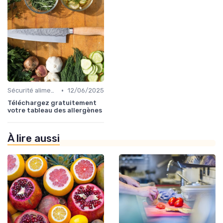
•
Sécurité alimentaire
12/06/2025
Téléchargez gratuitement
votre tableau des allergènes
À lire aussi