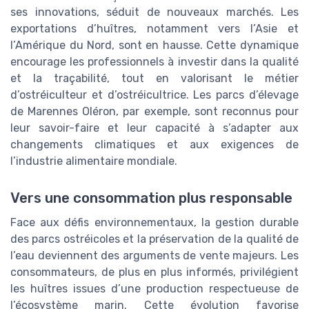
ses innovations, séduit de nouveaux marchés. Les
exportations d’huîtres, notamment vers l’Asie et
l’Amérique du Nord, sont en hausse. Cette dynamique
encourage les professionnels à investir dans la qualité
et la traçabilité, tout en valorisant le métier
d’ostréiculteur et d’ostréicultrice. Les parcs d’élevage
de Marennes Oléron, par exemple, sont reconnus pour
leur savoir-faire et leur capacité à s’adapter aux
changements climatiques et aux exigences de
l’industrie alimentaire mondiale.
Vers une consommation plus responsable
Face aux défis environnementaux, la gestion durable
des parcs ostréicoles et la préservation de la qualité de
l’eau deviennent des arguments de vente majeurs. Les
consommateurs, de plus en plus informés, privilégient
les huîtres issues d’une production respectueuse de
l’écosystème marin. Cette évolution favorise