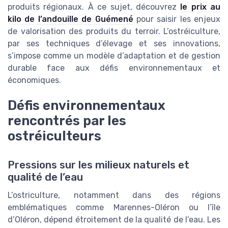
produits régionaux. À ce sujet, découvrez
le prix au
kilo de l’andouille de Guémené
pour saisir les enjeux
de valorisation des produits du terroir. L’ostréiculture,
par ses techniques d’élevage et ses innovations,
s’impose comme un modèle d’adaptation et de gestion
durable face aux défis environnementaux et
économiques.
Défis environnementaux
rencontrés par les
ostréiculteurs
Pressions sur les milieux naturels et
qualité de l’eau
L’ostriculture, notamment dans des régions
emblématiques comme Marennes-Oléron ou l’île
d’Oléron, dépend étroitement de la qualité de l’eau. Les