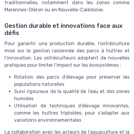
traditionnelles, notamment dans les zones comme
Marennes-Oléron ou en Nouvelle-Calédonie.
Gestion durable et innovations face aux
défis
Pour garantir une production durable, l’ostréiculture
mise sur la gestion raisonnée des parcs à huîtres et
l’innovation. Les ostréiculteurs adoptent de nouvelles
pratiques pour limiter l’impact sur les écosystèmes :
Rotation des parcs d’élevage pour préserver les
populations naturelles
Suivi rigoureux de la qualité de l’eau et des zones
humides
Utilisation de techniques d’élevage innovantes,
comme les huîtres triploïdes, pour s’adapter aux
variations environnementales
La collaboration avec les acteurs de l’aquaculture et la