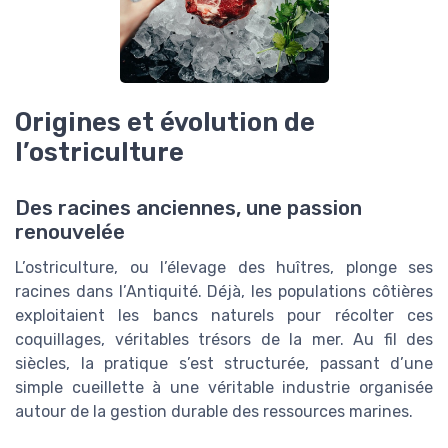
Origines et évolution de
l’ostriculture
Des racines anciennes, une passion
renouvelée
L’ostriculture, ou l’élevage des huîtres, plonge ses
racines dans l’Antiquité. Déjà, les populations côtières
exploitaient les bancs naturels pour récolter ces
coquillages, véritables trésors de la mer. Au fil des
siècles, la pratique s’est structurée, passant d’une
simple cueillette à une véritable industrie organisée
autour de la gestion durable des ressources marines.