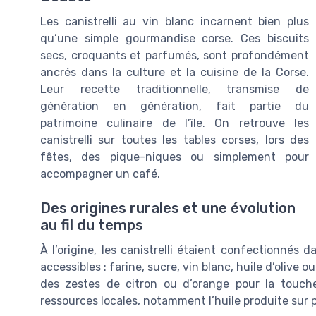
Les canistrelli au vin blanc incarnent bien plus
qu’une simple gourmandise corse. Ces biscuits
secs, croquants et parfumés, sont profondément
ancrés dans la culture et la cuisine de la Corse.
Leur recette traditionnelle, transmise de
génération en génération, fait partie du
patrimoine culinaire de l’île. On retrouve les
canistrelli sur toutes les tables corses, lors des
fêtes, des pique-niques ou simplement pour
accompagner un café.
Des origines rurales et une évolution
au fil du temps
À l’origine, les canistrelli étaient confectionnés 
accessibles : farine, sucre, vin blanc, huile d’olive o
des zestes de citron ou d’orange pour la touch
ressources locales, notamment l’huile produite sur p