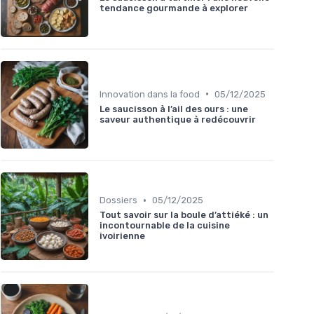
tendance gourmande à explorer
•
Innovation dans la food
05/12/2025
Le saucisson à l’ail des ours : une
saveur authentique à redécouvrir
•
Dossiers
05/12/2025
Tout savoir sur la boule d’attiéké : un
incontournable de la cuisine
ivoirienne