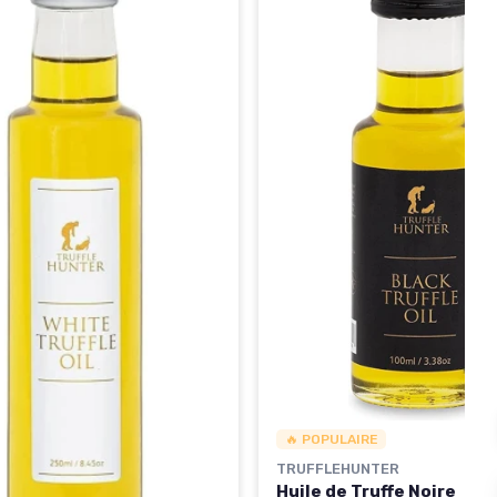
🔥 POPULAIRE
TRUFFLEHUNTER
Huile de Truffe Noire