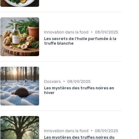
•
Innovation dans la food
08/09/2025
Les secrets de l'huile parfumée à la
truffe blanche
•
Dossiers
08/09/2025
Les mystères des truffes noires en
hiver
•
Innovation dans la food
08/09/2025
Les mystères des truffes noires du