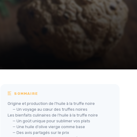
SOMMAIRE
Origine et production de l'huile à la truffe noire
— Un voyage au cœur des truffes noires
Les bienfaits culinaires de l'huile à la truffe noire
— Un goût unique pour sublimer vos plats
— Une huile d'olive vierge comme base
— Des avis partagés sur le prix