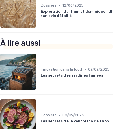
•
Dossiers
12/06/2025
Exploration du rhum st dominique lidl
: un avis détaillé
À lire aussi
•
Innovation dans la food
09/09/2025
Les secrets des sardines fumées
•
Dossiers
08/09/2025
Les secrets de la ventresca de thon