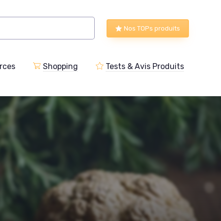
Nos TOPs produits
rces
Shopping
Tests & Avis Produits