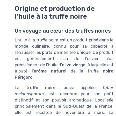
Origine et production de
l'huile à la truffe noire
Un voyage au cœur des truffes noires
L'huile à la truffe noire est un produit prisé dans le
monde culinaire, connu pour sa capacité à
rehausser les
plats
de manière unique. Ce produit
est généralement issu de l'olivier, plus
précisément de l'huile d'
olive vierge
, à laquelle est
ajouté l'
arôme naturel
de la truffe
noire
Périgord
.
La
truffe noire
, aussi appelée
Tuber
melanosporum
, est reconnue pour son goût
distinctif et son pouvoir aromatique. Localisée
principalement dans le Sud-Ouest de la France,
elle est récoltée de novembre à mars. La