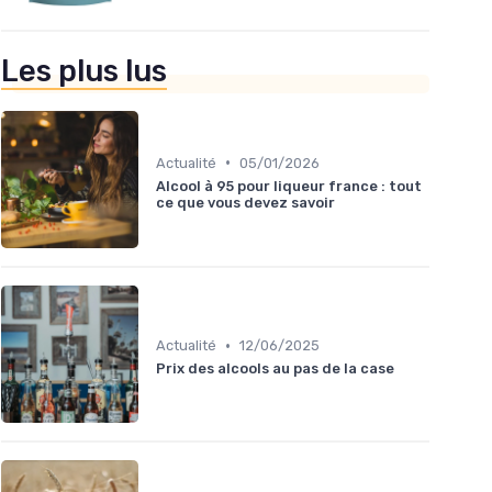
Les plus lus
•
Actualité
05/01/2026
Alcool à 95 pour liqueur france : tout
ce que vous devez savoir
•
Actualité
12/06/2025
Prix des alcools au pas de la case