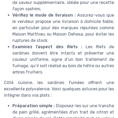
de saveur supplémentaire, idéale pour une recette
façon sashimi.
Vérifiez le mode de livraison :
Assurez-vous que
le vendeur propose une livraison à domicile fiable,
en particulier pour des marques réputées comme
Maison Matthieu ou Maison Dehesa, pour éviter les
ruptures de stock.
Examinez l’aspect des filets :
Les filets de
sardines doivent être intacts et présenter une
couleur uniforme, signe d’un bon traitement de
fumage, qu’il soit réalisé au bois de hêtre ou autres
arbres fruitiers.
Côté cuisine, les sardines fumées offrent une
excellente polyvalence. Voici quelques astuces pour les
intégrer dans vos plats :
Préparation simple :
Disposez-les sur une tranche
de pain grillé, agrémentées d'un trait de citron et