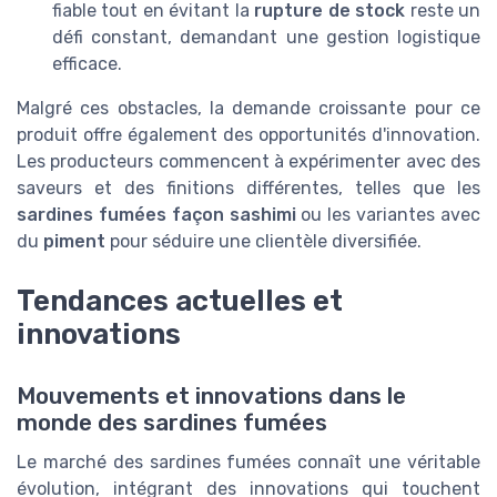
fiable tout en évitant la
rupture de stock
reste un
défi constant, demandant une gestion logistique
efficace.
Malgré ces obstacles, la demande croissante pour ce
produit offre également des opportunités d'innovation.
Les producteurs commencent à expérimenter avec des
saveurs et des finitions différentes, telles que les
sardines fumées façon sashimi
ou les variantes avec
du
piment
pour séduire une clientèle diversifiée.
Tendances actuelles et
innovations
Mouvements et innovations dans le
monde des sardines fumées
Le marché des sardines fumées connaît une véritable
évolution, intégrant des innovations qui touchent