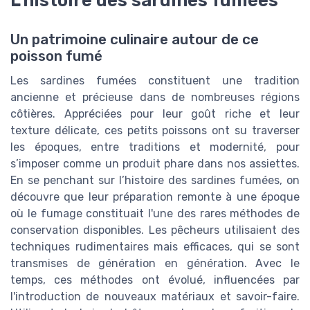
L'histoire des sardines fumées
Un patrimoine culinaire autour de ce
poisson fumé
Les sardines fumées constituent une tradition
ancienne et précieuse dans de nombreuses régions
côtières. Appréciées pour leur goût riche et leur
texture délicate, ces petits poissons ont su traverser
les époques, entre traditions et modernité, pour
s’imposer comme un produit phare dans nos assiettes.
En se penchant sur l’histoire des sardines fumées, on
découvre que leur préparation remonte à une époque
où le fumage constituait l'une des rares méthodes de
conservation disponibles. Les pêcheurs utilisaient des
techniques rudimentaires mais efficaces, qui se sont
transmises de génération en génération. Avec le
temps, ces méthodes ont évolué, influencées par
l'introduction de nouveaux matériaux et savoir-faire.