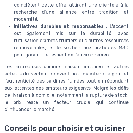
complètent cette offre, attirant une clientèle à la
recherche d'une alliance entre tradition et
modernité.
Initiatives durables et responsables
: L'accent
est également mis sur la durabilité, avec
l'utilisation d'arbres fruitiers et d'autres ressources
renouvelables, et le soutien aux pratiques MSC
pour garantir le respect de l'environnement.
Les entreprises comme maison matthieu et autres
acteurs du secteur innovent pour maintenir le goût et
l'authenticité des sardines fumées tout en répondant
aux attentes des amateurs exigeants. Malgré les défis
de livraison à domicile, notamment la rupture de stock,
le prix reste un facteur crucial qui continue
d'influencer le marché.
Conseils pour choisir et cuisiner