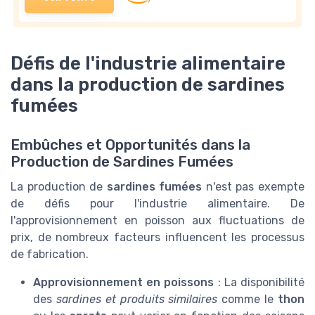
Défis de l'industrie alimentaire
dans la production de sardines
fumées
Embûches et Opportunités dans la
Production de Sardines Fumées
La production de
sardines fumées
n'est pas exempte
de défis pour l'industrie alimentaire. De
l'approvisionnement en poisson aux fluctuations de
prix, de nombreux facteurs influencent les processus
de fabrication.
Approvisionnement en poissons
: La disponibilité
des
sardines et produits similaires
comme le
thon