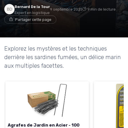
Bernard De la Tour
9 septembre 2025
9 min de lecture
Expert en logistique
Partager cette page
Explorez les mystères et les techniques
derrière les sardines fumées, un délice marin
aux multiples facettes.
Agrafes de Jardin en Acier - 100