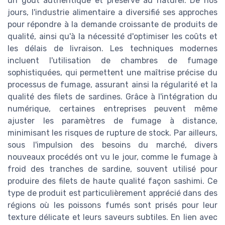
un goût authentique et préservé au naturel. De nos
jours, l'industrie alimentaire a diversifié ses approches
pour répondre à la demande croissante de produits de
qualité, ainsi qu'à la nécessité d'optimiser les coûts et
les délais de livraison. Les techniques modernes
incluent l'utilisation de chambres de fumage
sophistiquées, qui permettent une maîtrise précise du
processus de fumage, assurant ainsi la régularité et la
qualité des filets de sardines. Grâce à l'intégration du
numérique, certaines entreprises peuvent même
ajuster les paramètres de fumage à distance,
minimisant les risques de rupture de stock. Par ailleurs,
sous l'impulsion des besoins du marché, divers
nouveaux procédés ont vu le jour, comme le fumage à
froid des tranches de sardine, souvent utilisé pour
produire des filets de haute qualité façon sashimi. Ce
type de produit est particulièrement apprécié dans des
régions où les poissons fumés sont prisés pour leur
texture délicate et leurs saveurs subtiles. En lien avec