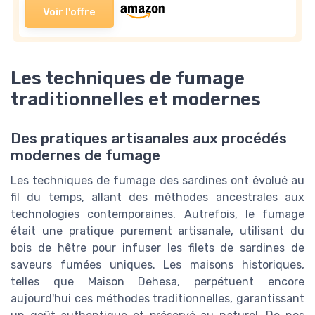
Voir l'offre
Les techniques de fumage
traditionnelles et modernes
Des pratiques artisanales aux procédés
modernes de fumage
Les techniques de fumage des sardines ont évolué au
fil du temps, allant des méthodes ancestrales aux
technologies contemporaines. Autrefois, le fumage
était une pratique purement artisanale, utilisant du
bois de hêtre pour infuser les filets de sardines de
saveurs fumées uniques. Les maisons historiques,
telles que Maison Dehesa, perpétuent encore
aujourd'hui ces méthodes traditionnelles, garantissant