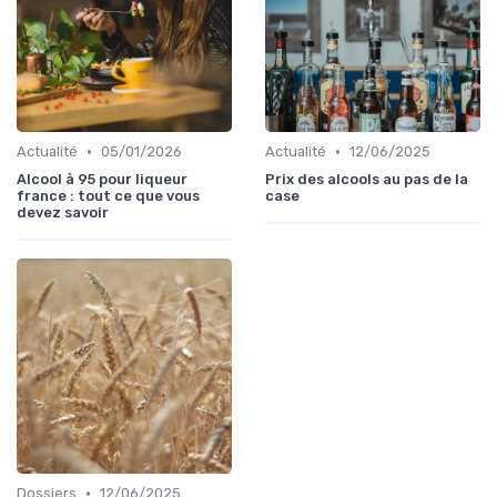
•
•
Actualité
05/01/2026
Actualité
12/06/2025
Alcool à 95 pour liqueur
Prix des alcools au pas de la
france : tout ce que vous
case
devez savoir
•
Dossiers
12/06/2025