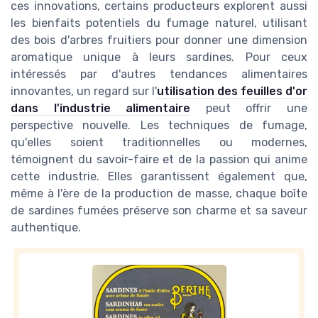
ces innovations, certains producteurs explorent aussi
les bienfaits potentiels du fumage naturel, utilisant
des bois d'arbres fruitiers pour donner une dimension
aromatique unique à leurs sardines. Pour ceux
intéressés par d'autres tendances alimentaires
innovantes, un regard sur l'
utilisation des feuilles d'or
dans l'industrie alimentaire
peut offrir une
perspective nouvelle. Les techniques de fumage,
qu'elles soient traditionnelles ou modernes,
témoignent du savoir-faire et de la passion qui anime
cette industrie. Elles garantissent également que,
même à l'ère de la production de masse, chaque boîte
de sardines fumées préserve son charme et sa saveur
authentique.