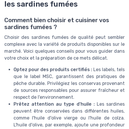
les sardines fumées
Comment bien choisir et cuisiner vos
sardines fumées ?
Choisir des sardines fumées de qualité peut sembler
complexe avec la variété de produits disponibles sur le
marché. Voici quelques conseils pour vous guider dans
votre choix et la préparation de ce mets délicat.
Optez pour des produits certifiés :
Les labels, tels
que le label MSC, garantissent des pratiques de
pêche durable. Privilégiez les conservas provenant
de sources responsables pour assurer fraîcheur et
respect de l'environnement.
Prêtez attention au type d'huile :
Les sardines
peuvent être conservées dans différentes huiles,
comme l'huile d'olive vierge ou l'huile de colza.
L'huile d'olive, par exemple, ajoute une profondeur