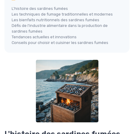
L'histoire des sardines fumées
Les techniques de fumage traditionnelles et modernes
Les bienfaits nutritionnels des sardines fumées
Défis de l'industrie alimentaire dans la production de
sardines fumées
Tendances actuelles et innovations
Conseils pour choisir et cuisiner les sardines fumées