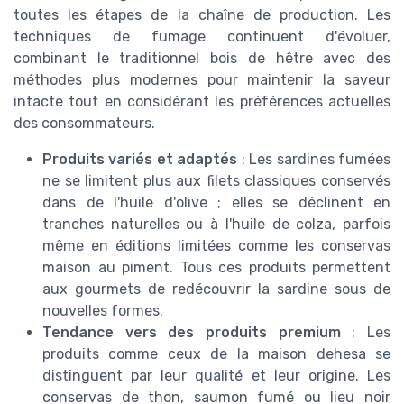
toutes les étapes de la chaîne de production. Les
techniques de fumage continuent d'évoluer,
combinant le traditionnel bois de hêtre avec des
méthodes plus modernes pour maintenir la saveur
intacte tout en considérant les préférences actuelles
des consommateurs.
Produits variés et adaptés
: Les sardines fumées
ne se limitent plus aux filets classiques conservés
dans de l'huile d'olive ; elles se déclinent en
tranches naturelles ou à l'huile de colza, parfois
même en éditions limitées comme les conservas
maison au piment. Tous ces produits permettent
aux gourmets de redécouvrir la sardine sous de
nouvelles formes.
Tendance vers des produits premium
: Les
produits comme ceux de la maison dehesa se
distinguent par leur qualité et leur origine. Les
conservas de thon, saumon fumé ou lieu noir