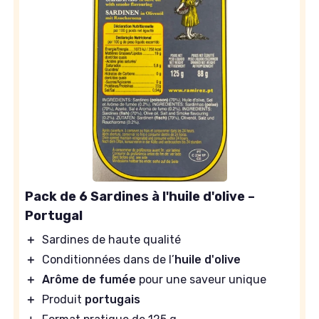
Pack de 6 Sardines à l'huile d'olive –
Portugal
＋
Sardines de haute qualité
＋
Conditionnées dans de l’
huile d'olive
＋
Arôme de fumée
pour une saveur unique
＋
Produit
portugais