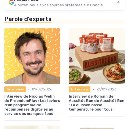
Ajoutez-nous à vos sources préférées sur Google
Parole d'experts
•
•
01/07/2026
21/01/2026
Interview
Interview
Interview de Nicolas Yvelin
Interview de Romain de
de FreemiumPlay : Les leviers
Aussitôt Bon de Aussitôt Bon
d’un programme de
: La cuisson basse
récompenses digitales au
température pour tous !
service des marques food