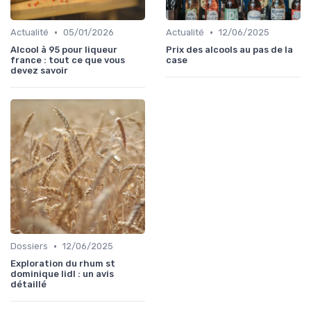
•
•
Actualité
05/01/2026
Actualité
12/06/2025
Alcool à 95 pour liqueur
Prix des alcools au pas de la
france : tout ce que vous
case
devez savoir
•
Dossiers
12/06/2025
Exploration du rhum st
dominique lidl : un avis
détaillé