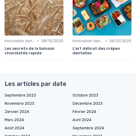
•
•
Innovation dans la food
08/12/2025
Innovation dans la food
08/12/2025
Les secrets de la boisson
L'art délicat des crêpes
chocolatée rapide
dentelles
Les articles par date
Septembre 2023
Octobre 2023
Novembre 2023
Décembre 2023
Janvier 2024
Février 2024
Mars 2024
Avril 2024
Août 2024
Septembre 2024