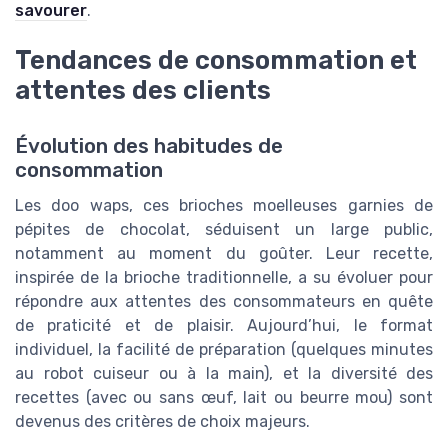
savourer
.
Tendances de consommation et
attentes des clients
Évolution des habitudes de
consommation
Les doo waps, ces brioches moelleuses garnies de
pépites de chocolat, séduisent un large public,
notamment au moment du goûter. Leur recette,
inspirée de la brioche traditionnelle, a su évoluer pour
répondre aux attentes des consommateurs en quête
de praticité et de plaisir. Aujourd’hui, le format
individuel, la facilité de préparation (quelques minutes
au robot cuiseur ou à la main), et la diversité des
recettes (avec ou sans œuf, lait ou beurre mou) sont
devenus des critères de choix majeurs.