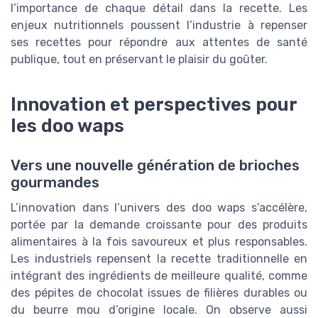
l’importance de chaque détail dans la recette. Les
enjeux nutritionnels poussent l’industrie à repenser
ses recettes pour répondre aux attentes de santé
publique, tout en préservant le plaisir du goûter.
Innovation et perspectives pour
les doo waps
Vers une nouvelle génération de brioches
gourmandes
L’innovation dans l’univers des doo waps s’accélère,
portée par la demande croissante pour des produits
alimentaires à la fois savoureux et plus responsables.
Les industriels repensent la recette traditionnelle en
intégrant des ingrédients de meilleure qualité, comme
des pépites de chocolat issues de filières durables ou
du beurre mou d’origine locale. On observe aussi