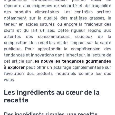
répondre aux exigences de sécurité et de traçabilité
des produits alimentaires. Les contrôles portent
notamment sur la qualité des matières grasses, la
teneur en acides saturés, ou encore la fraîcheur des
œufs et du lait utilisés. Cette rigueur répond aux
attentes des consommateurs, soucieux de la
composition des recettes et de l’impact sur la santé
publique. Pour approfondir la compréhension des
tendances et innovations dans le secteur, la lecture de
cet article sur
les nouvelles tendances gourmandes
à explorer
peut offrir un éclairage complémentaire sur
l’évolution des produits industriels comme les doo
waps.
Les ingrédients au cœur de la
recette
Des ingrédients simples, une recette