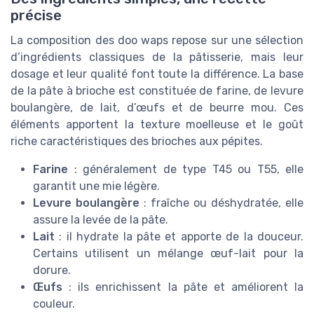
précise
La composition des doo waps repose sur une sélection
d’ingrédients classiques de la pâtisserie, mais leur
dosage et leur qualité font toute la différence. La base
de la pâte à brioche est constituée de farine, de levure
boulangère, de lait, d’œufs et de beurre mou. Ces
éléments apportent la texture moelleuse et le goût
riche caractéristiques des brioches aux pépites.
Farine
: généralement de type T45 ou T55, elle
garantit une mie légère.
Levure boulangère
: fraîche ou déshydratée, elle
assure la levée de la pâte.
Lait
: il hydrate la pâte et apporte de la douceur.
Certains utilisent un mélange œuf-lait pour la
dorure.
Œufs
: ils enrichissent la pâte et améliorent la
couleur.