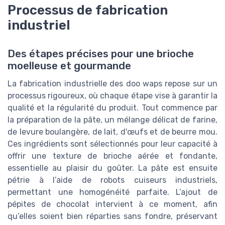
Processus de fabrication
industriel
Des étapes précises pour une brioche
moelleuse et gourmande
La fabrication industrielle des doo waps repose sur un
processus rigoureux, où chaque étape vise à garantir la
qualité et la régularité du produit. Tout commence par
la préparation de la pâte, un mélange délicat de farine,
de levure boulangère, de lait, d'œufs et de beurre mou.
Ces ingrédients sont sélectionnés pour leur capacité à
offrir une texture de brioche aérée et fondante,
essentielle au plaisir du goûter. La pâte est ensuite
pétrie à l’aide de robots cuiseurs industriels,
permettant une homogénéité parfaite. L’ajout de
pépites de chocolat intervient à ce moment, afin
qu’elles soient bien réparties sans fondre, préservant