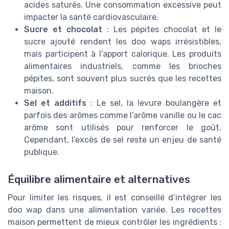
acides saturés. Une consommation excessive peut
impacter la santé cardiovasculaire.
Sucre et chocolat
: Les pépites chocolat et le
sucre ajouté rendent les doo waps irrésistibles,
mais participent à l’apport calorique. Les produits
alimentaires industriels, comme les brioches
pépites, sont souvent plus sucrés que les recettes
maison.
Sel et additifs
: Le sel, la levure boulangère et
parfois des arômes comme l’arôme vanille ou le cac
arôme sont utilisés pour renforcer le goût.
Cependant, l’excès de sel reste un enjeu de santé
publique.
Équilibre alimentaire et alternatives
Pour limiter les risques, il est conseillé d’intégrer les
doo wap dans une alimentation variée. Les recettes
maison permettent de mieux contrôler les ingrédients :