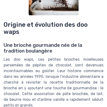
Origine et évolution des doo
waps
Une brioche gourmande née de la
tradition boulangère
Les doo waps, ces petites brioches moelleuses
parsemées de pépites de chocolat, sont devenues
incontournables au goûter. Leur histoire commence
dans les années 1990, lorsque l’industrie alimentaire a
cherché à revisiter la recette traditionnelle de la
brioche en y ajoutant une touche de gourmandise : le
chocolat. Cette association de pâte briochée, de lait,
de beurre mou et d’arôme vanille a rapidement séduit
petits et grands.