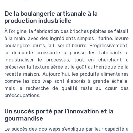
De la boulangerie artisanale à la
production industrielle
À l’origine, la fabrication des brioches pépites se faisait
à la main, avec des ingrédients simples : farine, levure
boulangère, œufs, lait, sel et beurre. Progressivement,
la demande croissante a poussé les fabricants à
industrialiser le processus, tout en cherchant à
préserver la texture aérée et le goût authentique de la
recette maison. Aujourd’hui, les produits alimentaires
comme les doo wap sont élaborés à grande échelle,
mais la recherche de qualité reste au cœur des
préoccupations.
Un succès porté par l’innovation et la
gourmandise
Le succès des doo waps s’explique par leur capacité à