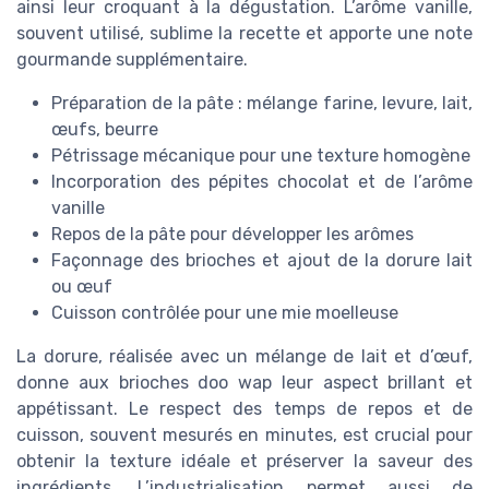
ainsi leur croquant à la dégustation. L’arôme vanille,
souvent utilisé, sublime la recette et apporte une note
gourmande supplémentaire.
Préparation de la pâte : mélange farine, levure, lait,
œufs, beurre
Pétrissage mécanique pour une texture homogène
Incorporation des pépites chocolat et de l’arôme
vanille
Repos de la pâte pour développer les arômes
Façonnage des brioches et ajout de la dorure lait
ou œuf
Cuisson contrôlée pour une mie moelleuse
La dorure, réalisée avec un mélange de lait et d’œuf,
donne aux brioches doo wap leur aspect brillant et
appétissant. Le respect des temps de repos et de
cuisson, souvent mesurés en minutes, est crucial pour
obtenir la texture idéale et préserver la saveur des
ingrédients. L’industrialisation permet aussi de