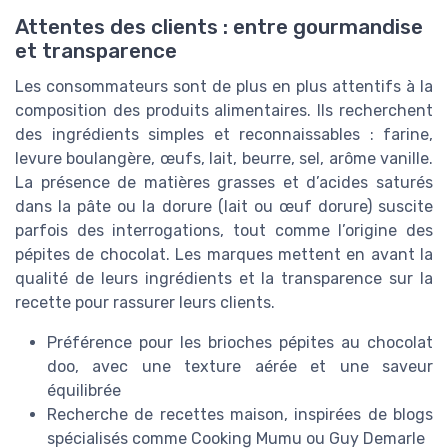
Attentes des clients : entre gourmandise
et transparence
Les consommateurs sont de plus en plus attentifs à la
composition des produits alimentaires. Ils recherchent
des ingrédients simples et reconnaissables : farine,
levure boulangère, œufs, lait, beurre, sel, arôme vanille.
La présence de matières grasses et d’acides saturés
dans la pâte ou la dorure (lait ou œuf dorure) suscite
parfois des interrogations, tout comme l’origine des
pépites de chocolat. Les marques mettent en avant la
qualité de leurs ingrédients et la transparence sur la
recette pour rassurer leurs clients.
Préférence pour les brioches pépites au chocolat
doo, avec une texture aérée et une saveur
équilibrée
Recherche de recettes maison, inspirées de blogs
spécialisés comme Cooking Mumu ou Guy Demarle