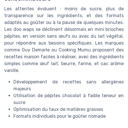
Les attentes évoluent : moins de sucre, plus de
transparence sur les ingrédients, et des formats
adaptés au goûter ou à la pause de quelques minutes.
Les doo waps se déclinent désormais en mini brioches
pépites, en version sans œufs ou avec du lait végétal,
pour répondre aux besoins spécifiques. Les marques
comme Guy Demarle ou Cooking Mumu proposent des
recettes maison faciles à réaliser, avec des ingrédients
simples comme œuf lait, beurre, farine, et cac arôme
vanille.
Développement de recettes sans allergènes
majeurs
Utilisation de pépites chocolat à faible teneur en
sucre
Optimisation du taux de matières grasses
Formats individuels pour le goûter nomade