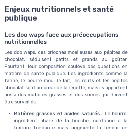
Enjeux nutritionnels et santé
publique
Les doo waps face aux préoccupations
nutritionnelles
Les doo waps, ces brioches moelleuses aux pépites de
chocolat, séduisent petits et grands au goûter.
Pourtant, leur composition soulève des questions en
matière de santé publique. Les ingrédients comme la
farine, le beurre mou, le lait, les œufs et les pépites
chocolat sont au cœur de la recette, mais ils apportent
aussi des matières grasses et des sucres qui doivent
être surveillés.
Matières grasses et acides saturés
: Le beurre,
ingrédient phare de la brioche, contribue à la
texture fondante mais augmente la teneur en