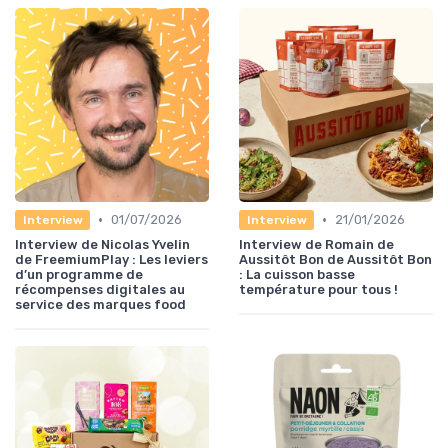
•
•
01/07/2026
21/01/2026
Interview
Interview
Interview de Nicolas Yvelin
Interview de Romain de
de FreemiumPlay : Les leviers
Aussitôt Bon de Aussitôt Bon
d’un programme de
: La cuisson basse
récompenses digitales au
température pour tous !
service des marques food