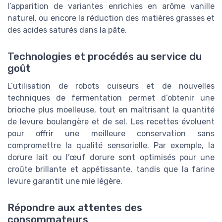
l’apparition de variantes enrichies en arôme vanille
naturel, ou encore la réduction des matières grasses et
des acides saturés dans la pâte.
Technologies et procédés au service du
goût
L’utilisation de robots cuiseurs et de nouvelles
techniques de fermentation permet d’obtenir une
brioche plus moelleuse, tout en maîtrisant la quantité
de levure boulangère et de sel. Les recettes évoluent
pour offrir une meilleure conservation sans
compromettre la qualité sensorielle. Par exemple, la
dorure lait ou l’œuf dorure sont optimisés pour une
croûte brillante et appétissante, tandis que la farine
levure garantit une mie légère.
Répondre aux attentes des
consommateurs