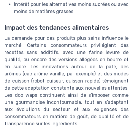
Intérêt pour les alternatives moins sucrées ou avec
moins de matières grasses
Impact des tendances alimentaires
La demande pour des produits plus sains influence le
marché. Certains consommateurs privilégient des
recettes sans additifs, avec une farine levure de
qualité, ou encore des versions allégées en beurre et
en sucre. Les innovations autour de la pâte, des
arômes (cac arôme vanille, par exemple) et des modes
de cuisson (robot cuiseur, cuisson rapide) témoignent
de cette adaptation constante aux nouvelles attentes.
Les doo waps continuent ainsi de s’imposer comme
une gourmandise incontournable, tout en s’adaptant
aux évolutions du secteur et aux exigences des
consommateurs en matière de goût, de qualité et de
transparence sur les ingrédients.