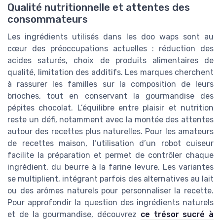
Qualité nutritionnelle et attentes des
consommateurs
Les ingrédients utilisés dans les doo waps sont au
cœur des préoccupations actuelles : réduction des
acides saturés, choix de produits alimentaires de
qualité, limitation des additifs. Les marques cherchent
à rassurer les familles sur la composition de leurs
brioches, tout en conservant la gourmandise des
pépites chocolat. L’équilibre entre plaisir et nutrition
reste un défi, notamment avec la montée des attentes
autour des recettes plus naturelles. Pour les amateurs
de recettes maison, l’utilisation d’un robot cuiseur
facilite la préparation et permet de contrôler chaque
ingrédient, du beurre à la farine levure. Les variantes
se multiplient, intégrant parfois des alternatives au lait
ou des arômes naturels pour personnaliser la recette.
Pour approfondir la question des ingrédients naturels
et de la gourmandise, découvrez
ce trésor sucré à