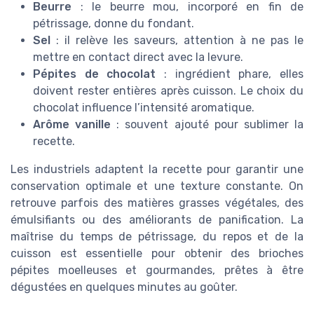
Beurre
: le beurre mou, incorporé en fin de
pétrissage, donne du fondant.
Sel
: il relève les saveurs, attention à ne pas le
mettre en contact direct avec la levure.
Pépites de chocolat
: ingrédient phare, elles
doivent rester entières après cuisson. Le choix du
chocolat influence l’intensité aromatique.
Arôme vanille
: souvent ajouté pour sublimer la
recette.
Les industriels adaptent la recette pour garantir une
conservation optimale et une texture constante. On
retrouve parfois des matières grasses végétales, des
émulsifiants ou des améliorants de panification. La
maîtrise du temps de pétrissage, du repos et de la
cuisson est essentielle pour obtenir des brioches
pépites moelleuses et gourmandes, prêtes à être
dégustées en quelques minutes au goûter.