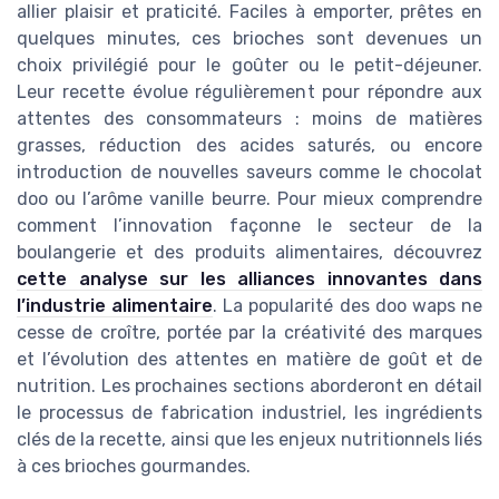
allier plaisir et praticité. Faciles à emporter, prêtes en
quelques minutes, ces brioches sont devenues un
choix privilégié pour le goûter ou le petit-déjeuner.
Leur recette évolue régulièrement pour répondre aux
attentes des consommateurs : moins de matières
grasses, réduction des acides saturés, ou encore
introduction de nouvelles saveurs comme le chocolat
doo ou l’arôme vanille beurre. Pour mieux comprendre
comment l’innovation façonne le secteur de la
boulangerie et des produits alimentaires, découvrez
cette analyse sur les alliances innovantes dans
l’industrie alimentaire
. La popularité des doo waps ne
cesse de croître, portée par la créativité des marques
et l’évolution des attentes en matière de goût et de
nutrition. Les prochaines sections aborderont en détail
le processus de fabrication industriel, les ingrédients
clés de la recette, ainsi que les enjeux nutritionnels liés
à ces brioches gourmandes.