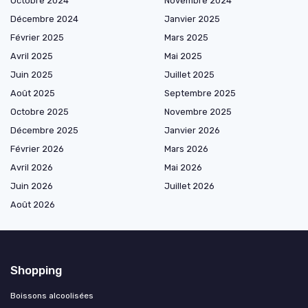
Octobre 2024
Novembre 2024
Décembre 2024
Janvier 2025
Février 2025
Mars 2025
Avril 2025
Mai 2025
Juin 2025
Juillet 2025
Août 2025
Septembre 2025
Octobre 2025
Novembre 2025
Décembre 2025
Janvier 2026
Février 2026
Mars 2026
Avril 2026
Mai 2026
Juin 2026
Juillet 2026
Août 2026
Shopping
Boissons alcoolisées