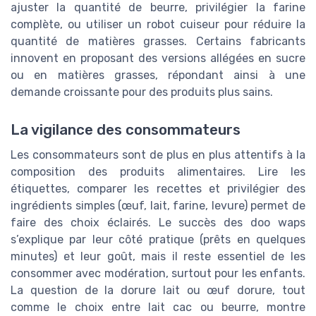
ajuster la quantité de beurre, privilégier la farine
complète, ou utiliser un robot cuiseur pour réduire la
quantité de matières grasses. Certains fabricants
innovent en proposant des versions allégées en sucre
ou en matières grasses, répondant ainsi à une
demande croissante pour des produits plus sains.
La vigilance des consommateurs
Les consommateurs sont de plus en plus attentifs à la
composition des produits alimentaires. Lire les
étiquettes, comparer les recettes et privilégier des
ingrédients simples (œuf, lait, farine, levure) permet de
faire des choix éclairés. Le succès des doo waps
s’explique par leur côté pratique (prêts en quelques
minutes) et leur goût, mais il reste essentiel de les
consommer avec modération, surtout pour les enfants.
La question de la dorure lait ou œuf dorure, tout
comme le choix entre lait cac ou beurre, montre