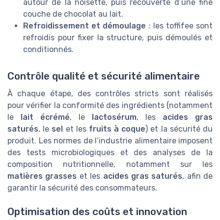
autour de la noisette, puis recouverte d’une fine
couche de chocolat au lait.
Refroidissement et démoulage
: les toffifee sont
refroidis pour fixer la structure, puis démoulés et
conditionnés.
Contrôle qualité et sécurité alimentaire
À chaque étape, des contrôles stricts sont réalisés
pour vérifier la conformité des ingrédients (notamment
le
lait écrémé
, le
lactosérum
, les
acides gras
saturés
, le
sel
et les
fruits à coque
) et la sécurité du
produit. Les normes de l’industrie alimentaire imposent
des tests microbiologiques et des analyses de la
composition nutritionnelle, notamment sur les
matières grasses
et les
acides gras saturés
, afin de
garantir la sécurité des consommateurs.
Optimisation des coûts et innovation