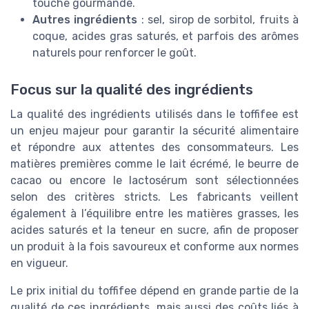
touche gourmande.
Autres ingrédients
: sel, sirop de sorbitol, fruits à
coque, acides gras saturés, et parfois des arômes
naturels pour renforcer le goût.
Focus sur la qualité des ingrédients
La qualité des ingrédients utilisés dans le toffifee est
un enjeu majeur pour garantir la sécurité alimentaire
et répondre aux attentes des consommateurs. Les
matières premières comme le lait écrémé, le beurre de
cacao ou encore le lactosérum sont sélectionnées
selon des critères stricts. Les fabricants veillent
également à l’équilibre entre les matières grasses, les
acides saturés et la teneur en sucre, afin de proposer
un produit à la fois savoureux et conforme aux normes
en vigueur.
Le prix initial du toffifee dépend en grande partie de la
qualité de ces ingrédients, mais aussi des coûts liés à