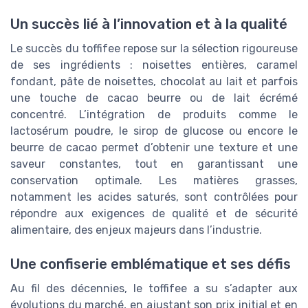
Un succès lié à l’innovation et à la qualité
Le succès du toffifee repose sur la sélection rigoureuse
de ses ingrédients : noisettes entières, caramel
fondant, pâte de noisettes, chocolat au lait et parfois
une touche de cacao beurre ou de lait écrémé
concentré. L’intégration de produits comme le
lactosérum poudre, le sirop de glucose ou encore le
beurre de cacao permet d’obtenir une texture et une
saveur constantes, tout en garantissant une
conservation optimale. Les matières grasses,
notamment les acides saturés, sont contrôlées pour
répondre aux exigences de qualité et de sécurité
alimentaire, des enjeux majeurs dans l’industrie.
Une confiserie emblématique et ses défis
Au fil des décennies, le toffifee a su s’adapter aux
évolutions du marché, en ajustant son prix initial et en