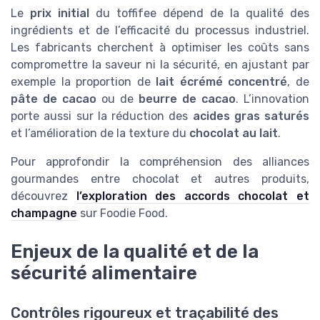
Le
prix initial
du toffifee dépend de la qualité des
ingrédients et de l’efficacité du processus industriel.
Les fabricants cherchent à optimiser les coûts sans
compromettre la saveur ni la sécurité, en ajustant par
exemple la proportion de
lait écrémé concentré
, de
pâte de cacao
ou de
beurre de cacao
. L’innovation
porte aussi sur la réduction des
acides gras saturés
et l’amélioration de la texture du
chocolat au lait
.
Pour approfondir la compréhension des alliances
gourmandes entre chocolat et autres produits,
découvrez
l’exploration des accords chocolat et
champagne
sur Foodie Food.
Enjeux de la qualité et de la
sécurité alimentaire
Contrôles rigoureux et traçabilité des