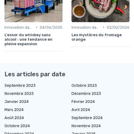
•
•
Innovation dans la food
04/06/2025
Innovation dans la food
02/02/2026
L'essor du whiskey sans
Les mystères du fromage
alcool : une tendance en
orange
pleine expansion
Les articles par date
Septembre 2023
Octobre 2023
Novembre 2023
Décembre 2023
Janvier 2024
Février 2024
Mars 2024
Avril 2024
Août 2024
Septembre 2024
Octobre 2024
Novembre 2024
Décembre 2024
Janvier 2025