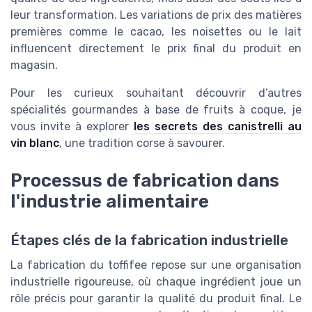
leur transformation. Les variations de prix des matières
premières comme le cacao, les noisettes ou le lait
influencent directement le prix final du produit en
magasin.
Pour les curieux souhaitant découvrir d’autres
spécialités gourmandes à base de fruits à coque, je
vous invite à explorer
les secrets des canistrelli au
vin blanc
, une tradition corse à savourer.
Processus de fabrication dans
l'industrie alimentaire
Étapes clés de la fabrication industrielle
La fabrication du toffifee repose sur une organisation
industrielle rigoureuse, où chaque ingrédient joue un
rôle précis pour garantir la qualité du produit final. Le