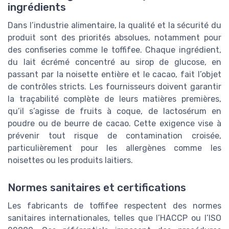
ingrédients
Dans l’industrie alimentaire, la qualité et la sécurité du
produit sont des priorités absolues, notamment pour
des confiseries comme le toffifee. Chaque ingrédient,
du lait écrémé concentré au sirop de glucose, en
passant par la noisette entière et le cacao, fait l’objet
de contrôles stricts. Les fournisseurs doivent garantir
la traçabilité complète de leurs matières premières,
qu’il s’agisse de fruits à coque, de lactosérum en
poudre ou de beurre de cacao. Cette exigence vise à
prévenir tout risque de contamination croisée,
particulièrement pour les allergènes comme les
noisettes ou les produits laitiers.
Normes sanitaires et certifications
Les fabricants de toffifee respectent des normes
sanitaires internationales, telles que l’HACCP ou l’ISO