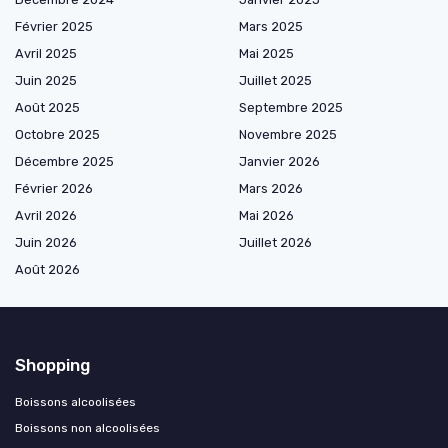
Février 2025
Mars 2025
Avril 2025
Mai 2025
Juin 2025
Juillet 2025
Août 2025
Septembre 2025
Octobre 2025
Novembre 2025
Décembre 2025
Janvier 2026
Février 2026
Mars 2026
Avril 2026
Mai 2026
Juin 2026
Juillet 2026
Août 2026
Shopping
Boissons alcoolisées
Boissons non alcoolisées