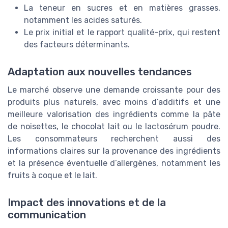
La teneur en sucres et en matières grasses,
notamment les acides saturés.
Le prix initial et le rapport qualité-prix, qui restent
des facteurs déterminants.
Adaptation aux nouvelles tendances
Le marché observe une demande croissante pour des
produits plus naturels, avec moins d’additifs et une
meilleure valorisation des ingrédients comme la pâte
de noisettes, le chocolat lait ou le lactosérum poudre.
Les consommateurs recherchent aussi des
informations claires sur la provenance des ingrédients
et la présence éventuelle d’allergènes, notamment les
fruits à coque et le lait.
Impact des innovations et de la
communication