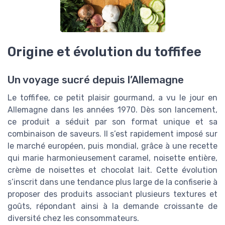
Origine et évolution du toffifee
Un voyage sucré depuis l’Allemagne
Le toffifee, ce petit plaisir gourmand, a vu le jour en
Allemagne dans les années 1970. Dès son lancement,
ce produit a séduit par son format unique et sa
combinaison de saveurs. Il s’est rapidement imposé sur
le marché européen, puis mondial, grâce à une recette
qui marie harmonieusement caramel, noisette entière,
crème de noisettes et chocolat lait. Cette évolution
s’inscrit dans une tendance plus large de la confiserie à
proposer des produits associant plusieurs textures et
goûts, répondant ainsi à la demande croissante de
diversité chez les consommateurs.