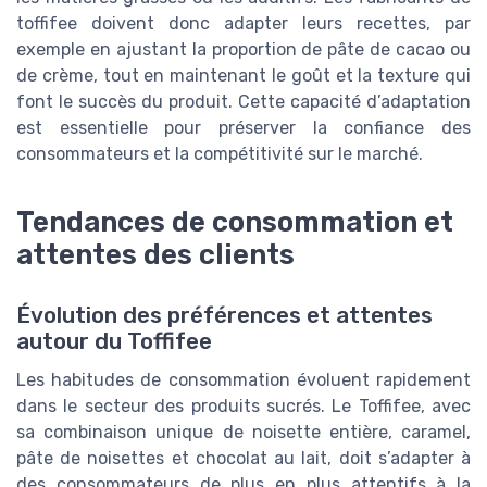
toffifee doivent donc adapter leurs recettes, par
exemple en ajustant la proportion de pâte de cacao ou
de crème, tout en maintenant le goût et la texture qui
font le succès du produit. Cette capacité d’adaptation
est essentielle pour préserver la confiance des
consommateurs et la compétitivité sur le marché.
Tendances de consommation et
attentes des clients
Évolution des préférences et attentes
autour du Toffifee
Les habitudes de consommation évoluent rapidement
dans le secteur des produits sucrés. Le Toffifee, avec
sa combinaison unique de noisette entière, caramel,
pâte de noisettes et chocolat au lait, doit s’adapter à
des consommateurs de plus en plus attentifs à la