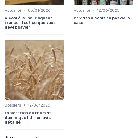
•
•
Actualité
05/01/2026
Actualité
12/06/2025
Alcool à 95 pour liqueur
Prix des alcools au pas de la
france : tout ce que vous
case
devez savoir
•
Dossiers
12/06/2025
Exploration du rhum st
dominique lidl : un avis
détaillé