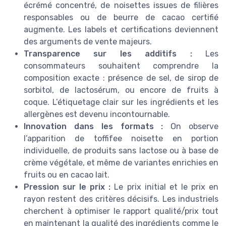
écrémé concentré, de noisettes issues de filières
responsables ou de beurre de cacao certifié
augmente. Les labels et certifications deviennent
des arguments de vente majeurs.
Transparence sur les additifs :
Les
consommateurs souhaitent comprendre la
composition exacte : présence de sel, de sirop de
sorbitol, de lactosérum, ou encore de fruits à
coque. L’étiquetage clair sur les ingrédients et les
allergènes est devenu incontournable.
Innovation dans les formats :
On observe
l’apparition de toffifee noisette en portion
individuelle, de produits sans lactose ou à base de
crème végétale, et même de variantes enrichies en
fruits ou en cacao lait.
Pression sur le prix :
Le prix initial et le prix en
rayon restent des critères décisifs. Les industriels
cherchent à optimiser le rapport qualité/prix tout
en maintenant la qualité des ingrédients comme le