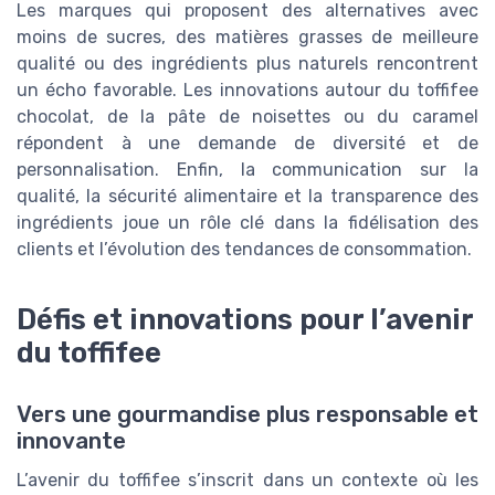
Les marques qui proposent des alternatives avec
moins de sucres, des matières grasses de meilleure
qualité ou des ingrédients plus naturels rencontrent
un écho favorable. Les innovations autour du toffifee
chocolat, de la pâte de noisettes ou du caramel
répondent à une demande de diversité et de
personnalisation. Enfin, la communication sur la
qualité, la sécurité alimentaire et la transparence des
ingrédients joue un rôle clé dans la fidélisation des
clients et l’évolution des tendances de consommation.
Défis et innovations pour l’avenir
du toffifee
Vers une gourmandise plus responsable et
innovante
L’avenir du toffifee s’inscrit dans un contexte où les