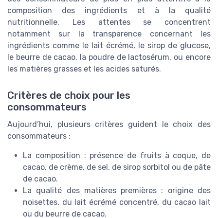
composition des ingrédients et à la qualité
nutritionnelle. Les attentes se concentrent
notamment sur la transparence concernant les
ingrédients comme le lait écrémé, le sirop de glucose,
le beurre de cacao, la poudre de lactosérum, ou encore
les matières grasses et les acides saturés.
Critères de choix pour les
consommateurs
Aujourd’hui, plusieurs critères guident le choix des
consommateurs :
La composition : présence de fruits à coque, de
cacao, de crème, de sel, de sirop sorbitol ou de pâte
de cacao.
La qualité des matières premières : origine des
noisettes, du lait écrémé concentré, du cacao lait
ou du beurre de cacao.