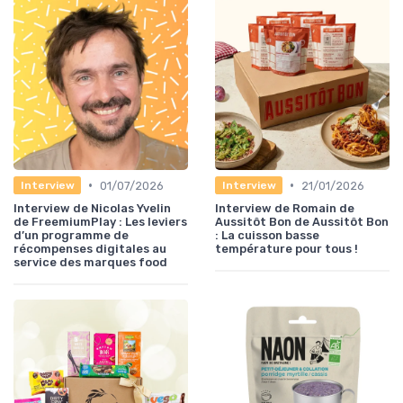
•
•
01/07/2026
21/01/2026
Interview
Interview
Interview de Nicolas Yvelin
Interview de Romain de
de FreemiumPlay : Les leviers
Aussitôt Bon de Aussitôt Bon
d’un programme de
: La cuisson basse
récompenses digitales au
température pour tous !
service des marques food