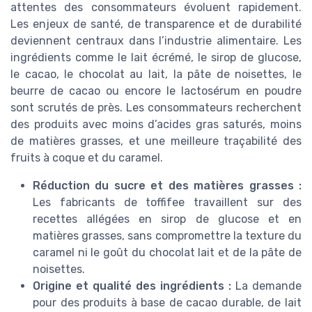
attentes des consommateurs évoluent rapidement.
Les enjeux de santé, de transparence et de durabilité
deviennent centraux dans l’industrie alimentaire. Les
ingrédients comme le lait écrémé, le sirop de glucose,
le cacao, le chocolat au lait, la pâte de noisettes, le
beurre de cacao ou encore le lactosérum en poudre
sont scrutés de près. Les consommateurs recherchent
des produits avec moins d’acides gras saturés, moins
de matières grasses, et une meilleure traçabilité des
fruits à coque et du caramel.
Réduction du sucre et des matières grasses :
Les fabricants de toffifee travaillent sur des
recettes allégées en sirop de glucose et en
matières grasses, sans compromettre la texture du
caramel ni le goût du chocolat lait et de la pâte de
noisettes.
Origine et qualité des ingrédients :
La demande
pour des produits à base de cacao durable, de lait