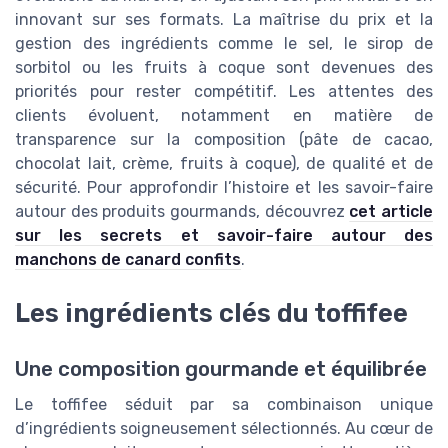
innovant sur ses formats. La maîtrise du prix et la
gestion des ingrédients comme le sel, le sirop de
sorbitol ou les fruits à coque sont devenues des
priorités pour rester compétitif. Les attentes des
clients évoluent, notamment en matière de
transparence sur la composition (pâte de cacao,
chocolat lait, crème, fruits à coque), de qualité et de
sécurité. Pour approfondir l’histoire et les savoir-faire
autour des produits gourmands, découvrez
cet article
sur les secrets et savoir-faire autour des
manchons de canard confits
.
Les ingrédients clés du toffifee
Une composition gourmande et équilibrée
Le toffifee séduit par sa combinaison unique
d’ingrédients soigneusement sélectionnés. Au cœur de