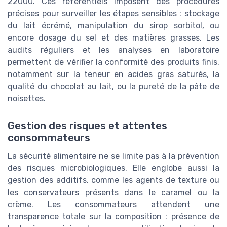
22000. Ces référentiels imposent des procédures
précises pour surveiller les étapes sensibles : stockage
du lait écrémé, manipulation du sirop sorbitol, ou
encore dosage du sel et des matières grasses. Les
audits réguliers et les analyses en laboratoire
permettent de vérifier la conformité des produits finis,
notamment sur la teneur en acides gras saturés, la
qualité du chocolat au lait, ou la pureté de la pâte de
noisettes.
Gestion des risques et attentes
consommateurs
La sécurité alimentaire ne se limite pas à la prévention
des risques microbiologiques. Elle englobe aussi la
gestion des additifs, comme les agents de texture ou
les conservateurs présents dans le caramel ou la
crème. Les consommateurs attendent une
transparence totale sur la composition : présence de