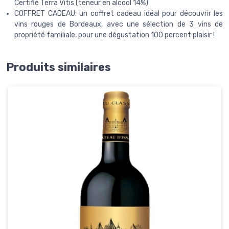
Certifié Terra Vitis (teneur en alcool 14%)
COFFRET CADEAU: un coffret cadeau idéal pour découvrir les
vins rouges de Bordeaux, avec une sélection de 3 vins de
propriété familiale, pour une dégustation 100 percent plaisir !
Produits similaires