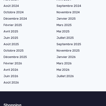
Août 2024
Septembre 2024
Octobre 2024
Novembre 2024
Décembre 2024
Janvier 2025
Février 2025
Mars 2025
Avril 2025
Mai 2025
Juin 2025
Juillet 2025
Août 2025
Septembre 2025
Octobre 2025
Novembre 2025
Décembre 2025
Janvier 2026
Février 2026
Mars 2026
Avril 2026
Mai 2026
Juin 2026
Juillet 2026
Août 2026
Shopping