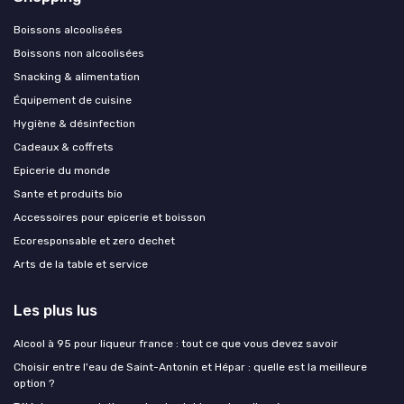
Boissons alcoolisées
Boissons non alcoolisées
Snacking & alimentation
Équipement de cuisine
Hygiène & désinfection
Cadeaux & coffrets
Epicerie du monde
Sante et produits bio
Accessoires pour epicerie et boisson
Ecoresponsable et zero dechet
Arts de la table et service
Les plus lus
Alcool à 95 pour liqueur france : tout ce que vous devez savoir
Choisir entre l'eau de Saint-Antonin et Hépar : quelle est la meilleure
option ?