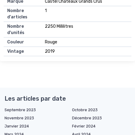
Marque
Castel Chateaux Grands Crus
Nombre
1
d'articles
Nombre
2250 Millilitres
d'unités
Couleur
Rouge
Vintage
2019
Les articles par date
Septembre 2023
Octobre 2023
Novembre 2023
Décembre 2023
Janvier 2024
Février 2024
Mars 2024
Avril 2024