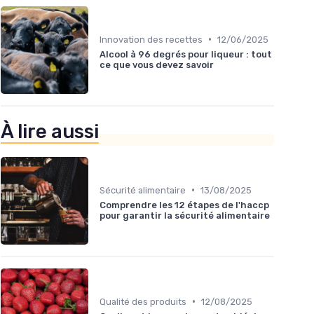
•
Innovation des recettes
12/06/2025
Alcool à 96 degrés pour liqueur : tout
ce que vous devez savoir
À lire aussi
•
Sécurité alimentaire
13/08/2025
Comprendre les 12 étapes de l'haccp
pour garantir la sécurité alimentaire
•
Qualité des produits
12/08/2025