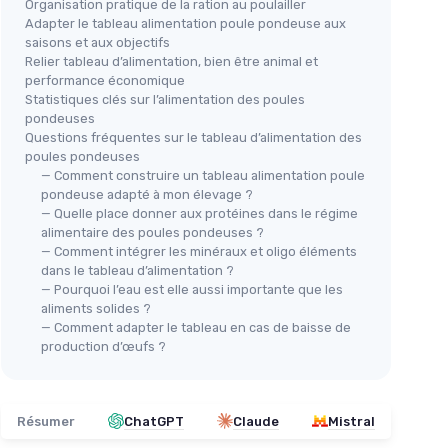
Organisation pratique de la ration au poulailler
Adapter le tableau alimentation poule pondeuse aux
saisons et aux objectifs
Relier tableau d’alimentation, bien être animal et
performance économique
Statistiques clés sur l’alimentation des poules
pondeuses
Questions fréquentes sur le tableau d’alimentation des
poules pondeuses
— Comment construire un tableau alimentation poule
pondeuse adapté à mon élevage ?
— Quelle place donner aux protéines dans le régime
alimentaire des poules pondeuses ?
— Comment intégrer les minéraux et oligo éléments
dans le tableau d’alimentation ?
— Pourquoi l’eau est elle aussi importante que les
aliments solides ?
— Comment adapter le tableau en cas de baisse de
production d’œufs ?
Résumer
ChatGPT
Claude
Mistral