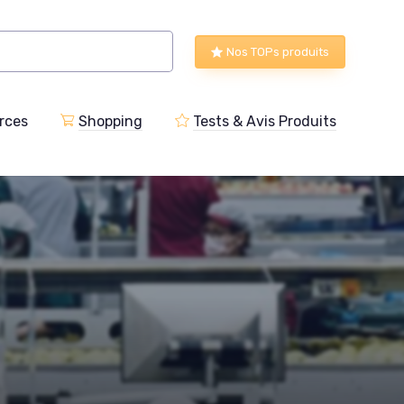
Nos TOPs produits
rces
Shopping
Tests & Avis Produits