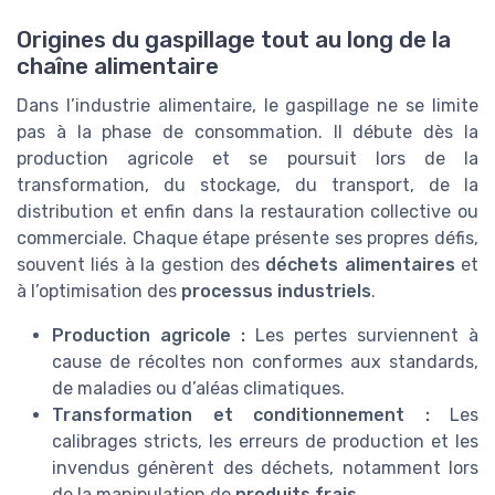
Origines du gaspillage tout au long de la
chaîne alimentaire
Dans l’industrie alimentaire, le gaspillage ne se limite
pas à la phase de consommation. Il débute dès la
production agricole et se poursuit lors de la
transformation, du stockage, du transport, de la
distribution et enfin dans la restauration collective ou
commerciale. Chaque étape présente ses propres défis,
souvent liés à la gestion des
déchets alimentaires
et
à l’optimisation des
processus industriels
.
Production agricole :
Les pertes surviennent à
cause de récoltes non conformes aux standards,
de maladies ou d’aléas climatiques.
Transformation et conditionnement :
Les
calibrages stricts, les erreurs de production et les
invendus génèrent des déchets, notamment lors
de la manipulation de
produits frais
.