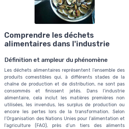
Comprendre les déchets
alimentaires dans l'industrie
Définition et ampleur du phénomène
Les déchets alimentaires représentent l’ensemble des
produits comestibles qui, à différents stades de la
chaîne de production et de distribution, ne sont pas
consommés et finissent jetés. Dans l’industrie
alimentaire, cela inclut les matières premières non
utilisées, les invendus, les surplus de production ou
encore les pertes lors de la transformation. Selon
l’Organisation des Nations Unies pour l’alimentation et
l’agriculture (FAO), près d’un tiers des aliments