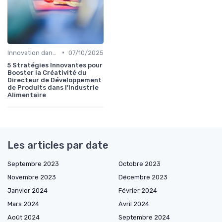
•
Innovation dans la food
07/10/2025
5 Stratégies Innovantes pour
Booster la Créativité du
Directeur de Développement
de Produits dans l'Industrie
Alimentaire
Les articles par date
Septembre 2023
Octobre 2023
Novembre 2023
Décembre 2023
Janvier 2024
Février 2024
Mars 2024
Avril 2024
Août 2024
Septembre 2024