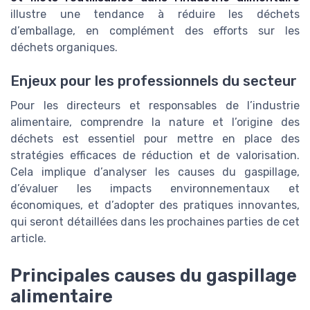
illustre une tendance à réduire les déchets
d’emballage, en complément des efforts sur les
déchets organiques.
Enjeux pour les professionnels du secteur
Pour les directeurs et responsables de l’industrie
alimentaire, comprendre la nature et l’origine des
déchets est essentiel pour mettre en place des
stratégies efficaces de réduction et de valorisation.
Cela implique d’analyser les causes du gaspillage,
d’évaluer les impacts environnementaux et
économiques, et d’adopter des pratiques innovantes,
qui seront détaillées dans les prochaines parties de cet
article.
Principales causes du gaspillage
alimentaire