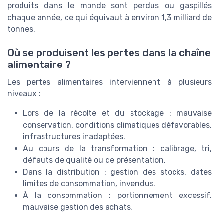
produits dans le monde sont perdus ou gaspillés
chaque année, ce qui équivaut à environ 1,3 milliard de
tonnes.
Où se produisent les pertes dans la chaîne
alimentaire ?
Les pertes alimentaires interviennent à plusieurs
niveaux :
Lors de la récolte et du stockage : mauvaise
conservation, conditions climatiques défavorables,
infrastructures inadaptées.
Au cours de la transformation : calibrage, tri,
défauts de qualité ou de présentation.
Dans la distribution : gestion des stocks, dates
limites de consommation, invendus.
À la consommation : portionnement excessif,
mauvaise gestion des achats.