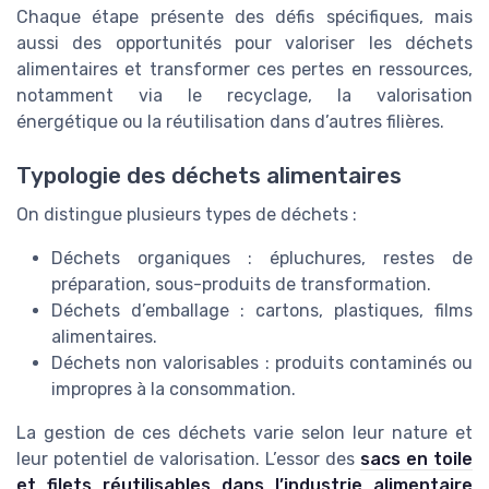
Chaque étape présente des défis spécifiques, mais
aussi des opportunités pour valoriser les déchets
alimentaires et transformer ces pertes en ressources,
notamment via le recyclage, la valorisation
énergétique ou la réutilisation dans d’autres filières.
Typologie des déchets alimentaires
On distingue plusieurs types de déchets :
Déchets organiques : épluchures, restes de
préparation, sous-produits de transformation.
Déchets d’emballage : cartons, plastiques, films
alimentaires.
Déchets non valorisables : produits contaminés ou
impropres à la consommation.
La gestion de ces déchets varie selon leur nature et
leur potentiel de valorisation. L’essor des
sacs en toile
et filets réutilisables dans l’industrie alimentaire