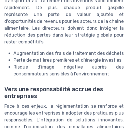
transport et au traitement des invendus s'accumulent
rapidement. De plus, chaque produit gaspillé
représente une perte de valeur ajoutée et
d'opportunités de revenus pour les acteurs de la chaîne
alimentaire. Les directeurs doivent donc intégrer la
réduction des pertes dans leur stratégie globale pour
rester compétitifs.
Augmentation des frais de traitement des déchets
Perte de matières premières et d'énergie investies
Risque d'image négative auprès des
consommateurs sensibles à l'environnement
Vers une responsabilité accrue des
entreprises
Face à ces enjeux, la réglementation se renforce et
encourage les entreprises à adopter des pratiques plus
responsables. L'intégration de solutions innovantes,
comme l'optimisation des emballages alimentaires