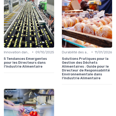
•
•
Innovation dans la food
09/10/2025
Durabilité des approvisionnement
11/01/2026
5 Tendances Emergentes
Solutions Pratiques pour la
pour les Directeurs dans
Gestion des Déchets
l'Industrie Alimentaire
Alimentaires : Guide pour le
Directeur de Responsabilité
Environnementale dans
l'Industrie Alimentaire