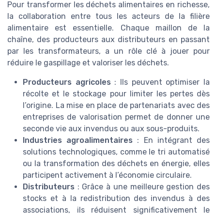
Pour transformer les déchets alimentaires en richesse,
la collaboration entre tous les acteurs de la filière
alimentaire est essentielle. Chaque maillon de la
chaîne, des producteurs aux distributeurs en passant
par les transformateurs, a un rôle clé à jouer pour
réduire le gaspillage et valoriser les déchets.
Producteurs agricoles
: Ils peuvent optimiser la
récolte et le stockage pour limiter les pertes dès
l’origine. La mise en place de partenariats avec des
entreprises de valorisation permet de donner une
seconde vie aux invendus ou aux sous-produits.
Industries agroalimentaires
: En intégrant des
solutions technologiques, comme le tri automatisé
ou la transformation des déchets en énergie, elles
participent activement à l’économie circulaire.
Distributeurs
: Grâce à une meilleure gestion des
stocks et à la redistribution des invendus à des
associations, ils réduisent significativement le