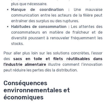
plus que nécessaire.
Manque de coordination :
Une mauvaise
communication entre les acteurs de la filière peut
entraîner des surplus ou des ruptures.
Habitudes de consommation :
Les attentes des
consommateurs en matière de fraîcheur et de
diversité poussent à renouveler fréquemment les
stocks.
Pour aller plus loin sur les solutions concrètes, l’essor
des
sacs en toile et filets réutilisables dans
l’industrie alimentaire
illustre comment l’innovation
peut réduire les pertes dès la distribution.
Conséquences
environnementales et
économiques