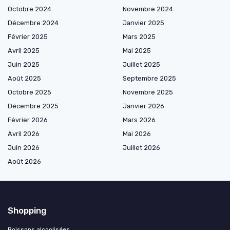
Octobre 2024
Novembre 2024
Décembre 2024
Janvier 2025
Février 2025
Mars 2025
Avril 2025
Mai 2025
Juin 2025
Juillet 2025
Août 2025
Septembre 2025
Octobre 2025
Novembre 2025
Décembre 2025
Janvier 2026
Février 2026
Mars 2026
Avril 2026
Mai 2026
Juin 2026
Juillet 2026
Août 2026
Shopping
Boissons alcoolisées