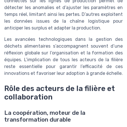
connectés sur les lignes de production permet de
détecter les anomalies et d’ajuster les paramètres en
temps réel, limitant ainsi les pertes. D’autres exploitent
les données issues de la chaîne logistique pour
anticiper les surplus et adapter la production.
Les avancées technologiques dans la gestion des
déchets alimentaires s’accompagnent souvent d’une
réflexion globale sur l’organisation et la formation des
équipes. L’implication de tous les acteurs de la filière
reste essentielle pour garantir l’efficacité de ces
innovations et favoriser leur adoption à grande échelle.
Rôle des acteurs de la filière et
collaboration
La coopération, moteur de la
transformation durable