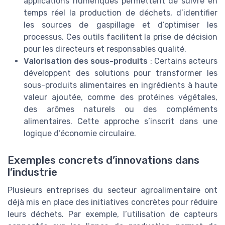
applications numériques permettent de suivre en
temps réel la production de déchets, d’identifier
les sources de gaspillage et d’optimiser les
processus. Ces outils facilitent la prise de décision
pour les directeurs et responsables qualité.
Valorisation des sous-produits
: Certains acteurs
développent des solutions pour transformer les
sous-produits alimentaires en ingrédients à haute
valeur ajoutée, comme des protéines végétales,
des arômes naturels ou des compléments
alimentaires. Cette approche s’inscrit dans une
logique d’économie circulaire.
Exemples concrets d’innovations dans
l’industrie
Plusieurs entreprises du secteur agroalimentaire ont
déjà mis en place des initiatives concrètes pour réduire
leurs déchets. Par exemple, l’utilisation de capteurs