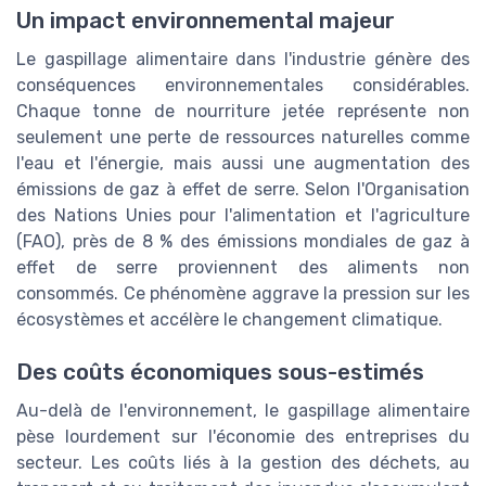
Un impact environnemental majeur
Le gaspillage alimentaire dans l'industrie génère des
conséquences environnementales considérables.
Chaque tonne de nourriture jetée représente non
seulement une perte de ressources naturelles comme
l'eau et l'énergie, mais aussi une augmentation des
émissions de gaz à effet de serre. Selon l'Organisation
des Nations Unies pour l'alimentation et l'agriculture
(FAO), près de 8 % des émissions mondiales de gaz à
effet de serre proviennent des aliments non
consommés. Ce phénomène aggrave la pression sur les
écosystèmes et accélère le changement climatique.
Des coûts économiques sous-estimés
Au-delà de l'environnement, le gaspillage alimentaire
pèse lourdement sur l'économie des entreprises du
secteur. Les coûts liés à la gestion des déchets, au