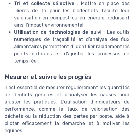
Tri et collecte sélective
: Mettre en place des
filières de tri pour les biodéchets facilite leur
valorisation en compost ou en énergie, réduisant
ainsi l’impact environnemental.
Utilisation de technologies de suivi
: Les outils
numériques de traçabilité et d’analyse des flux
alimentaires permettent d’identifier rapidement les
points critiques et d’ajuster les processus en
temps réel.
Mesurer et suivre les progrès
Il est essentiel de mesurer régulièrement les quantités
de déchets générés et d’analyser les causes pour
ajuster les pratiques. L’utilisation d’indicateurs de
performance, comme le taux de valorisation des
déchets ou la réduction des pertes par poste, aide à
piloter efficacement la démarche et à motiver les
équipes.