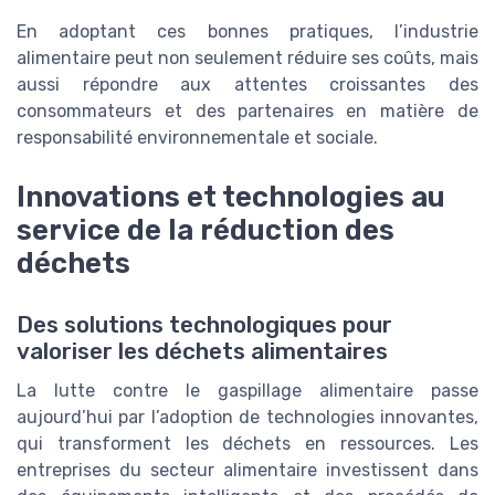
En adoptant ces bonnes pratiques, l’industrie
alimentaire peut non seulement réduire ses coûts, mais
aussi répondre aux attentes croissantes des
consommateurs et des partenaires en matière de
responsabilité environnementale et sociale.
Innovations et technologies au
service de la réduction des
déchets
Des solutions technologiques pour
valoriser les déchets alimentaires
La lutte contre le gaspillage alimentaire passe
aujourd’hui par l’adoption de technologies innovantes,
qui transforment les déchets en ressources. Les
entreprises du secteur alimentaire investissent dans