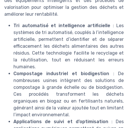
des équipements intelligents et des procédés de
valorisation pour optimiser la gestion des déchets et
améliorer leur rentabilité.
Tri automatisé et intelligence artificielle
: Les
systèmes de tri automatisé, couplés à l’intelligence
artificielle, permettent d’identifier et de séparer
efficacement les déchets alimentaires des autres
résidus. Cette technologie facilite le recyclage et
la réutilisation, tout en réduisant les erreurs
humaines.
Compostage industriel et biodigestion
: De
nombreuses usines intègrent des solutions de
compostage à grande échelle ou de biodigestion.
Ces procédés transforment les déchets
organiques en biogaz ou en fertilisants naturels,
générant ainsi de la valeur ajoutée tout en limitant
l’impact environnemental.
Applications de suivi et d’optimisation
: Des