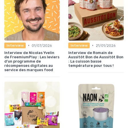
•
•
01/07/2026
21/01/2026
Interview
Interview
Interview de Nicolas Yvelin
Interview de Romain de
de FreemiumPlay : Les leviers
Aussitôt Bon de Aussitôt Bon
d’un programme de
: La cuisson basse
récompenses digitales au
température pour tous !
service des marques food