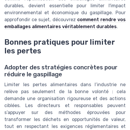
durables, devient essentielle pour limiter l'impact
environnemental et économique du gaspillage. Pour
approfondir ce sujet, découvrez
comment rendre vos
emballages alimentaires véritablement durables
.
Bonnes pratiques pour limiter
les pertes
Adopter des stratégies concrètes pour
réduire le gaspillage
Limiter les pertes alimentaires dans l’industrie ne
relève pas seulement de la bonne volonté : cela
demande une organisation rigoureuse et des actions
ciblées. Les directeurs et responsables peuvent
s’appuyer sur des méthodes éprouvées pour
transformer les déchets en opportunités de valeur,
tout en respectant les exigences réglementaires et