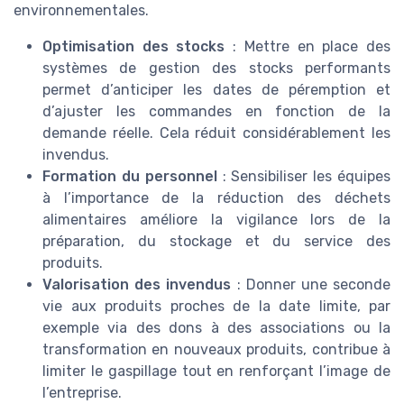
environnementales.
Optimisation des stocks
: Mettre en place des
systèmes de gestion des stocks performants
permet d’anticiper les dates de péremption et
d’ajuster les commandes en fonction de la
demande réelle. Cela réduit considérablement les
invendus.
Formation du personnel
: Sensibiliser les équipes
à l’importance de la réduction des déchets
alimentaires améliore la vigilance lors de la
préparation, du stockage et du service des
produits.
Valorisation des invendus
: Donner une seconde
vie aux produits proches de la date limite, par
exemple via des dons à des associations ou la
transformation en nouveaux produits, contribue à
limiter le gaspillage tout en renforçant l’image de
l’entreprise.