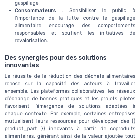
gaspillage.
Consommateurs
: Sensibiliser le public à
l’importance de la lutte contre le gaspillage
alimentaire encourage des comportements
responsables et soutient les initiatives de
revalorisation.
Des synergies pour des solutions
innovantes
La réussite de la réduction des déchets alimentaires
repose sur la capacité des acteurs à travailler
ensemble. Les plateformes collaboratives, les réseaux
d’échange de bonnes pratiques et les projets pilotes
favorisent l’émergence de solutions adaptées à
chaque contexte. Par exemple, certaines entreprises
mutualisent leurs ressources pour développer des {{
product_part }} innovants à partir de coproduits
alimentaires, générant ainsi de la valeur ajoutée tout