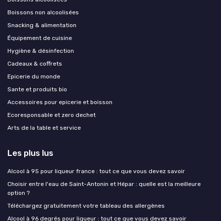
Boissons non alcoolisées
Snacking & alimentation
Équipement de cuisine
Hygiène & désinfection
Cadeaux & coffrets
Epicerie du monde
Sante et produits bio
Accessoires pour epicerie et boisson
Ecoresponsable et zero dechet
Arts de la table et service
Les plus lus
Alcool à 95 pour liqueur france : tout ce que vous devez savoir
Choisir entre l'eau de Saint-Antonin et Hépar : quelle est la meilleure
option ?
Téléchargez gratuitement votre tableau des allergènes
Alcool à 96 degrés pour liqueur : tout ce que vous devez savoir