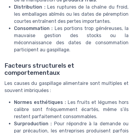
Distribution :
Les ruptures de la chaîne du froid,
les emballages abîmés ou les dates de péremption
courtes entraînent des pertes importantes.
Consommation :
Les portions trop généreuses, la
mauvaise gestion des stocks ou la
méconnaissance des dates de consommation
participent au gaspillage.
Facteurs structurels et
comportementaux
Les causes du gaspillage alimentaire sont multiples et
souvent imbriquées :
Normes esthétiques :
Les fruits et légumes hors
calibre sont fréquemment écartés, même s’ils
restent parfaitement consommables.
Surproduction :
Pour répondre à la demande ou
par précaution, les entreprises produisent parfois