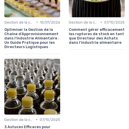
•
•
Gestion de la chaîne
10/01/2026
Gestion de la chaîne
07/10/2025
Optimiser la Gestion de la
Comment gérer efficacement
Chaîne d'Approvisionnement
les ruptures de stock en tant
dans l'Industrie Alimentaire :
que Directeur des Achats
Un Guide Pratique pour les
dans l'industrie alimentaire
Directeurs Logistiques
•
Gestion de la chaîne
07/10/2025
3 Astuces Efficaces pour