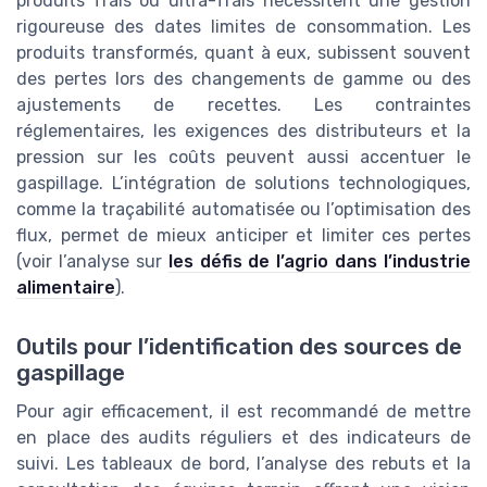
produits frais ou ultra-frais nécessitent une gestion
rigoureuse des dates limites de consommation. Les
produits transformés, quant à eux, subissent souvent
des pertes lors des changements de gamme ou des
ajustements de recettes. Les contraintes
réglementaires, les exigences des distributeurs et la
pression sur les coûts peuvent aussi accentuer le
gaspillage. L’intégration de solutions technologiques,
comme la traçabilité automatisée ou l’optimisation des
flux, permet de mieux anticiper et limiter ces pertes
(voir l’analyse sur
les défis de l’agrio dans l’industrie
alimentaire
).
Outils pour l’identification des sources de
gaspillage
Pour agir efficacement, il est recommandé de mettre
en place des audits réguliers et des indicateurs de
suivi. Les tableaux de bord, l’analyse des rebuts et la