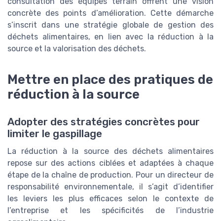
consultation des équipes terrain offrent une vision
concrète des points d’amélioration. Cette démarche
s’inscrit dans une stratégie globale de gestion des
déchets alimentaires, en lien avec la réduction à la
source et la valorisation des déchets.
Mettre en place des pratiques de
réduction à la source
Adopter des stratégies concrètes pour
limiter le gaspillage
La réduction à la source des déchets alimentaires
repose sur des actions ciblées et adaptées à chaque
étape de la chaîne de production. Pour un directeur de
responsabilité environnementale, il s’agit d’identifier
les leviers les plus efficaces selon le contexte de
l’entreprise et les spécificités de l’industrie