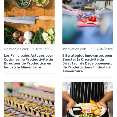
•
•
Gestion de carrière dans la food
07/10/2025
Innovation dans la food
07/10/2025
Les Principales Astuces pour
5 Stratégies Innovantes pour
Optimiser la Productivité du
Booster la Créativité du
Directeur de Production en
Directeur de Développement
Industrie Alimentaire
de Produits dans l'Industrie
Alimentaire