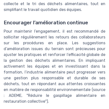
collecte et le tri des déchets alimentaires, tout en
simplifiant le travail quotidien des équipes.
Encourager l’amélioration continue
Pour maintenir l’engagement, il est recommandé de
solliciter régulièrement les retours des collaborateurs
sur les procédures en place. Les suggestions
d’amélioration issues du terrain sont précieuses pour
ajuster les pratiques et renforcer l’efficacité globale de
la gestion des déchets alimentaires. En impliquant
activement les équipes et en investissant dans la
formation, l’industrie alimentaire peut progresser vers
une gestion plus responsable et durable de ses
déchets, tout en répondant aux attentes croissantes
en matière de responsabilité environnementale (source
: ADEME, "Réduire le gaspillage alimentaire en
restauration collective").