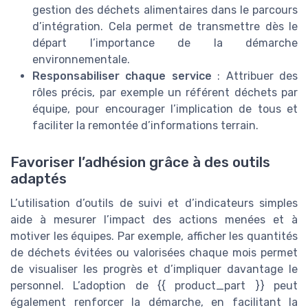
gestion des déchets alimentaires dans le parcours
d’intégration. Cela permet de transmettre dès le
départ l’importance de la démarche
environnementale.
Responsabiliser chaque service
: Attribuer des
rôles précis, par exemple un référent déchets par
équipe, pour encourager l’implication de tous et
faciliter la remontée d’informations terrain.
Favoriser l’adhésion grâce à des outils
adaptés
L’utilisation d’outils de suivi et d’indicateurs simples
aide à mesurer l’impact des actions menées et à
motiver les équipes. Par exemple, afficher les quantités
de déchets évitées ou valorisées chaque mois permet
de visualiser les progrès et d’impliquer davantage le
personnel. L’adoption de {{ product_part }} peut
également renforcer la démarche, en facilitant la