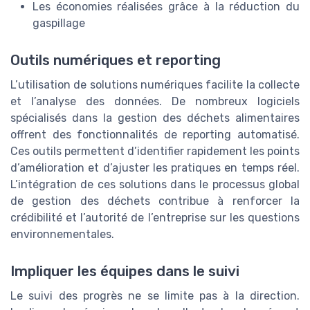
Les économies réalisées grâce à la réduction du
gaspillage
Outils numériques et reporting
L’utilisation de solutions numériques facilite la collecte
et l’analyse des données. De nombreux logiciels
spécialisés dans la gestion des déchets alimentaires
offrent des fonctionnalités de reporting automatisé.
Ces outils permettent d’identifier rapidement les points
d’amélioration et d’ajuster les pratiques en temps réel.
L’intégration de ces solutions dans le processus global
de gestion des déchets contribue à renforcer la
crédibilité et l’autorité de l’entreprise sur les questions
environnementales.
Impliquer les équipes dans le suivi
Le suivi des progrès ne se limite pas à la direction.