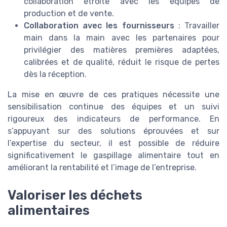
collaboration étroite avec les équipes de
production et de vente.
Collaboration avec les fournisseurs
: Travailler
main dans la main avec les partenaires pour
privilégier des matières premières adaptées,
calibrées et de qualité, réduit le risque de pertes
dès la réception.
La mise en œuvre de ces pratiques nécessite une
sensibilisation continue des équipes et un suivi
rigoureux des indicateurs de performance. En
s’appuyant sur des solutions éprouvées et sur
l’expertise du secteur, il est possible de réduire
significativement le gaspillage alimentaire tout en
améliorant la rentabilité et l’image de l’entreprise.
Valoriser les déchets
alimentaires