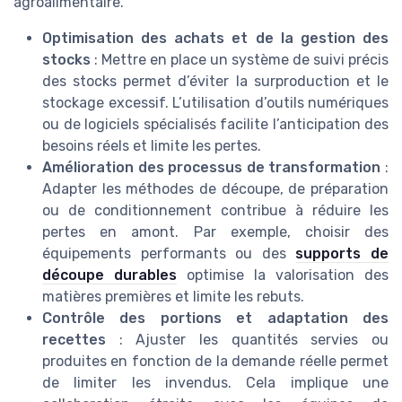
agroalimentaire.
Optimisation des achats et de la gestion des
stocks
: Mettre en place un système de suivi précis
des stocks permet d’éviter la surproduction et le
stockage excessif. L’utilisation d’outils numériques
ou de logiciels spécialisés facilite l’anticipation des
besoins réels et limite les pertes.
Amélioration des processus de transformation
:
Adapter les méthodes de découpe, de préparation
ou de conditionnement contribue à réduire les
pertes en amont. Par exemple, choisir des
équipements performants ou des
supports de
découpe durables
optimise la valorisation des
matières premières et limite les rebuts.
Contrôle des portions et adaptation des
recettes
: Ajuster les quantités servies ou
produites en fonction de la demande réelle permet
de limiter les invendus. Cela implique une