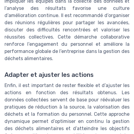
Impliquer les équipes dans la collecte des données et
l’analyse des résultats favorise une culture
d’amélioration continue. Il est recommandé d’organiser
des réunions régulières pour partager les avancées,
discuter des difficultés rencontrées et valoriser les
réussites collectives. Cette démarche collaborative
renforce l’engagement du personnel et améliore la
performance globale de l’entreprise dans la gestion des
déchets alimentaires.
Adapter et ajuster les actions
Enfin, il est important de rester flexible et d’ajuster les
actions en fonction des résultats obtenus. Les
données collectées servent de base pour réévaluer les
pratiques de réduction à la source, la valorisation des
déchets et la formation du personnel. Cette approche
dynamique permet d’optimiser en continu la gestion
des déchets alimentaires et d’atteindre les objectifs