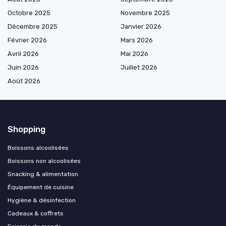
Octobre 2025
Novembre 2025
Décembre 2025
Janvier 2026
Février 2026
Mars 2026
Avril 2026
Mai 2026
Juin 2026
Juillet 2026
Août 2026
Shopping
Boissons alcoolisées
Boissons non alcoolisées
Snacking & alimentation
Équipement de cuisine
Hygiène & désinfection
Cadeaux & coffrets