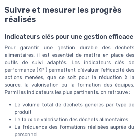
Suivre et mesurer les progrès
réalisés
Indicateurs clés pour une gestion efficace
Pour garantir une gestion durable des déchets
alimentaires, il est essentiel de mettre en place des
outils de suivi adaptés. Les indicateurs clés de
performance (KPI) permettent d’évaluer l’efficacité des
actions menées, que ce soit pour la réduction à la
source, la valorisation ou la formation des équipes.
Parmi les indicateurs les plus pertinents, on retrouve :
Le volume total de déchets générés par type de
produit
Le taux de valorisation des déchets alimentaires
La fréquence des formations réalisées auprès du
personnel