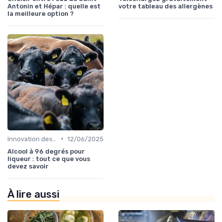
Antonin et Hépar : quelle est
votre tableau des allergènes
la meilleure option ?
•
Innovation des recettes
12/06/2025
Alcool à 96 degrés pour
liqueur : tout ce que vous
devez savoir
À lire aussi