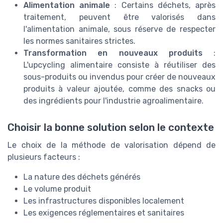
Alimentation animale
: Certains déchets, après
traitement, peuvent être valorisés dans
l'alimentation animale, sous réserve de respecter
les normes sanitaires strictes.
Transformation en nouveaux produits
:
L'upcycling alimentaire consiste à réutiliser des
sous-produits ou invendus pour créer de nouveaux
produits à valeur ajoutée, comme des snacks ou
des ingrédients pour l'industrie agroalimentaire.
Choisir la bonne solution selon le contexte
Le choix de la méthode de valorisation dépend de
plusieurs facteurs :
La nature des déchets générés
Le volume produit
Les infrastructures disponibles localement
Les exigences réglementaires et sanitaires