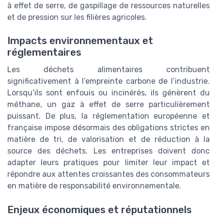
à effet de serre, de gaspillage de ressources naturelles
et de pression sur les filières agricoles.
Impacts environnementaux et
réglementaires
Les déchets alimentaires contribuent
significativement à l’empreinte carbone de l’industrie.
Lorsqu’ils sont enfouis ou incinérés, ils génèrent du
méthane, un gaz à effet de serre particulièrement
puissant. De plus, la réglementation européenne et
française impose désormais des obligations strictes en
matière de tri, de valorisation et de réduction à la
source des déchets. Les entreprises doivent donc
adapter leurs pratiques pour limiter leur impact et
répondre aux attentes croissantes des consommateurs
en matière de responsabilité environnementale.
Enjeux économiques et réputationnels