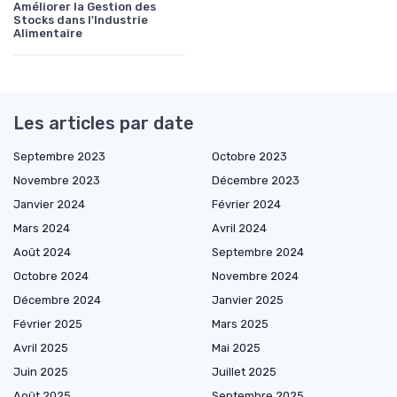
Améliorer la Gestion des
Stocks dans l'Industrie
Alimentaire
Les articles par date
Septembre 2023
Octobre 2023
Novembre 2023
Décembre 2023
Janvier 2024
Février 2024
Mars 2024
Avril 2024
Août 2024
Septembre 2024
Octobre 2024
Novembre 2024
Décembre 2024
Janvier 2025
Février 2025
Mars 2025
Avril 2025
Mai 2025
Juin 2025
Juillet 2025
Août 2025
Septembre 2025