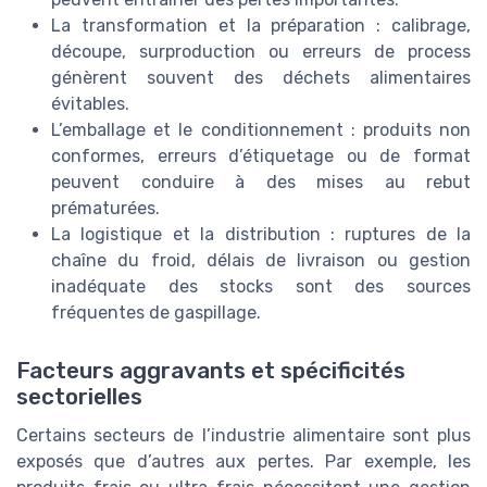
La transformation et la préparation : calibrage,
découpe, surproduction ou erreurs de process
génèrent souvent des déchets alimentaires
évitables.
L’emballage et le conditionnement : produits non
conformes, erreurs d’étiquetage ou de format
peuvent conduire à des mises au rebut
prématurées.
La logistique et la distribution : ruptures de la
chaîne du froid, délais de livraison ou gestion
inadéquate des stocks sont des sources
fréquentes de gaspillage.
Facteurs aggravants et spécificités
sectorielles
Certains secteurs de l’industrie alimentaire sont plus
exposés que d’autres aux pertes. Par exemple, les