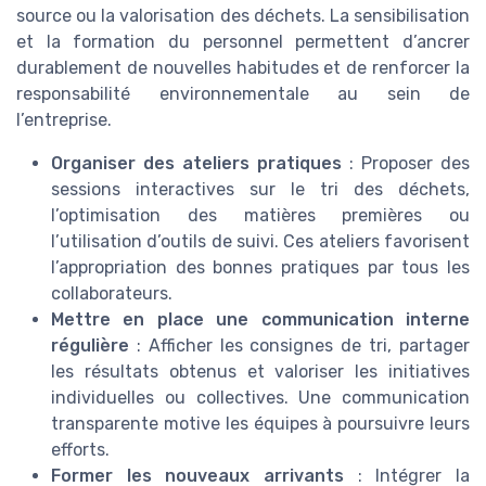
source ou la valorisation des déchets. La sensibilisation
et la formation du personnel permettent d’ancrer
durablement de nouvelles habitudes et de renforcer la
responsabilité environnementale au sein de
l’entreprise.
Organiser des ateliers pratiques
: Proposer des
sessions interactives sur le tri des déchets,
l’optimisation des matières premières ou
l’utilisation d’outils de suivi. Ces ateliers favorisent
l’appropriation des bonnes pratiques par tous les
collaborateurs.
Mettre en place une communication interne
régulière
: Afficher les consignes de tri, partager
les résultats obtenus et valoriser les initiatives
individuelles ou collectives. Une communication
transparente motive les équipes à poursuivre leurs
efforts.
Former les nouveaux arrivants
: Intégrer la