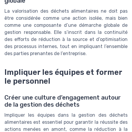
globale
La valorisation des déchets alimentaires ne doit pas
être considérée comme une action isolée, mais bien
comme une composante d’une démarche globale de
gestion responsable. Elle s’inscrit dans la continuité
des efforts de réduction à la source et d’optimisation
des processus internes, tout en impliquant l’ensemble
des parties prenantes de l’entreprise.
Impliquer les équipes et former
le personnel
Créer une culture d’engagement autour
de la gestion des déchets
Impliquer les équipes dans la gestion des déchets
alimentaires est essentiel pour garantir la réussite des
actions menées en amont, comme la réduction à la