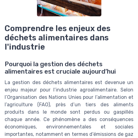
Comprendre les enjeux des
déchets alimentaires dans
l'industrie
Pourquoi la gestion des déchets
alimentaires est cruciale aujourd’hui
La gestion des déchets alimentaires est devenue un
enjeu majeur pour l’industrie agroalimentaire. Selon
l’Organisation des Nations Unies pour l’alimentation et
l’agriculture (FAO), près d’un tiers des aliments
produits dans le monde sont perdus ou gaspillés
chaque année. Ce phénomène a des conséquences
économiques, environnementales et sociales
importantes, notamment en termes d’émissions de gaz