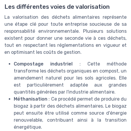
Les différentes voies de valorisation
La valorisation des déchets alimentaires représente
une étape clé pour toute entreprise soucieuse de sa
responsabilité environnementale. Plusieurs solutions
existent pour donner une seconde vie à ces déchets,
tout en respectant les réglementations en vigueur et
en optimisant les coûts de gestion.
Compostage industriel
: Cette méthode
transforme les déchets organiques en compost, un
amendement naturel pour les sols agricoles. Elle
est particulièrement adaptée aux grandes
quantités générées par l'industrie alimentaire.
Méthanisation
: Ce procédé permet de produire du
biogaz à partir des déchets alimentaires. Le biogaz
peut ensuite être utilisé comme source d'énergie
renouvelable, contribuant ainsi à la transition
énergétique.