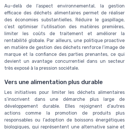
Au-delà de l’aspect environnemental, la gestion
efficace des déchets alimentaires permet de réaliser
des économies substantielles. Réduire le gaspillage,
c’est optimiser l’utilisation des matières premières,
limiter les coûts de traitement et améliorer la
rentabilité globale. Par ailleurs, une politique proactive
en matière de gestion des déchets renforce l’image de
marque et la confiance des parties prenantes, ce qui
devient un avantage concurrentiel dans un secteur
très exposé à la pression sociétale.
Vers une alimentation plus durable
Les initiatives pour limiter les déchets alimentaires
s’inscrivent dans une démarche plus large de
développement durable. Elles rejoignent d’autres
actions comme la promotion de produits plus
responsables ou l’adoption de boissons énergétiques
biologiques, qui représentent une alternative saine et