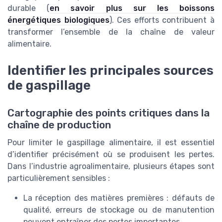
durable (
en savoir plus sur les boissons
énergétiques biologiques
). Ces efforts contribuent à
transformer l’ensemble de la chaîne de valeur
alimentaire.
Identifier les principales sources
de gaspillage
Cartographie des points critiques dans la
chaîne de production
Pour limiter le gaspillage alimentaire, il est essentiel
d’identifier précisément où se produisent les pertes.
Dans l’industrie agroalimentaire, plusieurs étapes sont
particulièrement sensibles :
La réception des matières premières : défauts de
qualité, erreurs de stockage ou de manutention
peuvent entraîner des pertes importantes.