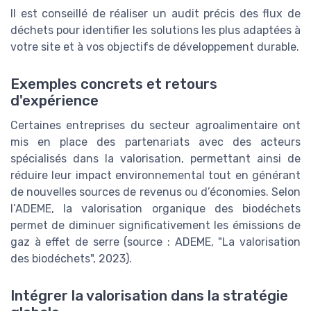
Il est conseillé de réaliser un audit précis des flux de
déchets pour identifier les solutions les plus adaptées à
votre site et à vos objectifs de développement durable.
Exemples concrets et retours
d'expérience
Certaines entreprises du secteur agroalimentaire ont
mis en place des partenariats avec des acteurs
spécialisés dans la valorisation, permettant ainsi de
réduire leur impact environnemental tout en générant
de nouvelles sources de revenus ou d’économies. Selon
l’ADEME, la valorisation organique des biodéchets
permet de diminuer significativement les émissions de
gaz à effet de serre (source : ADEME, "La valorisation
des biodéchets", 2023).
Intégrer la valorisation dans la stratégie