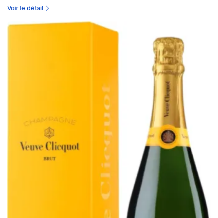
Voir le détail