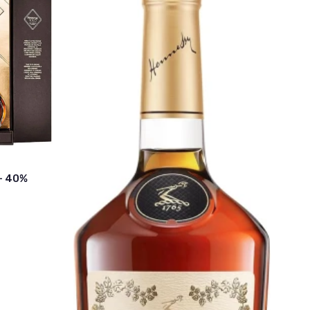
 - 40%