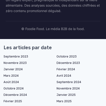
alimentaire. Des analyses sourcées, des données chiffrées et
zéro contenu promotionnel déguisé.
© Foodie Food. Le média B2B de la food.
Les articles par date
Septembre 2023
Octobre 2023
Novembre 2023
Décembre 2023
Janvier 2024
Février 2024
Mars 2024
Avril 2024
Août 2024
Septembre 2024
Octobre 2024
Novembre 2024
Décembre 2024
Janvier 2025
Février 2025
Mars 2025