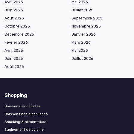
Avril 2025
Mai 2025
Juin 2025
Juillet 2025
Août 2025
Septembre 2025
Octobre 2025
Novembre 2025
Décembre 2025
Janvier 2026
Février 2026
Mars 2026
Avril 2026
Mai 2026
Juin 2026
Juillet 2026
Août 2026
Shopping
Boissons alcoolisées
Boissons non alcoolisées
Snacking & alimentation
Équipement de cuisine