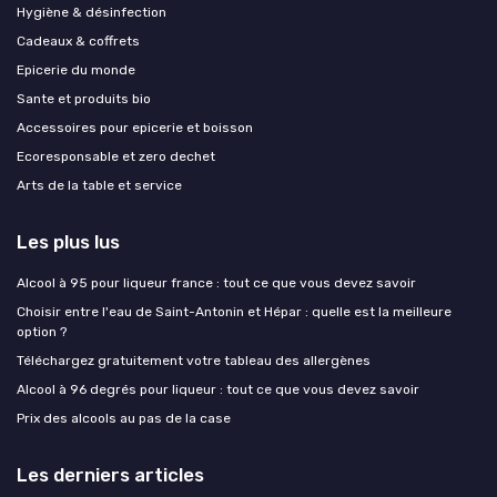
Hygiène & désinfection
Cadeaux & coffrets
Epicerie du monde
Sante et produits bio
Accessoires pour epicerie et boisson
Ecoresponsable et zero dechet
Arts de la table et service
Les plus lus
Alcool à 95 pour liqueur france : tout ce que vous devez savoir
Choisir entre l'eau de Saint-Antonin et Hépar : quelle est la meilleure
option ?
Téléchargez gratuitement votre tableau des allergènes
Alcool à 96 degrés pour liqueur : tout ce que vous devez savoir
Prix des alcools au pas de la case
Les derniers articles