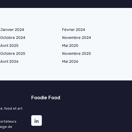
Janvier 2024
Février 2024
Octobre 2024
Novembre 2024
Avril 2025
Mai 2025
Octobre 2025
Novembre 2025
Avril 2026
Mai 2026
Foodie Food
e, food et art
portateurs
exige de