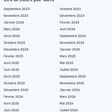
Septembre 2023
Octobre 2023
Novembre 2023
Décembre 2023
Janvier 2024
Février 2024
Mars 2024
Avril 2024
Août 2024
Septembre 2024
Octobre 2024
Novembre 2024
Décembre 2024
Janvier 2025
Février 2025
Mars 2025
Avril 2025
Mai 2025
Juin 2025
Juillet 2025
Août 2025
Septembre 2025
Octobre 2025
Novembre 2025
Décembre 2025
Janvier 2026
Février 2026
Mars 2026
Avril 2026
Mai 2026
Juin 2026
Juillet 2026