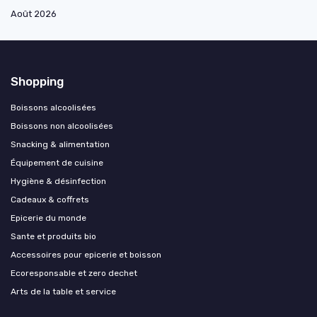
Août 2026
Shopping
Boissons alcoolisées
Boissons non alcoolisées
Snacking & alimentation
Équipement de cuisine
Hygiène & désinfection
Cadeaux & coffrets
Epicerie du monde
Sante et produits bio
Accessoires pour epicerie et boisson
Ecoresponsable et zero dechet
Arts de la table et service