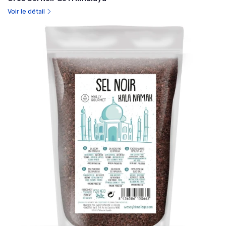
Voir le détail